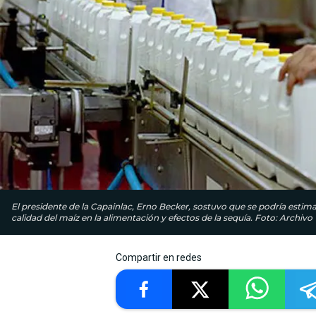
El presidente de la Capainlac, Erno Becker, sostuvo que se podría esti
calidad del maíz en la alimentación y efectos de la sequía. Foto: Archivo
Compartir en redes