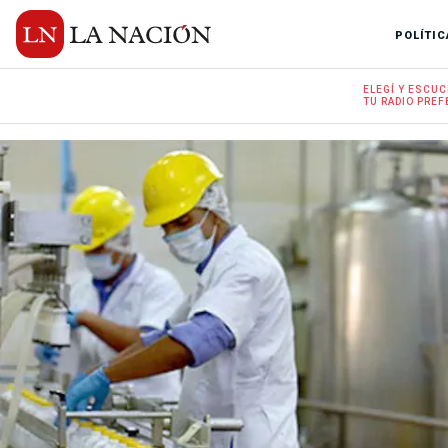
POLÍTIC
ELEGÍ Y
ESCUC
TU RADIO
PREF