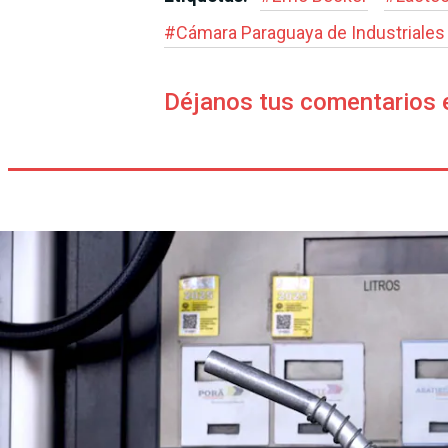
#
Cámara Paraguaya de Industriales
Déjanos tus comentarios 