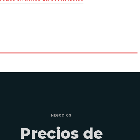
NEGOCIOS
Precios de