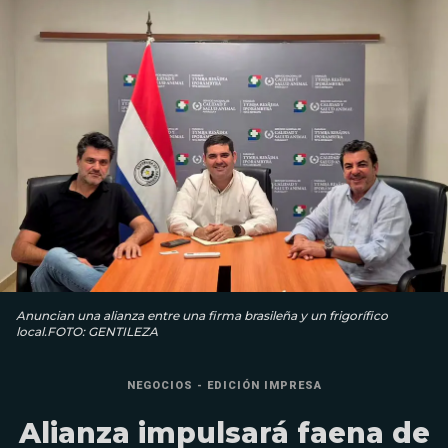
Anuncian una alianza entre una firma brasileña y un frigorífico
local.FOTO: GENTILEZA
NEGOCIOS - EDICIÓN IMPRESA
Alianza impulsará faena de