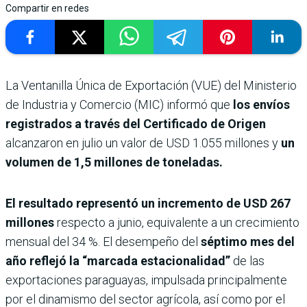
Compartir en redes
La Ventanilla Única de Exportación (VUE) del Ministerio
de Industria y Comercio (MIC) informó que
los envíos
registrados a través del Certificado de Origen
alcanzaron en julio un valor de USD 1.055 millones y
un
volumen de 1,5 millones de toneladas.
El resultado representó un incremento de USD 267
millones
respecto a junio, equivalente a un crecimiento
mensual del 34 %. El desempeño del
séptimo mes del
año reflejó la “marcada estacionalidad”
de las
exportaciones paraguayas, impulsada principalmente
por el dinamismo del sector agrícola, así como por el