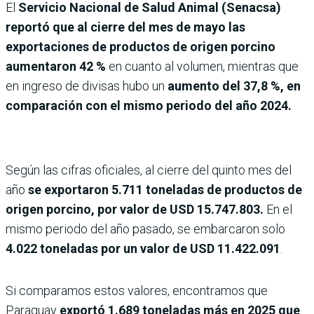
El
Servicio Nacional de Salud Animal (Senacsa)
reportó que al cierre del mes de mayo las
exportaciones de productos de origen porcino
aumentaron 42 %
en cuanto al volumen, mientras que
en ingreso de divisas hubo un
aumento del 37,8 %, en
comparación con el mismo periodo del año 2024.
Según las cifras oficiales, al cierre del quinto mes del
año
se exportaron 5.711 toneladas de productos de
origen porcino, por valor de USD 15.747.803.
En el
mismo periodo del año pasado, se embarcaron solo
4.022 toneladas por un valor de USD 11.422.091
.
Si comparamos estos valores, encontramos que
Paraguay
exportó 1.689 toneladas más en 2025 que