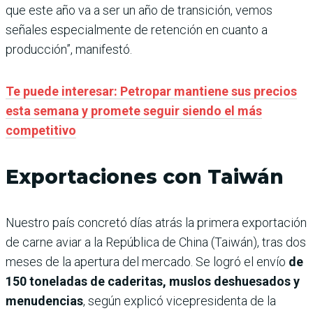
que este año va a ser un año de transición, vemos
señales especialmente de retención en cuanto a
producción”, manifestó.
Te puede interesar: Petropar mantiene sus precios
esta semana y promete seguir siendo el más
competitivo
Exportaciones con Taiwán
Nuestro país concretó días atrás la primera exportación
de carne aviar a la República de China (Taiwán), tras dos
meses de la apertura del mercado. Se logró el envío
de
150 toneladas de caderitas, muslos deshuesados y
menudencias
, según explicó vicepresidenta de la