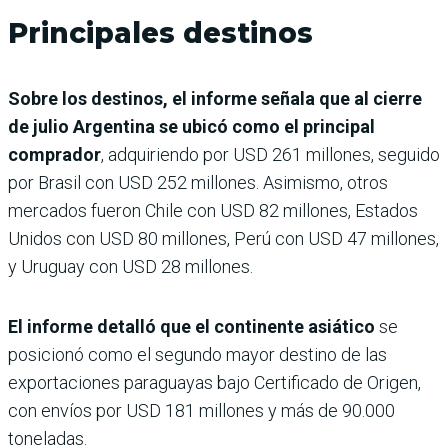
Principales destinos
Sobre los destinos, el informe señala que al cierre
de julio Argentina se ubicó como el principal
comprador
, adquiriendo por USD 261 millones, seguido
por Brasil con USD 252 millones. Asimismo, otros
mercados fueron Chile con USD 82 millones, Estados
Unidos con USD 80 millones, Perú con USD 47 millones,
y Uruguay con USD 28 millones.
El informe detalló que el continente asiático
se
posicionó como el segundo mayor destino de las
exportaciones paraguayas bajo Certificado de Origen,
con envíos por USD 181 millones y más de 90.000
toneladas.