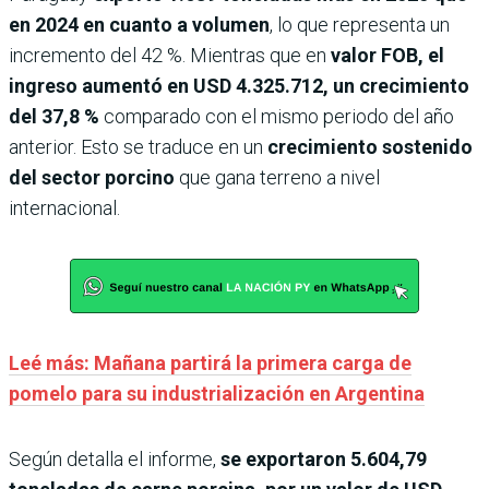
en 2024 en cuanto a volumen
, lo que representa un
incremento del 42 %. Mientras que en
valor FOB, el
ingreso aumentó en USD 4.325.712, un crecimiento
del 37,8 %
comparado con el mismo periodo del año
anterior. Esto se traduce en un
crecimiento sostenido
del sector porcino
que gana terreno a nivel
internacional.
Leé más: Mañana partirá la primera carga de
pomelo para su industrialización en Argentina
Según detalla el informe,
se exportaron 5.604,79