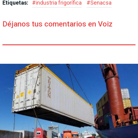
Etiquetas:
#
industria frigorífica
#
Senacsa
Déjanos tus comentarios en Voiz