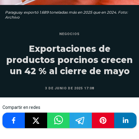
Paraguay exportó 1.689 toneladas más en 2025 que en 2024. Foto:
Archivo
NEGOCIOS
Exportaciones de
productos porcinos crecen
un 42 % al cierre de mayo
3 DE JUNIO DE 2025 17:08
Compartir en redes