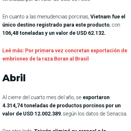
En cuanto a las menudencias porcinas,
Vietnam fue el
único destino registrado para este producto
, con
106,48 toneladas y un valor de USD 62.132.
Leé más: Por primera vez concretan exportación de
embriones de la raza Boran al Brasil
Abril
Al cierre del cuarto mes del año, se
exportaron
4.314,74 toneladas de productos porcinos por un
valor de USD 12.002.389
, según los datos de Senacsa.