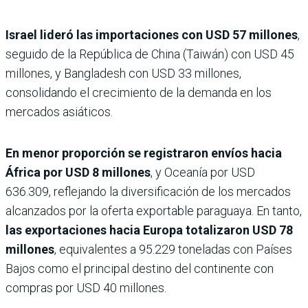
Israel lideró las importaciones con USD 57 millones
,
seguido de la República de China (Taiwán) con USD 45
millones, y Bangladesh con USD 33 millones,
consolidando el crecimiento de la demanda en los
mercados asiáticos.
En menor proporción se registraron envíos hacia
África por USD 8 millones
, y Oceanía por USD
636.309, reflejando la diversificación de los mercados
alcanzados por la oferta exportable paraguaya. En tanto,
las exportaciones hacia Europa totalizaron USD 78
millones
, equivalentes a 95.229 toneladas con Países
Bajos como el principal destino del continente con
compras por USD 40 millones.