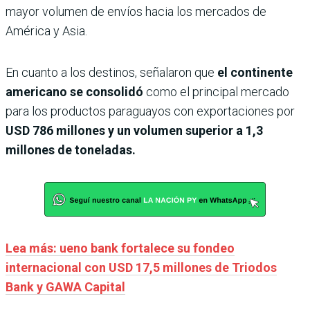
mayor volumen de envíos hacia los mercados de
América y Asia.
En cuanto a los destinos, señalaron que
el continente
americano se consolidó
como el principal mercado
para los productos paraguayos con exportaciones por
USD 786 millones y un volumen superior a 1,3
millones de toneladas.
Lea más: ueno bank fortalece su fondeo
internacional con USD 17,5 millones de Triodos
Bank y GAWA Capital