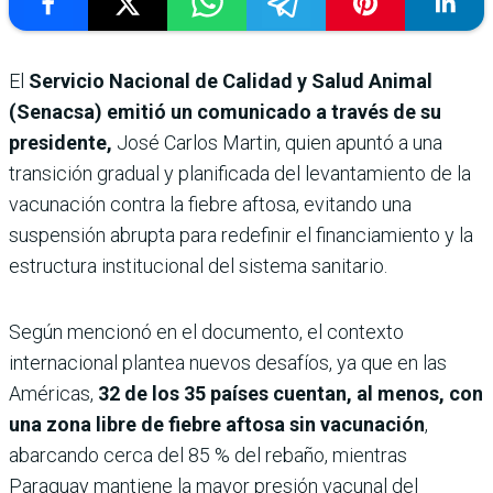
El
Servicio Nacional de Calidad y Salud Animal
(Senacsa) emitió un comunicado a través de su
presidente,
José Carlos Martin, quien apuntó a una
transición gradual y planificada del levantamiento de la
vacunación contra la fiebre aftosa, evitando una
suspensión abrupta para redefinir el financiamiento y la
estructura institucional del sistema sanitario.
Según mencionó en el documento, el contexto
internacional plantea nuevos desafíos, ya que en las
Américas,
32 de los 35 países cuentan, al menos, con
una zona libre de fiebre aftosa sin vacunación
,
abarcando cerca del 85 % del rebaño, mientras
Paraguay mantiene la mayor presión vacunal del