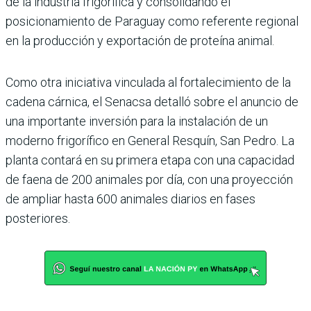
de la industria frigorífica y consolidando el
posicionamiento de Paraguay como referente regional
en la producción y exportación de proteína animal.
Como otra iniciativa vincu­lada al fortalecimiento de la
cadena cárnica, el Senacsa detalló sobre el anuncio de
una importante inver­sión para la instalación de un
moderno frigorífico en General Resquín, San Pedro. La
planta contará en su pri­mera etapa con una capacidad
de faena de 200 animales por día, con una proyección
de ampliar hasta 600 animales diarios en fases
posteriores.