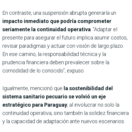
En contraste, una suspensión abrupta generaría un
impacto inmediato que podría comprometer
seriamente la continuidad operativa
. “Adaptar el
presente para asegurar el futuro implica asumir costos,
revisar paradigmas y actuar con visión de largo plazo.
En ese camino, la responsabilidad técnica y la
prudencia financiera deben prevalecer sobre la
comodidad de lo conocido”, expuso.
Igualmente, mencionó que
la sostenibilidad del
sistema sanitario pecuario se volvió un eje
estratégico para Paraguay
, al involucrar no solo la
continuidad operativa, sino también la solidez financiera
y la capacidad de adaptación ante nuevos escenarios.