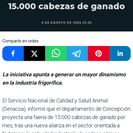
15.000 cabezas de ganado
6 DE AGOSTO DE 2026 23:02
Compartir en redes
La iniciativa apunta a generar un mayor dinamismo
en la industria frigorífica.
El Servicio Nacional de Cali­dad y Salud Animal
(Senacsa), informó que el departamento de Concepción
proyecta una faena de 15.000 cabezas de ganado por
mes, tras una nueva alianza en el sector orientada a