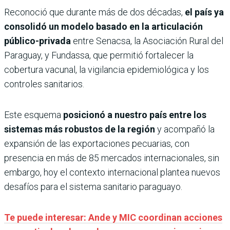
Reconoció que durante más de dos décadas,
el país ya
consolidó un modelo basado en la articulación
público-privada
entre Senacsa, la Asociación Rural del
Paraguay, y Fundassa, que permitió fortalecer la
cobertura vacunal, la vigilancia epidemiológica y los
controles sanitarios.
Este esquema
posicionó a nuestro país entre los
sistemas más robustos de la región
y acompañó la
expansión de las exportaciones pecuarias, con
presencia en más de 85 mercados internacionales, sin
embargo, hoy el contexto internacional plantea nuevos
desafíos para el sistema sanitario paraguayo.
Te puede interesar: Ande y MIC coordinan acciones