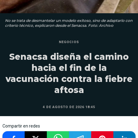
No se trata de desmantelar un modelo exitoso, sino de adaptarlo con
criterio técnico, explicaron desde el Senacsa. Foto: Archivo
NEGOCIOS
Senacsa diseña el camino
hacia el fin de la
vacunación contra la fiebre
aftosa
4 DE AGOSTO DE 2026 18:45
Compartir en redes