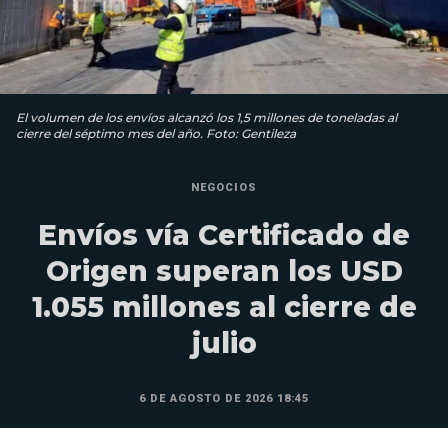
El volumen de los envíos alcanzó los 1,5 millones de toneladas al
cierre del séptimo mes del año. Foto: Gentileza
NEGOCIOS
Envíos vía Certificado de
Origen superan los USD
1.055 millones al cierre de
julio
6 DE AGOSTO DE 2026 18:45