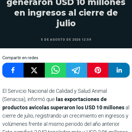
generaron USD 10 millones
en ingresos al cierre de
julio
5 DE AGOSTO DE 2026 12:59
Compartir en redes
El Servicio Nacional de Calidad y Salud Animal
(Senacsa), informó que
las exportaciones de
productos avícolas superaron los USD 10 millones
al
cierre de julio, registrando un crecimiento en ingresos y
volúmenes frente al mismo periodo del año anterior.