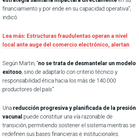
financiamiento y por ende en su capacidad operativa”,
indicó.
Lea más: Estructuras fraudulentas operan a nivel
local ante auge del comercio electrónico, alertan
Según Martin, “
no se trata de desmantelar un modelo
exitoso
, sino de adaptarlo con criterio técnico y
responsabilidad ética hacia los más de 140.000
productores del país”.
Una
reducción progresiva y planificada de la presión
vacunal
puede constituir una vía razonable de
transición, permitiendo sostener el sistema mientras se
redefinen sus bases financieras e institucionales.