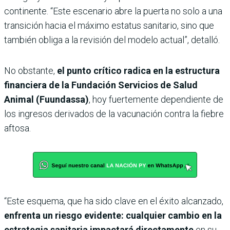
continente. “Este escenario abre la puerta no solo a una
transición hacia el máximo estatus sanitario, sino que
también obliga a la revisión del modelo actual”, detalló.
No obstante,
el punto crítico radica en la estructura
financiera de la Fundación Servicios de Salud
Animal (Fuundassa)
, hoy fuertemente dependiente de
los ingresos derivados de la vacunación contra la fiebre
aftosa.
“Este esquema, que ha sido clave en el éxito alcanzado,
enfrenta un riesgo evidente: cualquier cambio en la
estrategia sanitaria impactará directamente
en su