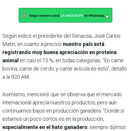
Según indicó el presidente del Senacsa, José Carlos
Matin, en cuanto a precios
nuestro país está
registrando muy buena apreciación en proteína
animal
en casi el 15 %, en todas categorías. “En carne
bovina, carne de cerdo, y carne avícola es esto”, detalló
a la 920 AM.
Asimismo, mencionó que se observa que el mercado
internacional aprecia nuestros productos, pero aún
continuamos bajos en producción ganadera. “Donde sí
estamos un poco cortos es en la producción,
especialmente en el hato ganadero
, siempre dijimos