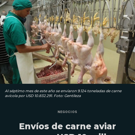
Al séptimo mes de este año se enviaron 9.124 toneladas de carne
avícola por USD 10.832.291. Foto: Gentileza
NEGOCIOS
Envíos de carne aviar