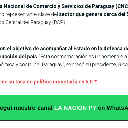
a Nacional de Comercio y Servicios de Paraguay (CNC
omo representante clave del
sector que genera cerca del 
co Central del Paraguay (BCP)
n el objetivo de acompañar al Estado en la defensa de
rucción del país
. “Esta conmemoración es un homenaje a l
ómica y social del Paraguay”, expresó su presidente, Ric
ne su tasa de política monetaria en 6,0 %