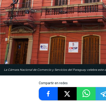
La Cámara Nacional de Comercio y Servicios del Paraguay celebra este d
Compartir en redes