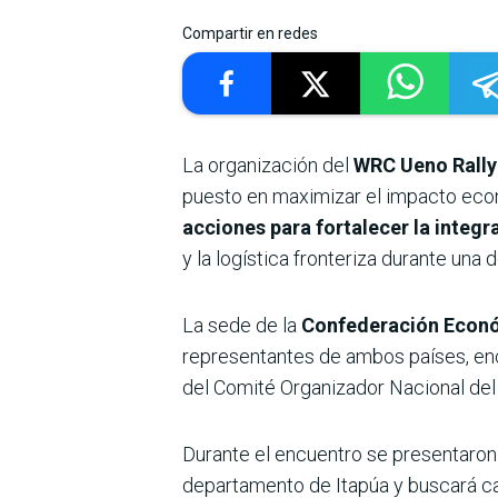
Compartir en redes
La organización del
WRC Ueno Rally
puesto en maximizar el impacto eco
acciones para fortalecer la integr
y la logística fronteriza durante un
La sede de la
Confederación Econó
representantes de ambos países, enc
del Comité Organizador Nacional del
Durante el encuentro se presentaron
departamento de Itapúa y buscará capi