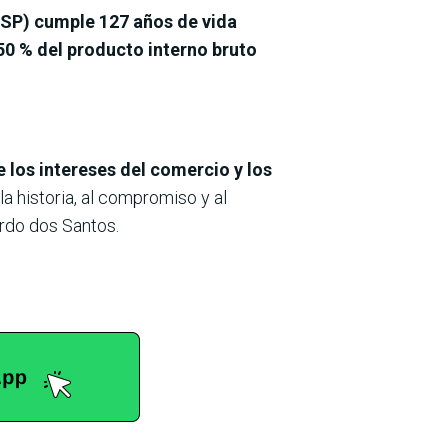
SP) cumple 127 años de vida
50 % del producto interno bruto
 los intereses del comercio y los
a historia, al compromiso y al
ardo dos Santos.