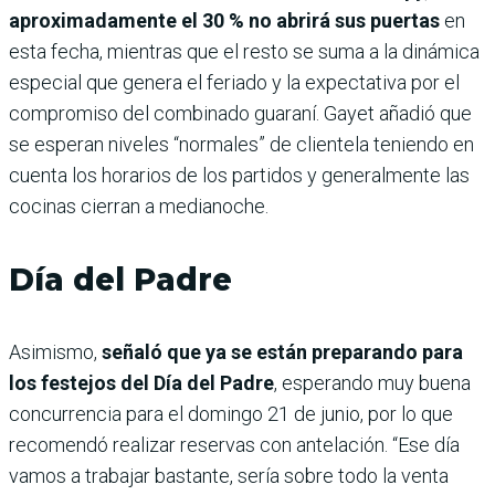
aproximadamente el 30 % no abrirá sus puertas
en
esta fecha, mientras que el resto se suma a la dinámica
especial que genera el feriado y la expectativa por el
compromiso del combinado guaraní. Gayet añadió que
se esperan niveles “normales” de clientela teniendo en
cuenta los horarios de los partidos y generalmente las
cocinas cierran a medianoche.
Día del Padre
Asimismo,
señaló que ya se están preparando para
los festejos del Día del Padre
, esperando muy buena
concurrencia para el domingo 21 de junio, por lo que
recomendó realizar reservas con antelación. “Ese día
vamos a trabajar bastante, sería sobre todo la venta