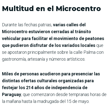
Multitud en el Microcentro
Durante las fechas patrias,
varias calles del
Microcentro estuvieron cerradas al tránsito
vehicular para facilitar el movimiento de peatones
que pudieron disfrutar de los variados locales
que
se apostaron principalmente sobre la calle Palma con
gastronomía, artesanía y números artísticos.
Miles de personas acudieron para presenciar las
distintas ofertas culturales organizadas para
festejar los 214 años de independencia de
Paraguay
, que comenzaron desde tempranas horas de
la mañana hasta la madrugada del 15 de mayo.