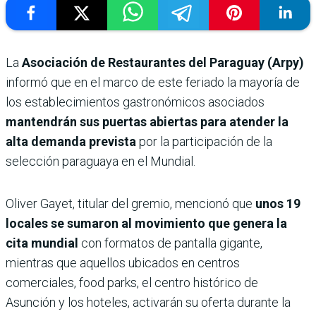
La
Asociación de Restaurantes del Paraguay (Arpy)
informó que en el marco de este feriado la mayoría de
los establecimientos gastronómicos asociados
mantendrán sus puertas abiertas para atender la
alta demanda prevista
por la participación de la
selección paraguaya en el Mundial.
Oliver Gayet, titular del gremio, mencionó que
unos 19
locales se sumaron al movimiento que genera la
cita mundial
con formatos de pantalla gigante,
mientras que aquellos ubicados en centros
comerciales, food parks, el centro histórico de
Asunción y los hoteles, activarán su oferta durante la