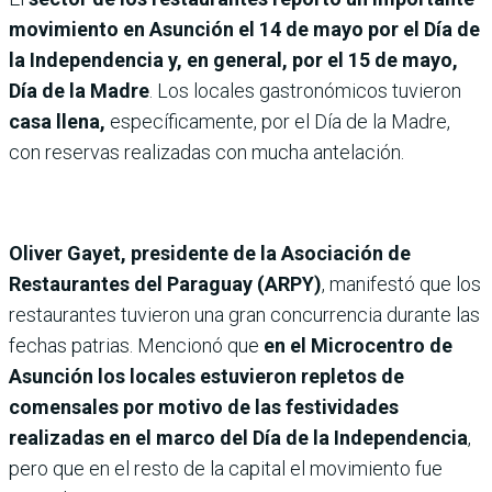
movimiento en Asunción el 14 de mayo por el Día de
la Independencia y, en general, por el 15 de mayo,
Día de la Madre
. Los locales gastronómicos tuvieron
casa llena,
específicamente, por el Día de la Madre,
con reservas realizadas con mucha antelación.
Oliver Gayet, presidente de la Asociación de
Restaurantes del Paraguay (ARPY)
, manifestó que los
restaurantes tuvieron una gran concurrencia durante las
fechas patrias. Mencionó que
en el Microcentro de
Asunción los locales estuvieron repletos de
comensales por motivo de las festividades
realizadas en el marco del Día de la Independencia
,
pero que en el resto de la capital el movimiento fue