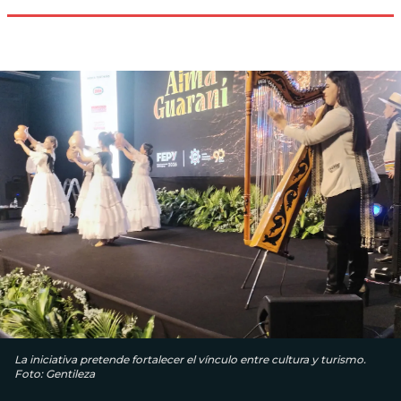
La iniciativa pretende fortalecer el vínculo entre cultura y turismo.
Foto: Gentileza