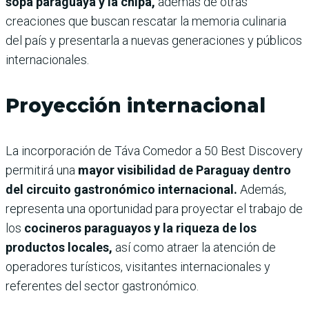
sopa paraguaya y la chipa,
además de otras
creaciones que buscan rescatar la memoria culinaria
del país y presentarla a nuevas generaciones y públicos
internacionales.
Proyección internacional
La incorporación de Táva Comedor a 50 Best Discovery
permitirá una
mayor visibilidad de Paraguay dentro
del circuito gastronómico internacional.
Además,
representa una oportunidad para proyectar el trabajo de
los
cocineros paraguayos y la riqueza de los
productos locales,
así como atraer la atención de
operadores turísticos, visitantes internacionales y
referentes del sector gastronómico.