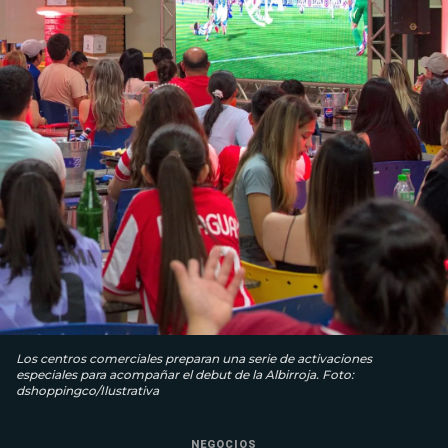
Los centros comerciales preparan una serie de activaciones
especiales para acompañar el debut de la Albirroja. Foto:
dshoppingco/Ilustrativa
NEGOCIOS