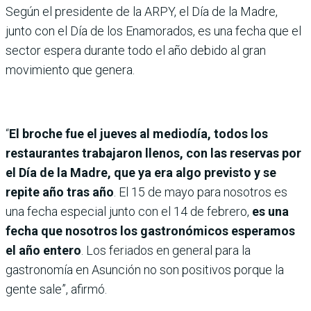
Según el presidente de la ARPY, el Día de la Madre,
junto con el Día de los Enamorados, es una fecha que el
sector espera durante todo el año debido al gran
movimiento que genera.
“
El broche fue el jueves al mediodía, todos los
restaurantes trabajaron llenos, con las reservas por
el Día de la Madre, que ya era algo previsto y se
repite año tras año
. El 15 de mayo para nosotros es
una fecha especial junto con el 14 de febrero,
es una
fecha que nosotros los gastronómicos esperamos
el año entero
. Los feriados en general para la
gastronomía en Asunción no son positivos porque la
gente sale”, afirmó.