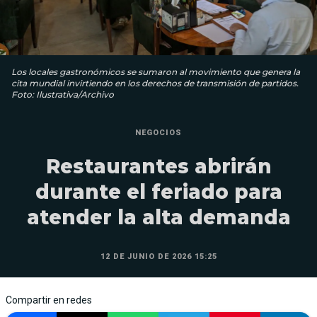
Los locales gastronómicos se sumaron al movimiento que genera la
cita mundial invirtiendo en los derechos de transmisión de partidos.
Foto: Ilustrativa/Archivo
NEGOCIOS
Restaurantes abrirán
durante el feriado para
atender la alta demanda
12 DE JUNIO DE 2026 15:25
Compartir en redes