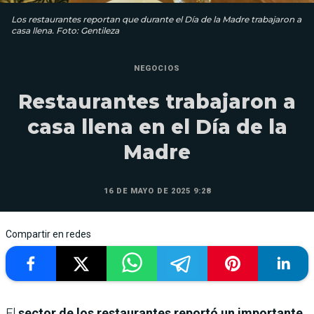
Los restaurantes reportan que durante el Día de la Madre trabajaron a
casa llena. Foto: Gentileza
NEGOCIOS
Restaurantes trabajaron a
casa llena en el Día de la
Madre
16 DE MAYO DE 2025 9:28
Compartir en redes
El
sector de los restaurantes reportó un importante