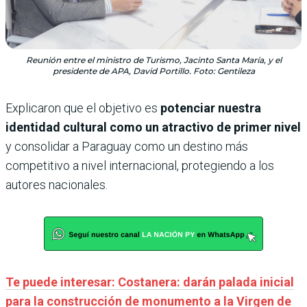
Reunión entre el ministro de Turismo, Jacinto Santa María, y el
presidente de APA, David Portillo. Foto: Gentileza
Explicaron que el objetivo es
potenciar nuestra
identidad cultural como un atractivo de primer nivel
y consolidar a Paraguay como un destino más
competitivo a nivel internacional, protegiendo a los
autores nacionales.
Te puede interesar: Costanera: darán palada inicial
para la construcción de monumento a la Virgen de