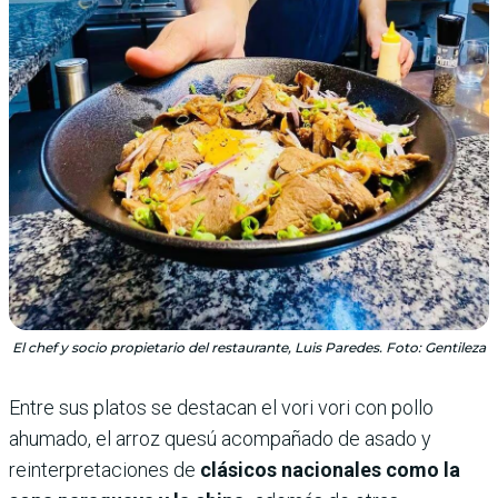
El chef y socio propietario del restaurante, Luis Paredes. Foto: Gentileza
Entre sus platos se destacan el vori vori con pollo
ahumado, el arroz quesú acompañado de asado y
reinterpretaciones de
clásicos nacionales como la