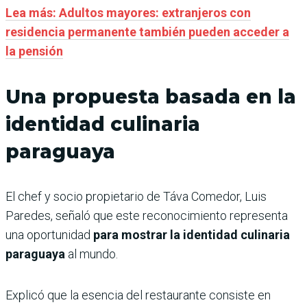
Lea más: Adultos mayores: extranjeros con
residencia permanente también pueden acceder a
la pensión
Una propuesta basada en la
identidad culinaria
paraguaya
El chef y socio propietario de Táva Comedor, Luis
Paredes, señaló que este reconocimiento representa
una oportunidad
para mostrar la identidad culinaria
paraguaya
al mundo.
Explicó que la esencia del restaurante consiste en