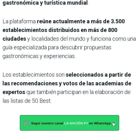
gastronómica y turística mundial
.
La plataforma
reúne actualmente a más de 3.500
establecimientos distribuidos en más de 800
ciudades
y localidades del mundo y funciona como una
guía especializada para descubrir propuestas
gastronómicas y experiencias.
Los establecimientos son
seleccionados a partir de
las recomendaciones y votos de las academias de
expertos
que también participan en la elaboración de
las listas de 50 Best.