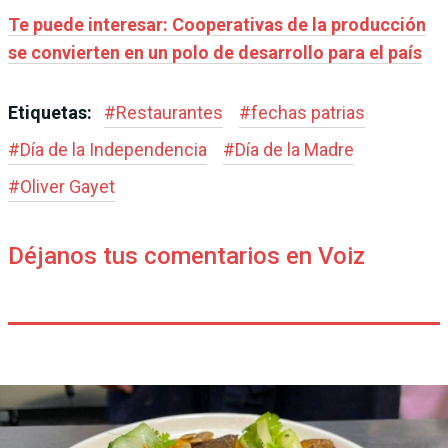
Te puede interesar: Cooperativas de la producción
se convierten en un polo de desarrollo para el país
Etiquetas:
#
Restaurantes
#
fechas patrias
#
Día de la Independencia
#
Día de la Madre
#
Oliver Gayet
Déjanos tus comentarios en Voiz