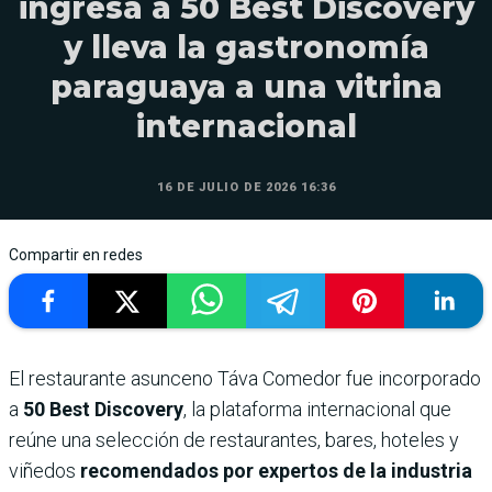
ingresa a 50 Best Discovery
y lleva la gastronomía
paraguaya a una vitrina
internacional
16 DE JULIO DE 2026 16:36
Compartir en redes
El restaurante asunceno Táva Comedor fue incorporado
a
50 Best Discovery
, la plataforma internacional que
reúne una selección de restaurantes, bares, hoteles y
viñedos
recomendados por expertos de la industria