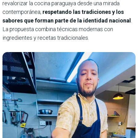
revalorizar la cocina paraguaya desde una mirada
contemporánea,
respetando las tradiciones y los
sabores que forman parte de la identidad nacional
.
La propuesta combina técnicas modernas con
ingredientes y recetas tradicionales.