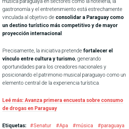
música paraguaya en sectores como la hotelería, la
gastronomía y el entretenimiento está estrechamente
vinculada al objetivo de
consolidar a Paraguay como
un destino turístico más competitivo y de mayor
proyección internacional
.
Precisamente, la iniciativa pretende
fortalecer el
vínculo entre cultura y turismo
, generando
oportunidades para los creadores nacionales y
posicionando el patrimonio musical paraguayo como un
elemento central de la experiencia turística.
Leé más: Avanza primera encuesta sobre consumo
de drogas en Paraguay
Etiquetas:
#
Senatur
#
Apa
#
música
#
paraguaya