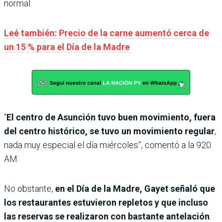
normal.
Leé también: Precio de la carne aumentó cerca de
un 15 % para el Día de la Madre
“
El centro de Asunción tuvo buen movimiento, fuera
del centro histórico, se tuvo un movimiento regular
,
nada muy especial el día miércoles”, comentó a la 920
AM.
No obstante,
en el Día de la Madre, Gayet señaló que
los restaurantes estuvieron repletos y que incluso
las reservas se realizaron con bastante antelación
.