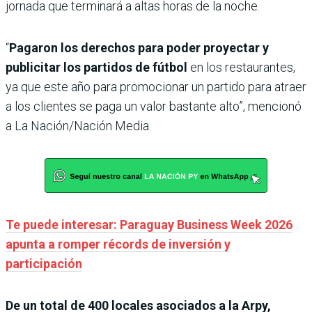
jornada que terminará a altas horas de la noche.
“
Pagaron los derechos para poder proyectar y
publicitar los partidos de fútbol
en los restaurantes,
ya que este año para promocionar un partido para atraer
a los clientes se paga un valor bastante alto”, mencionó
a La Nación/Nación Media.
Te puede interesar: Paraguay Business Week 2026
apunta a romper récords de inversión y
participación
De un total de 400 locales asociados a la Arpy,