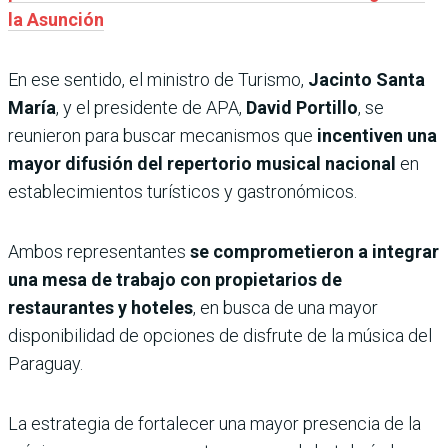
la Asunción
En ese sentido, el ministro de Turismo,
Jacinto Santa
María
, y el presidente de APA,
David Portillo
, se
reunieron para buscar mecanismos que
incentiven una
mayor difusión del repertorio musical nacional
en
establecimientos turísticos y gastronómicos.
Ambos representantes
se comprometieron a integrar
una mesa de trabajo con propietarios de
restaurantes y hoteles
, en busca de una mayor
disponibilidad de opciones de disfrute de la música del
Paraguay.
La estrategia de fortalecer una mayor presencia de la