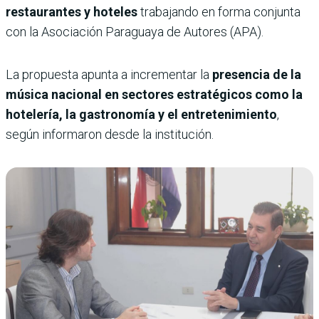
restaurantes y hoteles
trabajando en forma conjunta
con la Asociación Paraguaya de Autores (APA).
La propuesta apunta a incrementar la
presencia de la
música nacional en sectores estratégicos como la
hotelería, la gastronomía y el entretenimiento
,
según informaron desde la institución.