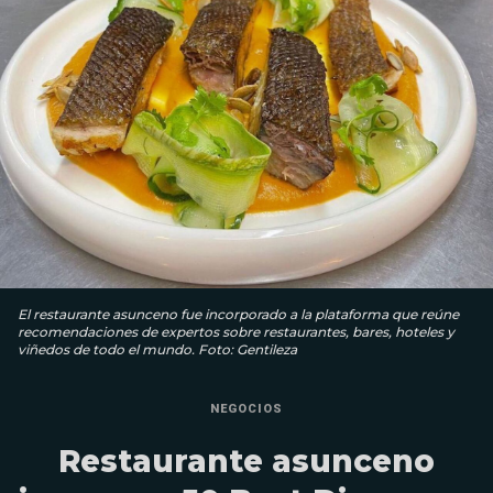
El restaurante asunceno fue incorporado a la plataforma que reúne
recomendaciones de expertos sobre restaurantes, bares, hoteles y
viñedos de todo el mundo. Foto: Gentileza
NEGOCIOS
Restaurante asunceno