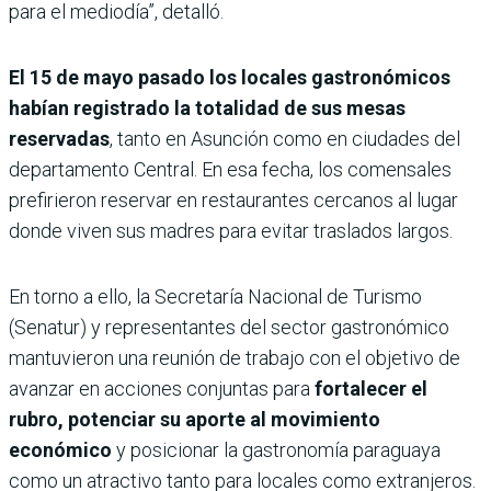
para el mediodía”, detalló.
El 15 de mayo pasado los locales gastronómicos
habían registrado la totalidad de sus mesas
reservadas
, tanto en Asunción como en ciudades del
departamento Central. En esa fecha, los comensales
prefirieron reservar en restaurantes cercanos al lugar
donde viven sus madres para evitar traslados largos.
En torno a ello, la Secretaría Nacional de Turismo
(Senatur) y representantes del sector gastronómico
mantuvieron una reunión de trabajo con el objetivo de
avanzar en acciones conjuntas para
fortalecer el
rubro, potenciar su aporte al movimiento
económico
y posicionar la gastronomía paraguaya
como un atractivo tanto para locales como extranjeros.