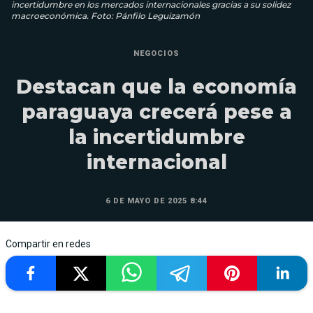
incertidumbre en los mercados internacionales gracias a su solidez
macroeconómica. Foto: Pánfilo Leguizamón
NEGOCIOS
Destacan que la economía
paraguaya crecerá pese a
la incertidumbre
internacional
6 DE MAYO DE 2025 8:44
Compartir en redes