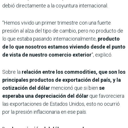
debió directamente a la coyuntura internacional.
“Hemos vivido un primer trimestre con una fuerte
presión al alza del tipo de cambio, pero no producto de
lo que estaba pasando internacionalmente,
producto
de lo que nosotros estamos viviendo desde el punto
de vista de nuestro comercio exterior
”, explicó.
Sobre la
relación entre los commodities, que son los
principales productos de exportación del país, y la
cotización del dólar
mencionó que si bien
se
esperaba una depreciación del dólar
que favoreciera
las exportaciones de Estados Unidos, esto no ocurrió
por la presión inflacionaria en ese país.