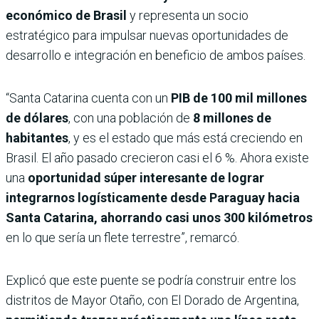
económico de Brasil
y representa un socio
estratégico para impulsar nuevas oportunidades de
desarrollo e integración en beneficio de ambos países.
“Santa Catarina cuenta con un
PIB de 100 mil millones
de dólares
, con una población de
8 millones de
habitantes
, y es el estado que más está creciendo en
Brasil. El año pasado crecieron casi el 6 %. Ahora existe
una
oportunidad súper interesante de lograr
integrarnos logísticamente desde Paraguay hacia
Santa Catarina, ahorrando casi unos 300 kilómetros
en lo que sería un flete terrestre”, remarcó.
Explicó que este puente se podría construir entre los
distritos de Mayor Otaño, con El Dorado de Argentina,