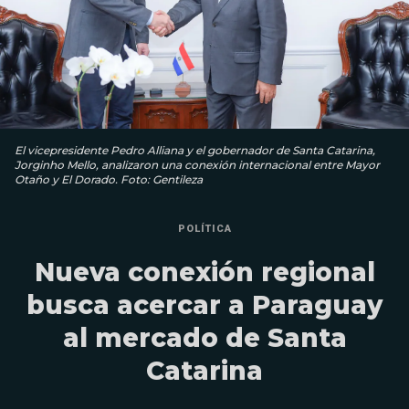
El vicepresidente Pedro Alliana y el gobernador de Santa Catarina,
Jorginho Mello, analizaron una conexión internacional entre Mayor
Otaño y El Dorado. Foto: Gentileza
POLÍTICA
Nueva conexión regional
busca acercar a Paraguay
al mercado de Santa
Catarina