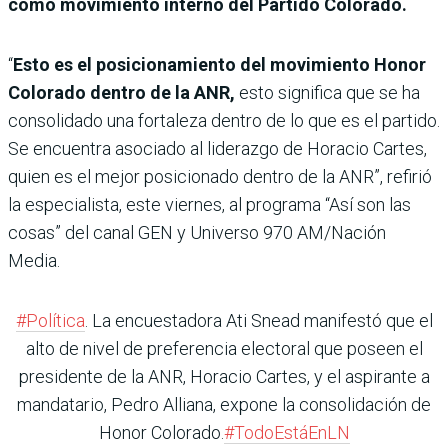
como movimiento interno del Partido Colorado.
“
Esto es el posicionamiento del movimiento Honor
Colorado dentro de la ANR,
esto significa que se ha
consolidado una fortaleza dentro de lo que es el partido.
Se encuentra asociado al liderazgo de Horacio Cartes,
quien es el mejor posicionado dentro de la ANR”, refirió
la especialista, este viernes, al programa “Así son las
cosas” del canal GEN y Universo 970 AM/Nación
Media.
#Política
. La encuestadora Ati Snead manifestó que el
alto de nivel de preferencia electoral que poseen el
presidente de la ANR, Horacio Cartes, y el aspirante a
mandatario, Pedro Alliana, expone la consolidación de
Honor Colorado.
#TodoEstáEnLN