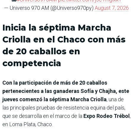
— Universo 970 AM (@Universo970py)
August 7, 2026
Inicia la séptima Marcha
Criolla en el Chaco con más
de 20 caballos en
competencia
Con la participación de más de 20 caballos
pertenecientes a las ganaderas Sofía y Chajha, este
jueves comenzó la séptima Marcha Criolla
, una de
las principales pruebas de resistencia equina del país,
que se desarrolla en el marco de la
Expo Rodeo Trébol
,
en Loma Plata, Chaco.