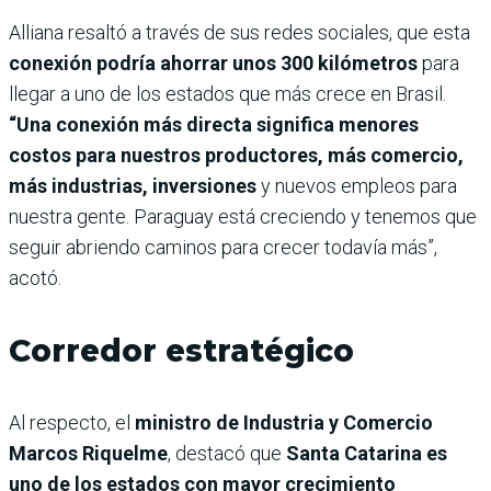
Alliana resaltó a través de sus redes sociales, que esta
conexión podría ahorrar unos 300 kilómetros
para
llegar a uno de los estados que más crece en Brasil.
“Una conexión más directa significa menores
costos para nuestros productores, más comercio,
más industrias, inversiones
y nuevos empleos para
nuestra gente. Paraguay está creciendo y tenemos que
seguir abriendo caminos para crecer todavía más”,
acotó.
Corredor estratégico
Al respecto, el
ministro de Industria y Comercio
Marcos Riquelme
, destacó que
Santa Catarina es
uno de los estados con mayor crecimiento