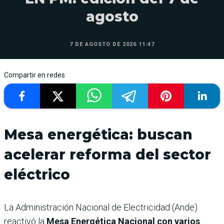
agosto
7 DE AGOSTO DE 2026 11:47
Compartir en redes
Mesa energética: buscan
acelerar reforma del sector
eléctrico
La Administración Nacional de Electricidad (Ande)
reactivó la
Mesa Energética Nacional con varios