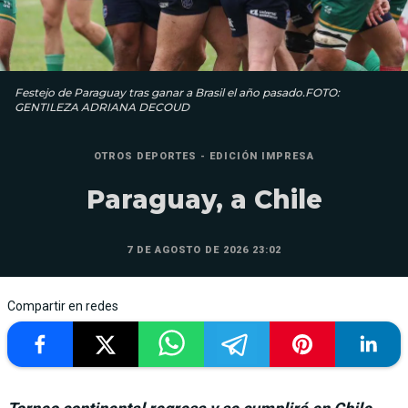
Festejo de Paraguay tras ganar a Brasil el año pasado.FOTO:
GENTILEZA ADRIANA DECOUD
OTROS DEPORTES - EDICIÓN IMPRESA
Paraguay, a Chile
7 DE AGOSTO DE 2026 23:02
Compartir en redes