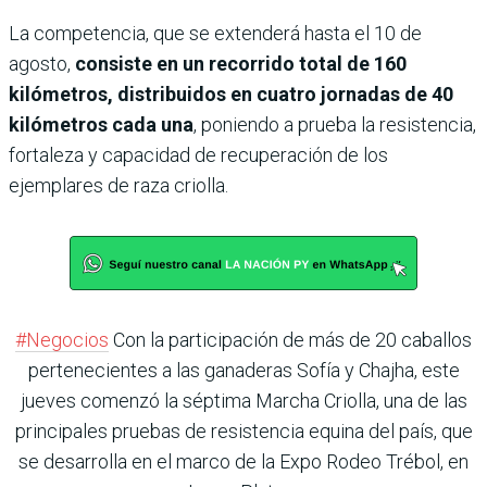
La competencia, que se extenderá hasta el 10 de
agosto,
consiste en un recorrido total de 160
kilómetros, distribuidos en cuatro jornadas de 40
kilómetros cada una
, poniendo a prueba la resistencia,
fortaleza y capacidad de recuperación de los
ejemplares de raza criolla.
#Negocios
Con la participación de más de 20 caballos
pertenecientes a las ganaderas Sofía y Chajha, este
jueves comenzó la séptima Marcha Criolla, una de las
principales pruebas de resistencia equina del país, que
se desarrolla en el marco de la Expo Rodeo Trébol, en