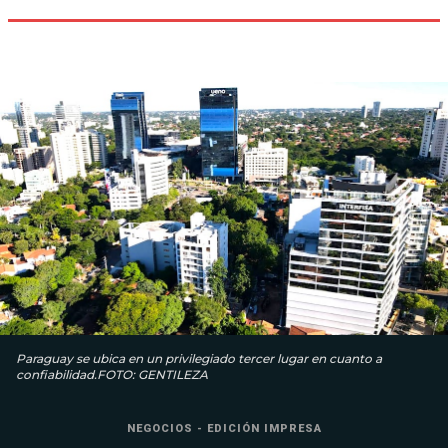
Paraguay se ubica en un privilegiado tercer lugar en cuanto a
confiabilidad.FOTO: GENTILEZA
NEGOCIOS - EDICIÓN IMPRESA