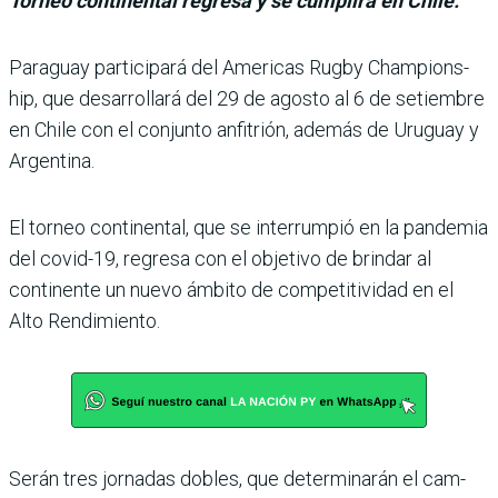
Torneo continental regresa y se cumplirá en Chile.
Paraguay participará del Americas Rugby Champions­
hip, que desarrollará del 29 de agosto al 6 de setiembre
en Chile con el conjunto anfi­trión, además de Uruguay y
Argentina.
El torneo continental, que se interrumpió en la pan­demia
del covid-19, regresa con el objetivo de brindar al
continente un nuevo ámbito de competitividad en el
Alto Rendimiento.
Serán tres jornadas dobles, que determinarán el cam­