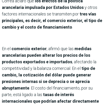
Correa aclaró que
los efectos de la política
arancelaria impulsada por Estados Unidos
y otros
factores internacionales se transmiten por
tres vías
principales, es decir, el comercio exterior, el tipo de
cambio y el costo de financiamiento
.
En el
comercio exterior
, afirmó que las
medidas
arancelarias pueden alterar los precios de los
productos exportados e importados
, afectando la
competitividad y la balanza comercial. En el
tipo de
cambio, la cotización del dólar puede generar
presiones internas si se deprecia o se aprecia
abruptamente
. El costo del financiamiento, por su
parte, está ligado a las
tasas de interés
internacionales que podrían afectar directamente