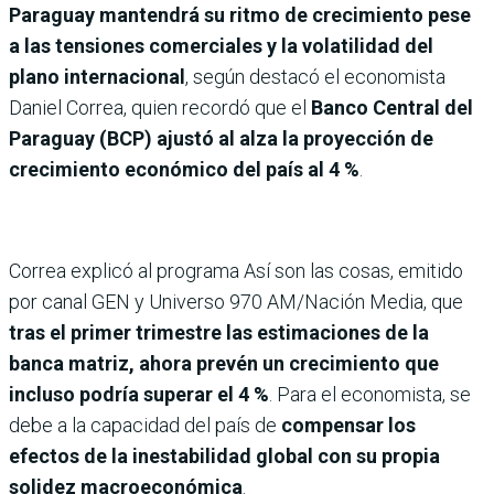
Paraguay mantendrá su ritmo de crecimiento pese
a las tensiones comerciales y la volatilidad del
plano internacional
, según destacó el economista
Daniel Correa, quien recordó que el
Banco Central del
Paraguay (BCP) ajustó al alza la proyección de
crecimiento económico del país al 4 %
.
Correa explicó al programa Así son las cosas, emitido
por canal GEN y Universo 970 AM/Nación Media, que
tras el primer trimestre las estimaciones de la
banca matriz, ahora prevén un crecimiento que
incluso podría superar el 4 %
. Para el economista, se
debe a la capacidad del país de
compensar los
efectos de la inestabilidad global con su propia
solidez macroeconómica
.