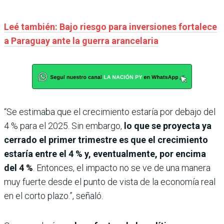
Leé también: Bajo riesgo para inversiones fortalece
a Paraguay ante la guerra arancelaria
“Se estimaba que el crecimiento estaría por debajo del
4 % para el 2025. Sin embargo,
lo que se proyecta ya
cerrado el primer trimestre es que el crecimiento
estaría entre el 4 % y, eventualmente, por encima
del 4 %
. Entonces, el impacto no se ve de una manera
muy fuerte desde el punto de vista de la economía real
en el corto plazo.”, señaló.