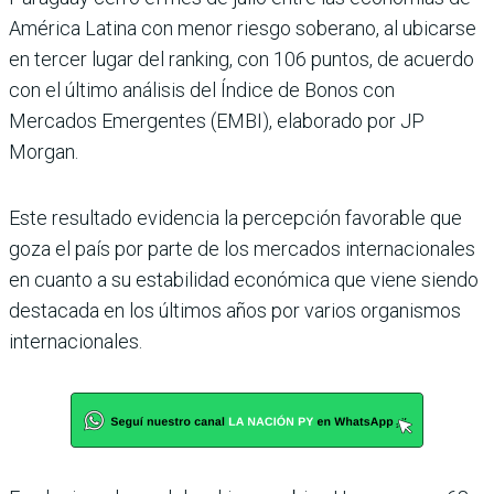
América Latina con menor riesgo soberano, al ubicarse
en ter­cer lugar del ranking, con 106 puntos, de acuerdo
con el último análisis del Índice de Bonos con
Mercados Emer­gentes (EMBI), elaborado por JP
Morgan.
Este resultado evidencia la percepción favorable que
goza el país por parte de los mercados internacionales
en cuanto a su estabilidad económica que viene siendo
destacada en los últimos años por varios organismos
inter­nacionales.