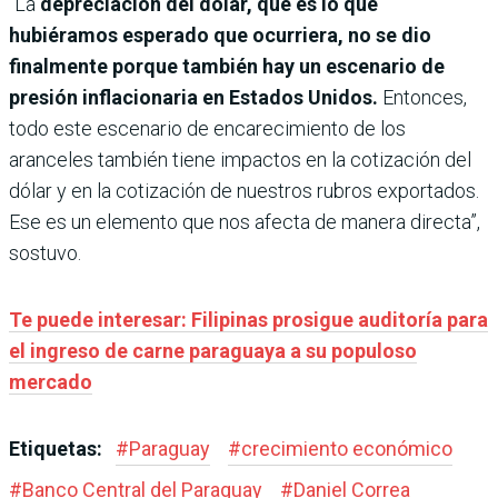
“La
depreciación del dólar, que es lo que
hubiéramos esperado que ocurriera, no se dio
finalmente porque también hay un escenario de
presión inflacionaria en Estados Unidos.
Entonces,
todo este escenario de encarecimiento de los
aranceles también tiene impactos en la cotización del
dólar y en la cotización de nuestros rubros exportados.
Ese es un elemento que nos afecta de manera directa”,
sostuvo.
Te puede interesar: Filipinas prosigue auditoría para
el ingreso de carne paraguaya a su populoso
mercado
Etiquetas:
#
Paraguay
#
crecimiento económico
#
Banco Central del Paraguay
#
Daniel Correa