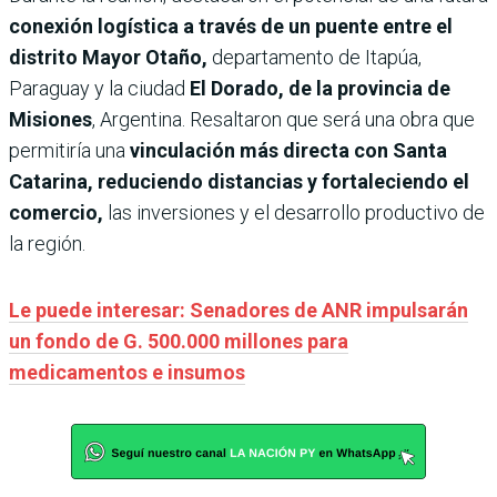
conexión logística a través de un puente entre el
distrito Mayor Otaño,
departamento de Itapúa,
Paraguay y la ciudad
El Dorado, de la provincia de
Misiones
, Argentina. Resaltaron que será una obra que
permitiría una
vinculación más directa con Santa
Catarina, reduciendo distancias y fortaleciendo el
comercio,
las inversiones y el desarrollo productivo de
la región.
Le puede interesar: Senadores de ANR impulsarán
un fondo de G. 500.000 millones para
medicamentos e insumos