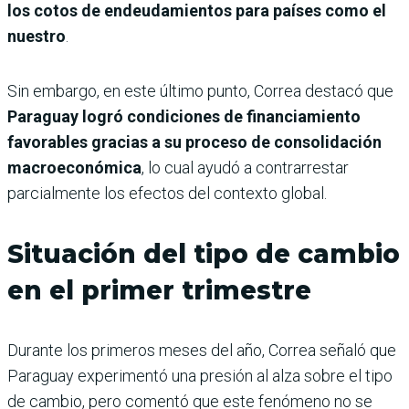
los cotos de endeudamientos para países como el
nuestro
.
Sin embargo,
en este último punto, Correa destacó que
Paraguay logró condiciones de financiamiento
favorables gracias a su proceso de consolidación
macroeconómica
, lo cual ayudó a contrarrestar
parcialmente los efectos del contexto global.
Situación del tipo de cambio
en el primer trimestre
Durante los primeros meses del año, Correa señaló que
Paraguay experimentó una presión al alza sobre el tipo
de cambio, pero comentó que este fenómeno no se