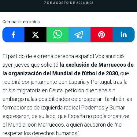
7 DE AGOSTO DE 2026 8:03
Compartir en redes
El partido de extrema derecha español Vox anunció
ayer jueves que solicitó
la exclusión de Marruecos de
la organización del Mundial de fútbol de 2030
, que
recibirá conjuntamente con España y Portugal, tras la
crisis migratoria en Ceuta, petición que tiene sin
embargo nulas posibilidades de prosperar. También las
formaciones de izquierda radical Podemos y Sumar
expresaron, de su lado, que España no podía organizar
el Mundial con Marruecos, a quien acusaron de “no
respetar los derechos humanos”.