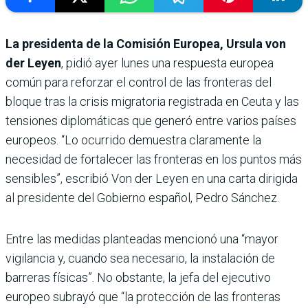
La presidenta de la Comisión Europea, Ursula von
der Leyen
, pidió ayer lunes una respuesta europea
común para reforzar el control de las fronteras del
bloque tras la crisis migratoria registrada en Ceuta y las
tensiones diplomáticas que generó entre varios países
europeos. “Lo ocurrido demuestra claramente la
necesidad de fortalecer las fronteras en los puntos más
sensibles”, escribió Von der Leyen en una carta dirigida
al presidente del Gobierno español, Pedro Sánchez.
Entre las medidas planteadas mencionó una “mayor
vigilancia y, cuando sea necesario, la instalación de
barreras físicas”. No obstante, la jefa del ejecutivo
europeo subrayó que “la protección de las fronteras