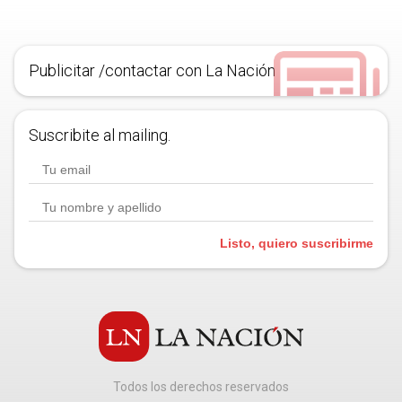
Publicitar /contactar con La Nación
Suscribite al mailing.
Listo, quiero suscribirme
Todos los derechos reservados