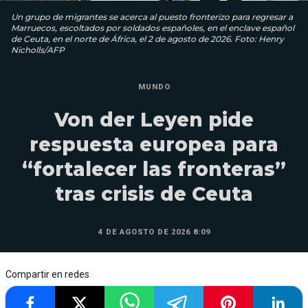
Un grupo de migrantes se acerca al puesto fronterizo para regresar a
Marruecos, escoltados por soldados españoles, en el enclave español
de Ceuta, en el norte de África, el 2 de agosto de 2026. Foto: Henry
Nicholls/AFP
MUNDO
Von der Leyen pide
respuesta europea para
“fortalecer las fronteras”
tras crisis de Ceuta
4 DE AGOSTO DE 2026 8:09
Compartir en redes