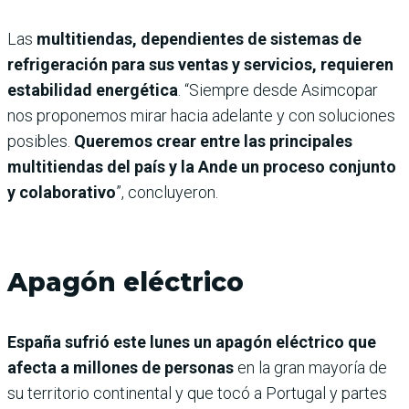
Las
multitiendas, dependientes de sistemas de
refrigeración para sus ventas y servicios, requieren
estabilidad energética
. “Siempre desde Asimcopar
nos proponemos mirar hacia adelante y con soluciones
posibles.
Queremos crear entre las principales
multitiendas del país y la Ande un proceso conjunto
y colaborativo
”, concluyeron.
Apagón eléctrico
España sufrió este lunes un apagón eléctrico que
afecta a millones de personas
en la gran mayoría de
su territorio continental y que tocó a Portugal y partes