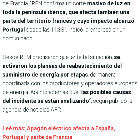
de Francia. “REN confirma un corte
masivo de luz en
toda la península ibérica, que afecta también una
parte del territorio francés y cuyo impacto alcanzó
Portugal
desde las 11:33”, indicó la empresa en un
comunicado.
Desde REM precisaron que, ante tal situación,
se
activaron los planeas de reabastecimiento del
suministro de energía por etapas
, de manera
coordinada con los productores y operadores europeos
de energía. Apuntó además que “
las posibles causas
del incidente se están analizando
”, según publicó la
agencia de noticias AFP.
Leé más: Apagón eléctrico afecta a España,
Portugal y parte de Francia