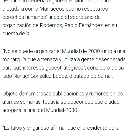
“España no debería organizar el Mundial con una
dictadura como Marruecos que no respeta los
derechos humanos”, indicó el secretario de
organización de Podemos, Pablo Fernández, en su
cuenta de X.
“No se puede organizar el Mundial de 2030 junto a una
monarquía que amenaza y utiliza a gente desesperada
para sus intereses geoestratégicos”, consideró de su
lado Nahuel González López, diputado de Sumar.
Objeto de numerosas publicaciones y rumores en las
últimas semanas, todavía se desconoce qué ciudad
acogerá la final del Mundial-2030.
“Es falso y engañoso afirmar que el presidente de la