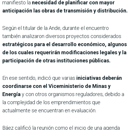
manifiesto la
necesidad de planificar con mayor
anticipación las obras de transmisión y distribución.
Según el titular de la Ande, durante el encuentro
también analizaron diversos proyectos considerados
estratégicos para el desarrollo económico, algunos
de los cuales requerirán modificaciones legales y la
participación de otras instituciones públicas.
En ese sentido, indicó que varias
iniciativas deberán
coordinarse con el Viceministerio de Minas y
Energía
y con otros organismos reguladores, debido a
la complejidad de los emprendimientos que
actualmente se encuentran en evaluación.
Báez calificó la reunión como el inicio de una agenda