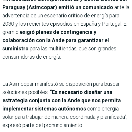
Paraguay (Asimcopar) emitió un comunicado
ante la
advertencia de un escenario crítico de energía para
2030 y los recientes episodios en España y Portugal. El
gremio
exigió planes de contingencia y
colaboración con la Ande para garantizar el
suministro
para las multitiendas, que son grandes
consumidoras de energía.
La Asimcopar manifestó su disposición para buscar
soluciones posibles.
“Es necesario diseñar una
estrategia conjunta con la Ande que nos permita
implementar sistemas autónomos
como energía
solar para trabajar de manera coordinada y planificada”,
expresó parte del pronunciamiento.