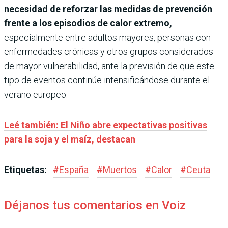
necesidad de reforzar las medidas de prevención
frente a los episodios de calor extremo,
especialmente entre adultos mayores, personas con
enfermedades crónicas y otros grupos considerados
de mayor vulnerabilidad, ante la previsión de que este
tipo de eventos continúe intensificándose durante el
verano europeo.
Leé también: El Niño abre expectativas positivas
para la soja y el maíz, destacan
Etiquetas:
#
España
#
Muertos
#
Calor
#
Ceuta
Déjanos tus comentarios en Voiz