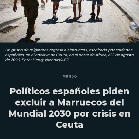
Un grupo de migrantes regresa a Marruecos, escoltado por soldados
españoles, en el enclave de Ceuta, en el norte de África, el 2 de agosto
de 2026. Foto: Henry Nicholls/AFP
MUNDO
Políticos españoles piden
excluir a Marruecos del
Mundial 2030 por crisis en
Ceuta