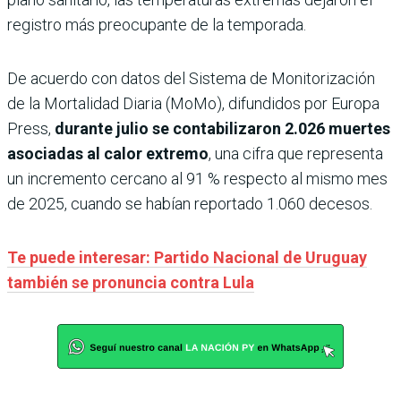
registro más preocupante de la temporada.
De acuerdo con datos del Sistema de Monitorización
de la Mortalidad Diaria (MoMo), difundidos por Europa
Press,
durante julio se contabilizaron 2.026 muertes
asociadas al calor extremo
, una cifra que representa
un incremento cercano al 91 % respecto al mismo mes
de 2025, cuando se habían reportado 1.060 decesos.
Te puede interesar: Partido Nacional de Uruguay
también se pronuncia contra Lula