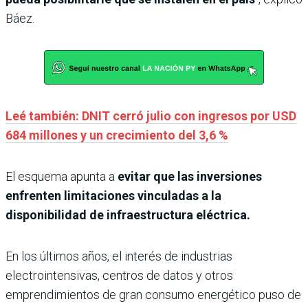
Báez.
Leé también: DNIT cerró julio con ingresos por USD
684 millones y un crecimiento del 3,6 %
El esquema apunta a
evitar que las inversiones
enfrenten limitaciones vinculadas a la
disponibilidad de infraestructura eléctrica.
En los últimos años, el interés de industrias
electrointensivas, centros de datos y otros
emprendimientos de gran consumo energético puso de