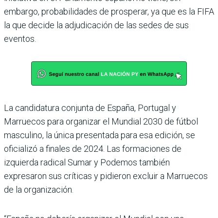
embargo, probabilidades de prosperar, ya que es la FIFA
la que decide la adjudicación de las sedes de sus
eventos.
La candidatura conjunta de España, Portugal y
Marruecos para organizar el Mundial 2030 de fútbol
masculino, la única presentada para esa edición, se
oficializó a finales de 2024. Las formaciones de
izquierda radical Sumar y Podemos también
expresaron sus críticas y pidieron excluir a Marruecos
de la organización.