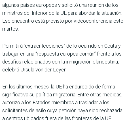
algunos países europeos y solicitó una reunión de los
ministros del Interior de la UE para abordar la situación.
Ese encuentro está previsto por videoconferencia este
martes.
Permitirá “extraer lecciones” de lo ocurrido en Ceuta y
trabajar en una “respuesta europea común” frente a los
desafíos relacionados con la inmigración clandestina,
celebró Ursula von der Leyen.
En los últimos meses, la UE ha endurecido de forma
significativa su política migratoria. Entre otras medidas,
autorizó a los Estados miembros a trasladar a los
solicitantes de asilo cuya petición haya sido rechazada
a centros ubicados fuera de las fronteras de la UE.