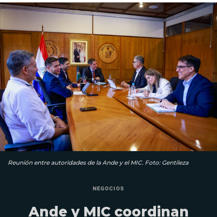
Reunión entre autoridades de la Ande y el MIC. Foto: Gentileza
NEGOCIOS
Ande y MIC coordinan