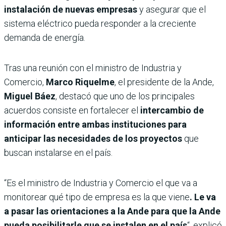
instalación de nuevas empresas
y asegurar que el
sistema eléctrico pueda responder a la creciente
demanda de energía.
Tras una reunión con el ministro de Industria y
Comercio,
Marco Riquelme
, el presidente de la Ande,
Miguel Báez
, destacó que uno de los principales
acuerdos consiste en fortalecer el
intercambio de
información entre ambas instituciones para
anticipar las necesidades de los proyectos
que
buscan instalarse en el país.
“Es el ministro de Industria y Comercio el que va a
monitorear qué tipo de empresa es la que viene
. Le va
a pasar las orientaciones a la Ande para que la Ande
pueda posibilitarle que se instalen en el país
“, explicó