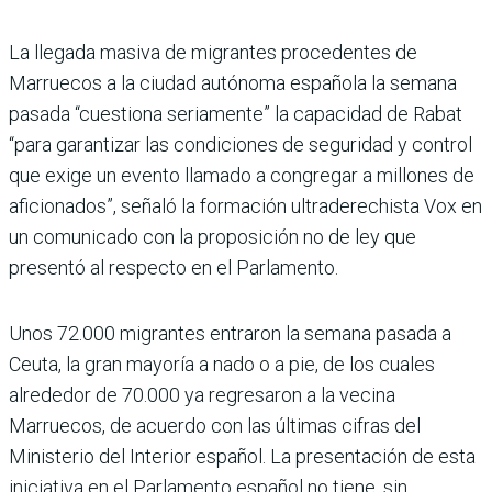
La llegada masiva de migrantes procedentes de
Marruecos a la ciudad autónoma española la semana
pasada “cuestiona seriamente” la capacidad de Rabat
“para garantizar las condiciones de seguridad y control
que exige un evento llamado a congregar a millones de
aficionados”, señaló la formación ultraderechista Vox en
un comunicado con la proposición no de ley que
presentó al respecto en el Parlamento.
Unos 72.000 migrantes entraron la semana pasada a
Ceuta, la gran mayoría a nado o a pie, de los cuales
alrededor de 70.000 ya regresaron a la vecina
Marruecos, de acuerdo con las últimas cifras del
Ministerio del Interior español. La presentación de esta
iniciativa en el Parlamento español no tiene, sin