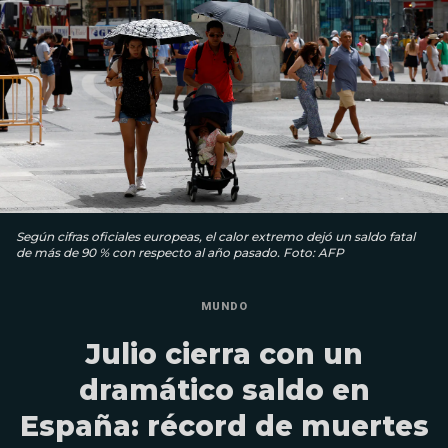
Según cifras oficiales europeas, el calor extremo dejó un saldo fatal
de más de 90 % con respecto al año pasado. Foto: AFP
MUNDO
Julio cierra con un
dramático saldo en
España: récord de muertes