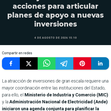
acciones para articular
planes de apoyo a nuevas
inversiones
4 DE AGOSTO DE 2026 15:10
Compartir en redes
La atracción de inversiones de gran escala requiere una
mayor coordinación entre las instituciones del Estado,
para ello, el
Ministerio de Industria y Comercio (MIC)
y la
Administración Nacional de Electricidad (Ande)
iniciaron una agenda conjunta para planificar la