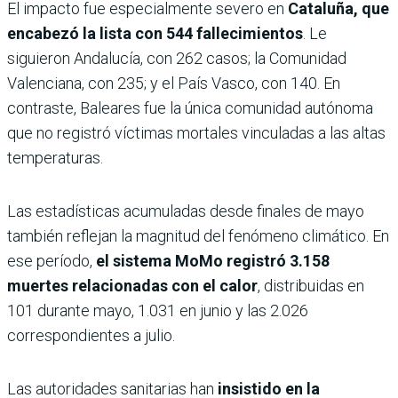
El impacto fue especialmente severo en
Cataluña, que
encabezó la lista con 544 fallecimientos
. Le
siguieron Andalucía, con 262 casos; la Comunidad
Valenciana, con 235; y el País Vasco, con 140. En
contraste, Baleares fue la única comunidad autónoma
que no registró víctimas mortales vinculadas a las altas
temperaturas.
Las estadísticas acumuladas desde finales de mayo
también reflejan la magnitud del fenómeno climático. En
ese período,
el sistema MoMo registró 3.158
muertes relacionadas con el calor
, distribuidas en
101 durante mayo, 1.031 en junio y las 2.026
correspondientes a julio.
Las autoridades sanitarias han
insistido en la