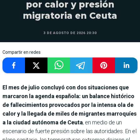
por calor y presión
migratoria en Ceuta
3 DE AGOSTO DE 2026 20:30
Compartir en redes
El mes de julio concluyó con dos situaciones que
marcaron la agenda española: un balance histórico
de fallecimientos provocados por la intensa ola de
calor y la llegada de miles de migrantes marroquíes
a la ciudad autónoma de Ceuta
, en medio de un
escenario de fuerte presión sobre las autoridades. En el
plano sanitario, las temperaturas extremas dejaron el