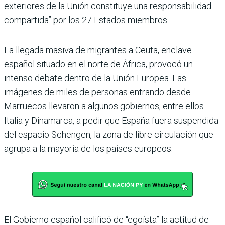
exteriores de la Unión constituye una responsabilidad
compartida” por los 27 Estados miembros.
La llegada masiva de migrantes a Ceuta, enclave
español situado en el norte de África, provocó un
intenso debate dentro de la Unión Europea. Las
imágenes de miles de personas entrando desde
Marruecos llevaron a algunos gobiernos, entre ellos
Italia y Dinamarca, a pedir que España fuera suspendida
del espacio Schengen, la zona de libre circulación que
agrupa a la mayoría de los países europeos.
El Gobierno español calificó de “egoísta” la actitud de