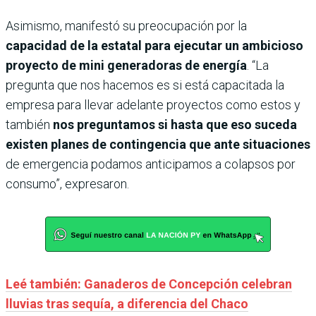
Asimismo, manifestó su preocupación por la
capacidad de la estatal para ejecutar un ambicioso
proyecto de mini generadoras de energía
. “La
pregunta que nos hacemos es si está capacitada la
empresa para llevar adelante proyectos como estos y
también
nos preguntamos si hasta que eso suceda
existen planes de contingencia que ante situaciones
de emergencia podamos anticipamos a colapsos por
consumo”, expresaron.
Leé también: Ganaderos de Concepción celebran
lluvias tras sequía, a diferencia del Chaco