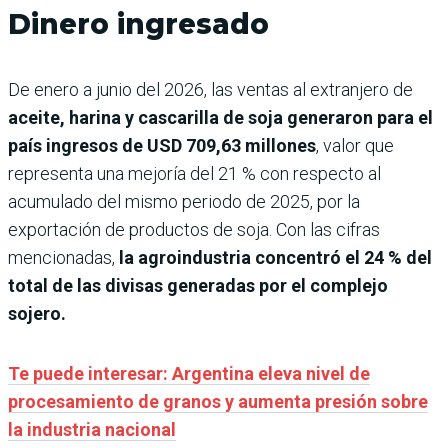
Dinero ingresado
De enero a junio del 2026, las ventas al extranjero de
aceite, harina y cascarilla de soja generaron para el
país ingresos de USD 709,63 millones
, valor que
representa una mejoría del 21 % con respecto al
acumulado del mismo periodo de 2025, por la
exportación de productos de soja. Con las cifras
mencionadas,
la agroindustria concentró el 24 % del
total de las divisas generadas por el complejo
sojero.
Te puede interesar: Argentina eleva nivel de
procesamiento de granos y aumenta presión sobre
la industria nacional