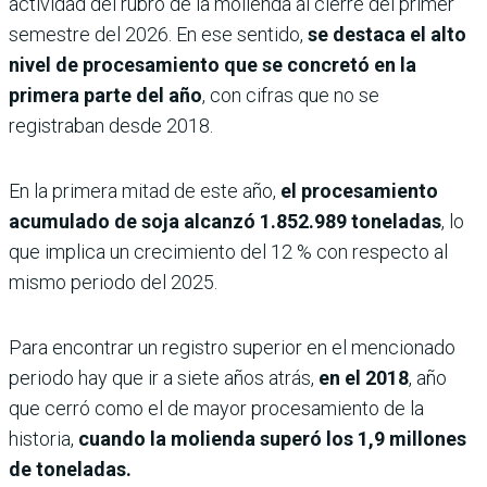
actividad del rubro de la molienda al cierre del primer
semestre del 2026. En ese sentido,
se destaca el alto
nivel de procesamiento que se concretó en la
primera parte del año
, con cifras que no se
registraban desde 2018.
En la primera mitad de este año,
el procesamiento
acumulado de soja alcanzó 1.852.989 toneladas
, lo
que implica un crecimiento del 12 % con respecto al
mismo periodo del 2025.
Para encontrar un registro superior en el mencionado
periodo hay que ir a siete años atrás,
en el 2018
, año
que cerró como el de mayor procesamiento de la
historia,
cuando la molienda superó los 1,9 millones
de toneladas.