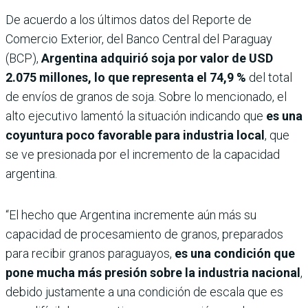
De acuerdo a los últimos datos del Reporte de
Comercio Exterior, del Banco Central del Paraguay
(BCP),
Argentina adquirió soja por valor de USD
2.075 millones, lo que representa el 74,9 %
del total
de envíos de granos de soja. Sobre lo mencionado, el
alto ejecutivo lamentó la situación indicando que
es una
coyuntura poco favorable para industria local
, que
se ve presionada por el incremento de la capacidad
argentina.
“El hecho que Argentina incremente aún más su
capacidad de procesamiento de granos, preparados
para recibir granos paraguayos,
es una condición que
pone mucha más presión sobre la industria nacional
,
debido justamente a una condición de escala que es