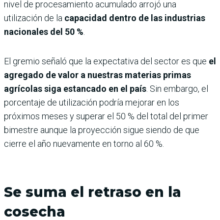
nivel de procesamiento acumulado arrojó una
utilización de la
capacidad dentro de las industrias
nacionales del 50 %
.
El gremio señaló que la expectativa del sector es que
el
agregado de valor a nuestras materias primas
agrícolas siga estancado en el país
. Sin embargo, el
porcentaje de utilización podría mejorar en los
próximos meses y superar el 50 % del total del primer
bimestre aunque la proyección sigue siendo de que
cierre el año nuevamente en torno al 60 %.
Se suma el retraso en la
cosecha