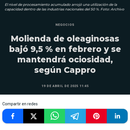
El nivel de procesamiento acumulado arrojó una utilización de la
capacidad dentro de las industrias nacionales del 50 %. Foto: Archivo
NEGOCIOS
Molienda de oleaginosas
bajó 9,5 % en febrero y se
mantendrá ociosidad,
según Cappro
19 DE ABRIL DE 2025 11:45
Compartir en redes