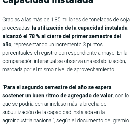
Capacidad instalada
Gracias a las más de 1,85 millones de toneladas de soja
procesadas,
la utilización de la capacidad instalada
alcanzó el 78 % al cierre del primer semestre del
año
, representando un incremento 3 puntos
porcentuales el registro correspondiente a mayo. En la
comparación interanual se observa una estabilización,
marcada por el mismo nivel de aprovechamiento.
“
Para el segundo semestre del año se espera
sostener un buen ritmo de agregado de valor
, con lo
que se podría cerrar incluso más la brecha de
subutilización de la capacidad instalada en la
agroindustria nacional”, según el documento del gremio.