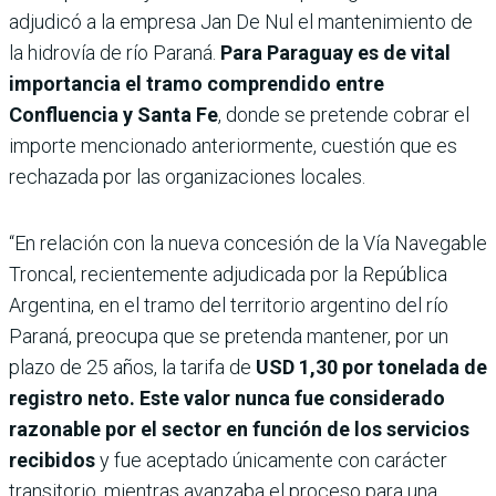
adjudicó a la empresa Jan De Nul el mantenimiento de
la hidrovía de río Paraná.
Para Paraguay es de vital
importancia el tramo comprendido entre
Confluencia y Santa Fe
, donde se pretende cobrar el
importe mencionado anteriormente, cuestión que es
rechazada por las organizaciones locales.
“En relación con la nueva concesión de la Vía Navegable
Troncal, recientemente adjudicada por la República
Argentina, en el tramo del territorio argentino del río
Paraná, preocupa que se pretenda mantener, por un
plazo de 25 años, la tarifa de
USD 1,30 por tonelada de
registro neto. Este valor nunca fue considerado
razonable por el sector en función de los servicios
recibidos
y fue aceptado únicamente con carácter
transitorio, mientras avanzaba el proceso para una