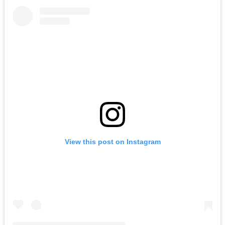
View this post on Instagram