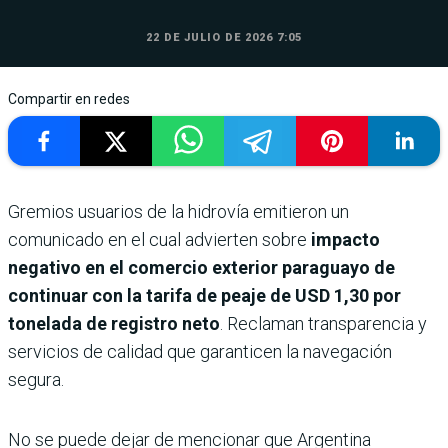
22 DE JULIO DE 2026 7:05
Compartir en redes
Gremios usuarios de la hidrovía emitieron un
comunicado en el cual advierten sobre
impacto
negativo en el comercio exterior paraguayo de
continuar con la tarifa de peaje de USD 1,30 por
tonelada de registro neto
. Reclaman transparencia y
servicios de calidad que garanticen la navegación
segura.
No se puede dejar de mencionar que Argentina