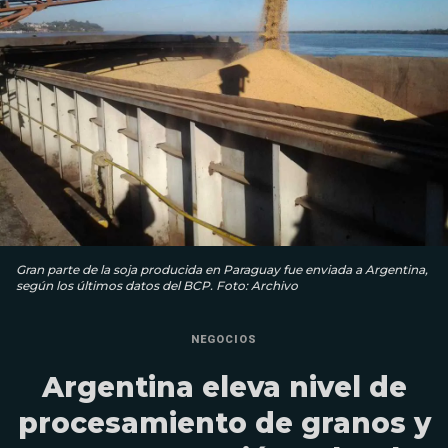
Gran parte de la soja producida en Paraguay fue enviada a Argentina,
según los últimos datos del BCP. Foto: Archivo
NEGOCIOS
Argentina eleva nivel de
procesamiento de granos y