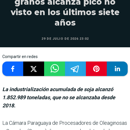
granos alcanza pico no
visto en los últimos siete
años
29 DE JULIO DE 2026 23:02
Compartir en redes
La industrialización acumulada de soja alcanzó
1.852.989 toneladas, que no se alcanzaba desde
2018.
La Cámara Paraguaya de Procesadores de Oleaginosas