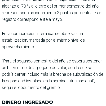
alcanzó el 78 % al cie­rre del primer semestre del año,
representando un incremento 3 puntos por­centuales el
registro corres­pondiente a mayo.
En la comparación interanual se observa una
estabilización, marcada por el mismo nivel de
aprovechamiento.
“Para el segundo semestre del año se espera sostener
un buen ritmo de agregado de valor, con lo que se
podría cerrar incluso más la brecha de subutilización de
la capa­cidad instalada en la agroin­dustria nacional”,
según el documento del gremio.
DINERO INGRESADO