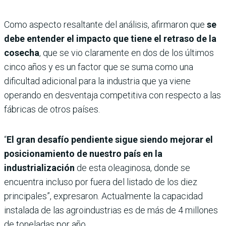
Como aspecto resaltante del análisis, afirmaron que
se
debe entender el impacto que tiene el retraso de la
cosecha
, que se vio claramente en dos de los últimos
cinco años y es un factor que se suma como una
dificultad adicional para la industria que ya viene
operando en desventaja competitiva con respecto a las
fábricas de otros países.
“
El gran desafío pendiente sigue siendo mejorar el
posicionamiento de nuestro país en la
industrialización
de esta oleaginosa, donde se
encuentra incluso por fuera del listado de los diez
principales”, expresaron. Actualmente la capacidad
instalada de las agroindustrias es de más de 4 millones
de toneladas por año.