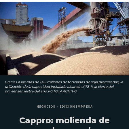
Gracias a las más de 1,85 millones de toneladas de soja procesadas, la
utilización de la capacidad instalada alcanzó el 78 % al cierre del
primer semestre del año.FOTO: ARCHIVO
NEGOCIOS - EDICIÓN IMPRESA
Cappro: molienda de