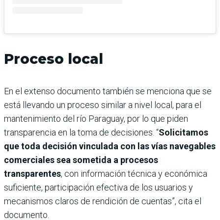
Proceso local
En el extenso documento también se menciona que se
está llevando un proceso similar a nivel local, para el
mantenimiento del río Paraguay, por lo que piden
transparencia en la toma de decisiones. “
Solicitamos
que toda decisión vinculada con las vías navegables
comerciales sea sometida a procesos
transparentes
, con información técnica y económica
suficiente, participación efectiva de los usuarios y
mecanismos claros de rendición de cuentas”, cita el
documento.