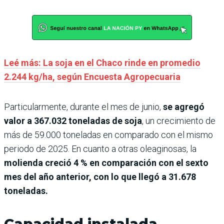
Leé más: La soja en el Chaco rinde en promedio
2.244 kg/ha, según Encuesta Agropecuaria
Particularmente, durante el mes de junio,
se agregó
valor a 367.032 toneladas de soja
, un crecimiento de
más de 59.000 toneladas en comparado con el mismo
periodo de 2025. En cuanto a otras oleaginosas, la
molienda creció 4 % en comparación con el sexto
mes del año anterior, con lo que llegó a 31.678
toneladas.