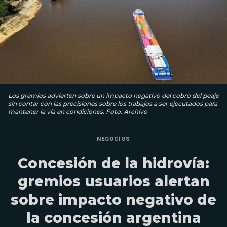
Los gremios advierten sobre un impacto negativo del cobro del peaje
sin contar con las precisiones sobre los trabajos a ser ejecutados para
mantener la vía en condiciones. Foto: Archivo
NEGOCIOS
Concesión de la hidrovía:
gremios usuarios alertan
sobre impacto negativo de
la concesión argentina