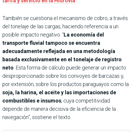
tarifa y servicio en la Hidrovía
También se cuestiona el mecanismo de cobro, a través
del tonelaje de las cargas, haciendo referencia a un
posible impacto negativo. “
La economía del
transporte fluvial tampoco se encuentra
adecuadamente reflejada en una metodología
basada exclusivamente en el tonelaje de registro
neto
. Esta forma de cálculo puede generar un impacto
desproporcionado sobre los convoyes de barcazas y,
por extensión, sobre los productos paraguayos como la
soja, la harina, el aceite y las importaciones de
combustibles e insumos
, cuya competitividad
depende de manera decisiva de la eficiencia de la
navegación”, sostiene el texto.