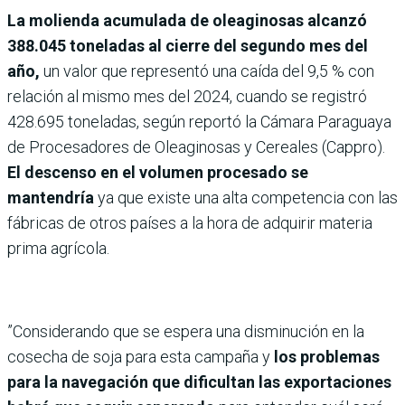
La molienda acumulada de oleaginosas alcanzó
388.045 toneladas al cierre del segundo mes del
año,
un valor que representó una caída del 9,5 % con
relación al mismo mes del 2024, cuando se registró
428.695 toneladas, según reportó la Cámara Paraguaya
de Procesadores de Oleaginosas y Cereales (Cappro).
El descenso en el volumen procesado se
mantendría
ya que existe una alta competencia con las
fábricas de otros países a la hora de adquirir materia
prima agrícola.
”Considerando que se espera una disminución en la
cosecha de soja para esta campaña y
los problemas
para la navegación que dificultan las exportaciones