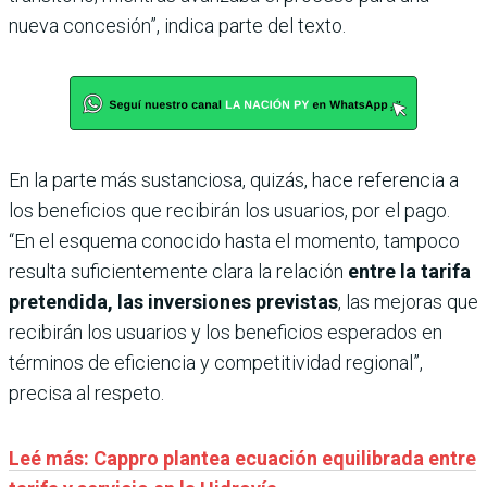
nueva concesión”, indica parte del texto.
En la parte más sustanciosa, quizás, hace referencia a
los beneficios que recibirán los usuarios, por el pago.
“En el esquema conocido hasta el momento, tampoco
resulta suficientemente clara la relación
entre la tarifa
pretendida, las inversiones previstas
, las mejoras que
recibirán los usuarios y los beneficios esperados en
términos de eficiencia y competitividad regional”,
precisa al respeto.
Leé más: Cappro plantea ecuación equilibrada entre