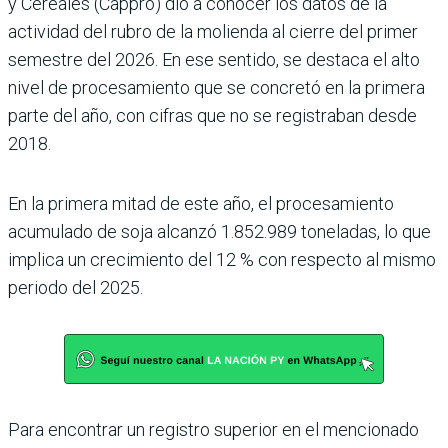
y Cerea­les (Cappro) dio a conocer los datos de la
actividad del rubro de la molienda al cie­rre del primer
semestre del 2026. En ese sentido, se des­taca el alto
nivel de procesa­miento que se concretó en la primera
parte del año, con cifras que no se registraban desde
2018.
En la primera mitad de este año, el procesamiento
acumulado de soja alcanzó 1.852.989 toneladas, lo que
implica un crecimiento del 12 % con respecto al mismo
periodo del 2025.
Para encontrar un registro superior en el mencionado