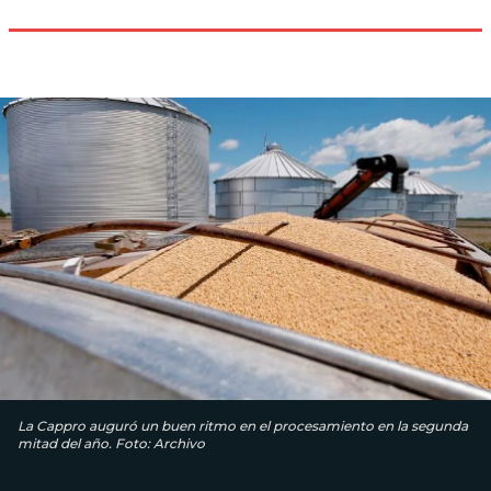
La Cappro auguró un buen ritmo en el procesamiento en la segunda
mitad del año. Foto: Archivo