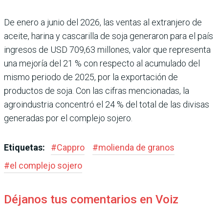
De enero a junio del 2026, las ventas al extranjero de
aceite, harina y cascarilla de soja generaron para el país
ingresos de USD 709,63 millones, valor que repre­senta
una mejoría del 21 % con respecto al acumu­lado del
mismo periodo de 2025, por la exportación de
productos de soja. Con las cifras mencionadas, la
agroindustria concentró el 24 % del total de las divisas
generadas por el complejo sojero.
Etiquetas:
#
Cappro
#
molienda de granos
#
el complejo sojero
Déjanos tus comentarios en Voiz