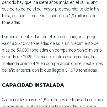
periodo hay que ir a siete años atrás, en el 2018, año
que cerró como el de mayor procesamiento de la his­
toria, cuando la molienda superó los 1,9 millones de
toneladas.
Particularmente, durante el mes de junio, se agregó
valor a 367.032 toneladas de soja, un crecimiento de
más de 59.000 tonela­das en comparado con el mismo
periodo de 2025. En cuanto a otras oleaginosas, la
molienda creció 4 % en comparación con el sexto mes
del año anterior, con lo que llegó a 31.678 toneladas.
CAPACIDAD INSTALADA
Gracias a las más de 1,85 millones de toneladas de soja
procesadas, la utiliza­ción de la capacidad insta­lada