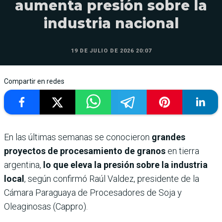
aumenta presión sobre la
industria nacional
19 DE JULIO DE 2026 20:07
Compartir en redes
En las últimas semanas se conocieron
grandes
proyectos de procesamiento de granos
en tierra
argentina,
lo que eleva la presión sobre la industria
local
, según confirmó Raúl Valdez, presidente de la
Cámara Paraguaya de Procesadores de Soja y
Oleaginosas (Cappro).