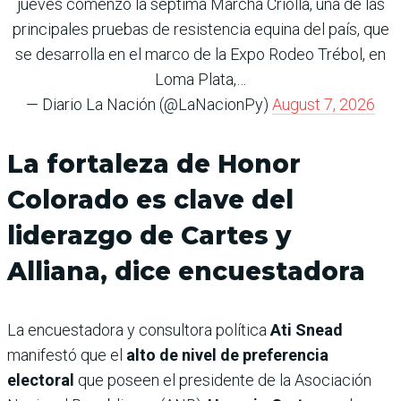
jueves comenzó la séptima Marcha Criolla, una de las
principales pruebas de resistencia equina del país, que
se desarrolla en el marco de la Expo Rodeo Trébol, en
Loma Plata,…
— Diario La Nación (@LaNacionPy)
August 7, 2026
La fortaleza de Honor
Colorado es clave del
liderazgo de Cartes y
Alliana, dice encuestadora
La encuestadora y consultora política
Ati Snead
manifestó que el
alto de nivel de preferencia
electoral
que poseen el presidente de la Asociación