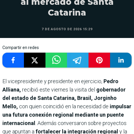
al mercado de Santa
Catarina
7 DE AGOSTO DE 2026 15:29
Compartir en redes
El vicepresidente y presidente en ejercicio,
Pedro
Alliana,
recibió este viernes la visita del
gobernador
del estado de Santa Catarina, Brasil, Jorginho
Mello,
con quien coincidió en la necesidad de
impulsar
una futura conexión regional mediante un puente
internacional
. Además conversaron sobre proyectos
que apuntan a
fortalecer la integración regional
y la