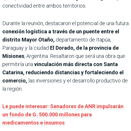
conectividad entre ambos territorios.
Durante la reunión, destacaron el potencial de una futura
conexión logística a través de un puente entre el
distrito Mayor Otaño,
departamento de Itapúa,
Paraguay y la ciudad
El Dorado, de la provincia de
Misiones
, Argentina. Resaltaron que será una obra que
permitiría una
vinculación más directa con Santa
Catarina, reduciendo distancias y fortaleciendo el
comercio,
las inversiones y el desarrollo productivo de
la región.
Le puede interesar: Senadores de ANR impulsarán
un fondo de G. 500.000 millones para
medicamentos e insumos