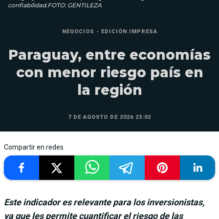
confiabilidad.FOTO: GENTILEZA
NEGOCIOS - EDICIÓN IMPRESA
Paraguay, entre economías
con menor riesgo país en
la región
7 DE AGOSTO DE 2026 23:02
Compartir en redes
Este indicador es relevante para los inversionistas,
ya que les permite cuantificar el riesgo de las