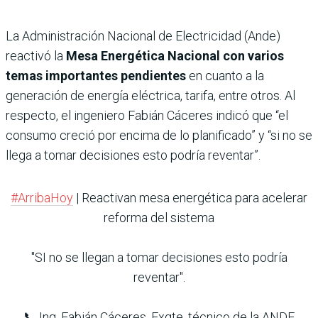
La Administración Nacional de Electricidad (Ande)
reactivó la
Mesa Energética Nacional con varios
temas importantes pendientes
en cuanto a la
generación de energía eléctrica, tarifa, entre otros. Al
respecto, el ingeniero Fabián Cáceres indicó que “el
consumo creció por encima de lo planificado” y “si no se
llega a tomar decisiones esto podría reventar”.
#ArribaHoy
| Reactivan mesa energética para acelerar
reforma del sistema
"SI no se llegan a tomar decisiones esto podría
reventar".
📞 Ing. Fabián Cáceres, Exgte. técnico de la ANDE