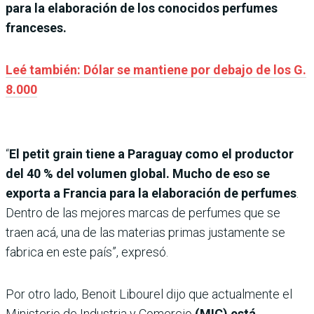
para la elaboración de los conocidos perfumes
franceses.
Leé también: Dólar se mantiene por debajo de los G.
8.000
“
El petit grain tiene a Paraguay como el productor
del 40 % del volumen global. Mucho de eso se
exporta a Francia para la elaboración de perfumes
.
Dentro de las mejores marcas de perfumes que se
traen acá, una de las materias primas justamente se
fabrica en este país”, expresó.
Por otro lado, Benoit Libourel dijo que actualmente el
Ministerio de Industria y Comercio
(MIC) está