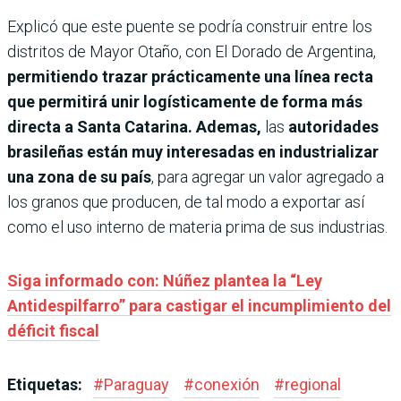
Explicó que este puente se podría construir entre los
distritos de Mayor Otaño, con El Dorado de Argentina,
permitiendo trazar prácticamente una línea recta
que permitirá unir logísticamente de forma más
directa a Santa Catarina. Ademas,
las
autoridades
brasileñas están muy interesadas en industrializar
una zona de su país
, para agregar un valor agregado a
los granos que producen, de tal modo a exportar así
como el uso interno de materia prima de sus industrias.
Siga informado con: Núñez plantea la “Ley
Antidespilfarro” para castigar el incumplimiento del
déficit fiscal
Etiquetas:
#
Paraguay
#
conexión
#
regional