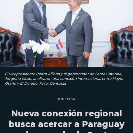
El vicepresidente Pedro Alliana y el gobernador de Santa Catarina,
Jorginho Mello, analizaron una conexión internacional entre Mayor
Otaño y El Dorado. Foto: Gentileza
POLÍTICA
Nueva conexión regional
busca acercar a Paraguay