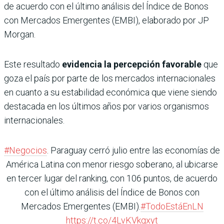
de acuerdo con el último análisis del Índice de Bonos
con Mercados Emergentes (EMBI), elaborado por JP
Morgan.
Este resultado
evidencia la percepción favorable
que
goza el país por parte de los mercados internacionales
en cuanto a su estabilidad económica que viene siendo
destacada en los últimos años por varios organismos
internacionales.
#Negocios
. Paraguay cerró julio entre las economías de
América Latina con menor riesgo soberano, al ubicarse
en tercer lugar del ranking, con 106 puntos, de acuerdo
con el último análisis del Índice de Bonos con
Mercados Emergentes (EMBI).
#TodoEstáEnLN
https://t.co/4LvKVkqxyt