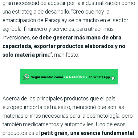
gran necesidad de apostar por la industrialización como
una estrategia de desarrollo. “Creo que hoy la
emancipación de Paraguay se da mucho en el sector
agrícola, financiero y servicios, para atraer más
inversiones,
se debe generar más mano de obra
capacitada, exportar productos elaborados y no
solo materia prim
a”, manifestó.
Acerca de los principales productos que el país
europeo importa del nuestro, mencionó que son las
materias primas necesarias para la cosmetología, pero
también medicamentos y automóviles. Uno de esos
productos es el
petit grain, una esencia fundamental