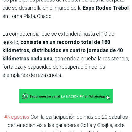
que se desarrolla en el marco de la
Expo Rodeo Trébol
,
en Loma Plata, Chaco.
La competencia, que se extenderá hasta el 10 de
agosto,
consiste en un recorrido total de 160
kilómetros, distribuidos en cuatro jornadas de 40
kilómetros cada una
, poniendo a prueba la resistencia,
fortaleza y capacidad de recuperación de los
ejemplares de raza criolla.
#Negocios
Con la participación de más de 20 caballos
pertenecientes a las ganaderas Sofía y Chajha, este