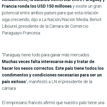
Francia ronda los USD 150 millones
y existe un gran
potencial entre ambos países para que esta relación
siga creciendo, dijo a La Nación/Nación Media, Benoit
Libourel, presidente de la Cámara de Comercio
Paraguayo-Francesa.
“Paraguay tiene todo para ganar más mercados.
Muchas veces falta interesarse más y tratar de
hacer los nexos correctos. Este país tiene todos los
condimentos y condiciones necesarias para ser un
país exitoso
”, manifestó a LN el presidente de la
cámara.
El empresario francés afirmó que nuestro país tiene una