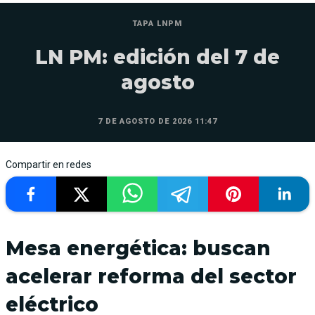
TAPA LNPM
LN PM: edición del 7 de
agosto
7 DE AGOSTO DE 2026 11:47
Compartir en redes
Mesa energética: buscan
acelerar reforma del sector
eléctrico