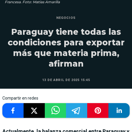
Francesa. Foto: Matías Amarilla
NEGOCIOS
Paraguay tiene todas las
condiciones para exportar
más que materia prima,
afirman
13 DE ABRIL DE 2025 15:45
Compartir en redes
Actualmente, la balanza comercial entre Paraguay y