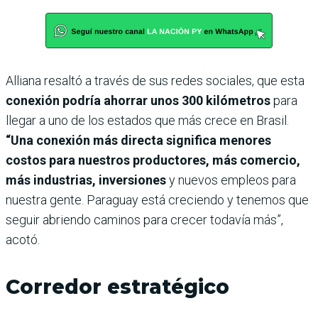
Alliana resaltó a través de sus redes sociales, que esta
conexión podría ahorrar unos 300 kilómetros
para
llegar a uno de los estados que más crece en Brasil.
“Una conexión más directa significa menores
costos para nuestros productores, más comercio,
más industrias, inversiones
y nuevos empleos para
nuestra gente. Paraguay está creciendo y tenemos que
seguir abriendo caminos para crecer todavía más”,
acotó.
Corredor estratégico