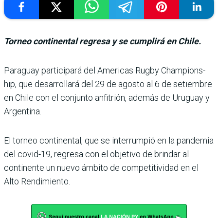
Torneo continental regresa y se cumplirá en Chile.
Paraguay participará del Americas Rugby Champions­
hip, que desarrollará del 29 de agosto al 6 de setiembre
en Chile con el conjunto anfi­trión, además de Uruguay y
Argentina.
El torneo continental, que se interrumpió en la pan­demia
del covid-19, regresa con el objetivo de brindar al
continente un nuevo ámbito de competitividad en el
Alto Rendimiento.