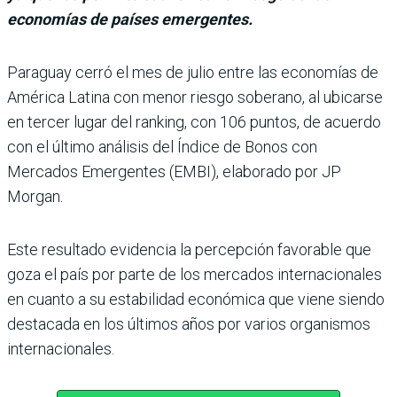
economías de países emergentes.
Paraguay cerró el mes de julio entre las eco­nomías de
América Latina con menor riesgo soberano, al ubicarse
en ter­cer lugar del ranking, con 106 puntos, de acuerdo
con el último análisis del Índice de Bonos con
Mercados Emer­gentes (EMBI), elaborado por JP
Morgan.
Este resultado evidencia la percepción favorable que
goza el país por parte de los mercados internacionales
en cuanto a su estabilidad económica que viene siendo
destacada en los últimos años por varios organismos
inter­nacionales.