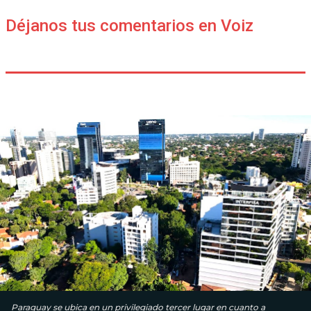
Déjanos tus comentarios en Voiz
Paraguay se ubica en un privilegiado tercer lugar en cuanto a