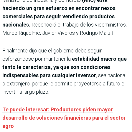
haciendo un gran esfuerzo en encontrar nexos
comerciales para seguir vendiendo productos
nacionales.
Reconoció el trabajo de los viceministros,
Marco Riquelme, Javier Viveros y Rodrigo Maluff.
Finalmente dijo que el gobierno debe seguir
esforzándose por mantener la
estabilidad macro que
tanto le caracteriza, ya que son condiciones
indispensables para cualquier inversor
, sea nacional
o extranjero, porque le permite proyectarse a futuro e
invertir a largo plazo.
Te puede interesar: Productores piden mayor
desarrollo de soluciones financieras para el sector
agro