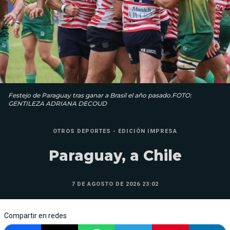
Festejo de Paraguay tras ganar a Brasil el año pasado.FOTO:
GENTILEZA ADRIANA DECOUD
OTROS DEPORTES - EDICIÓN IMPRESA
Paraguay, a Chile
7 DE AGOSTO DE 2026 23:02
Compartir en redes