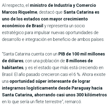
Al respecto, el
ministro de Industria y Comercio
Marcos Riquelme
, destacó que
Santa Catarina es
uno de los estados con mayor crecimiento
económico de Brasil
y representa un socio
estratégico para impulsar nuevas oportunidades de
desarrollo e integración en beneficio de ambos países.
“Santa Catarina cuenta con un
PIB de 100 mil millones
de dólares
, con una población de
8 millones de
habitantes
, y es el estado que más está creciendo en
Brasil. El año pasado crecieron casi el 6 %. Ahora existe
una
oportunidad súper interesante de lograr
integrarnos logísticamente desde Paraguay hacia
Santa Catarina, ahorrando casi unos 300 kilómetros
en lo que sería un flete terrestre”, remarcó.