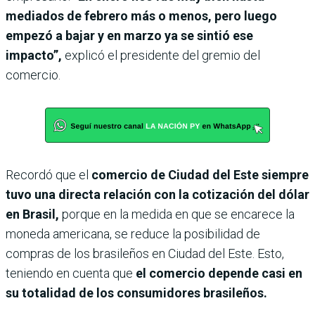
mediados de febrero más o menos, pero luego
empezó a bajar y en marzo ya se sintió ese
impacto”,
explicó el presidente del gremio del
comercio.
Recordó que el
comercio de Ciudad del Este siempre
tuvo una directa relación con la cotización del dólar
en Brasil,
porque en la medida en que se encarece la
moneda americana, se reduce la posibilidad de
compras de los brasileños en Ciudad del Este. Esto,
teniendo en cuenta que
el comercio depende casi en
su totalidad de los consumidores brasileños.