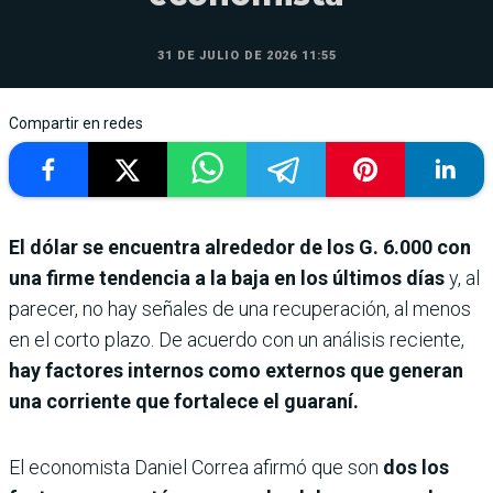
31 DE JULIO DE 2026 11:55
Compartir en redes
El dólar se encuentra alrededor de los G. 6.000 con
una firme tendencia a la baja en los últimos días
y, al
parecer, no hay señales de una recuperación, al menos
en el corto plazo. De acuerdo con un análisis reciente,
hay factores internos como externos que generan
una corriente que fortalece el guaraní.
El economista Daniel Correa afirmó que son
dos los