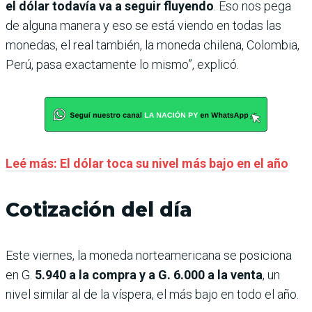
el dólar todavía va a seguir fluyendo
. Eso nos pega
de alguna manera y eso se está viendo en todas las
monedas, el real también, la moneda chilena, Colombia,
Perú, pasa exactamente lo mismo”, explicó.
Leé más: El dólar toca su nivel más bajo en el año
Cotización del día
Este viernes, la moneda norteamericana se posiciona
en G.
5.940 a la compra y a G. 6.000 a la venta
, un
nivel similar al de la víspera, el más bajo en todo el año.