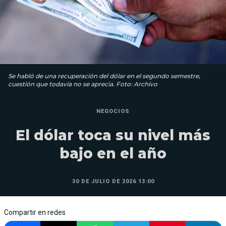
Se habló de una recuperación del dólar en el segundo semestre,
cuestión que todavía no se aprecia. Foto: Archivo
NEGOCIOS
El dólar toca su nivel más
bajo en el año
30 DE JULIO DE 2026 13:00
Compartir en redes