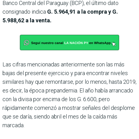
Banco Central del Paraguay (BCP), el último dato
consignado indica
G. 5.964,91 a la compra y G.
5.988,62 a la venta.
Las cifras mencionadas anteriormente son las más
bajas del presente ejercicio y para encontrar niveles
similares hay que remontarse, por lo menos, hasta 2019,
es decir, la época prepandemia. El año había arrancado
con la divisa por encima de los G. 6.600, pero
rápidamente comenzó a mostrar señales del desplome
que se daría, siendo abril el mes de la caída más
marcada.