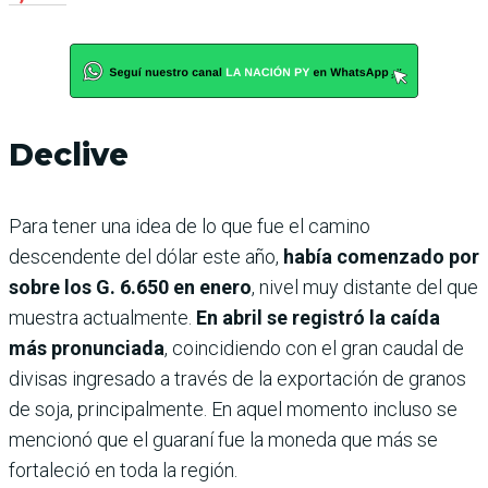
Declive
Para tener una idea de lo que fue el camino
descendente del dólar este año,
había comenzado por
sobre los G. 6.650 en enero
, nivel muy distante del que
muestra actualmente.
En abril se registró la caída
más pronunciada
, coincidiendo con el gran caudal de
divisas ingresado a través de la exportación de granos
de soja, principalmente. En aquel momento incluso se
mencionó que el guaraní fue la moneda que más se
fortaleció en toda la región.