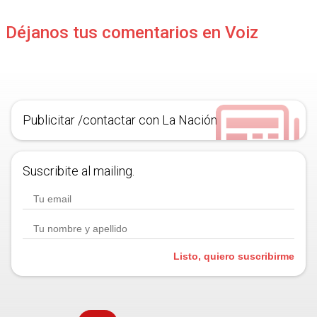
Déjanos tus comentarios en Voiz
Publicitar /contactar con La Nación
Suscribite al mailing.
Listo, quiero suscribirme