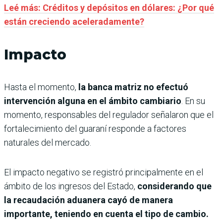
Leé más: Créditos y depósitos en dólares: ¿Por qué
están creciendo aceleradamente?
Impacto
Hasta el momento,
la banca matriz no efectuó
intervención alguna en el ámbito cambiario
. En su
momento, responsables del regulador señalaron que el
fortalecimiento del guaraní responde a factores
naturales del mercado.
El impacto negativo se registró principalmente en el
ámbito de los ingresos del Estado,
considerando que
la recaudación aduanera cayó de manera
importante, teniendo en cuenta el tipo de cambio.