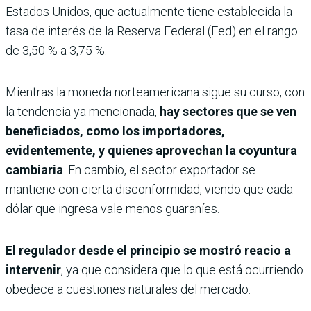
Estados Unidos, que actualmente tiene establecida la
tasa de interés de la Reserva Federal (Fed) en el rango
de 3,50 % a 3,75 %.
Mientras la moneda norteamericana sigue su curso, con
la tendencia ya mencionada,
hay sectores que se ven
beneficiados, como los importadores,
evidentemente, y quienes aprovechan la coyuntura
cambiaria
. En cambio, el sector exportador se
mantiene con cierta disconformidad, viendo que cada
dólar que ingresa vale menos guaraníes.
El regulador desde el principio se mostró reacio a
intervenir
, ya que considera que lo que está ocurriendo
obedece a cuestiones naturales del mercado.