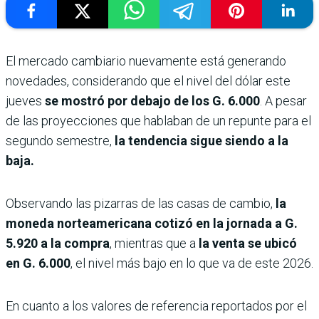
El mercado cambiario nuevamente está generando
novedades, considerando que el nivel del dólar este
jueves
se mostró por debajo de los G. 6.000
. A pesar
de las proyecciones que hablaban de un repunte para el
segundo semestre,
la tendencia sigue siendo a la
baja.
Observando las pizarras de las casas de cambio,
la
moneda norteamericana cotizó en la jornada a G.
5.920 a la compra
, mientras que a
la venta se ubicó
en G. 6.000
, el nivel más bajo en lo que va de este 2026.
En cuanto a los valores de referencia reportados por el