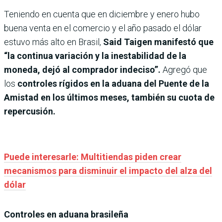
Teniendo en cuenta que en diciembre y enero hubo
buena venta en el comercio y el año pasado el dólar
estuvo más alto en Brasil,
Said Taigen manifestó que
“la continua variación y la inestabilidad de la
moneda, dejó al comprador indeciso”.
Agregó que
los
controles rígidos en la aduana del Puente de la
Amistad en los últimos meses, también su cuota de
repercusión.
Puede interesarle: Multitiendas piden crear
mecanismos para disminuir el impacto del alza del
dólar
Controles en aduana brasileña