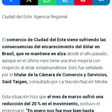
Ciudad del Este. Agencia Regional.
El
comercio de Ciudad del Este viene sufriendo las
consecuencias del encarecimiento del dólar en
Brasil, que se mantiene en alza
desde el año pasado,
aunque en el último mes tiene una leve mejoría con
respecto al dólar estadounidense. Esto fue señalado
por el
titular de la Cámara de Comercio y Servicios,
Said Taigen,
consultado por La Nación/Nación Media.
Esta situación hizo que
el mes de marzo sufrió una
reducción del 20 % en el movimiento,
sostuvo el
empresario.
“En enero nos fue muy bien hasta