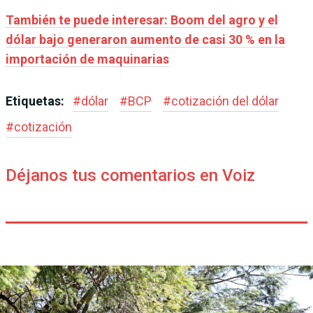
También te puede interesar: Boom del agro y el
dólar bajo generaron aumento de casi 30 % en la
importación de maquinarias
Etiquetas:
#
dólar
#
BCP
#
cotización del dólar
#
cotización
Déjanos tus comentarios en Voiz