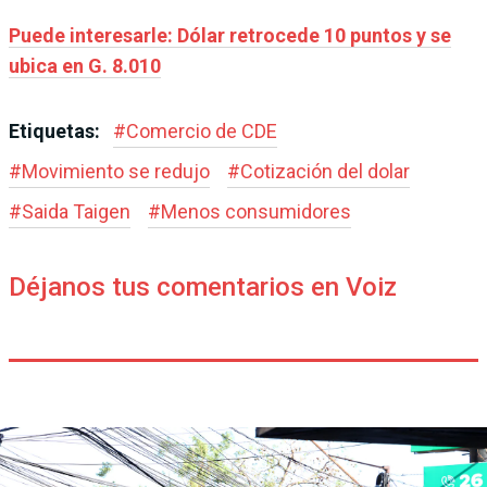
Puede interesarle: Dólar retrocede 10 puntos y se
ubica en G. 8.010
Etiquetas:
#
Comercio de CDE
#
Movimiento se redujo
#
Cotización del dolar
#
Saida Taigen
#
Menos consumidores
Déjanos tus comentarios en Voiz