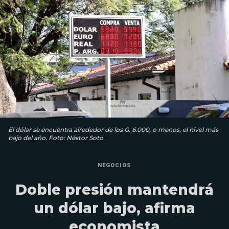
El dólar se encuentra alrededor de los G. 6.000, o menos, el nivel más
bajo del año. Foto: Néstor Soto
NEGOCIOS
Doble presión mantendrá
un dólar bajo, afirma
economista