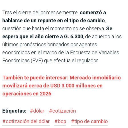
Tras el cierre del primer semestre,
comenzó a
hablarse de un repunte en el tipo de cambio
,
cuestión que hasta el momento no se observa.
Se
espera que el año cierre a G. 6.300
, de acuerdo a los
últimos pronósticos brindados por agentes
económicos en el marco de la Encuesta de Variables
Económicas (EVE) que efectúa el regulador.
También te puede interesar: Mercado inmobiliario
movilizará cerca de USD 3.000 millones en
operaciones en 2026
Etiquetas:
#
dólar
#
cotización
#
cotización del dólar
#
bcp
#
tipo de cambio