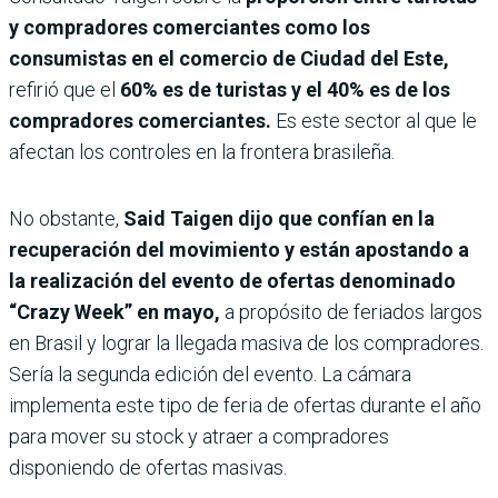
y compradores comerciantes como los
consumistas en el comercio de Ciudad del Este,
refirió que el
60% es de turistas y el 40% es de los
compradores comerciantes.
Es este sector al que le
afectan los controles en la frontera brasileña.
No obstante,
Said Taigen dijo que confían en la
recuperación del movimiento y están apostando a
la realización del evento de ofertas denominado
“Crazy Week” en mayo,
a propósito de feriados largos
en Brasil y lograr la llegada masiva de los compradores.
Sería la segunda edición del evento. La cámara
implementa este tipo de feria de ofertas durante el año
para mover su stock y atraer a compradores
disponiendo de ofertas masivas.