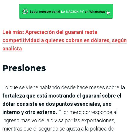
Leé más: Apreciación del guaraní resta
competitividad a quienes cobran en dólares, según
analista
Presiones
Lo que se viene hablando desde hace meses sobre
la
fortaleza que está mostrando el guaraní sobre el
dólar consiste en dos puntos esenciales, uno
interno y otro externo.
El primero corresponde al
ingreso masivo de la divisa por las exportaciones,
mientras que el segundo se ajusta a la política de