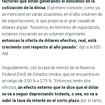
factores que están generando el descenso en la
cotización de la divisa
. El primero consiste, como ya
se mencionó en varias ocasiones, en el alto volumen de
las exportaciones, lo que propicia un gran caudal de
dólares al país. “Nosotros, en términos de exportación,
estamos creciendo en un volumen importante,
entonces la oferta de dólares efectivo, real, está
creciendo con respecto al año pasado
”, dijo a la 650
AM.
Seguidamente, citó la tasa de interés de la Reserva
Federal (Fed) de Estados Unidos, que se encuentra en
un rango de 3,50 % a 3,75 %. “Entonces tenés dos
efectos,
un efecto externo que te dice que el dólar
se va a seguir depreciando todavía, o sea, no va a
subir la tasa de interés en el corto plazo
, por lo tanto,