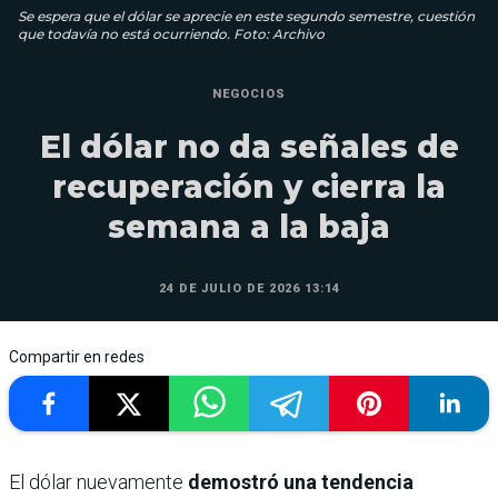
Se espera que el dólar se aprecie en este segundo semestre, cuestión
que todavía no está ocurriendo. Foto: Archivo
NEGOCIOS
El dólar no da señales de
recuperación y cierra la
semana a la baja
24 DE JULIO DE 2026 13:14
Compartir en redes
El dólar nuevamente
demostró una tendencia