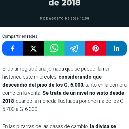
de 2018
5 DE AGOSTO DE 2026 12:58
Compartir en redes
El dólar registró una jornada que se puede llamar
histórica este miércoles,
considerando que
descendió del piso de los G. 6.000
, tanto en la compra
como en la venta.
Se trata de un nivel no visto desde
2018
, cuando la moneda fluctuaba por encima de los G.
5.700 a G. 6.000.
En las pizarras de las casas de cambio,
la divisa se