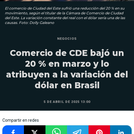
El comercio de Ciudad del Este sufrió una reducción del 20 % en su
movimiento, según el titular de la Cámara de Comercio de Ciudad
del Este. La variación constante del real con el dólar sería una de las
causas. Foto: Dolly Galeano
NEGOCIOS
Comercio de CDE bajó un
20 % en marzo y lo
atribuyen a la variación del
dólar en Brasil
5 DE ABRIL DE 2025 13:00
Compartir en redes