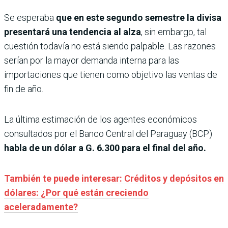
Se esperaba
que en este segundo semestre la divisa
presentará una tendencia al alza
, sin embargo, tal
cuestión todavía no está siendo palpable. Las razones
serían por la mayor demanda interna para las
importaciones que tienen como objetivo las ventas de
fin de año.
La última estimación de los agentes económicos
consultados por el Banco Central del Paraguay (BCP)
habla de un dólar a G. 6.300 para el final del año.
También te puede interesar: Créditos y depósitos en
dólares: ¿Por qué están creciendo
aceleradamente?