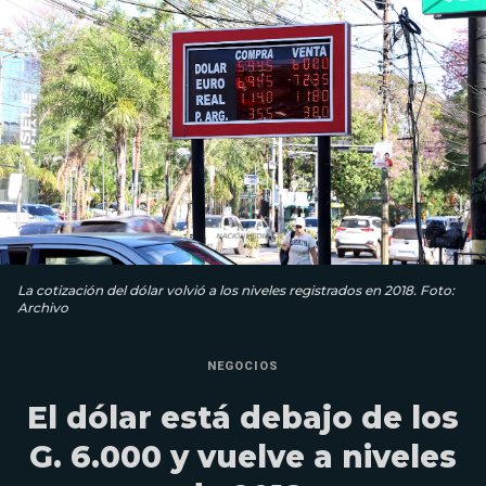
La cotización del dólar volvió a los niveles registrados en 2018. Foto:
Archivo
NEGOCIOS
El dólar está debajo de los
G. 6.000 y vuelve a niveles