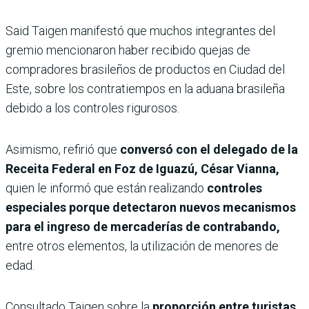
Said Taigen manifestó que muchos integrantes del
gremio mencionaron haber recibido quejas de
compradores brasileños de productos en Ciudad del
Este, sobre los contratiempos en la aduana brasileña
debido a los controles rigurosos.
Asimismo, refirió que
conversó con el delegado de la
Receita Federal en Foz de Iguazú, César Vianna,
quien le informó que están realizando
controles
especiales porque detectaron nuevos mecanismos
para el ingreso de mercaderías de contrabando,
entre otros elementos, la utilización de menores de
edad.
Consultado Taigen sobre la
proporción entre turistas