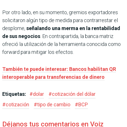
Por otro lado, en su momento, gremios exportadores
solicitaron algún tipo de medida para contrarrestar el
desplome,
señalando una merma en la rentabilidad
de sus negocios
. En contrapartida, la banca matriz
ofreció la utilización de la herramienta conocida como
forward para mitigar los efectos.
También te puede interesar: Bancos habilitan QR
interoperable para transferencias de dinero
Etiquetas:
#
dolar
#
cotización del dólar
#
cotización
#
tipo de cambio
#
BCP
Déjanos tus comentarios en Voiz