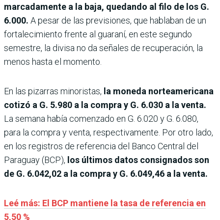
marcadamente a la baja, quedando al filo de los G.
6.000.
A pesar de las previsiones, que hablaban de un
fortalecimiento frente al guaraní, en este segundo
semestre, la divisa no da señales de recuperación, la
menos hasta el momento.
En las pizarras minoristas,
la moneda norteamericana
cotizó a G. 5.980 a la compra y G. 6.030 a la venta.
La semana había comenzado en G. 6.020 y G. 6.080,
para la compra y venta, respectivamente. Por otro lado,
en los registros de referencia del Banco Central del
Paraguay (BCP),
los últimos datos consignados son
de G. 6.042,02 a la compra y G. 6.049,46 a la venta.
Leé más: El BCP mantiene la tasa de referencia en
5,50 %