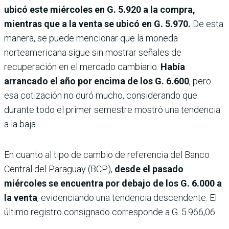
ubicó este miércoles en G. 5.920 a la compra,
mientras que a la venta se ubicó en G. 5.970.
De esta
manera, se puede mencionar que la moneda
norteamericana sigue sin mostrar señales de
recuperación en el mercado cambiario.
Había
arrancado el año por encima de los G. 6.600
, pero
esa cotización no duró mucho, considerando que
durante todo el primer semestre mostró una tendencia
a la baja.
En cuanto al tipo de cambio de referencia del Banco
Central del Paraguay (BCP),
desde el pasado
miércoles se encuentra por debajo de los G. 6.000 a
la venta
, evidenciando una tendencia descendente. El
último registro consignado corresponde a G. 5.966,06.