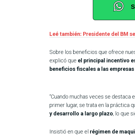
Leé también: Presidente del BM s
Sobre los beneficios que ofrece nues
explicó que
el principal incentivo 
beneficios fiscales a las empresas
“Cuando muchas veces se destaca el í
primer lugar, se trata en la práctica 
y desarrollo a largo plazo
, lo que 
Insistió en que el
régimen de maquil