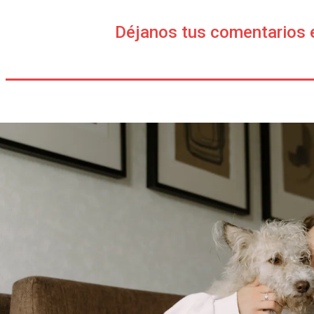
Déjanos tus comentarios 