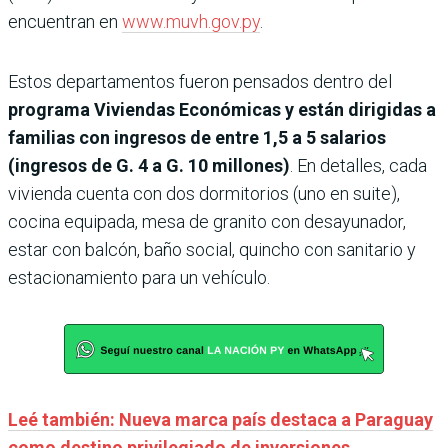
encuentran en
www.muvh.gov.py
.
Estos departamentos fueron pensados dentro del
programa Viviendas Económicas y están dirigidas a
familias con ingresos de entre 1,5 a 5 salarios
(ingresos de G. 4 a G. 10 millones)
. En detalles, cada
vivienda cuenta con dos dormitorios (uno en suite),
cocina equipada, mesa de granito con desayunador,
estar con balcón, baño social, quincho con sanitario y
estacionamiento para un vehículo.
Leé también: Nueva marca país destaca a Paraguay
como destino privilegiado de inversiones