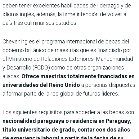
deben tener excelentes habilidades de liderazgo y de
idioma inglés, además, la firme intención de volver al
país tras culminar sus estudios.
Chevening es el programa internacional de becas del
gobierno británico de maestrías que es financiado por
el Ministerio de Relaciones Exteriores, Mancomunidad
y Desarrollo (FCDO) como de otras organizaciones
aliadas.
Ofrece maestrías totalmente financiadas en
universidades del Reino Unido
a personas dispuestas
a formar parte de la red global de futuros líderes.
Los siguientes requisitos para acceder a las becas son:
nacionalidad paraguaya o residencia en Paraguay,
título universitario de grado, contar con dos años
de experiencia laboral a partir de la fecha de su