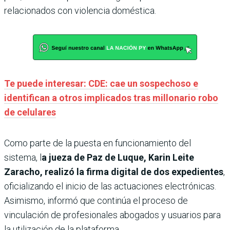
relacionados con violencia doméstica.
Te puede interesar: CDE: cae un sospechoso e
identifican a otros implicados tras millonario robo
de celulares
Como parte de la puesta en funcionamiento del
sistema, l
a jueza de Paz de Luque, Karin Leite
Zaracho, realizó la firma digital de dos expedientes
,
oficializando el inicio de las actuaciones electrónicas.
Asimismo, informó que continúa el proceso de
vinculación de profesionales abogados y usuarios para
la utilización de la plataforma.