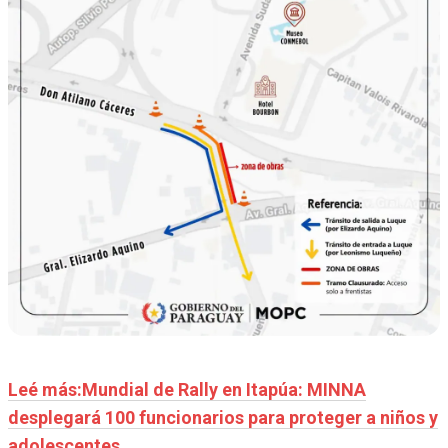
Leé más:Mundial de Rally en Itapúa: MINNA
desplegará 100 funcionarios para proteger a niños y
adolescentes