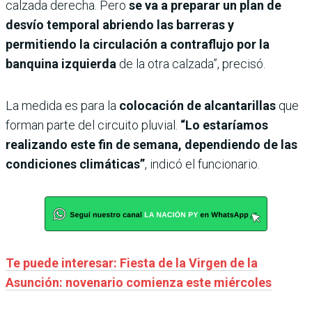
calzada derecha. Pero
se va a preparar un plan de
desvío temporal abriendo las barreras y
permitiendo la circulación a contraflujo por la
banquina izquierda
de la otra calzada”, precisó.
La medida es para la
colocación de alcantarillas
que
forman parte del circuito pluvial.
“Lo estaríamos
realizando este fin de semana, dependiendo de las
condiciones climáticas”
, indicó el funcionario.
Te puede interesar: Fiesta de la Virgen de la
Asunción: novenario comienza este miércoles