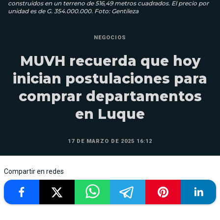
construidos en un terreno de 516,49 metros cuadrados. El precio por
unidad es de G. 354.000.000. Foto: Gentileza
NEGOCIOS
MUVH recuerda que hoy
inician postulaciones para
comprar departamentos
en Luque
17 DE MARZO DE 2025 16:12
Compartir en redes