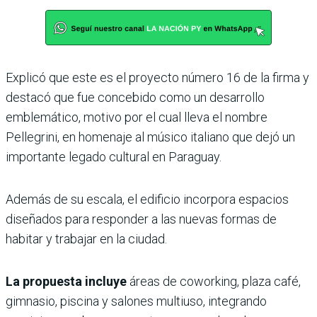
Explicó que este es el proyecto número 16 de la firma y
destacó que fue concebido como un desarrollo
emblemático, motivo por el cual lleva el nombre
Pellegrini, en homenaje al músico italiano que dejó un
importante legado cultural en Paraguay.
Además de su escala, el edificio incorpora espacios
diseñados para responder a las nuevas formas de
habitar y trabajar en la ciudad.
La propuesta incluye
áreas de coworking, plaza café,
gimnasio, piscina y salones multiuso, integrando