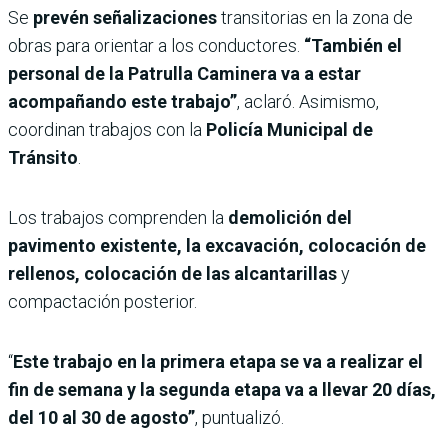
Se
prevén señalizaciones
transitorias en la zona de
obras para orientar a los conductores.
“También el
personal de la Patrulla Caminera va a estar
acompañando este trabajo”
, aclaró. Asimismo,
coordinan trabajos con la
Policía Municipal de
Tránsito
.
Los trabajos comprenden la
demolición del
pavimento existente, la excavación, colocación de
rellenos, colocación de las alcantarillas
y
compactación posterior.
“
Este trabajo en la primera etapa se va a realizar el
fin de semana y la segunda etapa va a llevar 20 días,
del 10 al 30 de agosto”
, puntualizó.