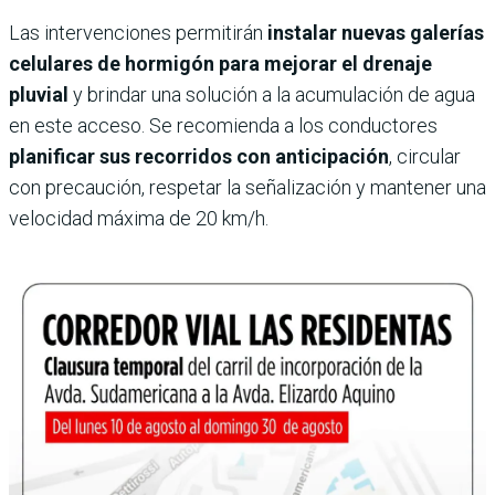
Las intervenciones permitirán
instalar nuevas galerías
celulares de hormigón para mejorar el drenaje
pluvial
y brindar una solución a la acumulación de agua
en este acceso. Se recomienda a los conductores
planificar sus recorridos con anticipación
, circular
con precaución, respetar la señalización y mantener una
velocidad máxima de 20 km/h.