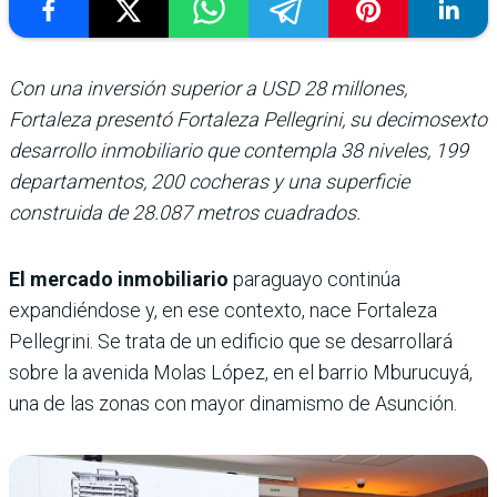
Con una inversión superior a USD 28 millones,
Fortaleza presentó Fortaleza Pellegrini, su decimosexto
desarrollo inmobiliario que contempla 38 niveles, 199
departamentos, 200 cocheras y una superficie
construida de 28.087 metros cuadrados.
El mercado inmobiliario
paraguayo continúa
expandiéndose y, en ese contexto, nace
Fortaleza
Pellegrini. Se trata de un edificio que se desarrollará
sobre la avenida Molas López, en el barrio Mburucuyá,
una de las zonas con mayor dinamismo de Asunción.