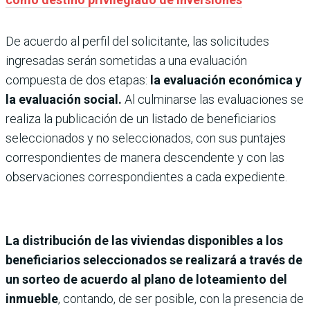
De acuerdo al perfil del solicitante, las solicitudes
ingresadas serán sometidas a una evaluación
compuesta de dos etapas:
la evaluación económica y
la evaluación social.
Al culminarse las evaluaciones se
realiza la publicación de un listado de beneficiarios
seleccionados y no seleccionados, con sus puntajes
correspondientes de manera descendente y con las
observaciones correspondientes a cada expediente.
La distribución de las viviendas disponibles a los
beneficiarios seleccionados se realizará a través de
un sorteo de acuerdo al plano de loteamiento del
inmueble
, contando, de ser posible, con la presencia de