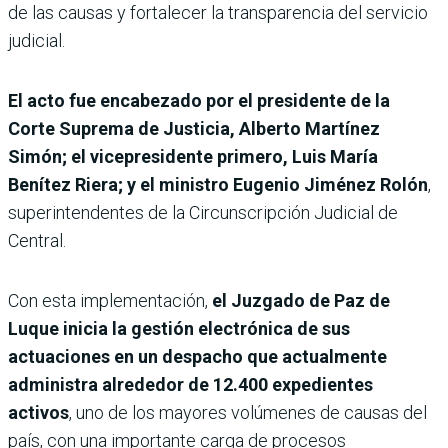
de las causas y fortalecer la transparencia del servicio
judicial.
El acto fue encabezado por el presidente de la
Corte Suprema de Justicia, Alberto Martínez
Simón; el vicepresidente primero, Luis María
Benítez Riera; y el ministro Eugenio Jiménez Rolón
,
superintendentes de la Circunscripción Judicial de
Central.
Con esta implementación,
el Juzgado de Paz de
Luque inicia la gestión electrónica de sus
actuaciones en un despacho que actualmente
administra alrededor de 12.400 expedientes
activos
, uno de los mayores volúmenes de causas del
país, con una importante carga de procesos