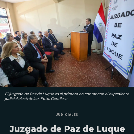
El juzgado de Paz de Luque es el primero en contar con el expediente
judicial electrónico. Foto: Gentileza
JUDICIALES
Juzgado de Paz de Luque