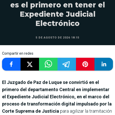
es el primero en tener el
Expediente Judicial
Electrónico
5 DE AGOSTO DE 2026 18:15
Compartir en redes
El Juzgado de Paz de Luque se convirtió en el
primero del departamento Central en implementar
el Expediente Judicial Electrónico, en el marco del
proceso de transformación digital impulsado por la
Corte Suprema de Justicia
para agilizar la tramitación