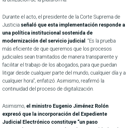
Durante el acto, el presidente de la Corte Suprema de
Justicia
señaló que esta implementación responde a
una política institucional sostenida de
modernización del servicio judicial
. “Es la prueba
más eficiente de que queremos que los procesos
judiciales sean tramitados de manera transparente y
facilitar el trabajo de los abogados, para que puedan
litigar desde cualquier parte del mundo, cualquier día y a
cualquier hora”, enfatizó. Asimismo, reafirmó la
continuidad del proceso de digitalización.
Asimismo,
el ministro Eugenio Jiménez Rolón
expresó que la incorporación del Expediente
Judicial Electrónico constituye “un paso