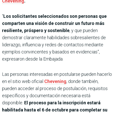
Chevening
.
“
Los solicitantes seleccionados son personas que
comparten una visión de construir un futuro más
resiliente, próspero y sostenible
, y que pueden
demostrar claramente habilidades sobresalientes de
liderazgo, influencia y redes de contactos mediante
ejemplos convincentes y basados en evidencias”,
expresaron desde la Embajada.
Las personas interesadas en postularse pueden hacerlo
en el sitio web oficial
Chevening
, donde también,
pueden acceder al proceso de postulación, requisitos
específicos y documentación necesaria está
disponible.
El proceso para la inscripción estará
habilitada hasta el 6 de octubre para completar su