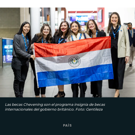
Las becas Chevening son el programa insignia de becas
internacionales del gobierno británico. Foto: Gentileza
PAÍS