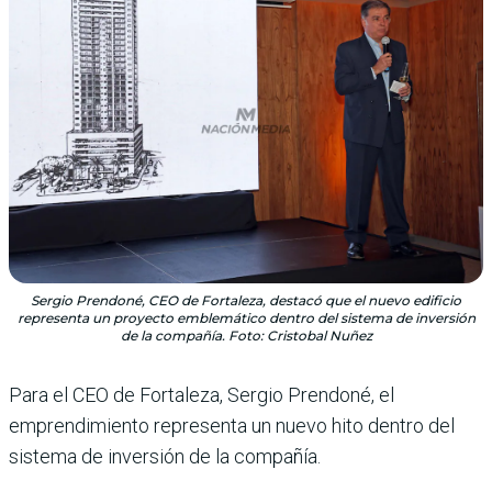
Sergio Prendoné, CEO de Fortaleza, destacó que el nuevo edificio
representa un proyecto emblemático dentro del sistema de inversión
de la compañía. Foto: Cristobal Nuñez
Para el CEO de Fortaleza, Sergio Prendoné, el
emprendimiento representa un nuevo hito dentro del
sistema de inversión de la compañía.