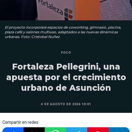
El proyecto incorporará espacios de coworking, gimnasio, piscina,
plaza café y salones multiuso, adaptados a las nuevas dinámicas
urbanas. Foto: Cristobal Nuñez
FOCO
Fortaleza Pellegrini, una
apuesta por el crecimiento
urbano de Asunción
4 DE AGOSTO DE 2026 10:01
Compartir en redes