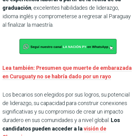
graduación
, excelentes habilidades de liderazgo,
idioma inglés y comprometerse a regresar al Paraguay
al finalizar la maestría.
Lea también: Presumen que muerte de embarazada
en Curuguaty no se habría dado por un rayo
Los becarios son elegidos por sus logros, su potencial
de liderazgo, su capacidad para construir conexiones
significativas y su compromiso de crear un impacto
duradero en sus comunidades y a nivel global.
Los
candidatos pueden acceder a la
visión de