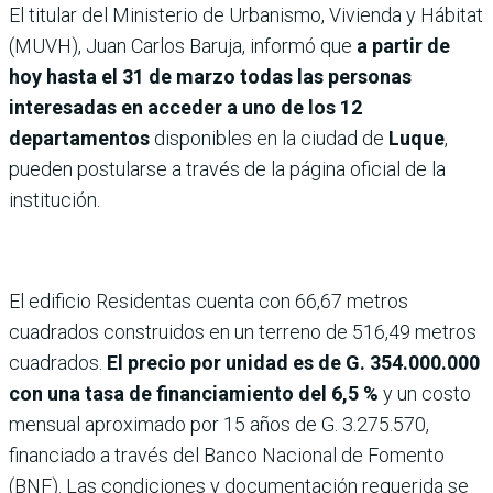
El titular del Ministerio de Urbanismo, Vivienda y Hábitat
(MUVH), Juan Carlos Baruja, informó que
a partir de
hoy hasta el 31 de marzo todas las personas
interesadas en acceder a uno de los 12
departamentos
disponibles en la ciudad de
Luque
,
pueden postularse a través de la página oficial de la
institución.
El edificio Residentas cuenta con 66,67 metros
cuadrados construidos en un terreno de 516,49 metros
cuadrados.
El precio por unidad es de G. 354.000.000
con una tasa de financiamiento del 6,5 %
y un costo
mensual aproximado por 15 años de G. 3.275.570,
financiado a través del Banco Nacional de Fomento
(BNF). Las condiciones y documentación requerida se