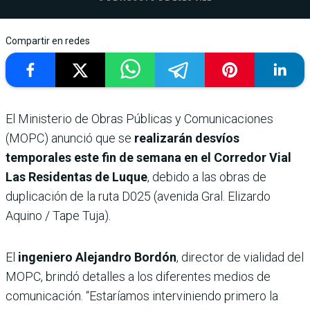
Compartir en redes
El Ministerio de Obras Públicas y Comunicaciones
(MOPC) anunció que se
realizarán desvíos
temporales este fin de semana en el Corredor Vial
Las Residentas de Luque
, debido a las obras de
duplicación de la ruta D025 (avenida Gral. Elizardo
Aquino / Tape Tuja).
El
ingeniero Alejandro Bordón
, director de vialidad del
MOPC, brindó detalles a los diferentes medios de
comunicación. “Estaríamos interviniendo primero la