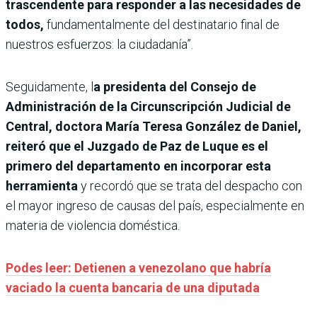
trascendente para responder a las necesidades de
todos,
fundamentalmente del destinatario final de
nuestros esfuerzos: la ciudadanía”.
Seguidamente, l
a presidenta del Consejo de
Administración de la Circunscripción Judicial de
Central, doctora María Teresa González de Daniel,
reiteró que el Juzgado de Paz de Luque es el
primero del departamento en incorporar esta
herramienta
y recordó que se trata del despacho con
el mayor ingreso de causas del país, especialmente en
materia de violencia doméstica.
Podes leer: Detienen a venezolano que habría
vaciado la cuenta bancaria de una diputada