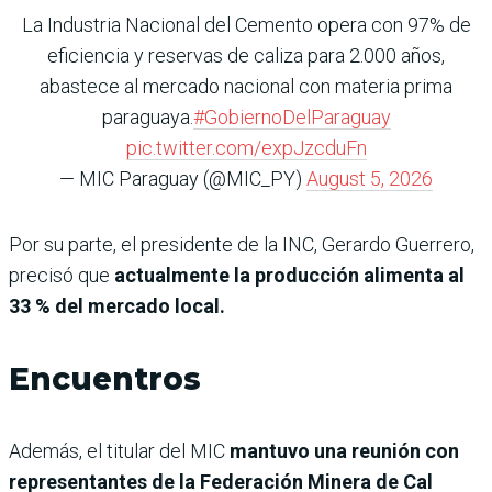
La Industria Nacional del Cemento opera con 97% de
eficiencia y reservas de caliza para 2.000 años,
abastece al mercado nacional con materia prima
paraguaya.
#GobiernoDelParaguay
pic.twitter.com/expJzcduFn
— MIC Paraguay (@MIC_PY)
August 5, 2026
Por su parte, el presidente de la INC, Gerardo Guerrero,
precisó que
actualmente la producción alimenta al
33 % del mercado local.
Encuentros
Además, el titular del MIC
mantuvo una reunión con
representantes de la Federación Minera de Cal