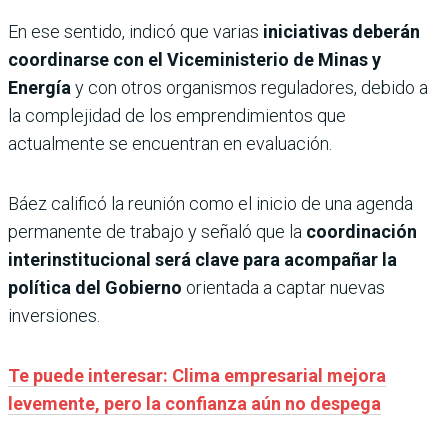
En ese sentido, indicó que varias
iniciativas deberán
coordinarse con el Viceministerio de Minas y
Energía
y con otros organismos reguladores, debido a
la complejidad de los emprendimientos que
actualmente se encuentran en evaluación.
Báez calificó la reunión como el inicio de una agenda
permanente de trabajo y señaló que la
coordinación
interinstitucional será clave para acompañar la
política del Gobierno
orientada a captar nuevas
inversiones.
Te puede interesar: Clima empresarial mejora
levemente, pero la confianza aún no despega