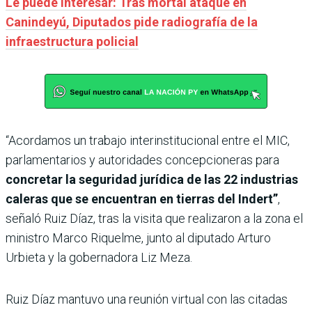
Le puede interesar: Tras mortal ataque en
Canindeyú, Diputados pide radiografía de la
infraestructura policial
“Acordamos un trabajo interinstitucional entre el MIC,
parlamentarios y autoridades concepcioneras para
concretar la seguridad jurídica de las 22 industrias
caleras que se encuentran en tierras del Indert”
,
señaló Ruiz Díaz, tras la visita que realizaron a la zona el
ministro Marco Riquelme, junto al diputado Arturo
Urbieta y la gobernadora Liz Meza.
Ruiz Díaz mantuvo una reunión virtual con las citadas