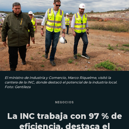
El ministro de Industria y Comercio, Marco Riquelme, visitó la
cantera de la INC, donde destacó el potencial de la industria local.
Foto: Gentileza
NEGOCIOS
La INC trabaja con 97 % de
eficiencia, destaca el