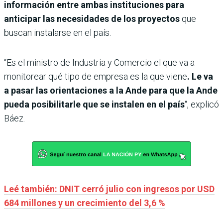
información entre ambas instituciones para
anticipar las necesidades de los proyectos
que
buscan instalarse en el país.
“Es el ministro de Industria y Comercio el que va a
monitorear qué tipo de empresa es la que viene
. Le va
a pasar las orientaciones a la Ande para que la Ande
pueda posibilitarle que se instalen en el país
“, explicó
Báez.
Leé también: DNIT cerró julio con ingresos por USD
684 millones y un crecimiento del 3,6 %