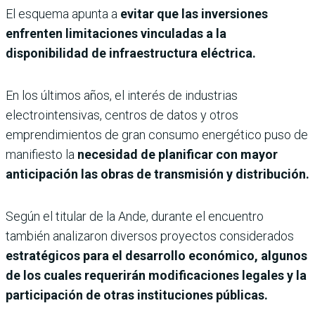
El esquema apunta a
evitar que las inversiones
enfrenten limitaciones vinculadas a la
disponibilidad de infraestructura eléctrica.
En los últimos años, el interés de industrias
electrointensivas, centros de datos y otros
emprendimientos de gran consumo energético puso de
manifiesto la
necesidad de planificar con mayor
anticipación las obras de transmisión y distribución.
Según el titular de la Ande, durante el encuentro
también analizaron diversos proyectos considerados
estratégicos para el desarrollo económico, algunos
de los cuales requerirán modificaciones legales y la
participación de otras instituciones públicas.