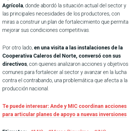
Agrícola
, donde abordó la situación actual del sector y
las principales necesidades de los productores, con
miras a construir un plan de fortalecimiento que permita
mejorar sus condiciones competitivas.
Por otro lado,
en una visita a las instalaciones de la
Cooperativa Caleros del Norte, conversó con sus
directivos
, con quienes analizaron acciones y objetivos
comunes para fortalecer al sector y avanzar en la lucha
contra el contrabando, una problemática que afecta a la
producción nacional.
Te puede interesar: Ande y MIC coordinan acciones
para articular planes de apoyo a nuevas inversiones