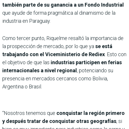
también parte de su ganancia a un Fondo Industrial
que ayude de forma pragmática al dinamismo de la
industria en Paraguay.
Como tercer punto, Riquelme resaltó la importancia de
la prospección de mercado, por lo que ya
se está
trabajando con el Viceministerio de Rediex
. Esto con
el objetivo de que las
industrias participen en ferias
internacionales a nivel regional
, potenciando su
presencia en mercados cercanos como Bolivia,
Argentina o Brasil.
“Nosotros tenemos que
conquistar la región primero
y después tratar de conquistar otras geografías
, si