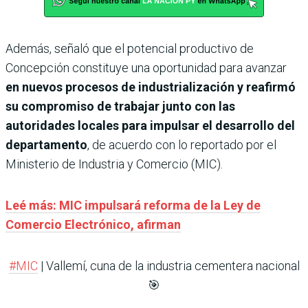
Además, señaló que el potencial productivo de
Concepción constituye una oportunidad para avanzar
en nuevos procesos de industrialización y reafirmó
su compromiso de trabajar junto con las
autoridades locales para impulsar el desarrollo del
departamento
, de acuerdo con lo reportado por el
Ministerio de Industria y Comercio (MIC).
Leé más: MIC impulsará reforma de la Ley de
Comercio Electrónico, afirman
#MIC
| Vallemí, cuna de la industria cementera nacional
🎯