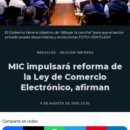
El Gobierno tiene el objetivo de “dibujar la cancha” para que el sector
privado pueda desarrollarse y evolucionar.FOTO: GENTILEZA
NEGOCIOS - EDICIÓN IMPRESA
MIC impulsará reforma de
la Ley de Comercio
Electrónico, afirman
4 DE AGOSTO DE 2026 23:02
Compartir en redes