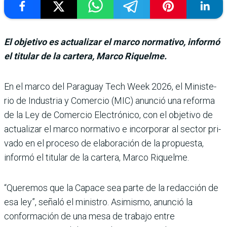
El objetivo es actualizar el marco normativo, informó
el titular de la cartera, Marco Riquelme.
En el marco del Paraguay Tech Week 2026, el Ministe­
rio de Industria y Comercio (MIC) anunció una reforma
de la Ley de Comercio Elec­trónico, con el objetivo de
actualizar el marco norma­tivo e incorporar al sector pri­
vado en el proceso de elabora­ción de la propuesta,
informó el titular de la cartera, Marco Riquelme.
“Queremos que la Capace sea parte de la redacción de
esa ley”, señaló el ministro. Asi­mismo, anunció la
conforma­ción de una mesa de trabajo entre