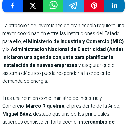
La atracción de inversiones de gran escala requiere una
mayor coordinación entre las instituciones del Estado,
para ello, el
Ministerio de Industria y Comercio (MIC)
y la
Administración Nacional de Electricidad (Ande)
iniciaron una agenda conjunta para planificar la
instalación de nuevas empresas
y asegurar que el
sistema eléctrico pueda responder a la creciente
demanda de energía.
Tras una reunión con el ministro de Industria y
Comercio,
Marco Riquelme
, el presidente de la Ande,
Miguel Báez
, destacó que uno de los principales
acuerdos consiste en fortalecer el
intercambio de