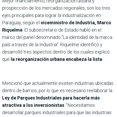
Mejor financiamiento, reorganización urbana y
prospección de los mercados regionales, son los tres
ejes principales para lograr la industrialización en
Paraguay, según el
viceministro de Industria, Marco
Riquelme
. El subsecretario de Estado habló en el
marco del panel denominado “La identidad de la marca
país a través de la Industria”. Riquelme identificó y
desarrolló tres aspectos dentro de los cuales explicó
que
la reorganización urbana encabeza la lista
.
Mencionó que actualmente existen industrias ubicadas
dentro de barrios, por lo que es necesario reelaborar la
Ley de Parques Industriales para hacerla más
atractiva a los inversionistas
. “Necesitamos
desarrollar parques industriales para que las industrias