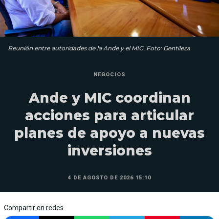
Reunión entre autoridades de la Ande y el MIC. Foto: Gentileza
NEGOCIOS
Ande y MIC coordinan
acciones para articular
planes de apoyo a nuevas
inversiones
4 DE AGOSTO DE 2026 15:10
Compartir en redes