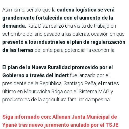
Asimismo, señaló que la
cadena logística se verá
grandemente fortalecida con el aumento de la
demanda.
Ruiz Díaz realizó una visita de trabajo en
setiembre del año pasado a las caleras, ocasión en que
presentó a los industriales el plan de regularización
de las tierras
del ente para potenciar la economía.
El plan de la Nueva Ruralidad promovido por el
Gobierno a través del Indert
fue lanzado por el
presidente de la República, Santiago Peña, el martes
último en Mburuvicha Róga con el Sistema MAG y
productores de la agricultura familiar campesina.
Siga informado con: Allanan Junta Municipal de
Ypané tras nuevo juramento anulado por el TSJE