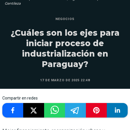
Gentileza
NEGOCIOS
¿Cuáles son los ejes para
iniciar proceso de
industrialización en
Paraguay?
17 DE MARZO DE 2025 22:48
Compartir en redes