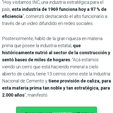
“Hoy visitamos INC, una industria estratégica para el
país,
esta industria de 1969 funciona hoy a 97 % de
eficiencia
”, comenzó destacando el alto funcionario a
través de un video difundido en redes sociales.
Posteriormente, habló de la gran riqueza en materia
prima que posee la industria estatal,
que
históricamente nutrió al sector de la construcción y
sentó bases de miles de hogares
. “Acá estamos
viendo un cerro que está haciendo mineral a cielo
abierto de caliza, tiene 13 cerros como este la Industria
Nacional de Cemento y
tiene provisión de caliza, para
esta materia prima tan noble y tan estratégica, para
2.000 años
”, manifestó.