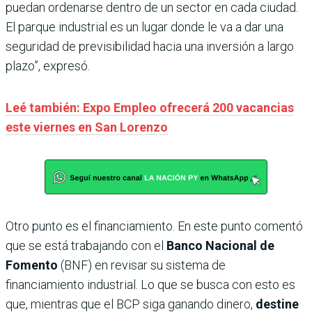
puedan ordenarse dentro de un sector en cada ciudad.
El parque industrial es un lugar donde le va a dar una
seguridad de previsibilidad hacia una inversión a largo
plazo”, expresó.
Leé también: Expo Empleo ofrecerá 200 vacancias
este viernes en San Lorenzo
Otro punto es el financiamiento. En este punto comentó
que se está trabajando con el
Banco Nacional de
Fomento
(BNF) en revisar su sistema de
financiamiento industrial. Lo que se busca con esto es
que, mientras que el BCP siga ganando dinero,
destine