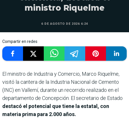
ministro Riquelme
6 DE AGOSTO DE 2026 6:24
Compartir en redes
El ministro de Industria y Comercio, Marco Riquelme,
visitó la cantera de la Industria Nacional de Cemento
(INC) en Vallemí, durante un recorrido realizado en el
departamento de Concepción. El secretario de Estado
destacó el potencial que tiene la estatal, con
materia prima para 2.000 años.