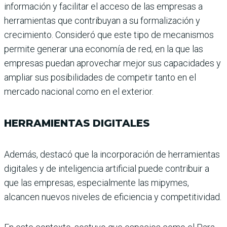
informa­ción y facilitar el acceso de las empresas a
herramientas que contribuyan a su forma­lización y
crecimiento. Con­sideró que este tipo de meca­nismos
permite generar una economía de red, en la que las
empresas puedan aprove­char mejor sus capacidades y
ampliar sus posibilidades de competir tanto en el
mercado nacional como en el exterior.
HERRAMIENTAS DIGITALES
Además, destacó que la incor­poración de herramientas
digitales y de inteligencia artificial puede contribuir a
que las empresas, especial­mente las mipymes,
alcancen nuevos niveles de eficiencia y competitividad.