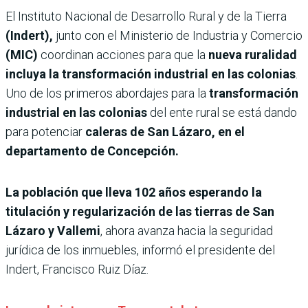
El Instituto Nacional de Desarrollo Rural y de la Tierra
(Indert),
junto con el Ministerio de Industria y Comercio
(MIC)
coordinan acciones para que la
nueva ruralidad
incluya la transformación industrial en las colonias
.
Uno de los primeros abordajes para la
transformación
industrial en las colonias
del ente rural se está dando
para potenciar
caleras de San Lázaro, en el
departamento de Concepción.
La población que lleva 102 años esperando la
titulación y regularización de las tierras de San
Lázaro y Vallemi
, ahora avanza hacia la seguridad
jurídica de los inmuebles, informó el presidente del
Indert, Francisco Ruiz Díaz.