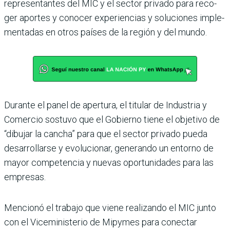
representantes del MIC y el sector privado para reco­
ger aportes y conocer expe­riencias y soluciones imple­
mentadas en otros países de la región y del mundo.
Durante el panel de aper­tura, el titular de Industria y
Comercio sostuvo que el Gobierno tiene el objetivo de
“dibujar la cancha” para que el sector privado pueda
desa­rrollarse y evolucionar, gene­rando un entorno de
mayor competencia y nuevas opor­tunidades para las
empresas.
Mencionó el trabajo que viene realizando el MIC junto
con el Viceministerio de Mipy­mes para conectar