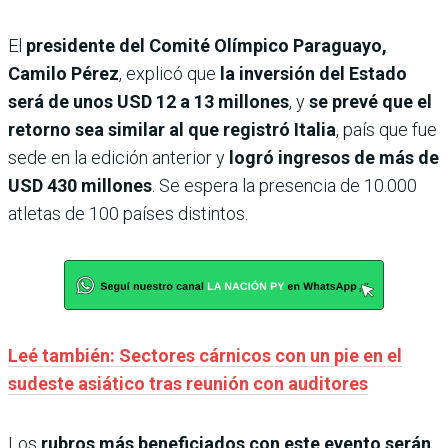
El
presidente del Comité Olímpico Paraguayo,
Camilo Pérez
, explicó que
la inversión del Estado
será de unos USD 12 a 13 millones
, y
se prevé que el
retorno sea similar al que registró Italia
, país que fue
sede en la edición anterior y
logró ingresos de más de
USD 430 millones
. Se espera la presencia de 10.000
atletas de 100 países distintos.
Leé también: Sectores cárnicos con un pie en el
sudeste asiático tras reunión con auditores
Los
rubros más beneficiados con este evento serán