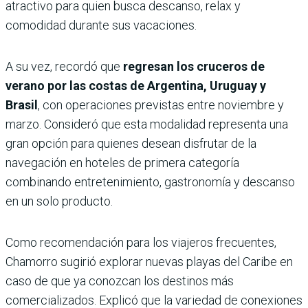
atractivo para quien busca descanso, relax y
comodidad durante sus vacaciones.
A su vez, recordó que
regresan los cruceros de
verano por las costas de Argentina, Uruguay y
Brasil
, con operaciones previstas entre noviembre y
marzo. Consideró que esta modalidad representa una
gran opción para quienes desean disfrutar de la
navegación en hoteles de primera categoría
combinando entretenimiento, gastronomía y descanso
en un solo producto.
Como recomendación para los viajeros frecuentes,
Chamorro sugirió explorar nuevas playas del Caribe en
caso de que ya conozcan los destinos más
comercializados. Explicó que la variedad de conexiones