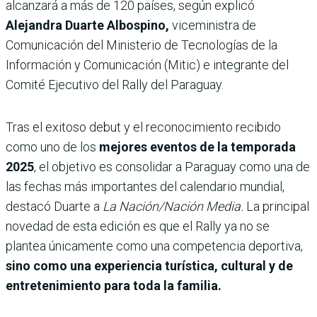
alcanzará a más de 120 países, según explicó
Alejandra Duarte Albospino,
viceministra de
Comunicación del Ministerio de Tecnologías de la
Información y Comunicación (Mitic) e integrante del
Comité Ejecutivo del Rally del Paraguay.
Tras el exitoso debut y el reconocimiento recibido
como uno de los
mejores eventos de la temporada
2025
, el objetivo es consolidar a Paraguay como una de
las fechas más importantes del calendario mundial,
destacó Duarte a
La Nación/Nación Media.
La principal
novedad de esta edición es que el Rally ya no se
plantea únicamente como una competencia deportiva,
sino como una experiencia turística, cultural y de
entretenimiento para toda la familia.