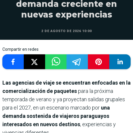
demanda creciente en
nuevas experiencias
2 DE AGOSTO DE 2026 10:00
Compartir en redes
Las agencias de viaje se encuentran enfocadas en la
comercialización de paquetes
para la próxima
temporada de verano y ya proyectan salidas grupales
para el 2027, en un escenario marcado por
una
demanda sostenida de viajeros paraguayos
interesados en nuevos destinos
, experiencias y
vivencias diferentes.