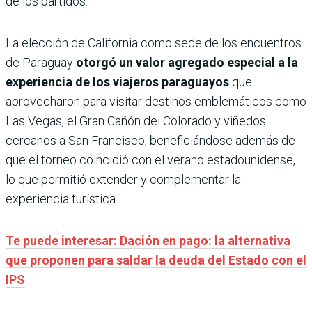
de los partidos.
La elección de California como sede de los encuentros
de Paraguay
otorgó un valor agregado especial a la
experiencia de los viajeros paraguayos
que
aprovecharon para visitar destinos emblemáticos como
Las Vegas, el Gran Cañón del Colorado y viñedos
cercanos a San Francisco, beneficiándose además de
que el torneo coincidió con el verano estadounidense,
lo que permitió extender y complementar la
experiencia turística.
Te puede interesar: Dación en pago: la alternativa
que proponen para saldar la deuda del Estado con el
IPS