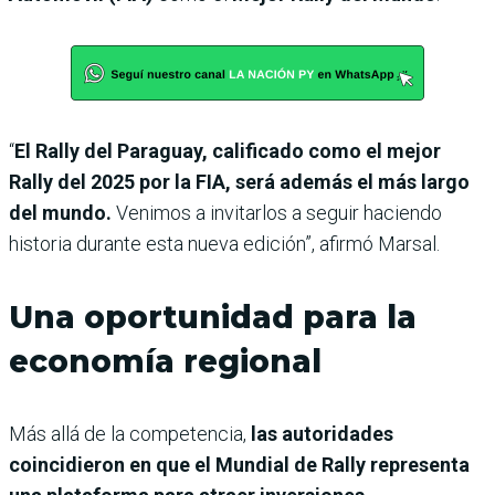
“
El Rally del Paraguay, calificado como el mejor
Rally del 2025 por la FIA, será además el más largo
del mundo.
Venimos a invitarlos a seguir haciendo
historia durante esta nueva edición”, afirmó Marsal.
Una oportunidad para la
economía regional
Más allá de la competencia,
las autoridades
coincidieron en que el Mundial de Rally representa