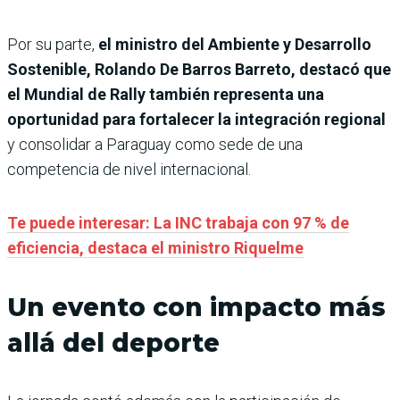
Por su parte,
el ministro del Ambiente y Desarrollo
Sostenible, Rolando De Barros Barreto, destacó que
el Mundial de Rally también representa una
oportunidad para fortalecer la integración regional
y consolidar a Paraguay como sede de una
competencia de nivel internacional.
Te puede interesar: La INC trabaja con 97 % de
eficiencia, destaca el ministro Riquelme
Un evento con impacto más
allá del deporte