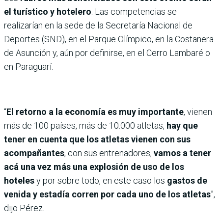
el turístico y hotelero
. Las competencias se
realizarían en la sede de la Secretaría Nacional de
Deportes (SND), en el Parque Olímpico, en la Costanera
de Asunción y, aún por definirse, en el Cerro Lambaré o
en Paraguarí.
“
El retorno a la economía es muy importante
, vienen
más de 100 países, más de 10.000 atletas,
hay que
tener en cuenta que los atletas vienen con sus
acompañantes
, con sus entrenadores,
vamos a tener
acá una vez más una explosión de uso de los
hoteles
y por sobre todo, en este caso los
gastos de
venida y estadía corren por cada uno de los atletas
”,
dijo Pérez.