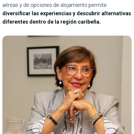
aéreas y de opciones de alojamiento permite
diversificar las experiencias y descubrir alternativas
diferentes dentro de la región caribeña.