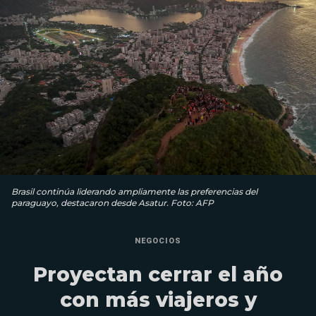
Brasil continúa liderando ampliamente las preferencias del
paraguayo, destacaron desde Asatur. Foto: AFP
NEGOCIOS
Proyectan cerrar el año
con más viajeros y