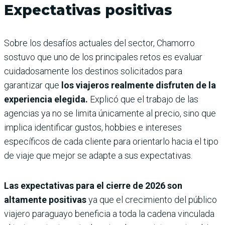
Expectativas positivas
Sobre los desafíos actuales del sector, Chamorro
sostuvo que uno de los principales retos es evaluar
cuidadosamente los destinos solicitados para
garantizar que
los viajeros realmente disfruten de la
experiencia elegida.
Explicó que el trabajo de las
agencias ya no se limita únicamente al precio, sino que
implica identificar gustos, hobbies e intereses
específicos de cada cliente para orientarlo hacia el tipo
de viaje que mejor se adapte a sus expectativas.
Las expectativas para el cierre de 2026 son
altamente positivas
ya que el crecimiento del público
viajero paraguayo beneficia a toda la cadena vinculada