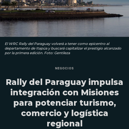
El WRC Rally del Paraguay volverá a tener como epicentro al
departamento de Itapúa y buscará capitalizar el prestigio alcanzado
por la primera edición. Foto: Gentileza
NEGOCIOS
Rally del Paraguay impulsa
integración con Misiones
para potenciar turismo,
comercio y logística
regional