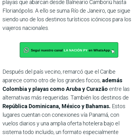
playas que abarcan desde Balneario Camboriú hasta
Florianópolis. A ello se suma Río de Janeiro, que sigue
siendo uno de los destinos turísticos icónicos para los
viajeros nacionales.
Después del país vecino, remarcó que el Caribe
aparece como otro de los grandes focos,
además
Colombia y playas como Aruba y Curazão
entre las
alternativas más requeridas. También los destinos de
República Dominicana, México y Bahamas.
Estos
lugares cuentan con conexiones vía Panamá, con
vuelos diarios y una amplia oferta hotelera bajo el
sistema todo incluido, un formato especialmente