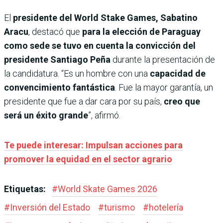
El
presidente del World Stake Games, Sabatino
Aracu
, destacó que
para la elección de Paraguay
como sede se tuvo en cuenta la convicción del
presidente Santiago Peña
durante la presentación de
la candidatura. “Es un hombre con una
capacidad de
convencimiento fantástica
. Fue la mayor garantía, un
presidente que fue a dar cara por su país,
creo que
será un éxito grande
”, afirmó.
Te puede interesar: Impulsan acciones para
promover la equidad en el sector agrario
Etiquetas:
#
World Skate Games 2026
#
Inversión del Estado
#
turismo
#
hotelería