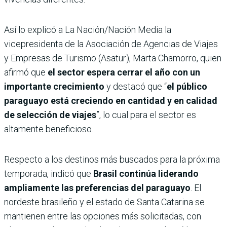
Así lo explicó a La Nación/Nación Media la
vicepresidenta de la Asociación de Agencias de Viajes
y Empresas de Turismo (Asatur), Marta Chamorro, quien
afirmó que
el sector espera cerrar el año con un
importante crecimiento
y destacó que “
el público
paraguayo está creciendo en cantidad y en calidad
de selección de viajes
”, lo cual para el sector es
altamente beneficioso.
Respecto a los destinos más buscados para la próxima
temporada, indicó que
Brasil continúa liderando
ampliamente las preferencias del paraguayo
. El
nordeste brasileño y el estado de Santa Catarina se
mantienen entre las opciones más solicitadas, con