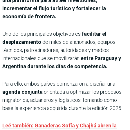
una plataforma para atraer inversiones,
incrementar el flujo turístico y fortalecer la
economía de frontera.
Uno de los principales objetivos es
facilitar el
desplazamiento
de miles de aficionados, equipos
técnicos, patrocinadores, autoridades y medios
internacionales que se movilizarán
entre Paraguay y
Argentina durante los días de competencia.
Para ello, ambos países comenzaron a diseñar una
agenda conjunta
orientada a optimizar los procesos
migratorios, aduaneros y logísticos, tomando como
base la experiencia adquirida durante la edición 2025.
Leé también: Ganaderas Sofía y Chajhá abren la