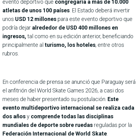
evento deportivo que
congregaría a más de 10.000
atletas de unos 100 países
. El Estado deberá invertir
unos
USD 12 millones
para este evento deportivo que
podría dejar
alrededor de USD 400 millones en
ingresos,
tal como en su edición anterior, beneficiando
principalmente al
turismo, los hoteles
, entre otros
rubros.
En conferencia de prensa se anunció que Paraguay será
el anfitrión del World Skate Games 2026, a casi dos
meses de haber presentado su postulación.
Este
evento multideportivo internacional se realiza cada
dos años
y
comprende todas las disciplinas
mundiales de deporte sobre ruedas
reguladas por la
Federación Internacional de World Skate
.