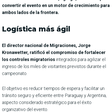
convertir el evento en un motor de crecimiento para
ambos lados de la frontera.
Logística más ágil
El director nacional de Migraciones, Jorge
Kronawetter, ratificó el compromiso de fortalecer
los controles migratorios
integrados para agilizar el
ingreso de los miles de visitantes previstos durante el
campeonato.
El objetivo es reducir tiempos de espera y facilitar un
tránsito seguro y eficiente entre Paraguay y Argentina,
aspecto considerado estratégico para el éxito
organizativo del evento.