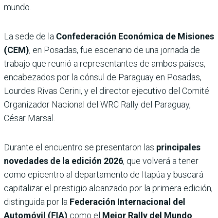
mundo.
La sede de la
Confederación Económica de Misiones
(CEM)
, en Posadas, fue escenario de una jornada de
trabajo que reunió a representantes de ambos países,
encabezados por la cónsul de Paraguay en Posadas,
Lourdes Rivas Cerini, y el director ejecutivo del Comité
Organizador Nacional del WRC Rally del Paraguay,
César Marsal.
Durante el encuentro se presentaron las
principales
novedades de la edición 2026
, que volverá a tener
como epicentro al departamento de Itapúa y buscará
capitalizar el prestigio alcanzado por la primera edición,
distinguida por la
Federación Internacional del
Automóvil (FIA)
como el
Mejor Rally del Mundo
.