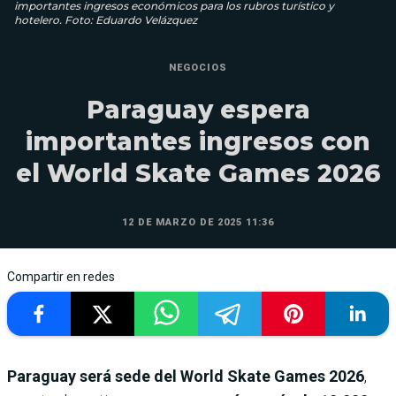
importantes ingresos económicos para los rubros turístico y
hotelero. Foto: Eduardo Velázquez
NEGOCIOS
Paraguay espera
importantes ingresos con
el World Skate Games 2026
12 DE MARZO DE 2025 11:36
Compartir en redes
Paraguay será sede del World Skate Games 2026
,