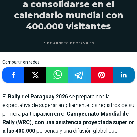
a consolidarse en el
calendario mundial con
400.000 visitantes
1 DE AGOSTO DE 2026 8:08
Compartir en redes
El
Rally del Paraguay 2026
se prepara con la
expectativa de superar ampliamente los registros de su
primera participación en el
Campeonato Mundial de
Rally (WRC), con una asistencia proyectada superior
a las 400.000
personas y una difusión global que