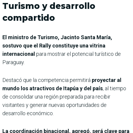
Turismo y desarrollo
compartido
El ministro de Turismo, Jacinto Santa María,
sostuvo que el Rally constituye una vitrina
internacional
para mostrar el potencial turístico de
Paraguay.
Destacó que la competencia permitirá
proyectar al
mundo los atractivos de Itapúa y del país
, al tiempo
de consolidar una región preparada para recibir
visitantes y generar nuevas oportunidades de
desarrollo económico.
La coordinación binacional, agregó, será clave para