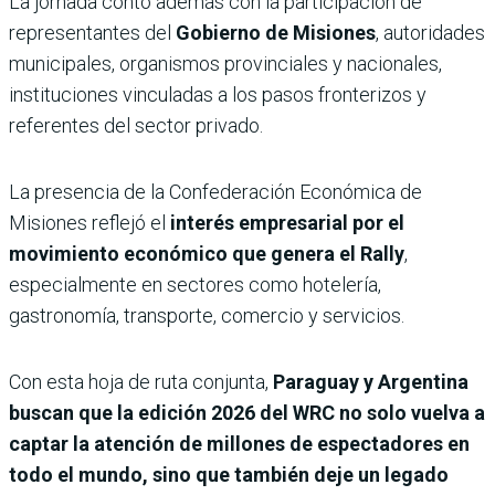
La jornada contó además con la participación de
representantes del
Gobierno de Misiones
, autoridades
municipales, organismos provinciales y nacionales,
instituciones vinculadas a los pasos fronterizos y
referentes del sector privado.
La presencia de la Confederación Económica de
Misiones reflejó el
interés empresarial por el
movimiento económico que genera el Rally
,
especialmente en sectores como hotelería,
gastronomía, transporte, comercio y servicios.
Con esta hoja de ruta conjunta,
Paraguay y Argentina
buscan que la edición 2026 del WRC no solo vuelva a
captar la atención de millones de espectadores en
todo el mundo, sino que también deje un legado