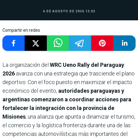
6 DE AGOSTO DE 2026 12:02
Compartir en redes
La organización del
WRC Ueno Rally del Paraguay
2026
avanza con una estrategia que trasciende el plano
deportivo. Con el foco puesto en maximizar el impacto
económico del evento,
autoridades paraguayas y
argentinas comenzaron a coordinar acciones para
fortalecer la integración con la provincia de
Misiones
, una alianza que apunta a dinamizar el turismo,
el comercio y la logística fronteriza durante una de las
competencias automovilísticas más importantes del