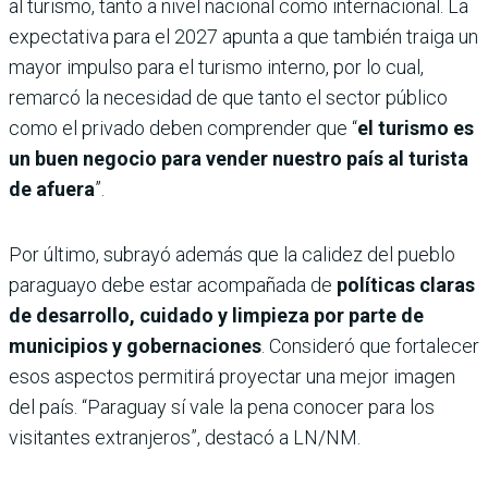
al turismo, tanto a nivel nacional como internacional. La
expectativa para el 2027 apunta a que también traiga un
mayor impulso para el turismo interno, por lo cual,
remarcó la necesidad de que tanto el sector público
como el privado deben comprender que “
el turismo es
un buen negocio para vender nuestro país al turista
de afuera
”.
Por último, subrayó además que la calidez del pueblo
paraguayo debe estar acompañada de
políticas claras
de desarrollo, cuidado y limpieza por parte de
municipios y gobernaciones
. Consideró que fortalecer
esos aspectos permitirá proyectar una mejor imagen
del país. “Paraguay sí vale la pena conocer para los
visitantes extranjeros”, destacó a LN/NM.