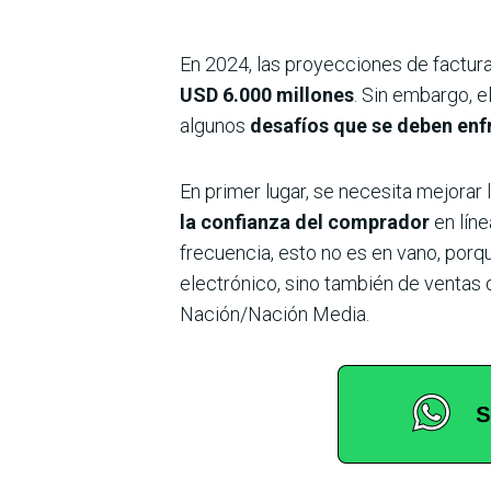
En 2024, las proyecciones de factura
USD 6.000 millones
. Sin embargo, 
algunos
desafíos que se deben enf
En primer lugar, se necesita mejorar
la confianza del comprador
en líne
frecuencia, esto no es en vano, porq
electrónico, sino también de ventas 
Nación/Nación Media.