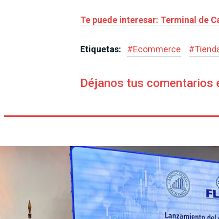
Te puede interesar: Terminal de 
Etiquetas:
#
Ecommerce
#
Tienda
Déjanos tus comentarios 