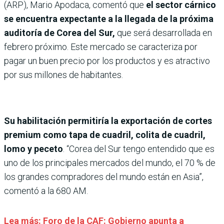
(ARP), Mario Apodaca, comentó que
el sector cárnico
se encuentra expectante a la llegada de la próxima
auditoría de Corea del Sur,
que será desarrollada en
febrero próximo. Este mercado se caracteriza por
pagar un buen precio por los productos y es atractivo
por sus millones de habitantes.
Su habilitación permitiría la exportación de cortes
premium como tapa de cuadril, colita de cuadril,
lomo y peceto
. “Corea del Sur tengo entendido que es
uno de los principales mercados del mundo, el 70 % de
los grandes compradores del mundo están en Asia”,
comentó a la 680 AM.
Lea más: Foro de la CAF: Gobierno apunta a