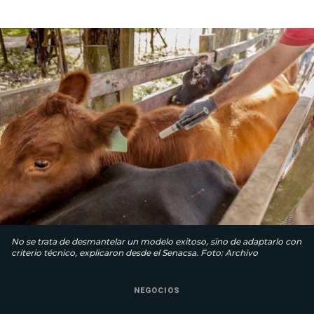
No se trata de desmantelar un modelo exitoso, sino de adaptarlo con
criterio técnico, explicaron desde el Senacsa. Foto: Archivo
NEGOCIOS