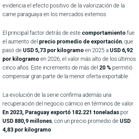
evidencia el efecto positivo de la valorización de la
carne paraguaya en los mercados externos.
El principal factor detrás de este
comportamiento
fue
el aumento del
precio promedio de exportación
, que
pasó de
USD 5,73 por kilogramo
en 2025 a
USD 6,92
por kilogramo
en 2026, el valor más alto de los últimos
cinco años. Este incremento de más del
20 %
permitió
compensar gran parte de la menor oferta exportable.
La evolución de la serie confirma además una
recuperación del negocio cárnico en términos de valor.
En 2023, Paraguay exportó 182.221 toneladas
por
USD 880,9 millones
, con un precio promedio de
USD
4,83 por kilogramo
.