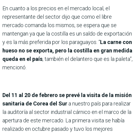
En cuanto a los precios en el mercado local, el
representante del sector dijo que como el libre
mercado comanda los mismos, se espera que se
mantengan ya que la costilla es un saldo de exportación
y es la más preferida por los paraguayos. “
La carne con
hueso no se exporta, pero la costilla en gran medida
queda en el país
, también el delantero que es la paleta”,
mencionó.
Del 11 al 20 de febrero se prevé la visita de la misión
sanitaria de Corea del Sur
a nuestro país para realizar
la auditoría al sector industrial cárnico en el marco de la
apertura de este mercado. La primera visita se había
realizado en octubre pasado y tuvo los mejores