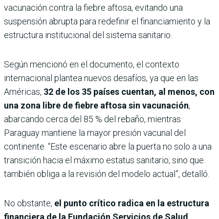
vacunación contra la fiebre aftosa, evitando una
suspensión abrupta para redefinir el financiamiento y la
estructura institucional del sistema sanitario.
Según mencionó en el documento, el contexto
internacional plantea nuevos desafíos, ya que en las
Américas,
32 de los 35 países cuentan, al menos, con
una zona libre de fiebre aftosa sin vacunación
,
abarcando cerca del 85 % del rebaño, mientras
Paraguay mantiene la mayor presión vacunal del
continente. “Este escenario abre la puerta no solo a una
transición hacia el máximo estatus sanitario, sino que
también obliga a la revisión del modelo actual”, detalló.
No obstante,
el punto crítico radica en la estructura
financiera de la Fundación Servicios de Salud