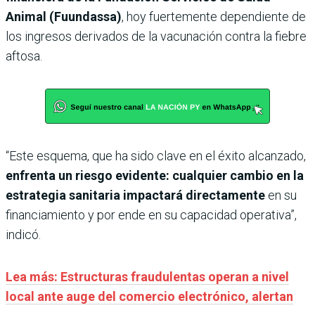
Animal (Fuundassa)
, hoy fuertemente dependiente de
los ingresos derivados de la vacunación contra la fiebre
aftosa.
“Este esquema, que ha sido clave en el éxito alcanzado,
enfrenta un riesgo evidente: cualquier cambio en la
estrategia sanitaria impactará directamente
en su
financiamiento y por ende en su capacidad operativa”,
indicó.
Lea más: Estructuras fraudulentas operan a nivel
local ante auge del comercio electrónico, alertan