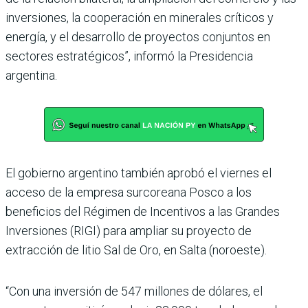
inversiones, la cooperación en minerales críticos y
energía, y el desarrollo de proyectos conjuntos en
sectores estratégicos”, informó la Presidencia
argentina.
El gobierno argentino también aprobó el viernes el
acceso de la empresa surcoreana Posco a los
beneficios del Régimen de Incentivos a las Grandes
Inversiones (RIGI) para ampliar su proyecto de
extracción de litio Sal de Oro, en Salta (noroeste).
“Con una inversión de 547 millones de dólares, el