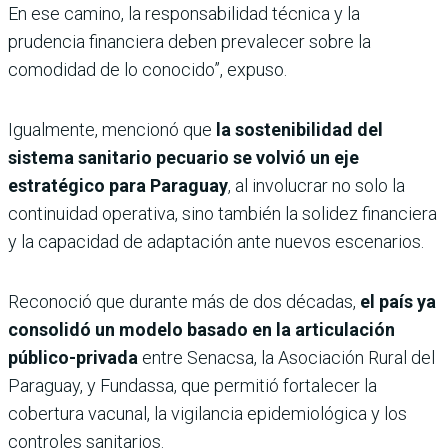
En ese camino, la responsabilidad técnica y la
prudencia financiera deben prevalecer sobre la
comodidad de lo conocido”, expuso.
Igualmente, mencionó que
la sostenibilidad del
sistema sanitario pecuario se volvió un eje
estratégico para Paraguay
, al involucrar no solo la
continuidad operativa, sino también la solidez financiera
y la capacidad de adaptación ante nuevos escenarios.
Reconoció que durante más de dos décadas,
el país ya
consolidó un modelo basado en la articulación
público-privada
entre Senacsa, la Asociación Rural del
Paraguay, y Fundassa, que permitió fortalecer la
cobertura vacunal, la vigilancia epidemiológica y los
controles sanitarios.