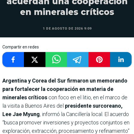
acuerdan una cooperación
en minerales críticos
1 DE AGOSTO DE 2026 9:09
Compartir en redes
Argentina y Corea del Sur firmaron un memorando
para fortalecer la cooperación en materia de
minerales críticos
con foco en el litio, en el marco de
la visita a Buenos Aires del
presidente surcoreano,
Lee Jae Myung
, informó la Cancillería local. El acuerdo
“busca promover inversiones y proyectos conjuntos en
exploración, extracción, procesamiento y refinamiento”