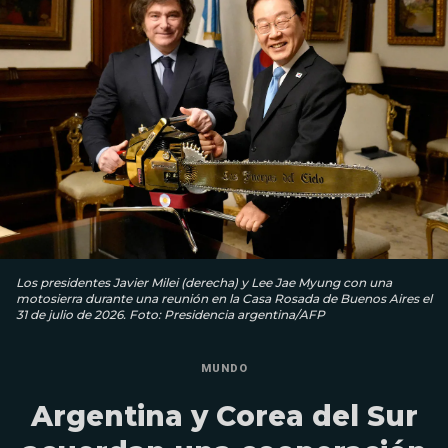
Los presidentes Javier Milei (derecha) y Lee Jae Myung con una
motosierra durante una reunión en la Casa Rosada de Buenos Aires el
31 de julio de 2026. Foto: Presidencia argentina/AFP
MUNDO
Argentina y Corea del Sur