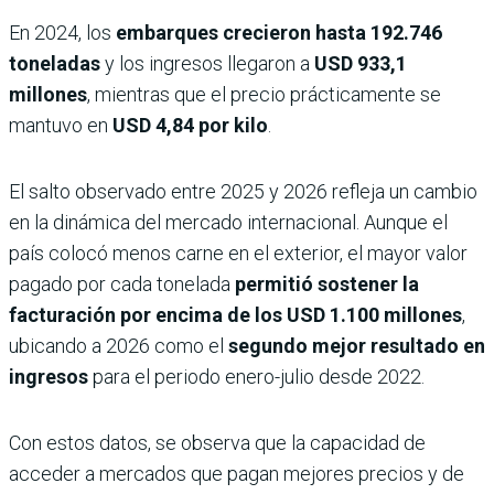
En 2024, los
embarques crecieron hasta
192.746
toneladas
y los ingresos llegaron a
USD 933,1
millones
, mientras que el precio prácticamente se
mantuvo en
USD 4,84 por kilo
.
El salto observado entre 2025 y 2026 refleja un cambio
en la dinámica del mercado internacional. Aunque el
país colocó menos carne en el exterior, el mayor valor
pagado por cada tonelada
permitió sostener la
facturación por encima de los
USD 1.100 millones
,
ubicando a 2026 como el
segundo mejor resultado en
ingresos
para el periodo enero-julio desde 2022.
Con estos datos, se observa que la capacidad de
acceder a mercados que pagan mejores precios y de