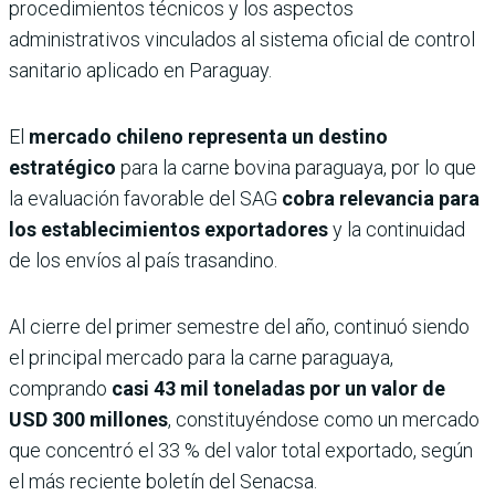
procedimientos técnicos y los aspectos
administrativos vinculados al sistema oficial de control
sanitario aplicado en Paraguay.
El
mercado chileno representa un destino
estratégico
para la carne bovina paraguaya, por lo que
la evaluación favorable del SAG
cobra relevancia para
los establecimientos exportadores
y la continuidad
de los envíos al país trasandino.
Al cierre del primer semestre del año, continuó siendo
el principal mercado para la carne paraguaya,
comprando
casi 43 mil toneladas por un valor de
USD 300 millones
, constituyéndose como un mercado
que concentró el 33 % del valor total exportado, según
el más reciente boletín del Senacsa.