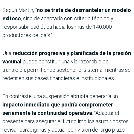
Según Martin, “
no se trata de desmantelar un modelo
exitoso
, sino de adaptarlo con criterio técnico y
responsabilidad ética hacia los más de 140.000
productores del país”.
Una
reducción progresiva y planificada de la presión
vacunal
puede constituir una vía razonable de
transición, permitiendo sostener el sistema mientras se
redefinen sus bases financieras e institucionales.
En contraste, una suspensión abrupta generaría un
impacto inmediato que podría comprometer
seriamente la continuidad operativa
. “Adaptar el
presente para asegurar el futuro implica asumir costos,
revisar paradigmas y actuar con visión de largo plazo.