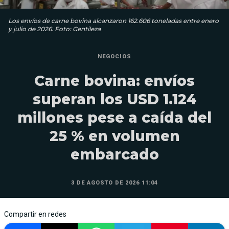
Los envíos de carne bovina alcanzaron 162.606 toneladas entre enero
y julio de 2026. Foto: Gentileza
NEGOCIOS
Carne bovina: envíos
superan los USD 1.124
millones pese a caída del
25 % en volumen
embarcado
3 DE AGOSTO DE 2026 11:04
Compartir en redes