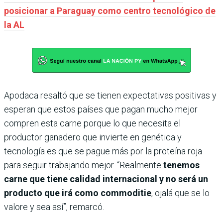
posicionar a Paraguay como centro tecnológico de
la AL
Apodaca resaltó que se tienen expectativas positivas y
esperan que estos países que pagan mucho mejor
compren esta carne porque lo que necesita el
productor ganadero que invierte en genética y
tecnología es que se pague más por la proteína roja
para seguir trabajando mejor. “Realmente
tenemos
carne que tiene calidad internacional y no será un
producto que irá como commoditie
, ojalá que se lo
valore y sea así”, remarcó.