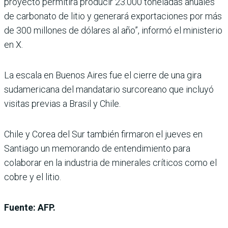
proyecto permitirá producir 23.000 toneladas anuales
de carbonato de litio y generará exportaciones por más
de 300 millones de dólares al año”, informó el ministerio
en X.
La escala en Buenos Aires fue el cierre de una gira
sudamericana del mandatario surcoreano que incluyó
visitas previas a Brasil y Chile.
Chile y Corea del Sur también firmaron el jueves en
Santiago un memorando de entendimiento para
colaborar en la industria de minerales críticos como el
cobre y el litio.
Fuente: AFP.