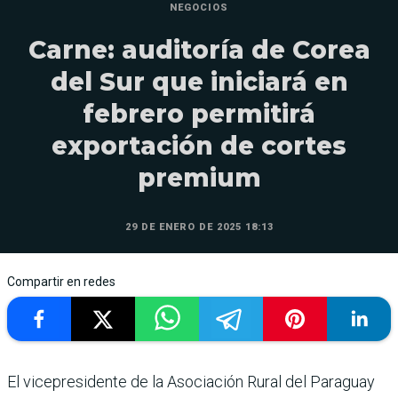
NEGOCIOS
Carne: auditoría de Corea
del Sur que iniciará en
febrero permitirá
exportación de cortes
premium
29 DE ENERO DE 2025 18:13
Compartir en redes
El vicepresidente de la Asociación Rural del Paraguay