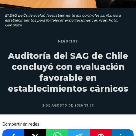
El SAG de Chile evaluó favorablemente los controles sanitarios a
establecimientos para fortalecer exportaciones cárnicas. Foto:
Gentileza
NEGOCIOS
Auditoría del SAG de Chile
concluyó con evaluación
favorable en
establecimientos cárnicos
2 DE AGOSTO DE 2026 13:55
Compartir en redes