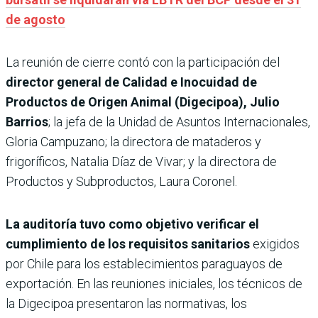
de agosto
La reunión de cierre contó con la participación del
director general de Calidad e Inocuidad de
Productos de Origen Animal (Digecipoa), Julio
Barrios
; la jefa de la Unidad de Asuntos Internacionales,
Gloria Campuzano; la directora de mataderos y
frigoríficos, Natalia Díaz de Vivar; y la directora de
Productos y Subproductos, Laura Coronel.
La auditoría tuvo como objetivo verificar el
cumplimiento de los requisitos sanitarios
exigidos
por Chile para los establecimientos paraguayos de
exportación. En las reuniones iniciales, los técnicos de
la Digecipoa presentaron las normativas, los