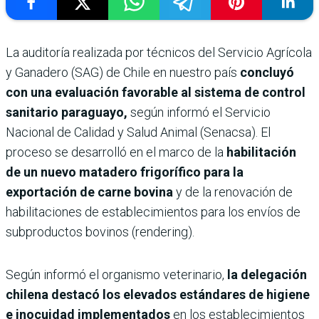
La auditoría realizada por técnicos del Servicio Agrícola
y Ganadero (SAG) de Chile en nuestro país
concluyó
con una evaluación favorable al sistema de control
sanitario paraguayo,
según informó el Servicio
Nacional de Calidad y Salud Animal (Senacsa). El
proceso se desarrolló en el marco de la
habilitación
de un nuevo matadero frigorífico para la
exportación de carne bovina
y de la renovación de
habilitaciones de establecimientos para los envíos de
subproductos bovinos (rendering).
Según informó el organismo veterinario,
la delegación
chilena destacó los elevados estándares de higiene
e inocuidad implementados
en los establecimientos