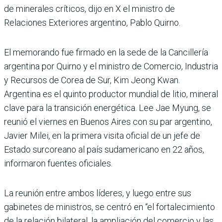
de minerales críticos, dijo en X el ministro de
Relaciones Exteriores argentino, Pablo Quirno.
El memorando fue firmado en la sede de la Cancillería
argentina por Quirno y el ministro de Comercio, Industria
y Recursos de Corea de Sur, Kim Jeong Kwan.
Argentina es el quinto productor mundial de litio, mineral
clave para la transición energética. Lee Jae Myung, se
reunió el viernes en Buenos Aires con su par argentino,
Javier Milei, en la primera visita oficial de un jefe de
Estado surcoreano al país sudamericano en 22 años,
informaron fuentes oficiales.
La reunión entre ambos líderes, y luego entre sus
gabinetes de ministros, se centró en “el fortalecimiento
de la relación bilateral, la ampliación del comercio y las