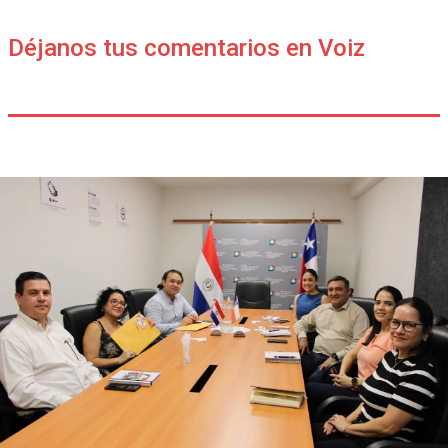
Déjanos tus comentarios en Voiz