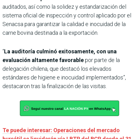
auditados, así como la solidez y estandarización del
sistema oficial de inspección y control aplicado por el
Senacsa para garantizar la calidad e inocuidad de la
carne bovina destinada a la exportación.
“
La auditoría culminó exitosamente, con una
evaluación altamente favorable
por parte de la
delegación chilena, que destacó los elevados
estándares de higiene e inocuidad implementados”,
destacaron tras la finalización de las visitas.
Te puede interesar: Operaciones del mercado
bursátil se liquidarán vía LBTR del BCP desde el 31