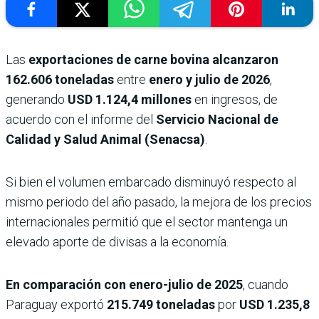
Las
exportaciones de carne bovina alcanzaron
162.606 toneladas
entre
enero y julio de 2026
,
generando
USD 1.124,4 millones
en ingresos, de
acuerdo con el informe del
Servicio Nacional de
Calidad y Salud Animal (Senacsa)
.
Si bien el volumen embarcado disminuyó respecto al
mismo periodo del año pasado, la mejora de los precios
internacionales permitió que el sector mantenga un
elevado aporte de divisas a la economía.
En comparación con enero-julio de 2025
, cuando
Paraguay exportó
215.749 toneladas
por
USD 1.235,8