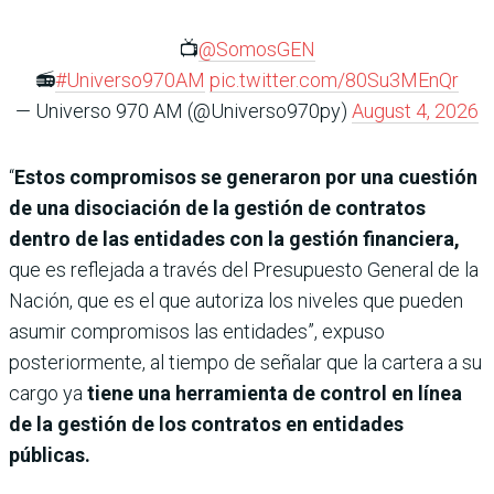
📺
@SomosGEN
📻
#Universo970AM
pic.twitter.com/80Su3MEnQr
— Universo 970 AM (@Universo970py)
August 4, 2026
“
Estos compromisos se generaron por una cuestión
de una disociación de la gestión de contratos
dentro de las entidades con la gestión financiera,
que es reflejada a través del Presupuesto General de la
Nación, que es el que autoriza los niveles que pueden
asumir compromisos las entidades”, expuso
posteriormente, al tiempo de señalar que la cartera a su
cargo ya
tiene una herramienta de control en línea
de la gestión de los contratos en entidades
públicas.