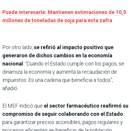
Puede interesarle: Mantienen estimaciones de 10,5
millones de toneladas de soja para esta zafra
Por otro lado,
se refirió al impacto positivo que
generaron de dichos cambios en la economía
nacional
. “Cuando el Estado cumple con los pagos, se
dinamiza la economía y aumenta la recaudación de
impuestos. Es una cadena que beneficia a todos”,
añadió.
El MEF indicó que
el sector farmacéutico reafirmó su
compromiso de seguir colaborando con el Estado
para garantizar precios accesibles, pagos regulares y
procesos eficientes en beneficio de la población.