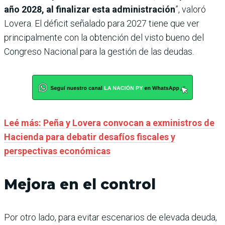
año 2028, al finalizar esta administración
”, valoró
Lovera. El déficit señalado para 2027 tiene que ver
principalmente con la obtención del visto bueno del
Congreso Nacional para la gestión de las deudas.
Leé más: Peña y Lovera convocan a exministros de
Hacienda para debatir desafíos fiscales y
perspectivas económicas
Mejora en el control
Por otro lado, para evitar escenarios de elevada deuda,