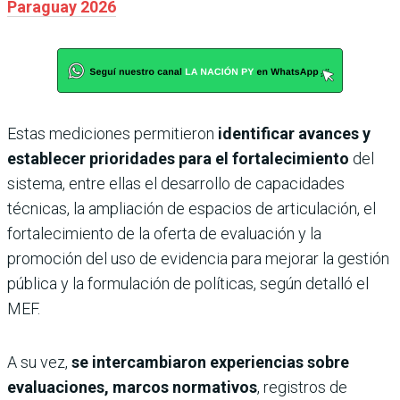
Paraguay 2026
Estas mediciones permitieron
identificar avances y
establecer prioridades para el fortalecimiento
del
sistema, entre ellas el desarrollo de capacidades
técnicas, la ampliación de espacios de articulación, el
fortalecimiento de la oferta de evaluación y la
promoción del uso de evidencia para mejorar la gestión
pública y la formulación de políticas, según detalló el
MEF.
A su vez,
se intercambiaron experiencias sobre
evaluaciones, marcos normativos
, registros de