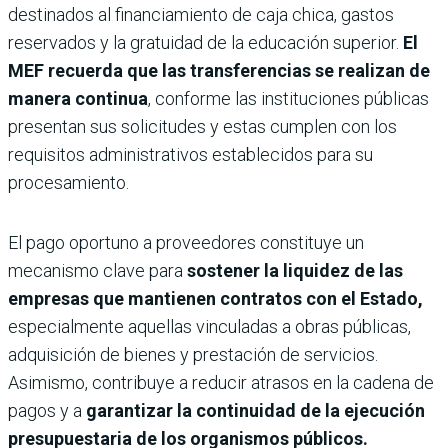
destinados al financiamiento de caja chica, gastos
reservados y la gratuidad de la educación superior.
El
MEF recuerda que las transferencias se realizan de
manera continua
, conforme las instituciones públicas
presentan sus solicitudes y estas cumplen con los
requisitos administrativos establecidos para su
procesamiento.
El pago oportuno a proveedores constituye un
mecanismo clave para
sostener la liquidez de las
empresas que mantienen contratos con el Estado,
especialmente aquellas vinculadas a obras públicas,
adquisición de bienes y prestación de servicios.
Asimismo, contribuye a reducir atrasos en la cadena de
pagos y a
garantizar la continuidad de la ejecución
presupuestaria de los organismos públicos.