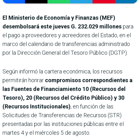
El Ministerio de Economía y Finanzas (MEF)
desembolsará este jueves
G. 232.029 millones
para
el pago a proveedores y acreedores del Estado, en el
marco del calendario de transferencias administrado
por la Dirección General del Tesoro Público (DGTP).
Según informó la cartera económica, los recursos
permitirán honrar
compromisos correspondientes a
las Fuentes de Financiamiento 10 (Recursos del
Tesoro), 20 (Recursos del Crédito Público) y 30
(Recursos Institucionales)
, en función de las
Solicitudes de Transferencias de Recursos (STR)
presentadas por las instituciones públicas entre el
martes 4 y el miércoles 5 de agosto.