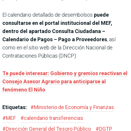
El calendario detallado de desembolsos
puede
consultarse en el portal institucional del MEF,
dentro del apartado Consulta Ciudadana –
Calendario de Pagos – Pago a Proveedores
, así
como en el sitio web de la Dirección Nacional de
Contrataciones Públicas (DNCP).
Te puede interesar: Gobierno y gremios reactivan el
Consejo Asesor Agrario para anticiparse al
fenómeno El Niño
Etiquetas:
#
Ministerio de Economía y Finanzas
#
MEF
#
calendario transferencias
#
Dirección General del Tesoro Público
#
DGTP