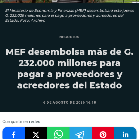
El Ministerio de Economía y Finanzas (MEF) desembolsará este jueves
G. 232.029 millones para el pago a proveedores y acreedores del
Estado. Foto: Archivo
NEGOCIOS
MEF desembolsa más de G.
232.000 millones para
pagar a proveedores y
acreedores del Estado
6 DE AGOSTO DE 2026 16:18
Compartir en redes