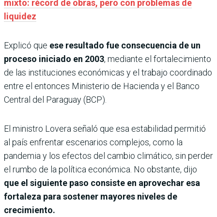
mixto: récord de obras, pero con problemas de
liquidez
Explicó que
ese resultado fue consecuencia de un
proceso iniciado en 2003
, mediante el fortalecimiento
de las instituciones económicas y el trabajo coordinado
entre el entonces Ministerio de Hacienda y el Banco
Central del Paraguay (BCP).
El ministro Lovera señaló que esa estabilidad permitió
al país enfrentar escenarios complejos, como la
pandemia y los efectos del cambio climático, sin perder
el rumbo de la política económica. No obstante, dijo
que el siguiente paso consiste en aprovechar esa
fortaleza para sostener mayores niveles de
crecimiento.