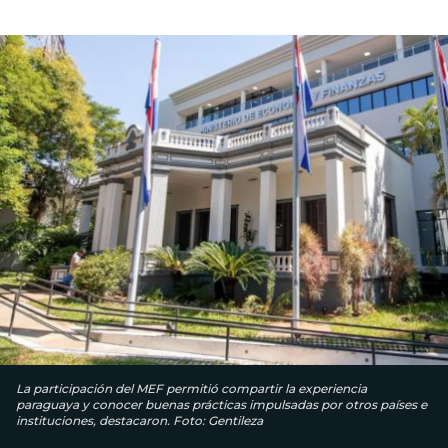
La participación del MEF permitió compartir la experiencia
paraguaya y conocer buenas prácticas impulsadas por otros países e
instituciones, destacaron. Foto: Gentileza