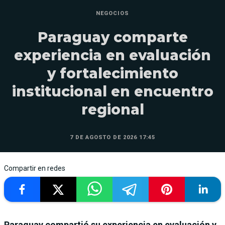
NEGOCIOS
Paraguay comparte
experiencia en evaluación
y fortalecimiento
institucional en encuentro
regional
7 DE AGOSTO DE 2026 17:45
Compartir en redes
Paraguay compartió su experiencia en evaluación y