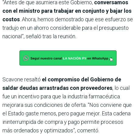
“Antes de que asumiera este Gobierno,
conversamos
con el ministro para trabajar en conjunto y bajar los
costos
. Ahora, hemos demostrado que ese esfuerzo se
tradujo en un ahorro considerable para el presupuesto
nacional”, señaló tras la reunión.
Scavone resaltó
el compromiso del Gobierno de
saldar deudas arrastradas con proveedores
, lo cual
fue un incentivo para que la industria farmacéutica
mejorara sus condiciones de oferta. “Nos conviene que
el Estado gaste menos, pero pague mejor. Esta cadena
ininterrumpida de compra y pago permite procesos
más ordenados y optimizados”, comentó.