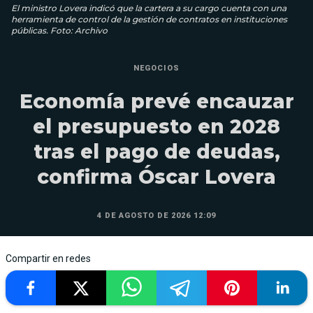
El ministro Lovera indicó que la cartera a su cargo cuenta con una
herramienta de control de la gestión de contratos en instituciones
públicas. Foto: Archivo
NEGOCIOS
Economía prevé encauzar
el presupuesto en 2028
tras el pago de deudas,
confirma Óscar Lovera
4 DE AGOSTO DE 2026 12:09
Compartir en redes