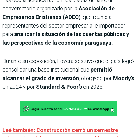
conversatorio organizado por la
Asociación de
Empresarios Cristianos (ADEC)
, que reunió a
representantes del sector empresarial e importador
para
analizar la situación de las cuentas públicas y
las perspectivas de la economía paraguaya.
Durante su exposición, Lovera sostuvo que el país logró
consolidar una base institucional que
permitió
alcanzar el grado de inversión
, otorgado por
Moody’s
en 2024 y por
Standard & Poor’s
en 2025.
Leé también: Construcción cerró un semestre