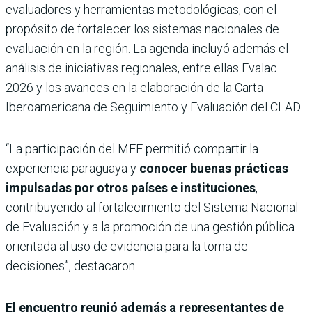
evaluadores y herramientas metodológicas, con el
propósito de fortalecer los sistemas nacionales de
evaluación en la región. La agenda incluyó además el
análisis de iniciativas regionales, entre ellas Evalac
2026 y los avances en la elaboración de la Carta
Iberoamericana de Seguimiento y Evaluación del CLAD.
“La participación del MEF permitió compartir la
experiencia paraguaya y
conocer buenas prácticas
impulsadas por otros países e instituciones
,
contribuyendo al fortalecimiento del Sistema Nacional
de Evaluación y a la promoción de una gestión pública
orientada al uso de evidencia para la toma de
decisiones”, destacaron.
El encuentro reunió además a representantes de