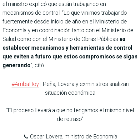
el ministro explicó que están trabajando en
mecanismos de control. “Lo que vinimos trabajando
fuertemente desde inicio de año en el Ministerio de
Economía y en coordinación tanto con el Ministerio de
Salud como con el Ministerio de Obras Públicas
es
establecer mecanismos y herramientas de control
que eviten a futuro que estos compromisos se sigan
generando
”, citó.
#ArribaHoy
| Peña, Lovera y exministros analizan
situación económica
"El proceso llevará a que no tengamos el mismo nivel
de retraso"
📞 Oscar Lovera, ministro de Economía