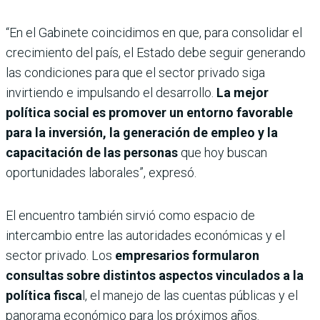
“En el Gabinete coincidimos en que, para consolidar el
crecimiento del país, el Estado debe seguir generando
las condiciones para que el sector privado siga
invirtiendo e impulsando el desarrollo.
La mejor
política social es promover un entorno favorable
para la inversión, la generación de empleo y la
capacitación de las personas
que hoy buscan
oportunidades laborales”, expresó.
El encuentro también sirvió como espacio de
intercambio entre las autoridades económicas y el
sector privado. Los
empresarios formularon
consultas sobre distintos aspectos vinculados a la
política fisca
l, el manejo de las cuentas públicas y el
panorama económico para los próximos años.