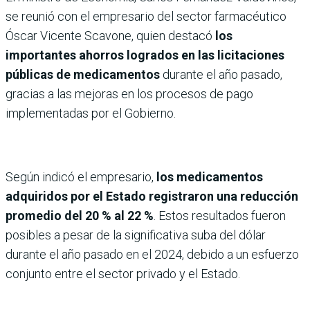
se reunió con el empresario del sector farmacéutico
Óscar Vicente Scavone, quien destacó
los
importantes ahorros logrados en las licitaciones
públicas de medicamentos
durante el año pasado,
gracias a las mejoras en los procesos de pago
implementadas por el Gobierno.
Según indicó el empresario,
los medicamentos
adquiridos por el Estado registraron una reducción
promedio del 20 % al 22 %
. Estos resultados fueron
posibles a pesar de la significativa suba del dólar
durante el año pasado en el 2024, debido a un esfuerzo
conjunto entre el sector privado y el Estado.