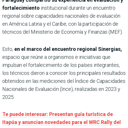
fortalecimiento
institucional durante un encuentro
regional sobre capacidades nacionales de evaluación
en América Latina y el Caribe, con la participación de
técnicos del Ministerio de Economía y Finanzas (MEF).
Esto,
en el marco del encuentro regional Sinergias,
espacio que reúne a organismos e iniciativas que
impulsan el fortalecimiento de los países integrantes,
los técnicos dieron a conocer los principales resultados
obtenidos en las mediciones del Índice de Capacidades
Nacionales de Evaluación (Ince), realizadas en 2023 y
2025.
Te puede interesar: Presentan guía turística de
Itapúa y anuncian novedades para el WRC Rally del