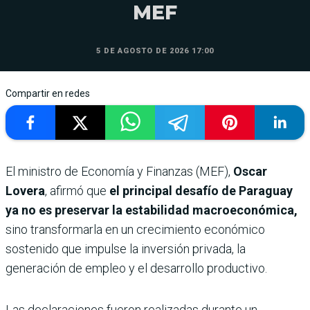
MEF
5 DE AGOSTO DE 2026 17:00
Compartir en redes
El ministro de Economía y Finanzas (MEF),
Oscar
Lovera
, afirmó que
el principal desafío de Paraguay
ya no es preservar la estabilidad macroeconómica,
sino transformarla en un crecimiento económico
sostenido que impulse la inversión privada, la
generación de empleo y el desarrollo productivo.
Las declaraciones fueron realizadas durante un