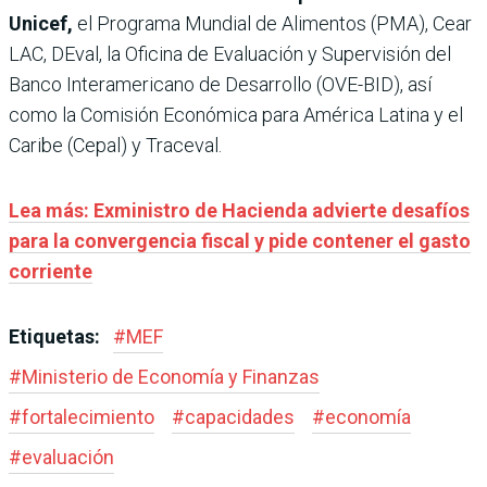
Unicef,
el Programa Mundial de Alimentos (PMA), Cear
LAC, DEval, la Oficina de Evaluación y Supervisión del
Banco Interamericano de Desarrollo (OVE-BID), así
como la Comisión Económica para América Latina y el
Caribe (Cepal) y Traceval.
Lea más: Exministro de Hacienda advierte desafíos
para la convergencia fiscal y pide contener el gasto
corriente
Etiquetas:
#
MEF
#
Ministerio de Economía y Finanzas
#
fortalecimiento
#
capacidades
#
economía
#
evaluación