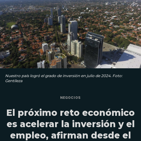
Nuestro país logró el grado de inversión en julio de 2024. Foto:
Gentileza
NEGOCIOS
El próximo reto económico
es acelerar la inversión y el
empleo, afirman desde el