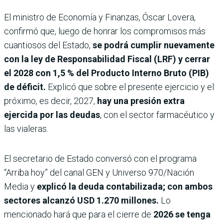
El ministro de Economía y Finanzas, Óscar Lovera,
confirmó que, luego de honrar los compromisos más
cuantiosos del Estado,
se podrá cumplir nuevamente
con la ley de Responsabilidad Fiscal (LRF) y cerrar
el 2028 con 1,5 % del Producto Interno Bruto (PIB)
de déficit.
Explicó que sobre el presente ejercicio y el
próximo, es decir, 2027,
hay una presión extra
ejercida por las deudas
, con el sector farmacéutico y
las vialeras.
El secretario de Estado conversó con el programa
“Arriba hoy” del canal GEN y Universo 970/Nación
Media y
explicó la deuda contabilizada; con ambos
sectores alcanzó USD 1.270 millones.
Lo
mencionado hará que para el cierre de
2026 se tenga