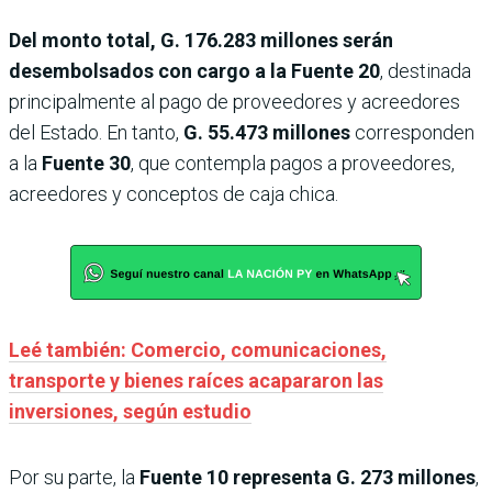
Del monto total, G. 176.283 millones serán
desembolsados con cargo a la Fuente 20
, destinada
principalmente al pago de proveedores y acreedores
del Estado. En tanto,
G. 55.473 millones
corresponden
a la
Fuente 30
, que contempla pagos a proveedores,
acreedores y conceptos de caja chica.
Leé también: Comercio, comunicaciones,
transporte y bienes raíces acapararon las
inversiones, según estudio
Por su parte, la
Fuente 10
representa G. 273 millones
,