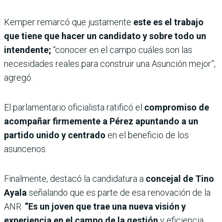
Kemper remarcó que justamente
este es el trabajo
que tiene que hacer un candidato y sobre todo un
intendente;
“conocer en el campo cuáles son las
necesidades reales para construir una Asunción mejor”,
agregó.
El parlamentario oficialista ratificó el
compromiso de
acompañar firmemente a Pérez apuntando a un
partido unido y centrado
en el beneficio de los
asuncenos.
Finalmente, destacó la candidatura a
concejal de Tino
Ayala
señalando que es parte de esa renovación de la
ANR.
“Es un joven que trae una nueva visión y
experiencia en el campo de la gestión
y eficiencia