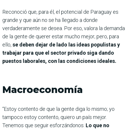
Reconoció que, para él, el potencial de Paraguay es
grande y que aún no se ha llegado a donde
verdaderamente se desea. Por eso, valora la demanda
de la gente de querer estar mucho mejor; pero, para
ello,
se deben dejar de lado las ideas populistas y
trabajar para que el sector privado siga dando
puestos laborales, con las condiciones ideales.
Macroeconomía
“Estoy contento de que la gente diga lo mismo; yo
tampoco estoy contento, quiero un país mejor.
Tenemos que seguir esforzándonos.
Lo que no