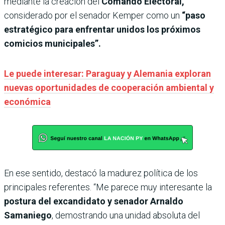
mediante la creación del
Comando Electoral,
considerado por el senador Kemper como un
“paso
estratégico para enfrentar unidos los próximos
comicios municipales”.
Le puede interesar: Paraguay y Alemania exploran
nuevas oportunidades de cooperación ambiental y
económica
En ese sentido, destacó la madurez política de los
principales referentes. “Me parece muy interesante la
postura del excandidato y senador Arnaldo
Samaniego
, demostrando una unidad absoluta del