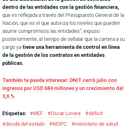
dentro de las entidades con la gestión financiera,
que es reflejada a través del Presupuesto General de la
Nación, que es el que autoriza los niveles que pueden
asumir compromisos las entidades”, expuso
posteriormente, al tiempo de señalar que la cartera a su
cargo ya
tiene una herramienta de control en línea
de la gestión de los contratos en entidades
públicas.
También te puede interesar: DNIT cerró julio con
ingresos por USD 684 millones y un crecimiento del
3,6 %
Etiquetas:
#
MEF
#
Oscar Lovera
#
déficit
#
deuda del estado
#
MOPC
#
ministerio de salud