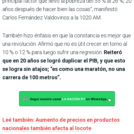
principal factor que llevó la pobreza del 55 % al 26 %, 20
años después de hacer bien las cosas”, manifestó
Carlos Fernández Valdovinos a la 1020 AM.
También hizo énfasis en que la constancia es mejor que
una revolución. Afirmó que no es útil crecer en torno al
10 % o 12 % para luego sufrir una regresión.
Reiteró
que en 20 años se logró duplicar el PIB, y que esto
se logra sin atajos; “es como una maratón, no una
carrera de 100 metros”.
Leé también: Aumento de precios en productos
nacionales también afecta al locote