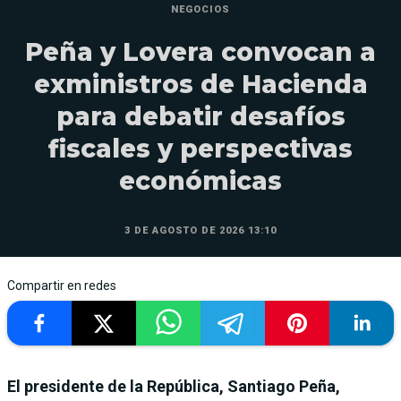
NEGOCIOS
Peña y Lovera convocan a
exministros de Hacienda
para debatir desafíos
fiscales y perspectivas
económicas
3 DE AGOSTO DE 2026 13:10
Compartir en redes
El presidente de la República, Santiago Peña,