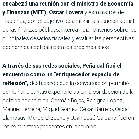
encabezó una reunión con el ministro de Economía
y Finanzas (MEF), Oscar Lovera
y exministros de
Hacienda, con el objetivo de analizar la situación actual
de las finanzas públicas, intercambiar criterios sobre los
principales desafíos fiscales y evaluar las perspectivas
económicas del país para los próximos años.
A través de sus redes sociales, Peña calificó el
encuentro como un “enriquecedor espacio de
reflexión”,
destacando que la conversación permitió
combinar distintas experiencias en la conducción de la
política económica. Germán Rojas, Benigno López ,
Manuel Ferreira, Miguel Gómez, César Barreto, Oscar
Llamosas, Marco Elizeche y Juan José Galeano, fueron
los exministros presentes en la reunión.