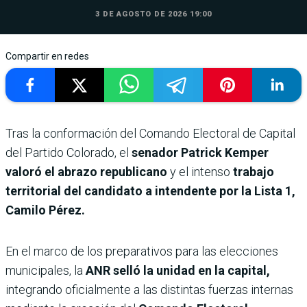
3 DE AGOSTO DE 2026 19:00
Compartir en redes
Tras la conformación del Comando Electoral de Capital
del Partido Colorado, el
senador Patrick Kemper
valoró el abrazo republicano
y el intenso
trabajo
territorial del candidato a intendente por la Lista 1,
Camilo Pérez.
En el marco de los preparativos para las elecciones
municipales, la
ANR selló la unidad en la capital,
integrando oficialmente a las distintas fuerzas internas