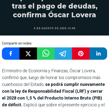
tras el pago de deudas,
confirma Óscar Lovera
4 DE AGOSTO DE 2026 12:09
Compartir en redes
El ministro de Economía y Finanzas, Óscar Lovera,
confirmó que, luego de honrar los compromisos más
cuantiosos del Estado,
se podrá cumplir nuevamente
con la ley de Responsabilidad Fiscal (LRF) y cerrar
el 2028 con 1,5 % del Producto Interno Bruto (PIB)
de déficit.
Explicó que sobre el presente ejercicio y el