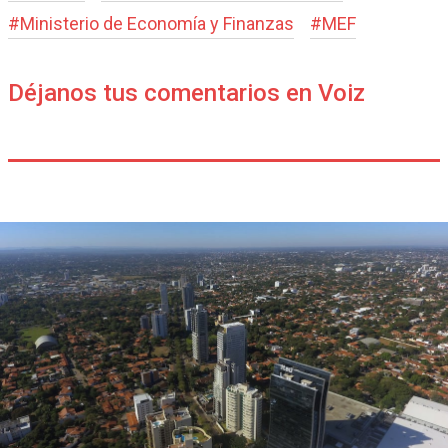
#
Ministerio de Economía y Finanzas
#
MEF
Déjanos tus comentarios en Voiz