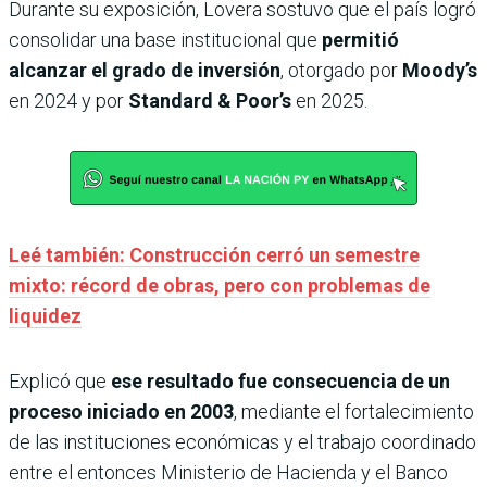
Durante su exposición, Lovera sostuvo que el país logró
consolidar una base institucional que
permitió
alcanzar el grado de inversión
, otorgado por
Moody’s
en 2024 y por
Standard & Poor’s
en 2025.
Leé también: Construcción cerró un semestre
mixto: récord de obras, pero con problemas de
liquidez
Explicó que
ese resultado fue consecuencia de un
proceso iniciado en 2003
, mediante el fortalecimiento
de las instituciones económicas y el trabajo coordinado
entre el entonces Ministerio de Hacienda y el Banco