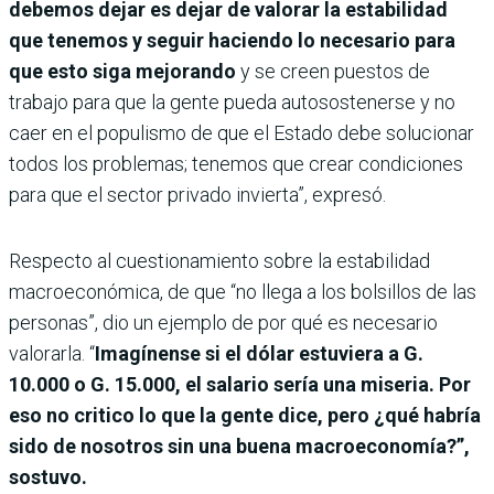
debemos dejar es dejar de valorar la estabilidad
que tenemos y seguir haciendo lo necesario para
que esto siga mejorando
y se creen puestos de
trabajo para que la gente pueda autosostenerse y no
caer en el populismo de que el Estado debe solucionar
todos los problemas; tenemos que crear condiciones
para que el sector privado invierta”, expresó.
Respecto al cuestionamiento sobre la estabilidad
macroeconómica, de que “no llega a los bolsillos de las
personas”, dio un ejemplo de por qué es necesario
valorarla. “
Imagínense si el dólar estuviera a G.
10.000 o G. 15.000, el salario sería una miseria. Por
eso no critico lo que la gente dice, pero ¿qué habría
sido de nosotros sin una buena macroeconomía?”,
sostuvo.