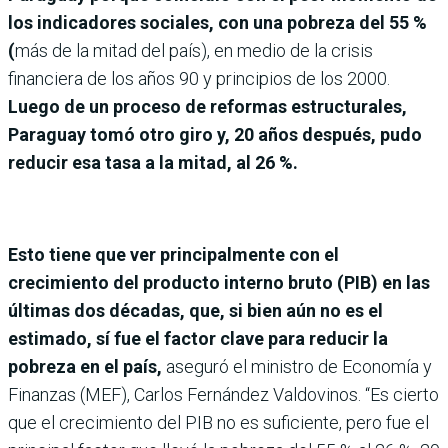
los indicadores sociales, con una pobreza del 55 %
(
más de la mitad del país), en medio de la crisis
financiera de los años 90 y principios de los 2000.
Luego de un proceso de reformas estructurales,
Paraguay tomó otro giro y, 20 años después, pudo
reducir esa tasa a la mitad, al 26 %.
Esto tiene que ver principalmente con el
crecimiento del producto interno bruto (PIB) en las
últimas dos décadas, que, si bien aún no es el
estimado, sí fue el factor clave para reducir la
pobreza en el país,
aseguró el ministro de Economía y
Finanzas (MEF), Carlos Fernández Valdovinos. “Es cierto
que el crecimiento del PIB no es suficiente, pero fue el