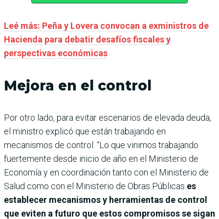
Leé más: Peña y Lovera convocan a exministros de
Hacienda para debatir desafíos fiscales y
perspectivas económicas
Mejora en el control
Por otro lado, para evitar escenarios de elevada deuda,
el ministro explicó que están trabajando en
mecanismos de control. “Lo que vinimos trabajando
fuertemente desde inicio de año en el Ministerio de
Economía y en coordinación tanto con el Ministerio de
Salud como con el Ministerio de Obras Públicas
es
establecer mecanismos y herramientas de control
que eviten a futuro que estos compromisos se sigan