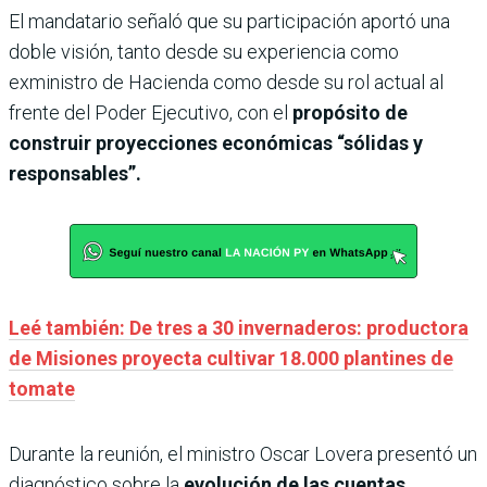
El mandatario señaló que su participación aportó una
doble visión, tanto desde su experiencia como
exministro de Hacienda como desde su rol actual al
frente del Poder Ejecutivo, con el
propósito de
construir proyecciones económicas “sólidas y
responsables”.
Leé también: De tres a 30 invernaderos: productora
de Misiones proyecta cultivar 18.000 plantines de
tomate
Durante la reunión, el ministro Oscar Lovera presentó un
diagnóstico sobre la
evolución de las cuentas