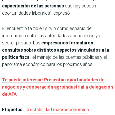
capacitación de las personas
que hoy buscan
oportunidades laborales”, expresó.
El encuentro también sirvió como espacio de
intercambio entre las autoridades económicas y el
sector privado. Los
empresarios formularon
consultas sobre distintos aspectos vinculados a la
política fisca
l, el manejo de las cuentas públicas y el
panorama económico para los próximos años.
Te puede interesar: Presentan oportunidades de
negocios y cooperación agroindustrial a delegación
de AFA
Etiquetas:
#
estabilidad macroeconomica