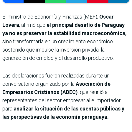
El ministro de Economía y Finanzas (MEF),
Oscar
Lovera
, afirmó que
el principal desafío de Paraguay
ya no es preservar la estabilidad macroeconómica,
sino transformarla en un crecimiento económico
sostenido que impulse la inversión privada, la
generación de empleo y el desarrollo productivo.
Las declaraciones fueron realizadas durante un
conversatorio organizado por la
Asociación de
Empresarios Cristianos (ADEC)
, que reunió a
representantes del sector empresarial e importador
para
analizar la situación de las cuentas públicas y
las perspectivas de la economía paraguaya.