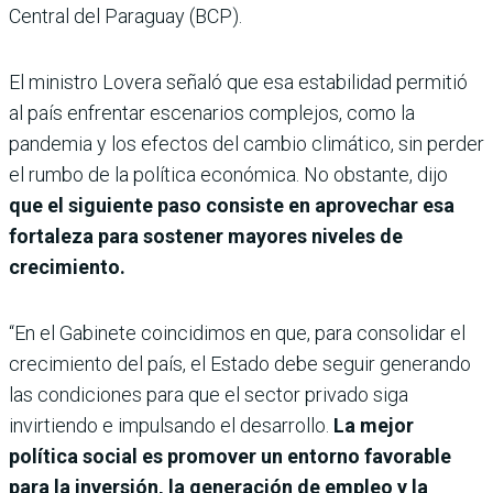
Central del Paraguay (BCP).
El ministro Lovera señaló que esa estabilidad permitió
al país enfrentar escenarios complejos, como la
pandemia y los efectos del cambio climático, sin perder
el rumbo de la política económica. No obstante, dijo
que el siguiente paso consiste en aprovechar esa
fortaleza para sostener mayores niveles de
crecimiento.
“En el Gabinete coincidimos en que, para consolidar el
crecimiento del país, el Estado debe seguir generando
las condiciones para que el sector privado siga
invirtiendo e impulsando el desarrollo.
La mejor
política social es promover un entorno favorable
para la inversión, la generación de empleo y la