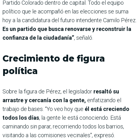
Partido Colorado dentro de capital. Todo el equipo
político que le acompañó en las elecciones se suma
hoy a la candidatura del futuro intendente Camilo Pérez.
Es un partido que busca renovarse y reconstruir la
confianza de la ciudadanía”
, señaló.
Crecimiento de figura
política
Sobre la figura de Pérez, el legislador
resaltó su
arrastre y cercanía con la gente,
enfatizando el
trabajo de bases. “Yo veo hoy que
él está creciendo
todos los días
, la gente le está conociendo. Está
caminando sin parar, recorriendo todos los barrios,
visitando a las comisiones vecinales", expresó.