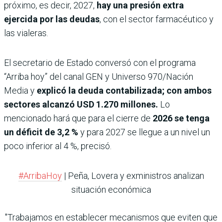
próximo, es decir, 2027,
hay una presión extra
ejercida por las deudas
, con el sector farmacéutico y
las vialeras.
El secretario de Estado conversó con el programa
“Arriba hoy” del canal GEN y Universo 970/Nación
Media y
explicó la deuda contabilizada; con ambos
sectores alcanzó USD 1.270 millones.
Lo
mencionado hará que para el cierre de
2026 se tenga
un déficit de 3,2 %
y para 2027 se llegue a un nivel un
poco inferior al 4 %, precisó.
#ArribaHoy
| Peña, Lovera y exministros analizan
situación económica
"Trabajamos en establecer mecanismos que eviten que