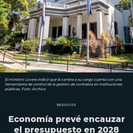
El ministro Lovera indicó que la cartera a su cargo cuenta con una
herramienta de control de la gestión de contratos en instituciones
públicas. Foto: Archivo
NEGOCIOS
Economía prevé encauzar
el presupuesto en 2028