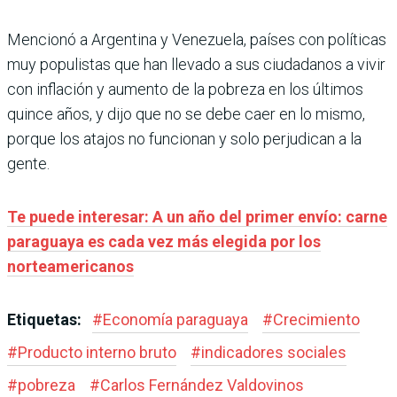
Mencionó a Argentina y Venezuela, países con políticas
muy populistas que han llevado a sus ciudadanos a vivir
con inflación y aumento de la pobreza en los últimos
quince años, y dijo que no se debe caer en lo mismo,
porque los atajos no funcionan y solo perjudican a la
gente.
Te puede interesar: A un año del primer envío: carne
paraguaya es cada vez más elegida por los
norteamericanos
Etiquetas:
#
Economía paraguaya
#
Crecimiento
#
Producto interno bruto
#
indicadores sociales
#
pobreza
#
Carlos Fernández Valdovinos