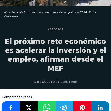
Nuestro país logró el grado de inversión en julio de 2024. Foto:
Gentileza
NEGOCIOS
El próximo reto económico
es acelerar la inversión y el
empleo, afirman desde el
MEF
5 DE AGOSTO DE 2026 17:00
Compartir en redes