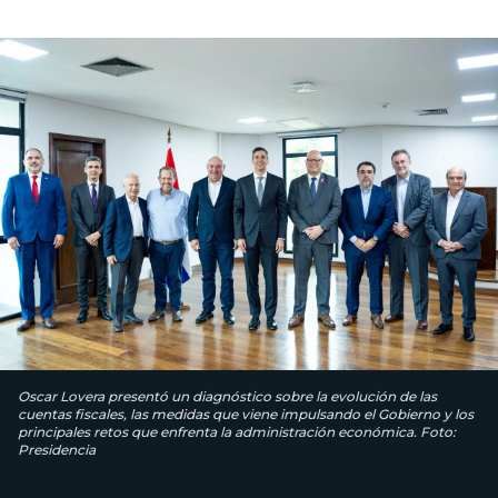
Oscar Lovera presentó un diagnóstico sobre la evolución de las
cuentas fiscales, las medidas que viene impulsando el Gobierno y los
principales retos que enfrenta la administración económica. Foto:
Presidencia