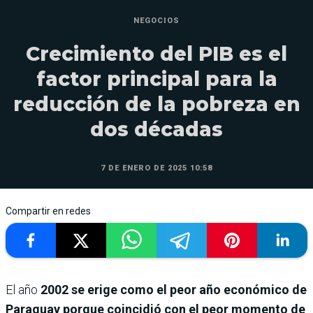
NEGOCIOS
Crecimiento del PIB es el
factor principal para la
reducción de la pobreza en
dos décadas
7 DE ENERO DE 2025 10:58
Compartir en redes
El año
2002 se erige como el peor año económico de
Paraguay porque coincidió con el peor momento de