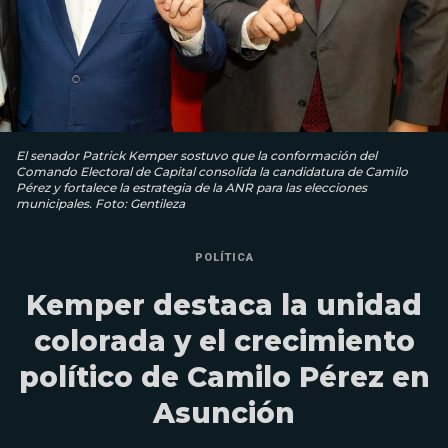
El senador Patrick Kemper sostuvo que la conformación del
Comando Electoral de Capital consolida la candidatura de Camilo
Pérez y fortalece la estrategia de la ANR para las elecciones
municipales. Foto: Gentileza
POLÍTICA
Kemper destaca la unidad
colorada y el crecimiento
político de Camilo Pérez en
Asunción