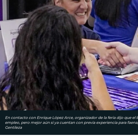
En contacto con Enrique López Arce, organizador de la feria dijo que el
empleo, pero mejor aún si ya cuentan con previa experiencia para faen
Gentileza