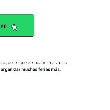
ral, por lo que él encabezará varias
organizar muchas ferias más.