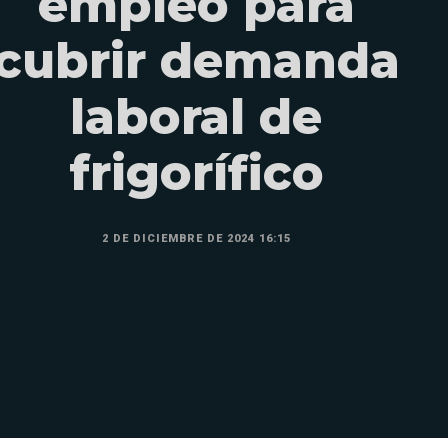
empleo para
cubrir demanda
laboral de
frigorífico
2 DE DICIEMBRE DE 2024 16:15