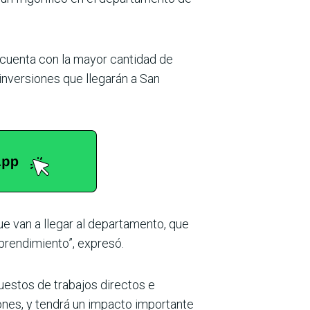
 cuenta con la mayor cantidad de
 inversiones que llegarán a San
que van a llegar al departamento, que
mprendimiento”, expresó.
uestos de trabajos directos e
llones, y tendrá un impacto importante