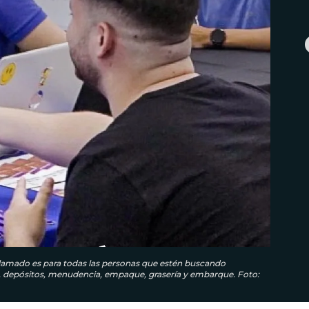
 llamado es para todas las personas que estén buscando
a, depósitos, menudencia, empaque, grasería y embarque. Foto: