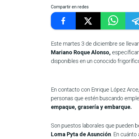
Compartir en redes
Este martes 3 de diciembre se lleva
Mariano Roque Alonso,
específicam
disponibles en un conocido frigorífic
En contacto con Enrique López Arce, 
personas que estén buscando empleo
empaque, grasería y embarque.
Son puestos laborales que pueden b
Loma Pyta de Asunción
. En cuánto