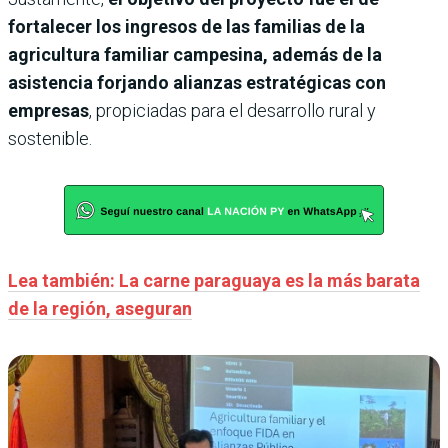
fortalecer los ingresos de las familias de la
agricultura familiar campesina, además de la
asistencia forjando alianzas estratégicas con
empresas
, propiciadas para el desarrollo rural y
sostenible.
Lea también: La carne paraguaya es la más barata
de la región, aseguran