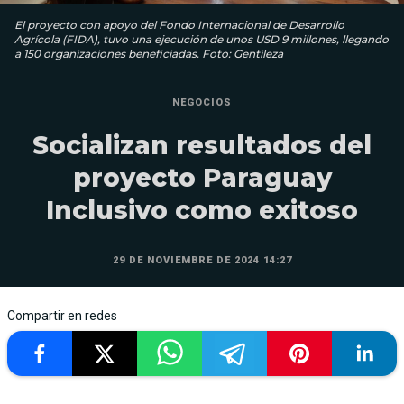
El proyecto con apoyo del Fondo Internacional de Desarrollo
Agrícola (FIDA), tuvo una ejecución de unos USD 9 millones, llegando
a 150 organizaciones beneficiadas. Foto: Gentileza
NEGOCIOS
Socializan resultados del
proyecto Paraguay
Inclusivo como exitoso
29 DE NOVIEMBRE DE 2024 14:27
Compartir en redes