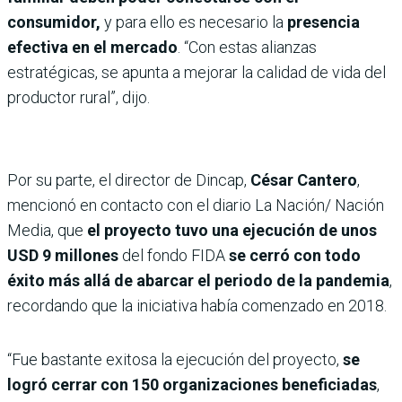
consumidor,
y para ello es necesario la
presencia
efectiva en el mercado
. “Con estas alianzas
estratégicas, se apunta a mejorar la calidad de vida del
productor rural”, dijo.
Por su parte, el director de Dincap,
César Cantero
,
mencionó en contacto con el diario La Nación/ Nación
Media, que
el proyecto tuvo una ejecución de unos
USD 9 millones
del fondo FIDA
se cerró con todo
éxito más allá de abarcar el periodo de la pandemia
,
recordando que la iniciativa había comenzado en 2018.
“Fue bastante exitosa la ejecución del proyecto,
se
logró cerrar con 150 organizaciones beneficiadas
,