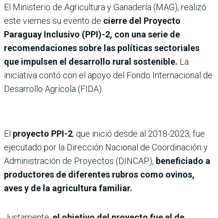
El Ministerio de Agricultura y Ganadería (MAG), realizó
este viernes su evento de
cierre del Proyecto
Paraguay Inclusivo (PPI)-2, con una serie de
recomendaciones sobre las políticas sectoriales
que impulsen el desarrollo rural sostenible.
La
iniciativa contó con el apoyo del Fondo Internacional de
Desarrollo Agrícola (FIDA).
El
proyecto PPI-2
, que inició desde al 2018-2023, fue
ejecutado por la Dirección Nacional de Coordinación y
Administración de Proyectos (DINCAP),
beneficiado a
productores de diferentes rubros como ovinos,
aves y de la agricultura familiar.
Justamente,
el objetivo del proyecto fue el de