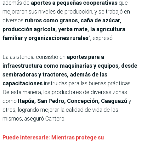
además de
aportes a pequeñas cooperativas
que
mejoraron sus niveles de producción, y se trabajó en
diversos
rubros como granos, caña de azúcar,
producción agrícola, yerba mate, la agricultura
familiar y organizaciones rurales
”, expresó.
La asistencia consistió en
aportes para a
infraestructura como maquinarias y equipos, desde
sembradoras y tractores, además de las
capacitaciones
instruidas para las buenas prácticas.
De esta manera, los productores de diversas zonas
como
Itapúa, San Pedro, Concepción, Caaguazú
y
otros, logrando mejorar la calidad de vida de los
mismos, aseguró Cantero.
Puede interesarle: Mientras protege su