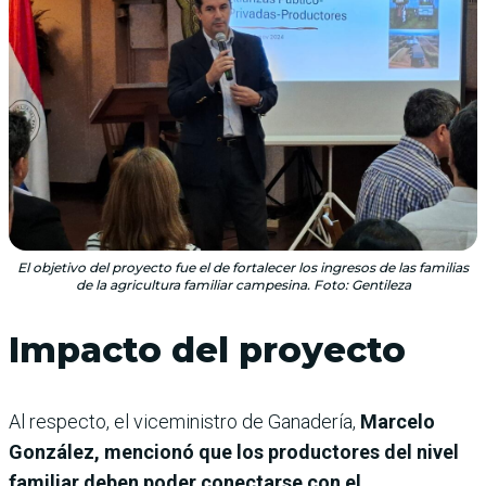
El objetivo del proyecto fue el de fortalecer los ingresos de las familias
de la agricultura familiar campesina. Foto: Gentileza
Impacto del proyecto
Al respecto, el viceministro de Ganadería,
Marcelo
González, mencionó que los productores del nivel
familiar deben poder conectarse con el