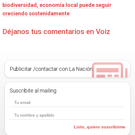
biodiversidad, economía local puede seguir
creciendo sostenidamente
Déjanos tus comentarios en Voiz
Publicitar /contactar con La Nación
Suscribite al mailing.
Listo, quiero suscribirme