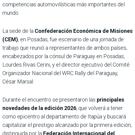
competencias automovilísticas más importantes del
mundo.
La sede de la
Confederación Económica de Misiones
(CEM)
, en Posadas, fue escenario de una jornada de
trabajo que reunió a representantes de ambos países,
encabezados por la cónsul de Paraguay en Posadas,
Lourdes Rivas Cerini, y el director ejecutivo del Comité
Organizador Nacional del WRC Rally del Paraguay,
César Marsal.
Durante el encuentro se presentaron las
principales
novedades de la edición 2026
, que volverá a tener
como epicentro al departamento de Itapúa y buscará
capitalizar el prestigio alcanzado por la primera edición,
distinguida por la
Federación Internacional del