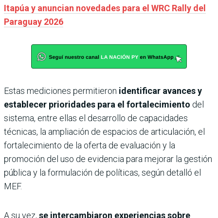
Itapúa y anuncian novedades para el WRC Rally del
Paraguay 2026
Estas mediciones permitieron
identificar avances y
establecer prioridades para el fortalecimiento
del
sistema, entre ellas el desarrollo de capacidades
técnicas, la ampliación de espacios de articulación, el
fortalecimiento de la oferta de evaluación y la
promoción del uso de evidencia para mejorar la gestión
pública y la formulación de políticas, según detalló el
MEF.
A su vez,
se intercambiaron experiencias sobre