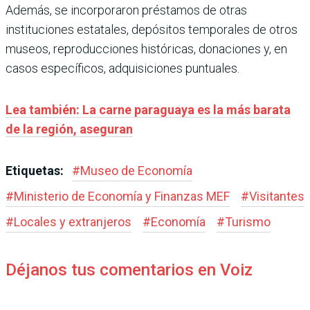
Además, se incorporaron préstamos de otras
instituciones estatales, depósitos temporales de otros
museos, reproducciones históricas, donaciones y, en
casos específicos, adquisiciones puntuales.
Lea también: La carne paraguaya es la más barata
de la región, aseguran
Etiquetas:
#
Museo de Economía
#
Ministerio de Economía y Finanzas MEF
#
Visitantes
#
Locales y extranjeros
#
Economía
#
Turismo
Déjanos tus comentarios en Voiz