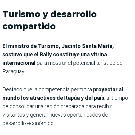
Turismo y desarrollo
compartido
El ministro de Turismo, Jacinto Santa María,
sostuvo que el Rally constituye una vitrina
internacional
para mostrar el potencial turístico de
Paraguay.
Destacó que la competencia permitirá
proyectar al
mundo los atractivos de Itapúa y del país
, al tiempo
de consolidar una región preparada para recibir
visitantes y generar nuevas oportunidades de
desarrollo económico.