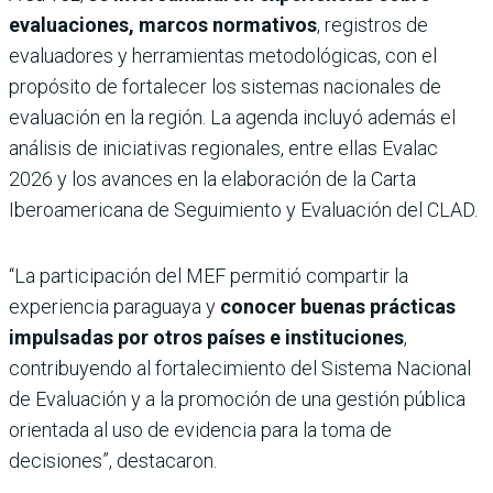
evaluaciones, marcos normativos
, registros de
evaluadores y herramientas metodológicas, con el
propósito de fortalecer los sistemas nacionales de
evaluación en la región. La agenda incluyó además el
análisis de iniciativas regionales, entre ellas Evalac
2026 y los avances en la elaboración de la Carta
Iberoamericana de Seguimiento y Evaluación del CLAD.
“La participación del MEF permitió compartir la
experiencia paraguaya y
conocer buenas prácticas
impulsadas por otros países e instituciones
,
contribuyendo al fortalecimiento del Sistema Nacional
de Evaluación y a la promoción de una gestión pública
orientada al uso de evidencia para la toma de
decisiones”, destacaron.