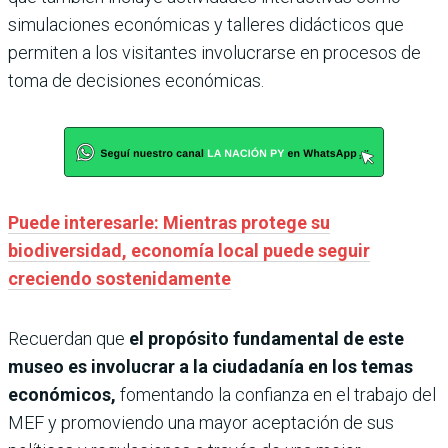
simulaciones económicas y talleres didácticos que
permiten a los visitantes involucrarse en procesos de
toma de decisiones económicas.
Puede interesarle: Mientras protege su
biodiversidad, economía local puede seguir
creciendo sostenidamente
Recuerdan que
el propósito fundamental de este
museo es involucrar a la ciudadanía en los temas
económicos,
fomentando la confianza en el trabajo del
MEF y promoviendo una mayor aceptación de sus