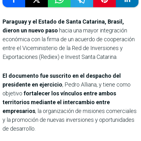
Paraguay y el Estado de Santa Catarina, Brasil,
dieron un nuevo paso
hacia una mayor integración
económica con la firma de un acuerdo de cooperación
entre el Viceministerio de la Red de Inversiones y
Exportaciones (Rediex) e Invest Santa Catarina.
El documento fue suscrito en el despacho del
presidente en ejercicio
, Pedro Alliana, y tiene como
objetivo
fortalecer los vínculos entre ambos
territorios mediante el intercambio entre
empresarios
, la organización de misiones comerciales
y la promoción de nuevas inversiones y oportunidades
de desarrollo.