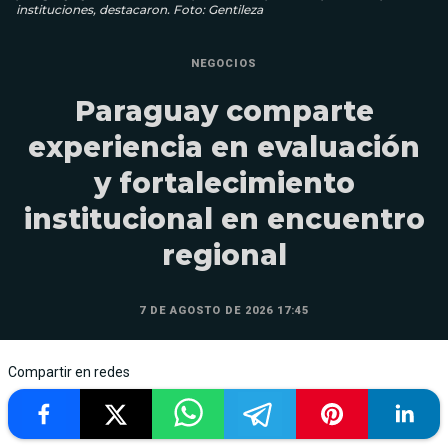
instituciones, destacaron. Foto: Gentileza
NEGOCIOS
Paraguay comparte
experiencia en evaluación
y fortalecimiento
institucional en encuentro
regional
7 DE AGOSTO DE 2026 17:45
Compartir en redes