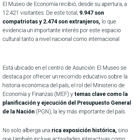
El Museo de Economía recibió, desde su apertura, a
12.421 visitantes. De este total,
9.947 son
compatriotas y 2.474 son extranjeros,
lo que
evidencia un importante interés por este espacio
cultural tanto a nivel nacional como internacional.
Está ubicado en el centro de Asunción. El Museo se
destaca por ofrecer un recorrido educativo sobre la
historia económica del país, el rol del Ministerio de
Economía y Finanzas (MEF) y
temas clave como la
planificación y ejecución del Presupuesto General
de la Nación
(PGN), la ley más importante del país.
No solo alberga una
rica exposición histórica,
sino
que también incluye actividades interactivas como