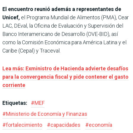
El encuentro reunió además a representantes de
Unicef,
el Programa Mundial de Alimentos (PMA), Cear
LAC, DEval, la Oficina de Evaluación y Supervisión del
Banco Interamericano de Desarrollo (OVE-BID), así
como la Comisión Económica para América Latina y el
Caribe (Cepal) y Traceval.
Lea más: Exministro de Hacienda advierte desafíos
para la convergencia fiscal y pide contener el gasto
corriente
Etiquetas:
#
MEF
#
Ministerio de Economía y Finanzas
#
fortalecimiento
#
capacidades
#
economía