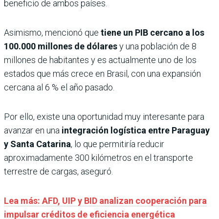
beneficio de ambos países.
Asimismo, mencionó que
tiene un PIB cercano a los
100.000 millones de dólares
y una población de 8
millones de habitantes y es actualmente uno de los
estados que más crece en Brasil, con una expansión
cercana al 6 % el año pasado.
Por ello, existe una oportunidad muy interesante para
avanzar en una
integración logística entre Paraguay
y Santa Catarina
, lo que permitiría reducir
aproximadamente 300 kilómetros en el transporte
terrestre de cargas, aseguró.
Lea más: AFD, UIP y BID analizan cooperación para
impulsar créditos de eficiencia energética