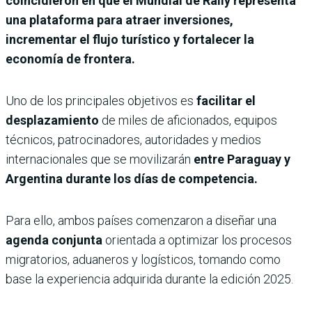
coincidieron en que el Mundial de Rally representa
una plataforma para atraer inversiones,
incrementar el flujo turístico y fortalecer la
economía de frontera.
Uno de los principales objetivos es
facilitar el
desplazamiento
de miles de aficionados, equipos
técnicos, patrocinadores, autoridades y medios
internacionales que se movilizarán
entre Paraguay y
Argentina durante los días de competencia.
Para ello, ambos países comenzaron a diseñar una
agenda conjunta
orientada a optimizar los procesos
migratorios, aduaneros y logísticos, tomando como
base la experiencia adquirida durante la edición 2025.