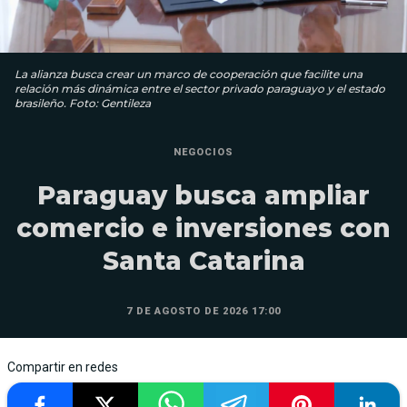
La alianza busca crear un marco de cooperación que facilite una
relación más dinámica entre el sector privado paraguayo y el estado
brasileño. Foto: Gentileza
NEGOCIOS
Paraguay busca ampliar
comercio e inversiones con
Santa Catarina
7 DE AGOSTO DE 2026 17:00
Compartir en redes