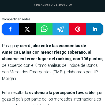
7 DE AGOSTO DE 2026 7:00
Compartir en redes
Paraguay
cerró julio entre las economías de
América Latina con menor riesgo soberano, al
ubicarse en tercer lugar del ranking, con 106 puntos
,
de acuerdo con el último análisis del Índice de Bonos
con Mercados Emergentes (EMBI), elaborado por JP
Morgan.
Este resultado
evidencia la percepción favorable
que
goza el país por parte de los mercados internacionales