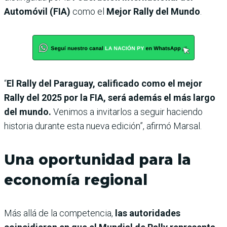
Automóvil (FIA)
como el
Mejor Rally del Mundo
.
“
El Rally del Paraguay, calificado como el mejor
Rally del 2025 por la FIA, será además el más largo
del mundo.
Venimos a invitarlos a seguir haciendo
historia durante esta nueva edición”, afirmó Marsal.
Una oportunidad para la
economía regional
Más allá de la competencia,
las autoridades