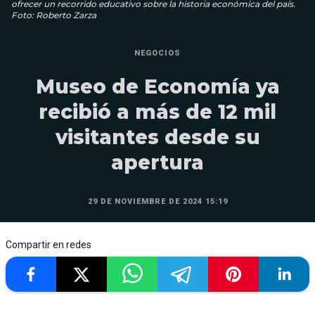
ofrecer un recorrido educativo sobre la historia económica del país.
Foto: Roberto Zarza
NEGOCIOS
Museo de Economía ya
recibió a más de 12 mil
visitantes desde su
apertura
29 DE NOVIEMBRE DE 2024 15:19
Compartir en redes