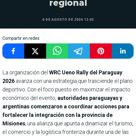
regional
6 DE AGOSTO DE 2026 12:02
Compartir en redes
La organización del
WRC Ueno Rally del Paraguay
2026
avanza con una estrategia que trasciende el plano
deportivo. Con el foco puesto en maximizar el impacto
económico del evento,
autoridades paraguayas y
argentinas comenzaron a coordinar acciones para
fortalecer la integración con la provincia de
Misiones
, una alianza que apunta a dinamizar el turismo,
el comercio y la logística fronteriza durante una de las