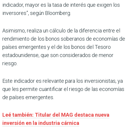
indicador, mayor es la tasa de interés que exigen los
inversores”, según Bloomberg.
Asimismo, realiza un cálculo de la diferencia entre el
rendimiento de los bonos soberanos de economías de
países emergentes y el de los bonos del Tesoro
estadounidense, que son considerados de menor
riesgo.
Este indicador es relevante para los inversionistas, ya
que les permite cuantificar el riesgo de las economías
de países emergentes.
Leé también: Titular del MAG destaca nueva
inversión en la industria cárnica