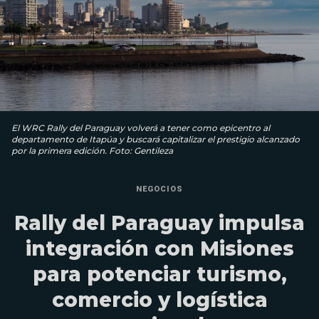
El WRC Rally del Paraguay volverá a tener como epicentro al
departamento de Itapúa y buscará capitalizar el prestigio alcanzado
por la primera edición. Foto: Gentileza
NEGOCIOS
Rally del Paraguay impulsa
integración con Misiones
para potenciar turismo,
comercio y logística