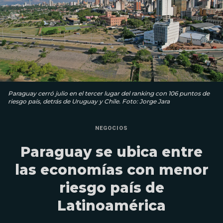
Paraguay cerró julio en el tercer lugar del ranking con 106 puntos de
riesgo país, detrás de Uruguay y Chile. Foto: Jorge Jara
NEGOCIOS
Paraguay se ubica entre
las economías con menor
riesgo país de
Latinoamérica