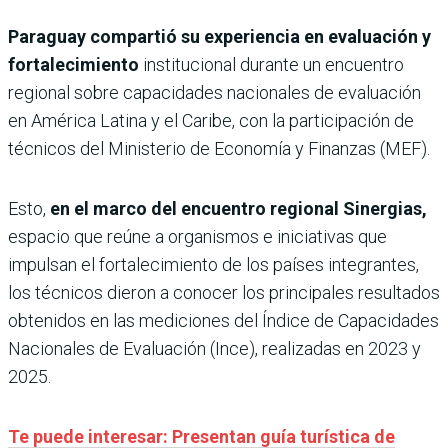
Paraguay compartió su experiencia en evaluación y
fortalecimiento
institucional durante un encuentro
regional sobre capacidades nacionales de evaluación
en América Latina y el Caribe, con la participación de
técnicos del Ministerio de Economía y Finanzas (MEF).
Esto,
en el marco del encuentro regional Sinergias,
espacio que reúne a organismos e iniciativas que
impulsan el fortalecimiento de los países integrantes,
los técnicos dieron a conocer los principales resultados
obtenidos en las mediciones del Índice de Capacidades
Nacionales de Evaluación (Ince), realizadas en 2023 y
2025.
Te puede interesar: Presentan guía turística de