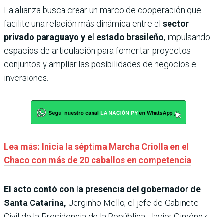
La alianza busca crear un marco de cooperación que
facilite una relación más dinámica entre el
sector
privado paraguayo y el estado brasileño
, impulsando
espacios de articulación para fomentar proyectos
conjuntos y ampliar las posibilidades de negocios e
inversiones.
Lea más: Inicia la séptima Marcha Criolla en el
Chaco con más de 20 caballos en competencia
El acto contó con la presencia del gobernador de
Santa Catarina,
Jorginho Mello; el jefe de Gabinete
Civil de la Presidencia de la República, Javier Giménez;