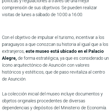
políticas y regulaciones a través de una mejor
comprensión de sus objetivos. Se pueden realizar
visitas de lunes a sábado de 10:00 a 16:00.
Con el objetivo de impulsar el turismo, incentivar a los
paraguayos a que conozcan su historia al igual que a los
extranjeros,
este museo está ubicado en el Palacio
Alegre,
de forma estratégica, ya que es considerado un
ícono arquitectónico de Asunción con valores
históricos y estéticos, que de paso revitaliza al centro
de Asunción.
La colección inicial del museo incluye documentos y
objetos originales procedentes de diversas
dependencias y depósitos del Ministerio de Economía.