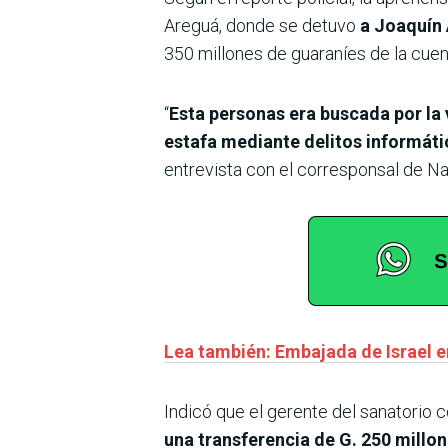
Areguá, donde se detuvo
a Joaquín 
350 millones de guaraníes de la cuen
“
Esta personas era buscada por la 
estafa mediante delitos informát
entrevista con el corresponsal de N
Lea también: Embajada de Israel e
Indicó que el gerente del sanatorio c
una transferencia de G. 250 mill