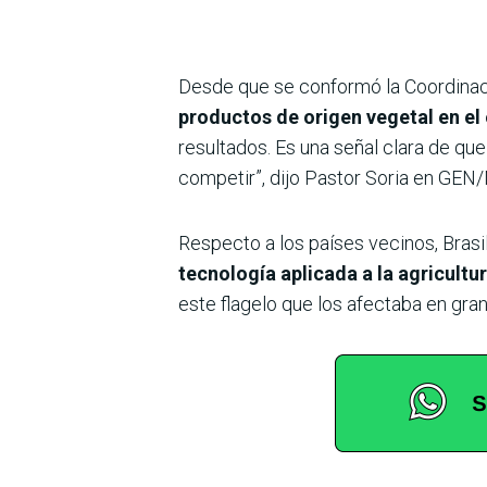
Desde que se conformó la Coordinac
productos de origen vegetal en el 
resultados. Es una señal clara de q
competir”, dijo Pastor Soria en GEN
Respecto a los países vecinos, Brasi
tecnología aplicada a la agricultu
este flagelo que los afectaba en gra