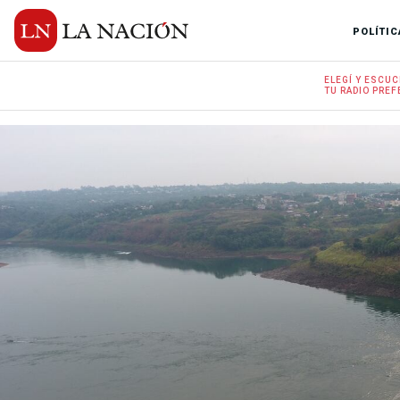
POLÍTIC
ELEGÍ Y
ESCUC
TU RADIO
PREF