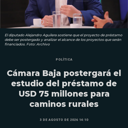
El diputado Alejandro Aguilera sostiene que el proyecto de préstamo
debe ser postergado y analizar el alcance de los proyectos que serán
financiados. Foto: Archivo
POLÍTICA
Cámara Baja postergará el
estudio del préstamo de
USD 75 millones para
caminos rurales
3 DE AGOSTO DE 2026 14:10