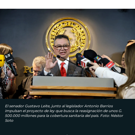
El senador Gustavo Leite, junto al legislador Antonio Barrios
impulsan el proyecto de ley que busca la reasignación de unos G.
500.000 millones para la cobertura sanitaria del país. Foto: Néstor
Soto