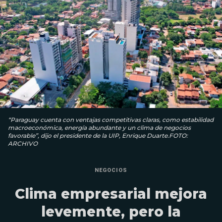
“Paraguay cuenta con ventajas competitivas claras, como estabilidad
macroeconómica, energía abundante y un clima de negocios
favorable”, dijo el presidente de la UIP, Enrique Duarte.FOTO:
ARCHIVO
NEGOCIOS
Clima empresarial mejora
levemente, pero la