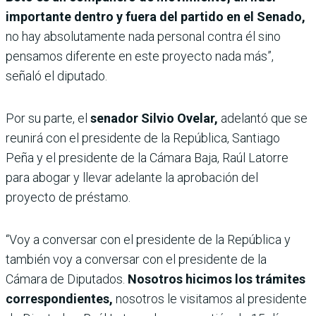
importante dentro y fuera del partido en el Senado,
no hay absolutamente nada personal contra él sino
pensamos diferente en este proyecto nada más”,
señaló el diputado.
Por su parte, el
senador Silvio Ovelar,
adelantó que se
reunirá con el presidente de la República, Santiago
Peña y el presidente de la Cámara Baja, Raúl Latorre
para abogar y llevar adelante la aprobación del
proyecto de préstamo.
“Voy a conversar con el presidente de la República y
también voy a conversar con el presidente de la
Cámara de Diputados.
Nosotros hicimos los trámites
correspondientes,
nosotros le visitamos al presidente