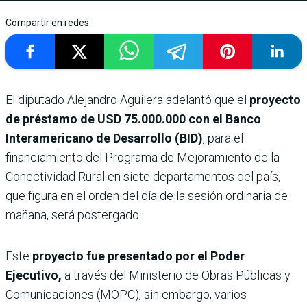
Compartir en redes
El diputado Alejandro Aguilera adelantó que el
proyecto
de préstamo de USD 75.000.000 con el Banco
Interamericano de Desarrollo (BID)
, para el
financiamiento del Programa de Mejoramiento de la
Conectividad Rural en siete departamentos del país,
que figura en el orden del día de la sesión ordinaria de
mañana, será postergado.
Este
proyecto fue presentado por el Poder
Ejecutivo,
a través del Ministerio de Obras Públicas y
Comunicaciones (MOPC), sin embargo, varios