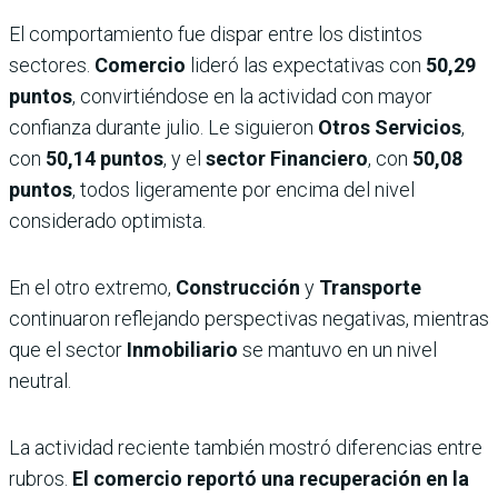
El comportamiento fue dispar entre los distintos
sectores.
Comercio
lideró las expectativas con
50,29
puntos
, convirtiéndose en la actividad con mayor
confianza durante julio. Le siguieron
Otros Servicios
,
con
50,14 puntos
, y el
sector Financiero
, con
50,08
puntos
, todos ligeramente por encima del nivel
considerado optimista.
En el otro extremo,
Construcción
y
Transporte
continuaron reflejando perspectivas negativas, mientras
que el sector
Inmobiliario
se mantuvo en un nivel
neutral.
La actividad reciente también mostró diferencias entre
rubros.
El comercio reportó una recuperación en la