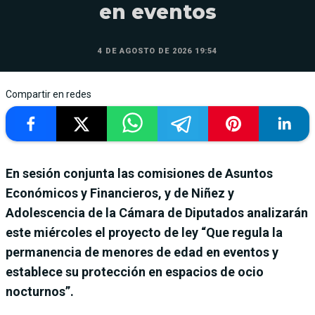
en eventos
4 DE AGOSTO DE 2026 19:54
Compartir en redes
En sesión conjunta las comisiones de Asuntos
Económicos y Financieros, y de Niñez y
Adolescencia de la Cámara de Diputados analizarán
este miércoles el proyecto de ley “Que regula la
permanencia de menores de edad en eventos y
establece su protección en espacios de ocio
nocturnos”.