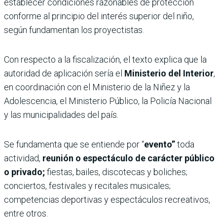
establecer condiciones razonables de protección
conforme al principio del interés superior del niño,
según fundamentan los proyectistas.
Con respecto a la fiscalización, el texto explica que la
autoridad de aplicación sería el
Ministerio del Interior
,
en coordinación con el Ministerio de la Niñez y la
Adolescencia, el Ministerio Público, la Policía Nacional
y las municipalidades del país.
Se fundamenta que se entiende por “
evento”
toda
actividad,
reunión o espectáculo de carácter público
o privado;
fiestas, bailes, discotecas y boliches;
conciertos, festivales y recitales musicales;
competencias deportivas y espectáculos recreativos,
entre otros.