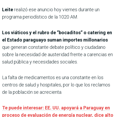
Leite
realizó ese anuncio hoy viernes durante un
programa periodístico de la 1020 AM.
Los viáticos y el rubro de “bocaditos” o catering en
el Estado paraguayo suman importes millonarios
que generan constante debate político y ciudadano
sobre la necesidad de austeridad frente a carencias en
salud pública y necesidades sociales.
La falta de medicamentos es una constante en los
centros de salud y hospitales, por lo que los reclamos
de la población se acrecienta.
Te puede interesar: EE. UU. apoyará a Paraguay en
proceso de evaluación de energía nuclear, dice alto