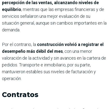
percepción de las ventas, alcanzando niveles de
equilibrio
, mientras que las empresas financieras y de
servicios señalaron una mejor evaluación de su
situación general, aunque sin cambios importantes en la
demanda.
Por el contrario, la
construcción volvió a registrar el
desempeño más débil del mes
, con una menor
valoración de la actividad y sin avances en la cartera de
pedidos. Transporte e inmobiliario, por su parte,
mantuvieron estables sus niveles de facturación y
operación.
Contratos