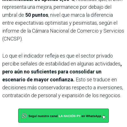
representa una mejora, permanece por debajo del
umbral de
50 puntos
, nivel que marca la diferencia
entre expectativas optimistas y pesimistas, según el
informe de la Cámara Nacional de Comercio y Servicios
(CNCSP).
Lo que el indicador refleja es que el sector privado
percibe señales de estabilidad en algunas actividades
,
pero aún no suficientes para consolidar un
escenario de mayor confianza.
Esto se traduce en
decisiones más conservadoras respecto a inversiones,
contratación de personal y expansión de los negocios.