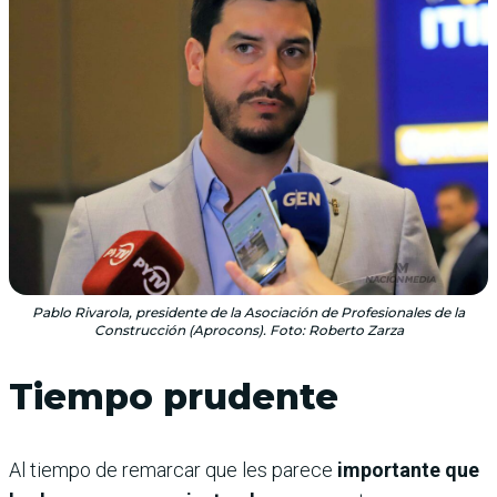
Pablo Rivarola, presidente de la Asociación de Profesionales de la
Construcción (Aprocons). Foto: Roberto Zarza
Tiempo prudente
Al tiempo de remarcar que les parece
importante que