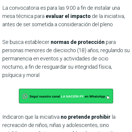
La convocatoria es para las 9:00 a fin de instalar una
mesa técnica para
evaluar el impacto
de la iniciativa,
antes de ser sometida a consideración del pleno.
Se busca establecer
normas de protección
para
personas menores de dieciocho (18) años, regulando su
permanencia en eventos y actividades de ocio
nocturno, a fin de resguardar su integridad física,
psíquica y moral.
Indicaron que la iniciativa
no pretende prohibir
la
recreación de niños, niñas y adolescentes, sino