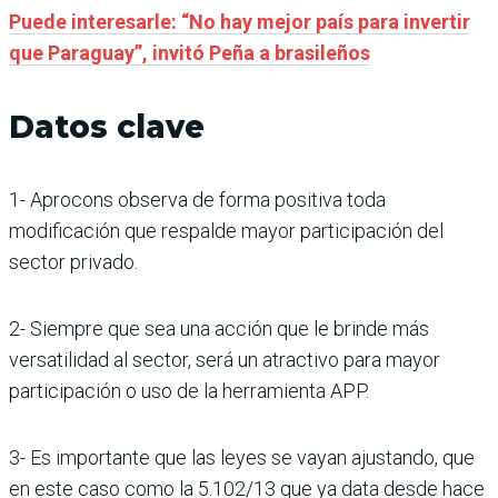
Puede interesarle: “No hay mejor país para invertir
que Paraguay”, invitó Peña a brasileños
Datos clave
1- Aprocons observa de forma positiva toda
modificación que respalde mayor participación del
sector privado.
2- Siempre que sea una acción que le brinde más
versatilidad al sector, será un atractivo para mayor
participación o uso de la herramienta APP.
3- Es importante que las leyes se vayan ajustando, que
en este caso como la 5.102/13 que ya data desde hace