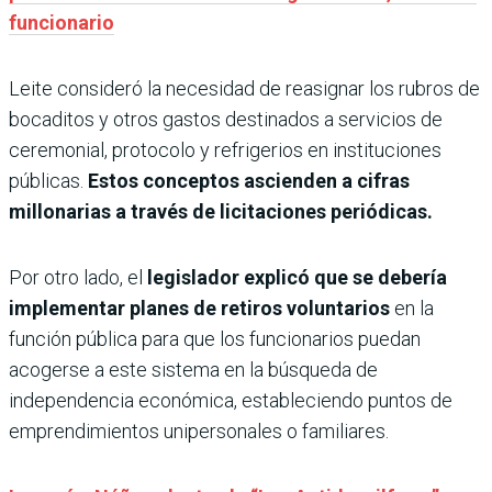
funcionario
Leite consideró la necesidad de reasignar los rubros de
bocaditos y otros gastos destinados a servicios de
ceremonial, protocolo y refrigerios en instituciones
públicas.
Estos conceptos ascienden a cifras
millonarias a través de licitaciones periódicas.
Por otro lado, el
legislador explicó que se debería
implementar planes de retiros voluntarios
en la
función pública para que los funcionarios puedan
acogerse a este sistema en la búsqueda de
independencia económica, estableciendo puntos de
emprendimientos unipersonales o familiares.