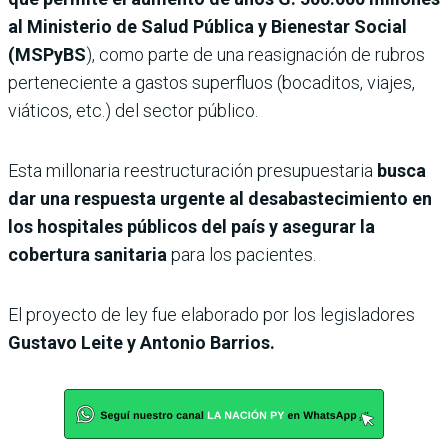
al Ministerio de Salud Pública y Bienestar Social
(MSPyBS
), como parte de una reasignación de rubros
perteneciente a gastos superfluos (bocaditos, viajes,
viáticos, etc.) del sector público.
Esta millonaria reestructuración presupuestaria
busca
dar una respuesta urgente al desabastecimiento en
los hospitales públicos del país y asegurar la
cobertura sanitaria
para los pacientes.
El proyecto de ley fue elaborado por los legisladores
Gustavo Leite y Antonio Barrios.