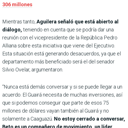
306 millones
Mientras tanto,
Aguilera señaló que está abierto al
diálogo,
teniendo en cuenta que se podría dar una
reunión con el vicepresidente de la República Pedro
Alliana sobre esta iniciativa que viene del Ejecutivo.
Esta situación está generando desacuerdos, ya que el
departamento más beneficiado será el del senador
Silvio Ovelar, argumentaron.
“Nunca está demás conversar y si se puede llegar a un
acuerdo. El Guairá necesita de muchas inversiones, así
que si podemos conseguir que parte de esos 75
millones de dólares vayan también al Guairá y no
solamente a Caaguazú.
No estoy cerrado a conversar,
Beto es un compañero de movimiento, un líder