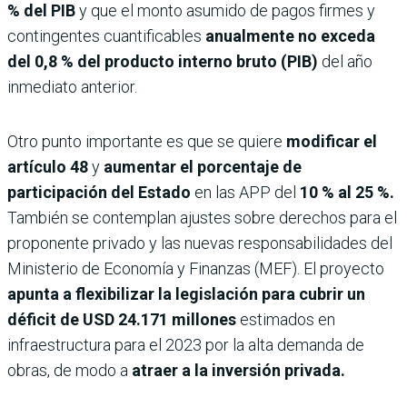
% del PIB
y que el monto asumido de pagos firmes y
contingentes cuantificables
anualmente no exceda
del 0,8 % del producto interno bruto (PIB)
del año
inmediato anterior.
Otro punto importante es que se quiere
modificar el
artículo 48
y
aumentar el porcentaje de
participación del Estado
en las APP del
10 % al 25 %.
También se contemplan ajustes sobre derechos para el
proponente privado y las nuevas responsabilidades del
Ministerio de Economía y Finanzas (MEF). El proyecto
apunta a flexibilizar la legislación para cubrir un
déficit de USD 24.171 millones
estimados en
infraestructura para el 2023 por la alta demanda de
obras, de modo a
atraer a la inversión privada.