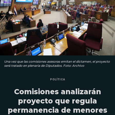
Una vez que las comisiones asesoras emitan el dictamen, el proyecto
será tratado en plenaria de Diputados. Foto: Archivo
POLÍTICA
Comisiones analizarán
proyecto que regula
permanencia de menores