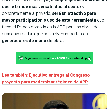
que le brinde más versatilidad al sector
y
concretamente al privado,
será un atractivo para
mayor participación o uso de esta herramienta
que
tiene el Estado como lo es la APP, para las obras de
gran envergadura que se vuelven importantes
generadores de mano de obra.
Lea también: Ejecutivo entrega al Congreso
proyecto para modernizar régimen de APP