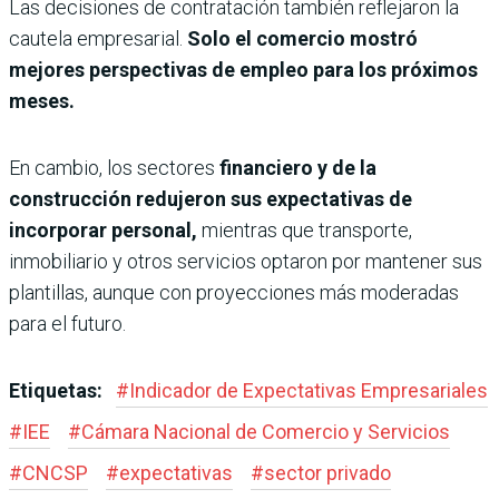
Las decisiones de contratación también reflejaron la
cautela empresarial.
Solo el comercio mostró
mejores perspectivas de empleo para los próximos
meses.
En cambio, los sectores
financiero y de la
construcción redujeron sus expectativas de
incorporar personal,
mientras que transporte,
inmobiliario y otros servicios optaron por mantener sus
plantillas, aunque con proyecciones más moderadas
para el futuro.
Etiquetas:
#
Indicador de Expectativas Empresariales
#
IEE
#
Cámara Nacional de Comercio y Servicios
#
CNCSP
#
expectativas
#
sector privado