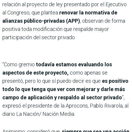
relación al proyecto de ley presentado por el Ejecutivo
al Congreso, que plantea
renovar la normativa de
alianzas público-privadas (APP)
, observan de forma
positiva toda modificación que respalde mayor
participación del sector privado.
“Como gremio
todavía estamos evaluando los
aspectos de este proyecto,
como apenas se
presentó, pero lo que sí puedo decir es que
es positivo
todo lo que tenga que ver con mejorar y darle más
campo de aplicación y respaldo al sector privado
”,
expresó el presidente de la Aprocons, Pablo Rivarola, al
diario La Nación/ Nación Media.
Asimismo, consideró que,
siempre que sea una acción