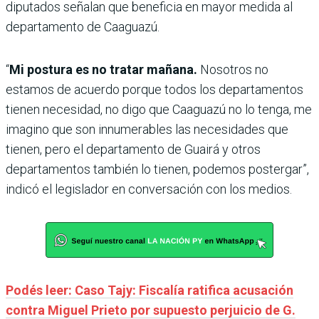
diputados señalan que beneficia en mayor medida al
departamento de Caaguazú.
“
Mi postura es no tratar mañana.
Nosotros no
estamos de acuerdo porque todos los departamentos
tienen necesidad, no digo que Caaguazú no lo tenga, me
imagino que son innumerables las necesidades que
tienen, pero el departamento de Guairá y otros
departamentos también lo tienen, podemos postergar”,
indicó el legislador en conversación con los medios.
Podés leer: Caso Tajy: Fiscalía ratifica acusación
contra Miguel Prieto por supuesto perjuicio de G.