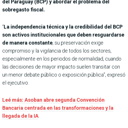
del Paraguay (BCP) y abordar el problema del
sobregasto fiscal.
“
La independencia técnica y la credibilidad del BCP
son activos institucionales que deben resguardarse
de manera constante
, su preservación exige
compromiso y la vigilancia de todos los sectores,
especialmente en los periodos de normalidad, cuando
las decisiones de mayor impacto suelen transitar con
un menor debate público o exposición pública”, expresó
el ejecutivo.
Leé más: Asoban abre segunda Convención
Bancaria centrada en las transformaciones y la
llegada de la IA