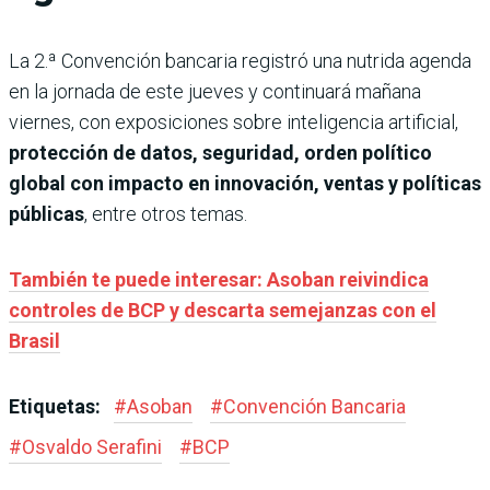
La 2.ª Convención bancaria registró una nutrida agenda
en la jornada de este jueves y continuará mañana
viernes, con exposiciones sobre inteligencia artificial,
protección de datos, seguridad, orden político
global con impacto en innovación, ventas y políticas
públicas
, entre otros temas.
También te puede interesar: Asoban reivindica
controles de BCP y descarta semejanzas con el
Brasil
Etiquetas:
#
Asoban
#
Convención Bancaria
#
Osvaldo Serafini
#
BCP