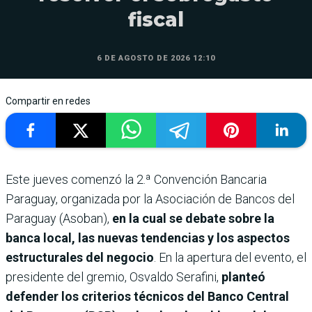
fiscal
6 DE AGOSTO DE 2026 12:10
Compartir en redes
Este jueves comenzó la 2.ª Convención Bancaria
Paraguay, organizada por la Asociación de Bancos del
Paraguay (Asoban),
en la cual se debate sobre la
banca local, las nuevas tendencias y los aspectos
estructurales del negocio
. En la apertura del evento, el
presidente del gremio, Osvaldo Serafini,
planteó
defender los criterios técnicos del Banco Central