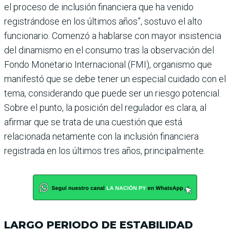
el pro­ceso de inclusión financiera que ha venido
registrándose en los últimos años”, sostuvo el alto
funcionario. Comenzó a hablarse con mayor insistencia
del dinamismo en el consumo tras la observación del
Fondo Monetario Inter­nacional (FMI), organismo que
manifestó que se debe tener un especial cuidado con el
tema, considerando que puede ser un riesgo potencial.
Sobre el punto, la posición del regulador es clara, al
afirmar que se trata de una cuestión que está
relacionada neta­mente con la inclusión finan­ciera
registrada en los últimos tres años, principalmente.
LARGO PERIODO DE ESTABILIDAD