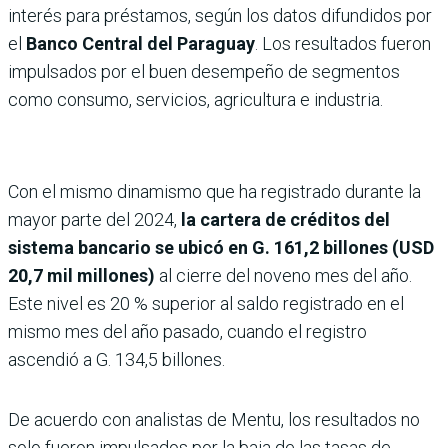
interés para préstamos, según los datos difundidos por
el
Banco Central del Paraguay
. Los resultados fueron
impulsados por el buen desempeño de segmentos
como consumo, servicios, agricultura e industria.
Con el mismo dinamismo que ha registrado durante la
mayor parte del 2024,
la cartera de créditos del
sistema bancario se ubicó en G. 161,2 billones (USD
20,7 mil millones)
al cierre del noveno mes del año.
Este nivel es 20 % superior al saldo registrado en el
mismo mes del año pasado, cuando el registro
ascendió a G. 134,5 billones.
De acuerdo con analistas de Mentu, los resultados no
solo fueron impulsados por la baja de las tasas de