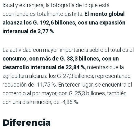
local y extranjera, la fotografía de lo que está
ocurriendo es totalmente distinta.
El monto global
alcanza los G. 192,6 billones, con una expansión
interanual de 3,77 %
.
La actividad con mayor importancia sobre el total es el
consumo, con más de G. 38,3 billones, con un
desarrollo interanual de 22,84 %
, mientras que la
agricultura alcanza los G. 27,3 billones, representando
reducción de -11,75 %. En tercer lugar, se encuentra el
comercio al por mayor, con G. 25,3 billones, también
con una disminución, de -4,86 %.
Diferencia