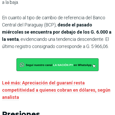
a la baja.
En cuanto al tipo de cambio de referencia del Banco
Central del Paraguay (BCP),
desde el pasado
miércoles se encuentra por debajo de los G. 6.000 a
la venta
, evidenciando una tendencia descendente. El
último registro consignado corresponde a G. 5.966,06.
Leé más: Apreciación del guaraní resta
competitividad a quienes cobran en dólares, según
analista
Presiones