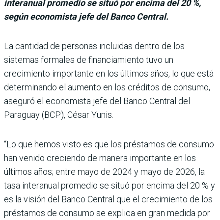
interanual promedio se situó por encima del 20 %,
según economista jefe del Banco Central.
La cantidad de perso­nas incluidas dentro de los
sistemas forma­les de financiamiento tuvo un
crecimiento importante en los últimos años, lo que está
determinando el aumento en los créditos de consumo,
aseguró el economista jefe del Banco Central del
Paraguay (BCP), César Yunis.
“Lo que hemos visto es que los préstamos de consumo
han venido creciendo de manera importante en los
últimos años; entre mayo de 2024 y mayo de 2026, la
tasa interanual promedio se situó por encima del 20 % y
es la visión del Banco Central que el crecimiento de los
présta­mos de consumo se explica en gran medida por