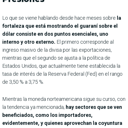
Lo que se viene hablando desde hace meses sobre
la
fortaleza que está mostrando el guaraní sobre el
dólar consiste en dos puntos esenciales, uno
interno y otro externo.
El primero corresponde al
ingreso masivo de la divisa por las exportaciones,
mientras que el segundo se ajusta a la política de
Estados Unidos, que actualmente tiene establecida la
tasa de interés de la Reserva Federal (Fed) en el rango
de 3,50 % a 3,75 %.
Mientras la moneda norteamericana sigue su curso, con
la tendencia ya mencionada,
hay sectores que se ven
beneficiados, como los importadores,
evidentemente, y quienes aprovechan la coyuntura