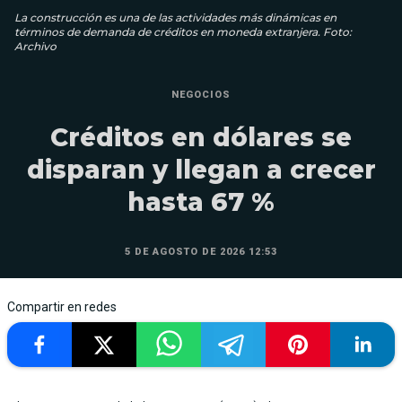
La construcción es una de las actividades más dinámicas en
términos de demanda de créditos en moneda extranjera. Foto:
Archivo
NEGOCIOS
Créditos en dólares se
disparan y llegan a crecer
hasta 67 %
5 DE AGOSTO DE 2026 12:53
Compartir en redes