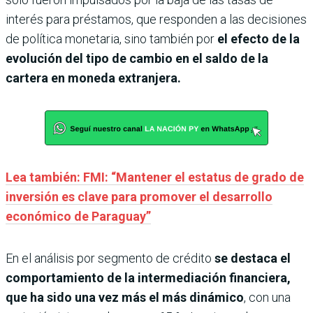
interés para préstamos, que responden a las decisiones
de política monetaria, sino también por
el efecto de la
evolución del tipo de cambio en el saldo de la
cartera en moneda extranjera.
Lea también: FMI: “Mantener el estatus de grado de
inversión es clave para promover el desarrollo
económico de Paraguay”
En el análisis por segmento de crédito
se destaca el
comportamiento de la intermediación financiera,
que ha sido una vez más el más dinámico
, con una