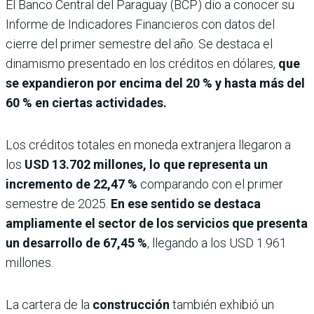
El Banco Central del Paraguay (BCP) dio a conocer su
Informe de Indicadores Financieros con datos del
cierre del primer semestre del año. Se destaca el
dinamismo presentado en los créditos en dólares,
que
se expandieron por encima del 20 % y hasta más del
60 % en ciertas actividades.
Los créditos totales en moneda extranjera llegaron a
los
USD 13.702 millones, lo que representa un
incremento de 22,47 %
comparando con el primer
semestre de 2025.
En ese sentido se destaca
ampliamente el sector de los servicios que presenta
un desarrollo de 67,45 %
, llegando a los USD 1.961
millones.
La cartera de la
construcción
también exhibió un