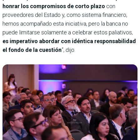
honrar los compromisos de corto plazo
con
proveedores del Estado y, como sistema financiero,
hemos acompañado esta iniciativa, pero la banca no
puede limitarse solamente a celebrar estos paliativos,
es imperativo abordar con idéntica responsabilidad
el fondo de la cuestión
”, dijo.