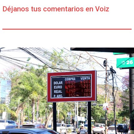
Déjanos tus comentarios en Voiz