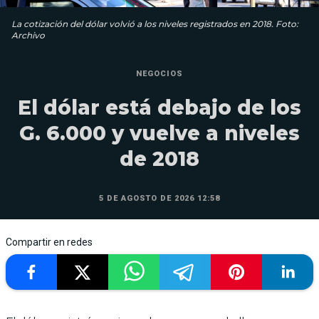
La cotización del dólar volvió a los niveles registrados en 2018. Foto:
Archivo
NEGOCIOS
El dólar está debajo de los
G. 6.000 y vuelve a niveles
de 2018
5 DE AGOSTO DE 2026 12:58
Compartir en redes