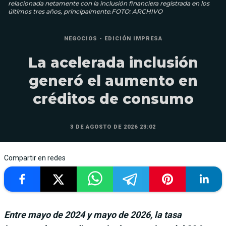
relacionada netamente con la inclusión financiera registrada en los
últimos tres años, principalmente.FOTO: ARCHIVO
NEGOCIOS - EDICIÓN IMPRESA
La acelerada inclusión
generó el aumento en
créditos de consumo
3 DE AGOSTO DE 2026 23:02
Compartir en redes
Entre mayo de 2024 y mayo de 2026, la tasa