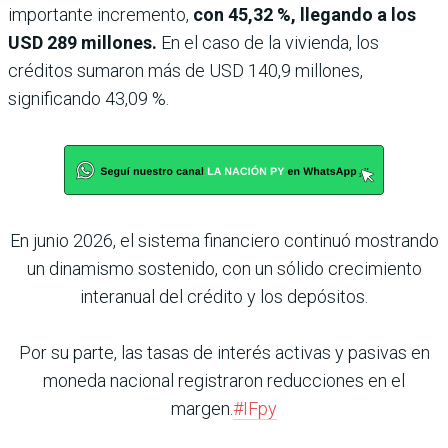
importante incremento,
con 45,32 %, llegando a los
USD 289 millones.
En el caso de la vivienda, los
créditos sumaron más de USD 140,9 millones,
significando 43,09 %.
En junio 2026, el sistema financiero continuó mostrando
un dinamismo sostenido, con un sólido crecimiento
interanual del crédito y los depósitos.
Por su parte, las tasas de interés activas y pasivas en
moneda nacional registraron reducciones en el
margen.
#IFpy