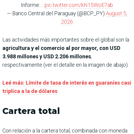
Informe:…
pic.twitter.com/kN15WoE7ab
— Banco Central del Paraguay (@BCP_PY)
August 5,
2026
Las actividades más importantes sobre el global son la
agricultura y el comercio al por mayor, con USD
3.988 millones y USD 2.206 millones
,
respectivamente (ver el detalle en la imagen de abajo).
Leé más: Límite de tasa de interés en guaraníes casi
triplica a la de dólares
Cartera total
Con relación a la cartera total, combinada con moneda