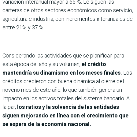
variación interanual mayor a 65 %. Le siguen las
carteras de otros sectores económicos como servicio,
agricultura e industria, con incrementos interanuales de
entre 21% y 37 %.
Considerando las actividades que se planifican para
esta época del año y su volumen,
el crédito
mantendría su dinamismo en los meses finales.
Los
créditos crecieron con buena dinámica al cierre del
noveno mes de este año, lo que también genera un
impacto en los activos totales del sistema bancario. A
la par,
los ratios y la solvencia de las entidades
siguen mejorando en línea con el crecimiento que
se espera de la economía nacional.