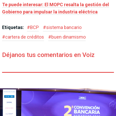
Te puede interesar: El MOPC resalta la gestión del
Gobierno para impulsar la industria eléctrica
Etiquetas:
#
BCP
#
sistema bancario
#
cartera de créditos
#
buen dinamismo
Déjanos tus comentarios en Voiz