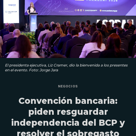
El presidenta ejecutiva, Liz Cramer, dio la bienvenida a los presentes
en el evento. Foto: Jorge Jara
NEGOCIOS
Convención bancaria:
piden resguardar
independencia del BCP y
resolver el sobregasto