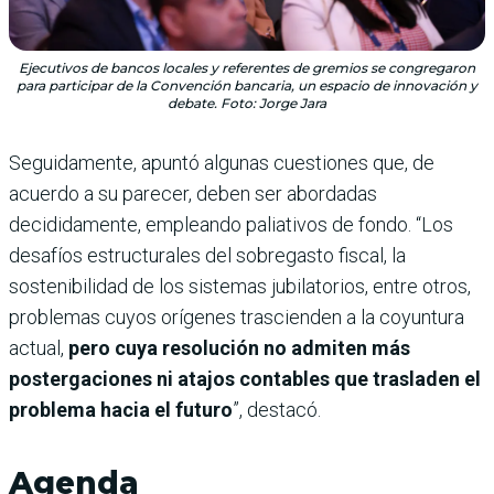
Ejecutivos de bancos locales y referentes de gremios se congregaron
para participar de la Convención bancaria, un espacio de innovación y
debate. Foto: Jorge Jara
Seguidamente, apuntó algunas cuestiones que, de
acuerdo a su parecer, deben ser abordadas
decididamente, empleando paliativos de fondo. “Los
desafíos estructurales del sobregasto fiscal, la
sostenibilidad de los sistemas jubilatorios, entre otros,
problemas cuyos orígenes trascienden a la coyuntura
actual,
pero cuya resolución no admiten más
postergaciones ni atajos contables que trasladen el
problema hacia el futuro
”, destacó.
Agenda