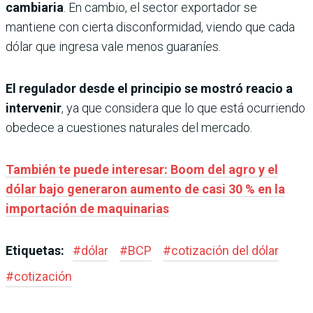
cambiaria
. En cambio, el sector exportador se
mantiene con cierta disconformidad, viendo que cada
dólar que ingresa vale menos guaraníes.
El regulador desde el principio se mostró reacio a
intervenir
, ya que considera que lo que está ocurriendo
obedece a cuestiones naturales del mercado.
También te puede interesar: Boom del agro y el
dólar bajo generaron aumento de casi 30 % en la
importación de maquinarias
Etiquetas:
#
dólar
#
BCP
#
cotización del dólar
#
cotización