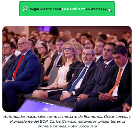
Autoridades nacionales como el ministro de Economía, Óscar Lovera, y
el presidente del BCP, Carlos Carvallo, estuvieron presentes en la
primera jornada. Foto: Jorge Jara