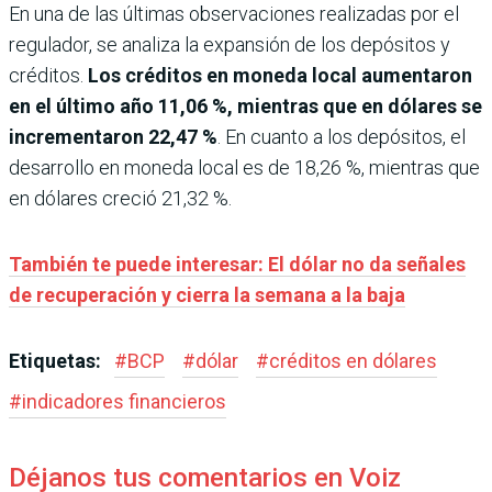
En una de las últimas observaciones realizadas por el
regulador, se analiza la expansión de los depósitos y
créditos.
Los créditos en moneda local aumentaron
en el último año 11,06 %, mientras que en dólares se
incrementaron 22,47 %
. En cuanto a los depósitos, el
desarrollo en moneda local es de 18,26 %, mientras que
en dólares creció 21,32 %.
También te puede interesar: El dólar no da señales
de recuperación y cierra la semana a la baja
Etiquetas:
#
BCP
#
dólar
#
créditos en dólares
#
indicadores financieros
Déjanos tus comentarios en Voiz