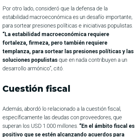
Por otro lado, consideró que la defensa de la
estabilidad macroeconómica es un desafío importante,
para sortear presiones políticas e iniciativas populistas.
“La estabilidad macroeconómica requiere
fortaleza, firmeza, pero también requiere
templanza, para sortear las presiones políticas y las
soluciones populistas
que en nada contribuyen a un
desarrollo armónico”, citó.
Cuestión fiscal
Además, abordó lo relacionado a la cuestión fiscal,
específicamente las deudas con proveedores, que
superan los USD 1.000 millones.
“En el ámbito fiscal es
positivo que se estén alcanzando acuerdos para