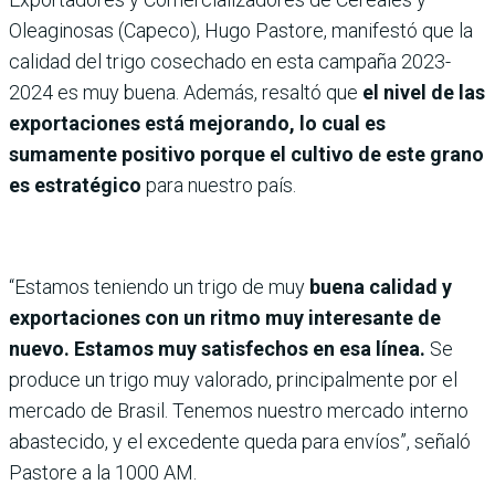
Oleaginosas (Capeco), Hugo Pastore, manifestó que la
calidad del trigo cosechado en esta campaña 2023-
2024 es muy buena. Además, resaltó que
el nivel de las
exportaciones está mejorando, lo cual es
sumamente positivo porque el cultivo de este grano
es estratégico
para nuestro país.
“Estamos teniendo un trigo de muy
buena calidad y
exportaciones con un ritmo muy interesante de
nuevo. Estamos muy satisfechos en esa línea.
Se
produce un trigo muy valorado, principalmente por el
mercado de Brasil. Tenemos nuestro mercado interno
abastecido, y el excedente queda para envíos”, señaló
Pastore a la 1000 AM.