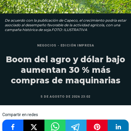
De acuerdo con la publicación de Capeco, el crecimiento podría estar
asociado al desempeño favorable de la actividad agrícola, con una
campaña histórica de soja.FOTO: ILUSTRATIVA
NEGOCIOS - EDICIÓN IMPRESA
Boom del agro y dólar bajo
aumentan 30 % más
compras de maquinarias
5 DE AGOSTO DE 2026 23:02
Compartir en redes