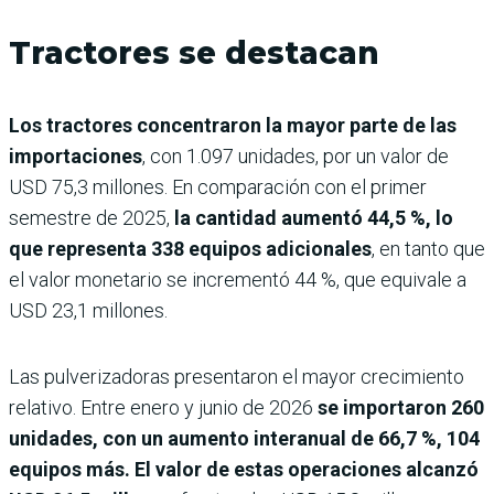
Tractores se destacan
Los tractores concentraron la mayor parte de las
importaciones
, con 1.097 unidades, por un valor de
USD 75,3 millones. En comparación con el primer
semestre de 2025,
la cantidad aumentó 44,5 %, lo
que representa 338 equipos adicionales
, en tanto que
el valor monetario se incrementó 44 %, que equivale a
USD 23,1 millones.
Las pulverizadoras presentaron el mayor crecimiento
relativo. Entre enero y junio de 2026
se importaron 260
unidades, con un aumento interanual de 66,7 %, 104
equipos más. El valor de estas operaciones alcanzó