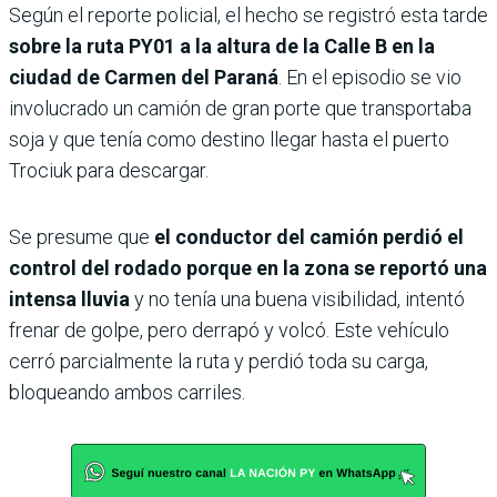
Según el reporte policial, el hecho se registró esta tarde
sobre la ruta PY01 a la altura de la Calle B en la
ciudad de Carmen del Paraná
. En el episodio se vio
involucrado un camión de gran porte que transportaba
soja y que tenía como destino llegar hasta el puerto
Trociuk para descargar.
Se presume que
el conductor del camión perdió el
control del rodado porque en la zona se reportó una
intensa lluvia
y no tenía una buena visibilidad, intentó
frenar de golpe, pero derrapó y volcó. Este vehículo
cerró parcialmente la ruta y perdió toda su carga,
bloqueando ambos carriles.