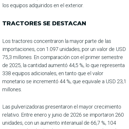
los equipos adquiridos en el exterior.
TRACTORES SE DESTACAN
Los tractores concentraron la mayor parte de las
importacio­nes, con 1.097 unidades, por un valor de USD
75,3 millones. En comparación con el primer semestre
de 2025, la can­tidad aumentó 44,5 %, lo que representa
338 equipos adicionales, en tanto que el valor
monetario se incre­mentó 44 %, que equivale a USD 23,1
millones.
Las pulverizadoras presen­taron el mayor crecimiento
relativo. Entre enero y junio de 2026 se importaron 260
unidades, con un aumento interanual de 66,7 %, 104