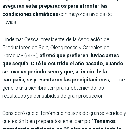
aseguran estar preparados para afrontar las
condiciones climáticas
con mayores niveles de
lluvias.
Lindemar Cesca, presidente de la Asociación de
Productores de Soja, Oleaginosas y Cereales del
Paraguay (APS),
afirmó que prefieren lluvias antes
que sequía. Citó lo ocurrido el año pasado, cuando
se tuvo un periodo seco y que, al inicio de la
campaña, se presentaron las precipitaciones,
lo que
generó una siembra temprana, obteniendo los
resultados ya consabidos de gran producción.
Consideró que el fenómeno no será de gran severidad y
que están bien preparados en el campo. “
Tenemos