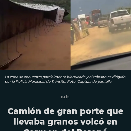
La zona se encuentra parcialmente bloqueada y el tránsito es dirigido
por la Policía Municipal de Tránsito. Foto: Captura de pantalla
PAÍS
Camión de gran porte que
llevaba granos volcó en