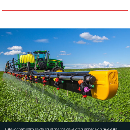
Este incremento se da en el marco de la gran expansión que está