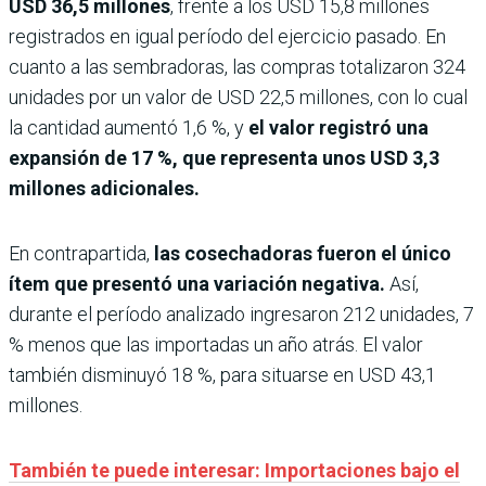
USD 36,5 millones
, frente a los USD 15,8 millones
registrados en igual período del ejercicio pasado. En
cuanto a las sembradoras, las compras totalizaron 324
unidades por un valor de USD 22,5 millones, con lo cual
la cantidad aumentó 1,6 %, y
el valor registró una
expansión de 17 %, que representa unos USD 3,3
millones adicionales.
En contrapartida,
las cosechadoras fueron el único
ítem que presentó una variación negativa.
Así,
durante el período analizado ingresaron 212 unidades, 7
% menos que las importadas un año atrás. El valor
también disminuyó 18 %, para situarse en USD 43,1
millones.
También te puede interesar: Importaciones bajo el