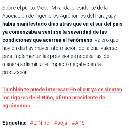
Sobre el punto, Víctor Miranda, presidente de la
Asociación de Ingenieros Agrónomos del Paraguay,
había manifestado días atrás que en el sur del país
ya comenzaba a sentirse la severidad de las
condiciones que acarrea el fenómeno
. Valoró que
hoy en día hay mayor información, de la cual valerse
para implementar las previsiones necesarias, de
manera a disminuir el impacto negativo en la
producción.
También te puede interesar: En el sur ya se sienten
los rigores de El Niño, afirma presidente de
agrónomos
Etiquetas:
#
El Niño
#
soja
#
APS