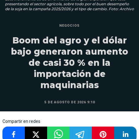
presentando el sector agrícola, sobre todo por el buen desempeño
de la soja en la campaña 2025/2026 y el tipo de cambio. Foto: Archivo
NEGOCIOS
Boom del agro y el dólar
bajo generaron aumento
de casi 30 % en la
importación de
maquinarias
5 DE AGOSTO DE 2026 9:10
Compartir en redes