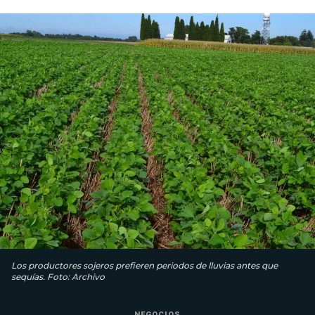
Los productores sojeros prefieren periodos de lluvias antes que
sequías. Foto: Archivo
NEGOCIOS