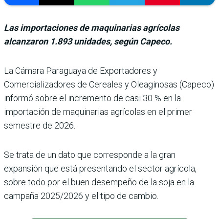
Las importaciones de maquinarias agrícolas
alcanzaron 1.893 unidades, según Capeco.
La Cámara Paraguaya de Exportadores y
Comercializadores de Cereales y Oleaginosas (Capeco)
informó sobre el incremento de casi 30 % en la
importación de maquina­rias agrícolas en el primer
semestre de 2026.
Se trata de un dato que corres­ponde a la gran
expansión que está presentando el sec­tor agrícola,
sobre todo por el buen desempeño de la soja en la
campaña 2025/2026 y el tipo de cambio.