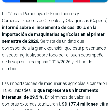
La Cámara Paraguaya de Exportadores y
Comercializadores de Cereales y Oleaginosas (Capeco)
informó sobre el incremento de casi 30 % en la
importación de maquinarias agrícolas en el primer
semestre de 2026.
Se trata de un dato que
corresponde a la gran expansión que está presentando
el sector agrícola, sobre todo por el buen desempeño
de la soja en la campaña 2025/2026 y el tipo de
cambio.
Las importaciones de maquinarias agrícolas alcanzaron
1.893 unidades,
lo que representa un incremento
interanual de 29,5 %.
En términos de valor, las
compras externas totalizaron
USD 177,4 millones
, cifra