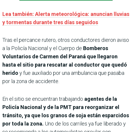
Lea también: Alerta meteorológica: anuncian lluvias
y tormentas durante tres días seguidos
Tras el percance rutero, otros conductores dieron aviso
a la Policía Nacional y el Cuerpo de
Bomberos
Voluntarios de Carmen del Paraná que llegaron
hasta el sitio para rescatar al conductor que quedó
herido
y fue auxiliado por una ambulancia que pasaba
por la zona de accidente.
En el sitio se encuentran trabajando
agentes de la
Policía Nacional y de la PMT para reorganizar el
tránsito, ya que los granos de soja están esparcidos
por toda la zona.
Uno de los carriles ya fue liberado y
se recomienda a los automovilistas circular con