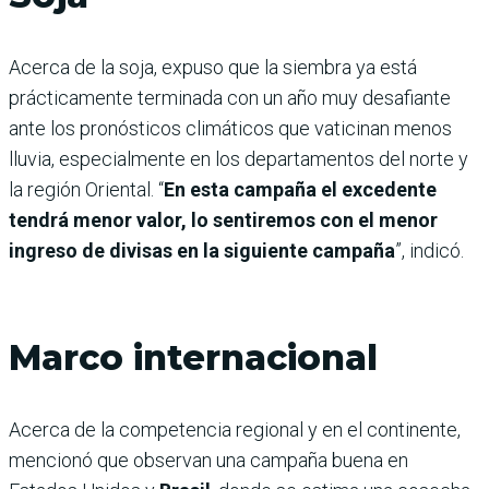
Acerca de la soja, expuso que la siembra ya está
prácticamente terminada con un año muy desafiante
ante los pronósticos climáticos que vaticinan menos
lluvia, especialmente en los departamentos del norte y
la región Oriental. “
En esta campaña el excedente
tendrá menor valor, lo sentiremos con el menor
ingreso de divisas en la siguiente campaña
”, indicó.
Marco internacional
Acerca de la competencia regional y en el continente,
mencionó que observan una campaña buena en