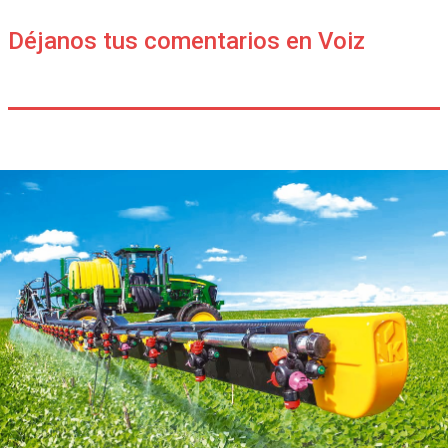
Déjanos tus comentarios en Voiz