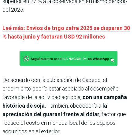
superior en 27 % a la observada en el mismo periodo
del 2025.
Leé más: Envíos de trigo zafra 2025 se disparan 30
% hasta junio y facturan USD 92 millones
De acuerdo con la publicación de Capeco, el
crecimiento podría estar asociado al desempeño
favorable de la actividad agrícola,
con una campaña
histórica de soja.
También, obedecería a
la
apreciación del guaraní frente al dólar
, factor que
reduce el costo en moneda local de los equipos
adquiridos en el exterior.