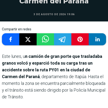
Carmen del Paraná
3 DE AGOSTO DE 2026 19:06
Compartir en redes
Este lunes, u
n camión de gran porte que trasladaba
granos volcó y esparció toda su carga tras un
accidente sobre la ruta PY01 en la ciudad de
Carmen del Paraná
, departamento de Itapúa. Hasta el
momento la zona se encuentra parcialmente bloqueada
y el tránsito está siendo dirigido por la Policía Municipal
de Tránsito.