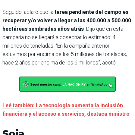
Seguido, aclaró que la
tarea pendiente del campo es
recuperar y/o volver a llegar a las 400.000 a 500.000
hectáreas sembradas años atrás
. Dijo que en esta
campaña no se llegará a cosechar lo estimado: 4
millones de toneladas. “En la campaña anterior
estuvimos por encima de los 5 millones de toneladas,
hace 2 años por encima de los 6 millones”, acotó.
Leé también: La tecnología aumenta la inclusión
financiera y el acceso a servicios, destaca ministro
Soja