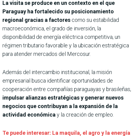
La visita se produce en un contexto en el que
Paraguay ha fortalecido su posicionamiento
regional gracias a factores
como su estabilidad
macroeconómica, el grado de inversión, la
disponibilidad de energía eléctrica competitiva, un
régimen tributario favorable y la ubicación estratégica
para atender mercados del Mercosur.
Además del intercambio institucional, la misión
empresarial busca identificar oportunidades de
cooperación entre compañías paraguayas y brasileñas,
impulsar alianzas estratégicas y generar nuevos
negocios que contribuyan a la expansión de la
actividad económica
y la creación de empleo.
Te puede interesar: La maquila, el agro y la energía