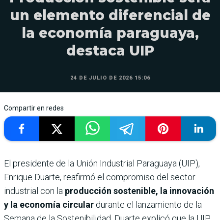
un elemento diferencial de
la economía paraguaya,
destaca UIP
24 DE JULIO DE 2026 15:06
Compartir en redes
El presidente de la Unión Industrial Paraguaya (UIP),
Enrique Duarte, reafirmó el compromiso del sector
industrial con la
producción sostenible, la innovación
y la economía circular
durante el lanzamiento de la
Semana de la Sostenibilidad. Duarte explicó que la UIP