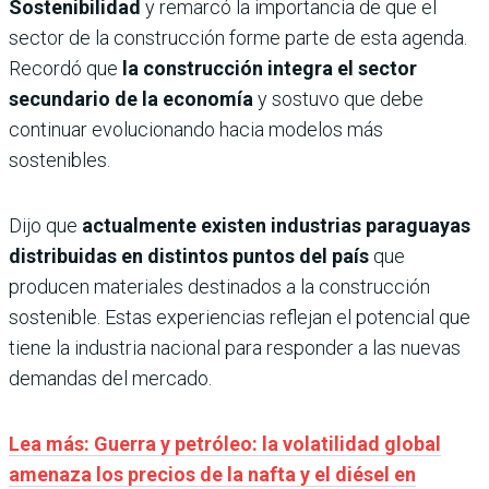
Sostenibilidad
y remarcó la importancia de que el
sector de la construcción forme parte de esta agenda.
Recordó que
la construcción integra el sector
secundario de la economía
y sostuvo que debe
continuar evolucionando hacia modelos más
sostenibles.
Dijo que
actualmente existen industrias paraguayas
distribuidas en distintos puntos del país
que
producen materiales destinados a la construcción
sostenible. Estas experiencias reflejan el potencial que
tiene la industria nacional para responder a las nuevas
demandas del mercado.
Lea más: Guerra y petróleo: la volatilidad global
amenaza los precios de la nafta y el diésel en