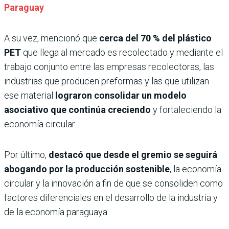
Paraguay
A su vez, mencionó que
cerca del 70 % del plástico
PET
que llega al mercado es recolectado y mediante el
trabajo conjunto entre las empresas recolectoras, las
industrias que producen preformas y las que utilizan
ese material
lograron consolidar un modelo
asociativo que continúa creciendo
y fortaleciendo la
economía circular.
Por último,
destacó que desde el gremio se seguirá
abogando por la producción sostenible
, la economía
circular y la innovación a fin de que se consoliden como
factores diferenciales en el desarrollo de la industria y
de la economía paraguaya.