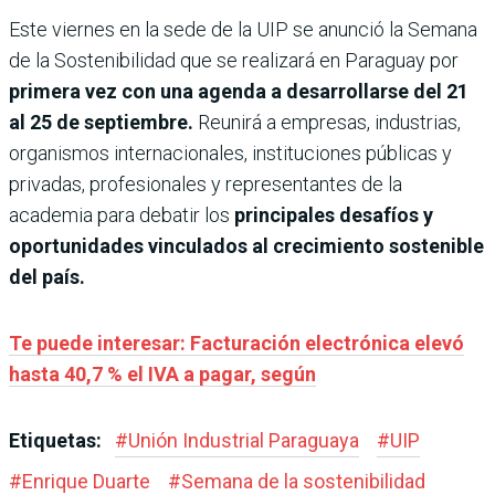
Este viernes en la sede de la UIP se anunció la Semana
de la Sostenibilidad que se realizará en Paraguay por
primera vez con una agenda a desarrollarse del 21
al 25 de septiembre.
Reunirá a empresas, industrias,
organismos internacionales, instituciones públicas y
privadas, profesionales y representantes de la
academia para debatir los
principales desafíos y
oportunidades vinculados al crecimiento sostenible
del país.
Te puede interesar: Facturación electrónica elevó
hasta 40,7 % el IVA a pagar, según
Etiquetas:
#
Unión Industrial Paraguaya
#
UIP
#
Enrique Duarte
#
Semana de la sostenibilidad