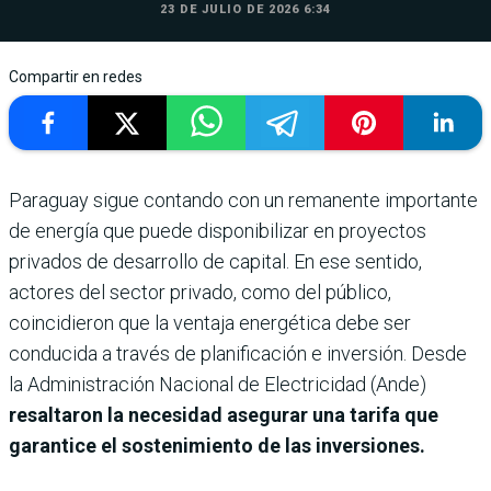
23 DE JULIO DE 2026 6:34
Compartir en redes
Paraguay sigue contando con un remanente importante
de energía que puede disponibilizar en proyectos
privados de desarrollo de capital. En ese sentido,
actores del sector privado, como del público,
coincidieron que la ventaja energética debe ser
conducida a través de planificación e inversión. Desde
la Administración Nacional de Electricidad (Ande)
resaltaron la necesidad asegurar una tarifa que
garantice el sostenimiento de las inversiones.