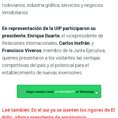
rodoviarios, industria gráfica, servicios y negocios
inmobiliarios.
En representación de la UIP participaron su
presidente
,
Enrique Duarte
; el vicepresidente de
Relaciones Internacionales,
Carlos Insfrán
; y
Francisco Viveros
, miembro de la Junta Ejecutiva,
quienes presentaron a los visitantes las ventajas
competitivas del país y el potencial para el
establecimiento de nuevas inversiones.
Leé también: En el sur ya se sienten los rigores de El
Niño, afirma presidente de agrónomos