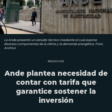
La Ande presentó un estudio técnico mediante el cual expone
diversos componentes de la oferta y la demanda energética. Foto:
Archivo
NEGOCIOS
Ande plantea necesidad de
contar con tarifa que
garantice sostener la
inversión