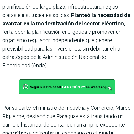
planificación de largo plazo, infraestructura, reglas
claras e instituciones sólidas.
Planteó la necesidad de
avanzar en la modernización del sector eléctrico,
fortalecer la planificación energética y promover un
organismo regulador independiente que genere
previsibilidad para las inversiones, sin debilitar el rol
estratégico de la Administración Nacional de
Electricidad (Ande).
Por su parte, el ministro de Industria y Comercio, Marco
Riquelme, destacó que Paraguay está transitando un
cambio histórico: de contar con un amplio excedente
energético a enfrentar un escenario en el
que la