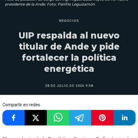
presidente de la Ande. Foto: Pánfilo Leguizamón
NEGOCIOS
UIP respalda al nuevo
titular de Ande y pide
fortalecer la política
energética
28 DE JULIO DE 2026 9:58
Compartir en redes