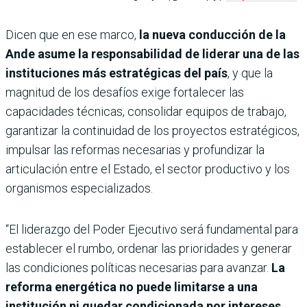
Dicen que en ese marco,
la nueva conducción de la
Ande asume la responsabilidad de liderar una de las
instituciones más estratégicas del país
, y que la
magnitud de los desafíos exige fortalecer las
capacidades técnicas, consolidar equipos de trabajo,
garantizar la continuidad de los proyectos estratégicos,
impulsar las reformas necesarias y profundizar la
articulación entre el Estado, el sector productivo y los
organismos especializados.
“El liderazgo del Poder Ejecutivo será fundamental para
establecer el rumbo, ordenar las prioridades y generar
las condiciones políticas necesarias para avanzar.
La
reforma energética no puede limitarse a una
institución ni quedar condicionada por intereses