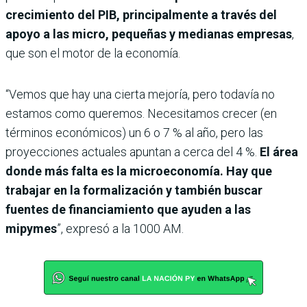
crecimiento del PIB, principalmente a través del
apoyo a las micro, pequeñas y medianas empresas
,
que son el motor de la economía.
“Vemos que hay una cierta mejoría, pero todavía no
estamos como queremos. Necesitamos crecer (en
términos económicos) un 6 o 7 % al año, pero las
proyecciones actuales apuntan a cerca del 4 %.
El área
donde más falta es la microeconomía. Hay que
trabajar en la formalización y también buscar
fuentes de financiamiento que ayuden a las
mipymes
”, expresó a la 1000 AM.