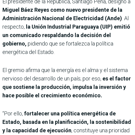
El presidente de la República, Santiago Peña, designó a
Miguel Báez Reyes como nuevo presidente de la
Administración Nacional de Electricidad (Ande)
. Al
respecto,
la Unión Industrial Paraguaya (UIP) emitió
un comunicado respaldando la decisión del
gobierno,
pidiendo que se fortalezca la política
energética del Estado.
El gremio afirma que la energía es el alma y el sistema
nervioso del desarrollo de un país; por eso,
es el factor
que sostiene la producción, impulsa la inversión y
hace posible el crecimiento económico.
“Por ello,
fortalecer una política energética de
Estado, basada en la planificación, la sostenibilidad
y la capacidad de ejecución
, constituye una prioridad