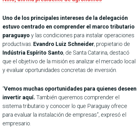
Uno de los principales intereses de la delegación
estuvo centrado en comprender el marco tributario
paraguayo
y las condiciones para instalar operaciones
productivas.
Evandro Luiz Schneider
, propietario de
Indústria Espírito Santo
, de Santa Catarina, destacó
que el objetivo de la misión es analizar el mercado local
y evaluar oportunidades concretas de inversión.
“
Vemos muchas oportunidades para quienes deseen
invertir aquí.
También queremos comprender el
sistema tributario y conocer lo que Paraguay ofrece
para evaluar la instalación de empresas”, expresó el
empresario.