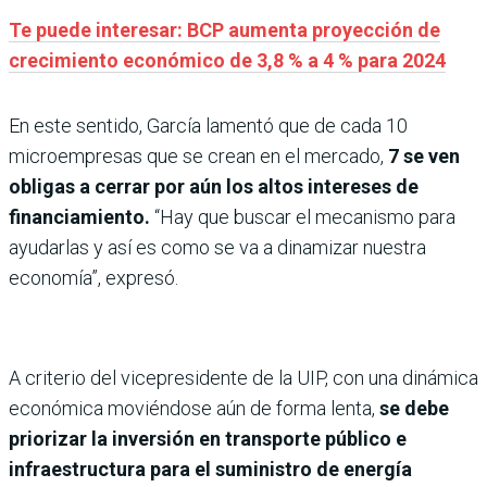
Te puede interesar: BCP aumenta proyección de
crecimiento económico de 3,8 % a 4 % para 2024
En este sentido, García lamentó que de cada 10
microempresas que se crean en el mercado,
7 se ven
obligas a cerrar por aún los altos intereses de
financiamiento.
“Hay que buscar el mecanismo para
ayudarlas y así es como se va a dinamizar nuestra
economía”, expresó.
A criterio del vicepresidente de la UIP, con una dinámica
económica moviéndose aún de forma lenta,
se debe
priorizar la inversión en transporte público e
infraestructura para el suministro de energía