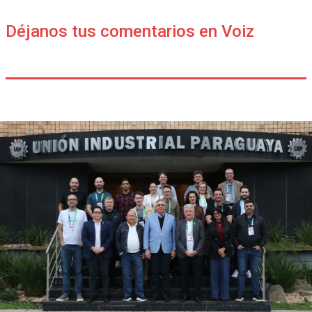
Déjanos tus comentarios en Voiz