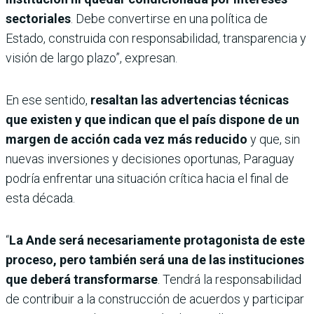
sectoriales
. Debe convertirse en una política de
Estado, construida con responsabilidad, transparencia y
visión de largo plazo”, expresan.
En ese sentido,
resaltan las advertencias técnicas
que existen y que indican que el país dispone de un
margen de acción cada vez más reducido
y que, sin
nuevas inversiones y decisiones oportunas, Paraguay
podría enfrentar una situación crítica hacia el final de
esta década.
“
La Ande será necesariamente protagonista de este
proceso, pero también será una de las instituciones
que deberá transformarse
. Tendrá la responsabilidad
de contribuir a la construcción de acuerdos y participar