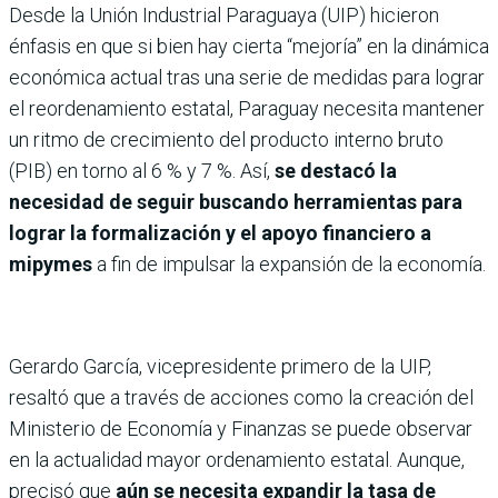
Desde la Unión Industrial Paraguaya (UIP) hicieron
énfasis en que si bien hay cierta “mejoría” en la dinámica
económica actual tras una serie de medidas para lograr
el reordenamiento estatal, Paraguay necesita mantener
un ritmo de crecimiento del producto interno bruto
(PIB) en torno al 6 % y 7 %. Así,
se destacó la
necesidad de seguir buscando herramientas para
lograr la formalización y el apoyo financiero a
mipymes
a fin de impulsar la expansión de la economía.
Gerardo García, vicepresidente primero de la UIP,
resaltó que a través de acciones como la creación del
Ministerio de Economía y Finanzas se puede observar
en la actualidad mayor ordenamiento estatal. Aunque,
precisó que
aún se necesita expandir la tasa de