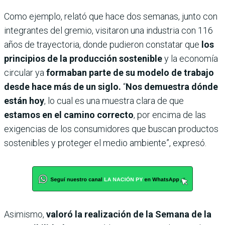
Como ejemplo, relató que hace dos semanas, junto con
integrantes del gremio, visitaron una industria con 116
años de trayectoria, donde pudieron constatar que
los
principios de la producción sostenible
y la economía
circular ya
formaban parte de su modelo de trabajo
desde hace más de un siglo.
“
Nos demuestra dónde
están hoy
, lo cual es una muestra clara de que
estamos en el camino correcto
, por encima de las
exigencias de los consumidores que buscan productos
sostenibles y proteger el medio ambiente”, expresó.
Asimismo,
valoró la realización de la Semana de la