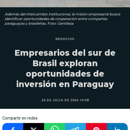
Además del intercambio institucional, la misión empresarial busca
identificar oportunidades de cooperación entre compañías
paraguayas y brasileñas. Foto: Gentileza
NEGOCIOS
Empresarios del sur de
Brasil exploran
oportunidades de
inversión en Paraguay
26 DE JULIO DE 2026 19:58
Compartir en redes