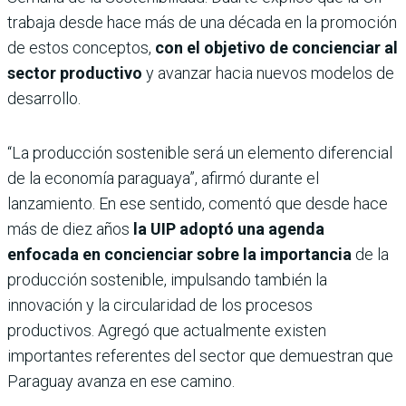
trabaja desde hace más de una década en la promoción
de estos conceptos,
con el objetivo de concienciar al
sector productivo
y avanzar hacia nuevos modelos de
desarrollo.
“La producción sostenible será un elemento diferencial
de la economía paraguaya”, afirmó durante el
lanzamiento. En ese sentido, comentó que desde hace
más de diez años
la UIP adoptó una agenda
enfocada en concienciar sobre la importancia
de la
producción sostenible, impulsando también la
innovación y la circularidad de los procesos
productivos. Agregó que actualmente existen
importantes referentes del sector que demuestran que
Paraguay avanza en ese camino.