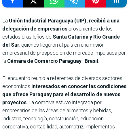
La
Unión Industrial Paraguaya (UIP),
recibió a una
delegación de empresarios
provenientes de los
estados brasileños de
Santa Catarina y Río Grande
del Sur
, quienes llegaron al país en una misión
empresarial de prospección de mercado impulsada por
la
Cámara de Comercio Paraguay–Brasil
.
El encuentro reunió a referentes de diversos sectores
económicos
interesados en conocer las condiciones
que ofrece Paraguay para el desarrollo de nuevos
proyectos
. La comitiva estuvo integrada por
empresarios de las áreas de alimentos y bebidas,
industria, tecnología, construcción, educación
corporativa, contabilidad, automotriz, implementos