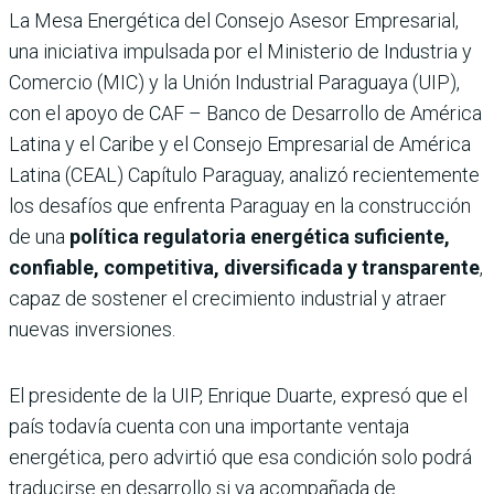
La Mesa Energética del Consejo Asesor Empresarial,
una iniciativa impulsada por el Ministerio de Industria y
Comercio (MIC) y la Unión Industrial Paraguaya (UIP),
con el apoyo de CAF – Banco de Desarrollo de América
Latina y el Caribe y el Consejo Empresarial de América
Latina (CEAL) Capítulo Paraguay, analizó recientemente
los desafíos que enfrenta Paraguay en la construcción
de una
política regulatoria energética suficiente,
confiable, competitiva, diversificada y transparente
,
capaz de sostener el crecimiento industrial y atraer
nuevas inversiones.
El presidente de la UIP, Enrique Duarte, expresó que el
país todavía cuenta con una importante ventaja
energética, pero advirtió que esa condición solo podrá
traducirse en desarrollo si va acompañada de