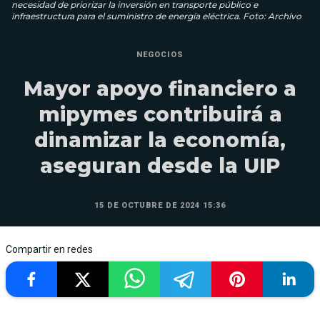
necesidad de priorizar la inversión en transporte público e
infraestructura para el suministro de energía eléctrica. Foto: Archivo
NEGOCIOS
Mayor apoyo financiero a
mipymes contribuirá a
dinamizar la economía,
aseguran desde la UIP
15 DE OCTUBRE DE 2024 15:36
Compartir en redes