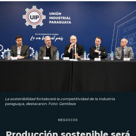
La sostenibilidad fortalecerá la competitividad de la industria
paraguaya, destacaron. Foto: Gentileza
NEGOCIOS
Producción sostenible será