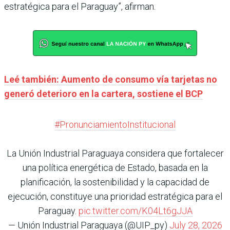
estratégica para el Paraguay”, afirman.
Leé también: Aumento de consumo vía tarjetas no
generó deterioro en la cartera, sostiene el BCP
#PronunciamientoInstitucional
La Unión Industrial Paraguaya considera que fortalecer
una política energética de Estado, basada en la
planificación, la sostenibilidad y la capacidad de
ejecución, constituye una prioridad estratégica para el
Paraguay.
pic.twitter.com/K04Lt6gJJA
— Unión Industrial Paraguaya (@UIP_py)
July 28, 2026