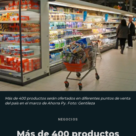
Más de 400 productos serán ofertados en diferentes puntos de venta
del país en el marco de Ahorra Py. Foto: Gentileza
NEGOCIOS
Más de 400 productos