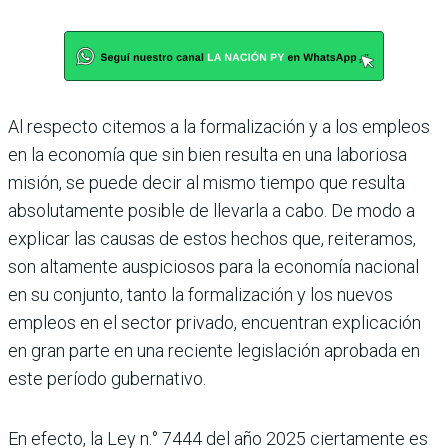
Al respecto citemos a la formalización y a los empleos
en la economía que sin bien resulta en una laboriosa
misión, se puede decir al mismo tiempo que resulta
abso­lutamente posible de llevarla a cabo. De modo a
explicar las causas de estos hechos que, reiteramos,
son altamente auspicio­sos para la economía nacional
en su con­junto, tanto la formalización y los nuevos
empleos en el sector privado, encuentran explicación
en gran parte en una reciente legislación aprobada en
este período gubernativo.
En efecto, la Ley n.° 7444 del año 2025 ciertamente es