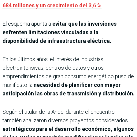
684 millones y un crecimiento del 3,6 %
El esquema apunta a
evitar que las inversiones
enfrenten limitaciones vinculadas a la
disponibilidad de infraestructura eléctrica.
En los últimos años, el interés de industrias
electrointensivas, centros de datos y otros
emprendimientos de gran consumo energético puso de
manifiesto la
necesidad de planificar con mayor
anticipación las obras de transmisión y distribución.
Según el titular de la Ande, durante el encuentro
también analizaron diversos proyectos considerados
estratégicos para el desarrollo económico, algunos