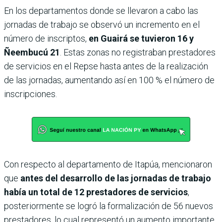
En los departamentos donde se llevaron a cabo las
jornadas de trabajo se observó un incremento en el
número de inscriptos,
en Guairá se tuvieron 16 y
Ñeembucú 21
. Estas zonas no registraban prestadores
de servicios en el Repse hasta antes de la realización
de las jornadas, aumentando así en 100 % el número de
inscripciones.
Con respecto al departamento de Itapúa, mencionaron
que
antes del desarrollo de las jornadas de trabajo
había un total de 12 prestadores de servicios
,
posteriormente se logró la formalización de 56 nuevos
prestadores, lo cual representó un aumento importante