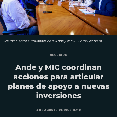
Reunión entre autoridades de la Ande y el MIC. Foto: Gentileza
NEGOCIOS
Ande y MIC coordinan
acciones para articular
planes de apoyo a nuevas
inversiones
4 DE AGOSTO DE 2026 15:10