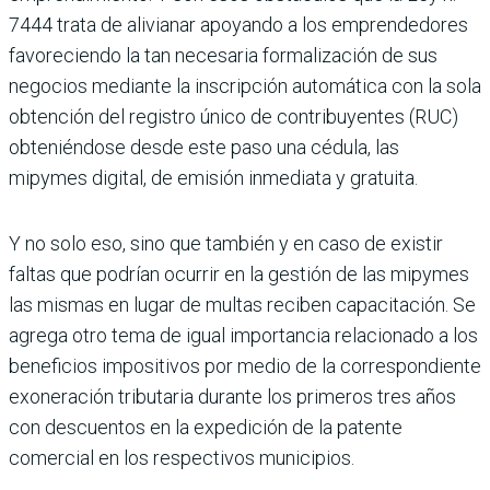
7444 trata de alivia­nar apoyando a los emprendedores
favo­reciendo la tan necesaria formalización de sus
negocios mediante la inscripción automática con la sola
obtención del regis­tro único de contribuyentes (RUC)
obte­niéndose desde este paso una cédula, las
mipymes digital, de emisión inmediata y gratuita.
Y no solo eso, sino que también y en caso de existir
faltas que podrían ocurrir en la gestión de las mipymes
las mismas en lugar de multas reciben capacitación. Se
agrega otro tema de igual importancia relacionado a los
beneficios impositivos por medio de la correspondiente
exonera­ción tributaria durante los primeros tres años
con descuentos en la expedición de la patente
comercial en los respectivos municipios.