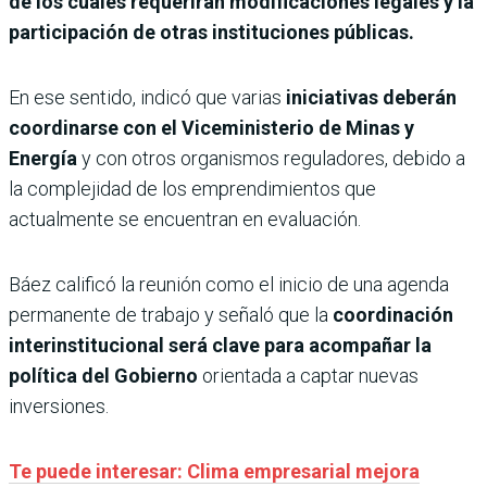
de los cuales requerirán modificaciones legales y la
participación de otras instituciones públicas.
En ese sentido, indicó que varias
iniciativas deberán
coordinarse con el Viceministerio de Minas y
Energía
y con otros organismos reguladores, debido a
la complejidad de los emprendimientos que
actualmente se encuentran en evaluación.
Báez calificó la reunión como el inicio de una agenda
permanente de trabajo y señaló que la
coordinación
interinstitucional será clave para acompañar la
política del Gobierno
orientada a captar nuevas
inversiones.
Te puede interesar: Clima empresarial mejora