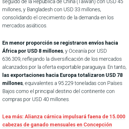
seguido de la República de China (Taiwán) con USD 45
millones, y Bangladesh con USD 33 millones,
consolidando el crecimiento de la demanda en los
mercados asiáticos.
En menor proporción se registraron envíos hacia
África por USD 8 millones
, y Oceanía por USD
636.309, reflejando la diversificación de los mercados
alcanzados por la oferta exportable paraguaya. En tanto,
las exportaciones hacia Europa totalizaron USD 78
millones
, equivalentes a 95.229 toneladas con Países
Bajos como el principal destino del continente con
compras por USD 40 millones.
Lea más: Alianza cárnica impulsará faena de 15.000
cabezas de ganado mensuales en Concepción