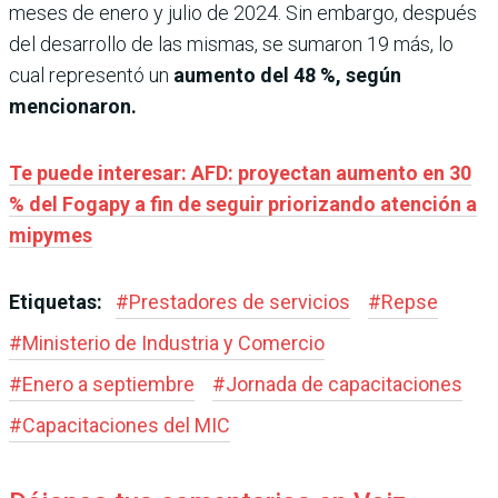
meses de enero y julio de 2024. Sin embargo, después
del desarrollo de las mismas, se sumaron 19 más, lo
cual representó un
aumento del 48 %, según
mencionaron.
Te puede interesar: AFD: proyectan aumento en 30
% del Fogapy a fin de seguir priorizando atención a
mipymes
Etiquetas:
#
Prestadores de servicios
#
Repse
#
Ministerio de Industria y Comercio
#
Enero a septiembre
#
Jornada de capacitaciones
#
Capacitaciones del MIC