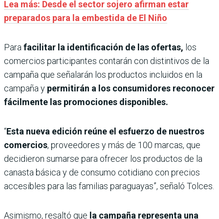
Lea más: Desde el sector sojero afirman estar
preparados para la embestida de El Niño
Para
facilitar la identificación de las ofertas,
los
comercios participantes contarán con distintivos de la
campaña que señalarán los productos incluidos en la
campaña y
permitirán a los consumidores reconocer
fácilmente las promociones disponibles.
“
Esta nueva edición reúne el esfuerzo de nuestros
comercios
, proveedores y más de 100 marcas, que
decidieron sumarse para ofrecer los productos de la
canasta básica y de consumo cotidiano con precios
accesibles para las familias paraguayas”, señaló Tolces.
Asimismo, resaltó que
la campaña representa una