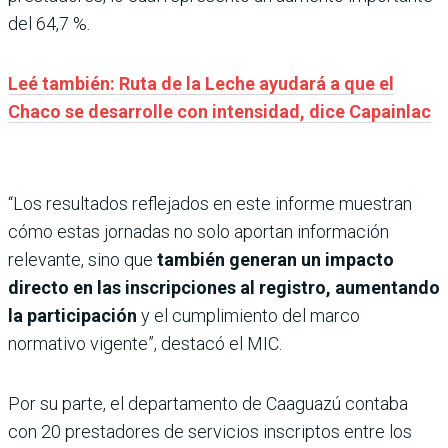
del 64,7 %.
Leé también: Ruta de la Leche ayudará a que el
Chaco se desarrolle con intensidad, dice Capainlac
“Los resultados reflejados en este informe muestran
cómo estas jornadas no solo aportan información
relevante, sino que
también generan un impacto
directo en las inscripciones al registro, aumentando
la participación
y el cumplimiento del marco
normativo vigente”, destacó el MIC.
Por su parte, el departamento de Caaguazú contaba
con 20 prestadores de servicios inscriptos entre los