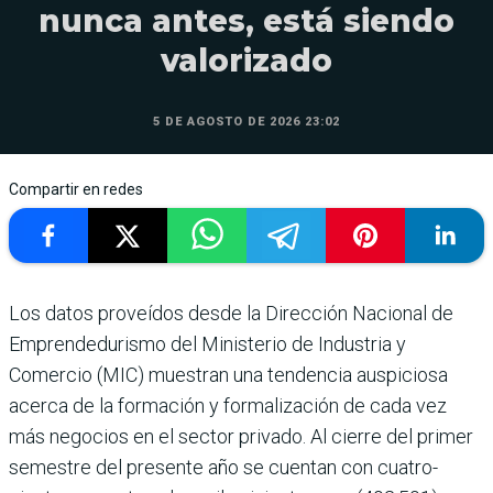
nunca antes, está siendo
valorizado
5 DE AGOSTO DE 2026 23:02
Compartir en redes
Los datos proveídos desde la Direc­ción Nacional de
Emprendedu­rismo del Ministerio de Industria y
Comercio (MIC) muestran una tendencia auspiciosa
acerca de la formación y formalización de cada vez
más negocios en el sector privado. Al cierre del primer
semes­tre del presente año se cuentan con cuatro­