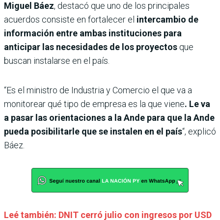
Miguel Báez
, destacó que uno de los principales
acuerdos consiste en fortalecer el
intercambio de
información entre ambas instituciones para
anticipar las necesidades de los proyectos
que
buscan instalarse en el país.
“Es el ministro de Industria y Comercio el que va a
monitorear qué tipo de empresa es la que viene
. Le va
a pasar las orientaciones a la Ande para que la Ande
pueda posibilitarle que se instalen en el país
“, explicó
Báez.
Leé también: DNIT cerró julio con ingresos por USD