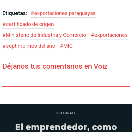
Etiquetas:
#
exportaciones paraguayas
#
certificado de origen
#
Ministerio de Industria y Comercio
#
exportaciones
#
séptimo mes del año
#
MIC
Déjanos tus comentarios en Voiz
EDITORIAL
El emprendedor, como