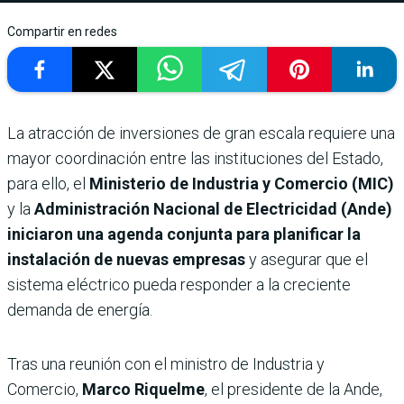
Compartir en redes
La atracción de inversiones de gran escala requiere una
mayor coordinación entre las instituciones del Estado,
para ello, el
Ministerio de Industria y Comercio (MIC)
y la
Administración Nacional de Electricidad (Ande)
iniciaron una agenda conjunta para planificar la
instalación de nuevas empresas
y asegurar que el
sistema eléctrico pueda responder a la creciente
demanda de energía.
Tras una reunión con el ministro de Industria y
Comercio,
Marco Riquelme
, el presidente de la Ande,