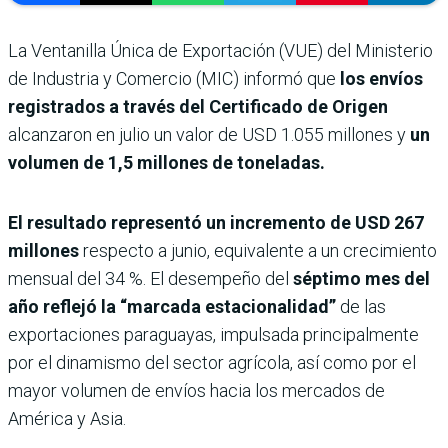
La Ventanilla Única de Exportación (VUE) del Ministerio
de Industria y Comercio (MIC) informó que
los envíos
registrados a través del Certificado de Origen
alcanzaron en julio un valor de USD 1.055 millones y
un
volumen de 1,5 millones de toneladas.
El resultado representó un incremento de USD 267
millones
respecto a junio, equivalente a un crecimiento
mensual del 34 %. El desempeño del
séptimo mes del
año reflejó la “marcada estacionalidad”
de las
exportaciones paraguayas, impulsada principalmente
por el dinamismo del sector agrícola, así como por el
mayor volumen de envíos hacia los mercados de
América y Asia.