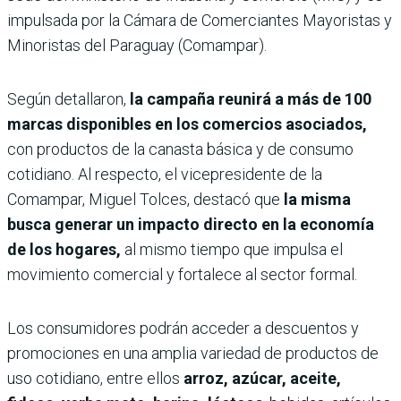
impulsada por la Cámara de Comerciantes Mayoristas y
Minoristas del Paraguay (Comampar).
Según detallaron,
la campaña reunirá a más de 100
marcas disponibles en los comercios asociados,
con productos de la canasta básica y de consumo
cotidiano. Al respecto, el vicepresidente de la
Comampar, Miguel Tolces, destacó que
la misma
busca generar un impacto directo en la economía
de los hogares,
al mismo tiempo que impulsa el
movimiento comercial y fortalece al sector formal.
Los consumidores podrán acceder a descuentos y
promociones en una amplia variedad de productos de
uso cotidiano, entre ellos
arroz, azúcar, aceite,