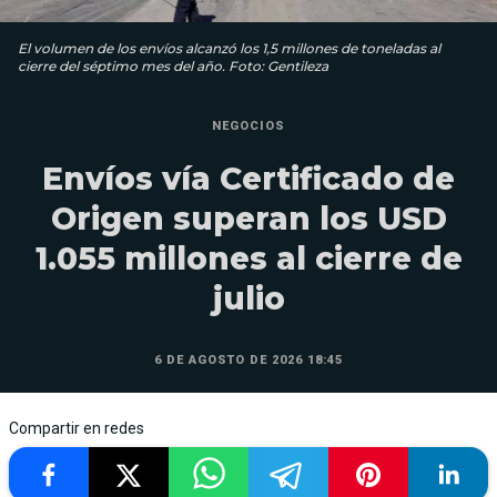
El volumen de los envíos alcanzó los 1,5 millones de toneladas al
cierre del séptimo mes del año. Foto: Gentileza
NEGOCIOS
Envíos vía Certificado de
Origen superan los USD
1.055 millones al cierre de
julio
6 DE AGOSTO DE 2026 18:45
Compartir en redes