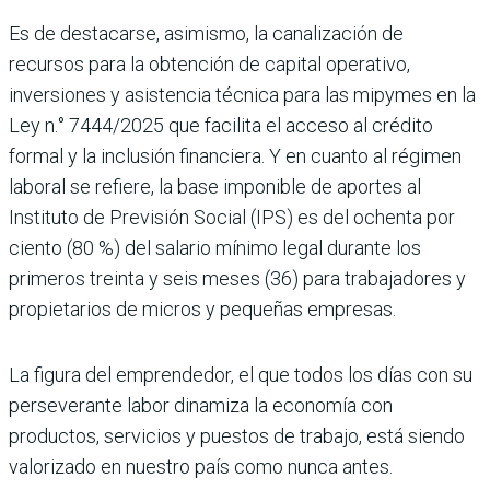
Es de destacarse, asimismo, la canali­zación de
recursos para la obtención de capital operativo,
inversiones y asis­tencia técnica para las mipymes en la
Ley n.° 7444/2025 que facilita el acceso al crédito
formal y la inclusión finan­ciera. Y en cuanto al régimen
laboral se refiere, la base imponible de aportes al
Instituto de Previsión Social (IPS) es del ochenta por
ciento (80 %) del sala­rio mínimo legal durante los
primeros treinta y seis meses (36) para trabajado­res y
propietarios de micros y pequeñas empresas.
La figura del emprendedor, el que todos los días con su
perseverante labor dinamiza la economía con
productos, servicios y pues­tos de trabajo, está siendo
valorizado en nuestro país como nunca antes.