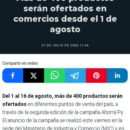
serán ofertados en
comercios desde el 1 de
agosto
31 DE JULIO DE 2026 11:44
Compartir en redes
Del 1 al 16 de agosto, más de 400 productos serán
ofertados
en diferentes puntos de venta del país, a
través de la segunda edición de la campaña Ahorrá Py.
El anuncio de la campaña se realizó este viernes en la
sede del Ministerio de Industria y Comercio (MIC) y es