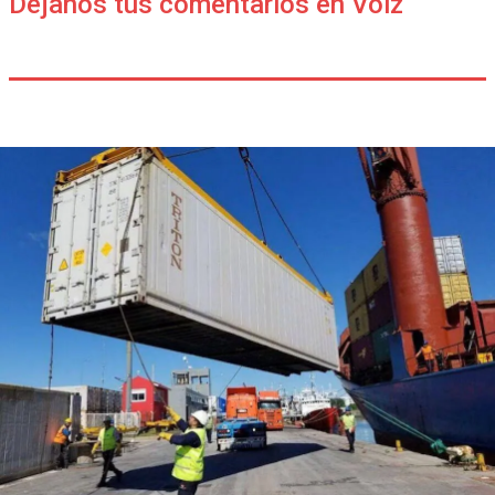
Déjanos tus comentarios en Voiz