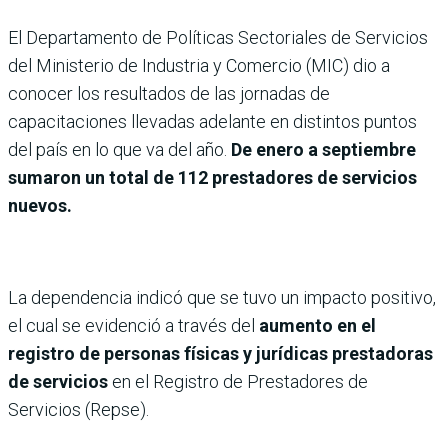
El Departamento de Políticas Sectoriales de Servicios
del Ministerio de Industria y Comercio (MIC) dio a
conocer los resultados de las jornadas de
capacitaciones llevadas adelante en distintos puntos
del país en lo que va del año.
De enero a septiembre
sumaron un total de 112 prestadores de servicios
nuevos.
La dependencia indicó que se tuvo un impacto positivo,
el cual se evidenció a través del
aumento en el
registro de personas físicas y jurídicas prestadoras
de servicios
en el Registro de Prestadores de
Servicios (Repse).