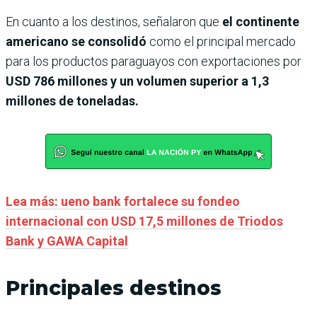
En cuanto a los destinos, señalaron que
el continente
americano se consolidó
como el principal mercado
para los productos paraguayos con exportaciones por
USD 786 millones y un volumen superior a 1,3
millones de toneladas.
Lea más: ueno bank fortalece su fondeo
internacional con USD 17,5 millones de Triodos
Bank y GAWA Capital
Principales destinos