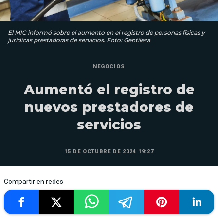
El MIC informó sobre el aumento en el registro de personas físicas y
jurídicas prestadoras de servicios. Foto: Gentileza
NEGOCIOS
Aumentó el registro de
nuevos prestadores de
servicios
15 DE OCTUBRE DE 2024 19:27
Compartir en redes