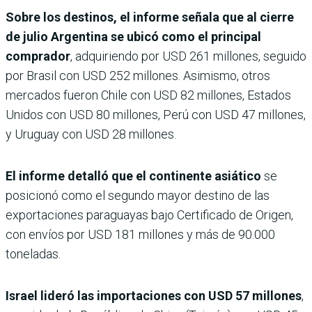
Sobre los destinos, el informe señala que al cierre
de julio Argentina se ubicó como el principal
comprador
, adquiriendo por USD 261 millones, seguido
por Brasil con USD 252 millones. Asimismo, otros
mercados fueron Chile con USD 82 millones, Estados
Unidos con USD 80 millones, Perú con USD 47 millones,
y Uruguay con USD 28 millones.
El informe detalló que el continente asiático
se
posicionó como el segundo mayor destino de las
exportaciones paraguayas bajo Certificado de Origen,
con envíos por USD 181 millones y más de 90.000
toneladas.
Israel lideró las importaciones con USD 57 millones
,