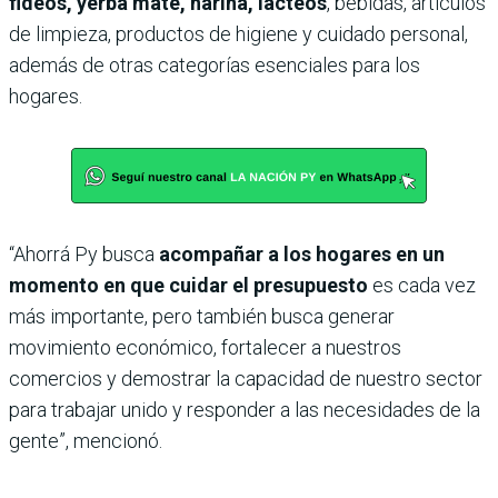
fideos, yerba mate, harina, lácteos
, bebidas, artículos
de limpieza, productos de higiene y cuidado personal,
además de otras categorías esenciales para los
hogares.
“Ahorrá Py busca
acompañar a los hogares en un
momento en que cuidar el presupuesto
es cada vez
más importante, pero también busca generar
movimiento económico, fortalecer a nuestros
comercios y demostrar la capacidad de nuestro sector
para trabajar unido y responder a las necesidades de la
gente”, mencionó.