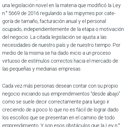
una legislación novel en la materia que modificó la Ley
n.° 5669 de 2016 regulando a las mipymes por cate­
goría de tamaño, facturación anual y el personal
ocupado, independientemente de la etapa o motivación
del negocio. La citada legislación se ajusta a las
necesida­des de nuestro país y de nuestro tiempo. Por
medio de la misma se ha dado inicio a un proceso
virtuoso de estímulos correc­tos hacia el mercado de
las pequeñas y medianas empresas.
Cada vez más personas desean contar con su propio
negocio iniciando sus emprendi­mientos “desde abajo”
como se suele decir correctamente para luego ir
creciendo de a poco lo que no es fácil de lograr dado
los escollos que se presentan en el camino de todo
emprendimiento. Y son esos obstá­culos que la Ley n.°