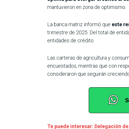
mantuvieron en zona de optimismo.
La banca matriz informó que
este re
trimestre de 2025. Del total de entid
entidades de crédito.
Las carteras de agricultura y consu
encuestados, mientras que con respec
consideraron que seguirán creciendo
Te puede interesar: Delegación de