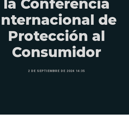
la Conferencia
Internacional de
Protección al
Consumidor
2 DE SEPTIEMBRE DE 2024 14:35