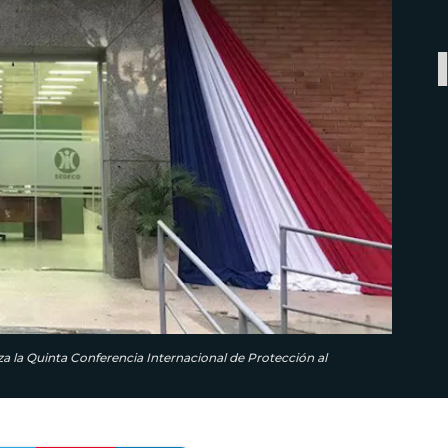
za la Quinta Conferencia Internacional de Protección al