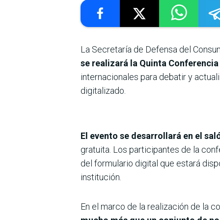
La Secretaría de Defensa del Consum
se realizará la Quinta Conferenci
internacionales para debatir y actua
digitalizado.
El evento se desarrollará en el s
gratuita. Los participantes de la con
del formulario digital que estará disp
institución.
En el marco de la realización de la co