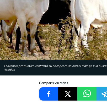
El gremio productivo reafirmó su compromiso con el diálogo y la búsqueda
Archivo
Compartir en redes