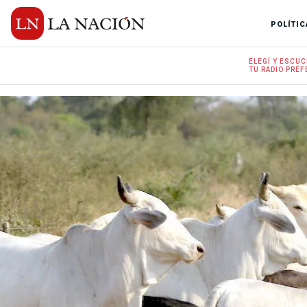
POLÍTIC
ELEGÍ Y
ESCUC
TU RADIO
PREF