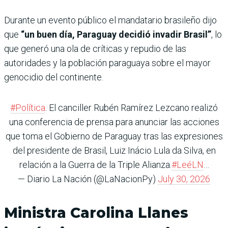
Durante un evento público el mandatario brasileño dijo
que
“un buen día, Paraguay decidió invadir Brasil”
, lo
que generó una ola de críticas y repudio de las
autoridades y la población paraguaya sobre el mayor
genocidio del continente.
#Política
. El canciller Rubén Ramírez Lezcano realizó
una conferencia de prensa para anunciar las acciones
que toma el Gobierno de Paraguay tras las expresiones
del presidente de Brasil, Luiz Inácio Lula da Silva, en
relación a la Guerra de la Triple Alianza.
#LeéLN
…
— Diario La Nación (@LaNacionPy)
July 30, 2026
Ministra Carolina Llanes