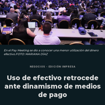
En el Pay Meeting se dio a conocer una menor utilización del dinero
efectivo.FOTO: MARIANA DÍAZ
NEGOCIOS - EDICIÓN IMPRESA
Uso de efectivo retrocede
ante dinamismo de medios
de pago