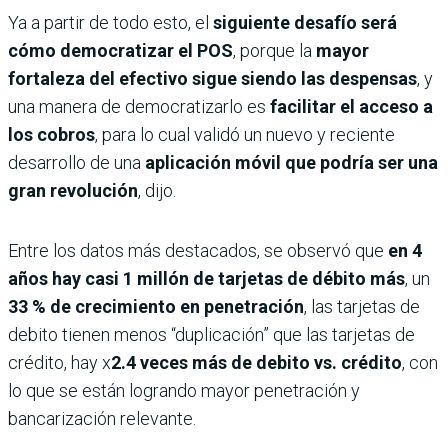
Ya a partir de todo esto, el
siguiente desafío será
cómo democratizar el POS
, porque la
mayor
fortaleza del efectivo sigue siendo las despensas
, y
una manera de democratizarlo es
facilitar el acceso a
los cobros
, para lo cual validó un nuevo y reciente
desarrollo de una
aplicación móvil que podría ser una
gran revolución
, dijo.
Entre los datos más destacados, se observó que
en 4
años hay casi 1 millón de tarjetas de débito más
, un
33 % de crecimiento en penetración
, las tarjetas de
debito tienen menos “duplicación” que las tarjetas de
crédito, hay x
2.4 veces más de debito vs. crédito
, con
lo que se están logrando mayor penetración y
bancarización relevante.