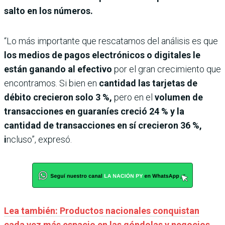
salto en los números.
“Lo más importante que rescatamos del análisis es que
los medios de pagos electrónicos o digitales le
están ganando al efectivo
por el gran crecimiento que
encontramos. Si bien en
cantidad las tarjetas de
débito crecieron solo 3 %,
pero en el
volumen de
transacciones en guaraníes creció 24 % y la
cantidad de transacciones en sí crecieron 36 %,
i
ncluso”, expresó.
Lea también: Productos nacionales conquistan
cada vez más espacio en las góndolas y negocios