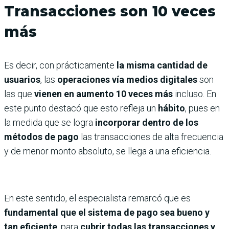
Transacciones son 10 veces
más
Es decir, con prácticamente
la misma cantidad de
usuarios
, las
operaciones vía medios digitales
son
las que
vienen en aumento 10 veces más
incluso. En
este punto destacó que esto refleja un
hábito
, pues en
la medida que se logra
incorporar dentro de los
métodos de pago
las transacciones de alta frecuencia
y de menor monto absoluto, se llega a una eficiencia.
En este sentido, el especialista remarcó que es
fundamental que el sistema de pago sea bueno y
tan eficiente
, para
cubrir todas las transacciones y