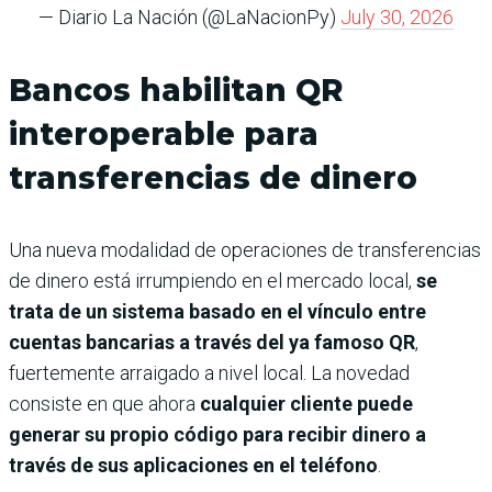
— Diario La Nación (@LaNacionPy)
July 30, 2026
Bancos habilitan QR
interoperable para
transferencias de dinero
Una nueva modalidad de operaciones de transferencias
de dinero está irrumpiendo en el mercado local,
se
trata de un sistema basado en el vínculo entre
cuentas bancarias a través del ya famoso QR
,
fuertemente arraigado a nivel local. La novedad
consiste en que ahora
cualquier cliente puede
generar su propio código para recibir dinero a
través de sus aplicaciones en el teléfono
.