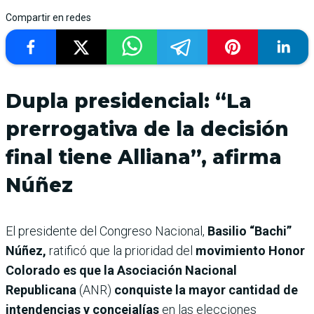
Compartir en redes
Dupla presidencial: “La
prerrogativa de la decisión
final tiene Alliana”, afirma
Núñez
El presidente del Congreso Nacional,
Basilio “Bachi”
Núñez,
ratificó que la prioridad del
movimiento Honor
Colorado es que la Asociación Nacional
Republicana
(ANR)
conquiste la mayor cantidad de
intendencias y concejalías
en las elecciones