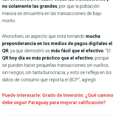
no solamente las grandes
, por que la población
masiva se encuentra en las transacciones de bajo
monto.
Ahora bien, un aspecto que está tomando
mucha
preponderancia en los medios de pagos digitales el
QR
, ya que demostró se
más fácil que el efectivo
. “El
QR hoy día es más práctico que el efectivo
, porque
se pueden hacer pequeñas transacciones sin vueltos,
sin riesgos, sin tanta burocracia, y esto se refleja en los
datos de consumo que reporta el BCP”, agregó.
Puede interesarle: Grado de Inversión: ¿Qué camino
debe seguir Paraguay para mejorar calificación?