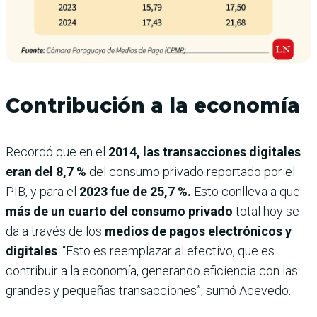
Contribución a la economía
Recordó que en el
2014, las transacciones digitales
eran del 8,7 %
del consumo privado reportado por el
PIB, y para el
2023 fue de 25,7 %.
Esto conlleva a que
más de un cuarto del consumo privado
total hoy se
da a través de los
medios de pagos electrónicos y
digitales
. “Esto es reemplazar al efectivo, que es
contribuir a la economía, generando eficiencia con las
grandes y pequeñas transacciones”, sumó Acevedo.