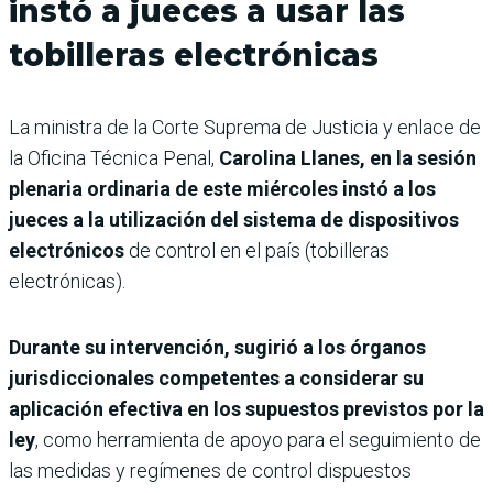
instó a jueces a usar las
tobilleras electrónicas
La ministra de la Corte Suprema de Justicia y enlace de
la Oficina Técnica Penal,
Carolina Llanes, en la sesión
plenaria ordinaria de este miércoles instó a los
jueces a la utilización del sistema de dispositivos
electrónicos
de control en el país (tobilleras
electrónicas).
Durante su intervención, sugirió a los órganos
jurisdiccionales competentes a considerar su
aplicación efectiva en los supuestos previstos por la
ley
, como herramienta de apoyo para el seguimiento de
las medidas y regímenes de control dispuestos