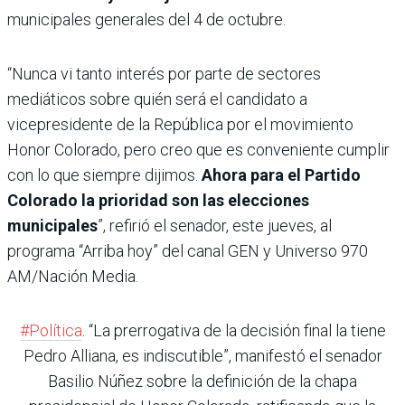
municipales generales del 4 de octubre.
“Nunca vi tanto interés por parte de sectores
mediáticos sobre quién será el candidato a
vicepresidente de la República por el movimiento
Honor Colorado, pero creo que es conveniente cumplir
con lo que siempre dijimos.
Ahora para el Partido
Colorado la prioridad son las elecciones
municipales
”, refirió el senador, este jueves, al
programa “Arriba hoy” del canal GEN y Universo 970
AM/Nación Media.
#Política
. “La prerrogativa de la decisión final la tiene
Pedro Alliana, es indiscutible”, manifestó el senador
Basilio Núñez sobre la definición de la chapa