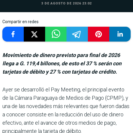
3 DE AGOSTO DE 2026 23:02
Compartir en redes
Movimiento de dinero previsto para final de 2026
llega a G. 119,4 billones, de esto el 37 % serán con
tarjetas de débito y 27 % con tarjetas de crédito.
Ayer se desarrolló el Pay Meeting, el principal evento
de la Cámara Paraguaya de Medios de Pago (CPMP), y
una de las novedades más relevantes que fueron dadas
a conocer consiste en la reduc­ción del uso de dinero
efec­tivo, ante el avance de otros medios de pago,
principal­mente la tarjeta de débito.