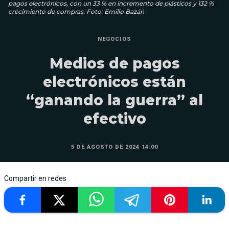
pagos electrónicos, con un 33 % en incremento de plásticos y 132 %
crecimiento de compras. Foto: Emilio Bazán
NEGOCIOS
Medios de pagos
electrónicos están
“ganando la guerra” al
efectivo
5 DE AGOSTO DE 2024 14:00
Compartir en redes