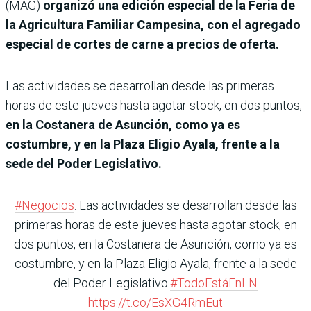
(MAG)
organizó una edición especial de la Feria de
la Agricultura Familiar Campesina, con el agregado
especial de cortes de carne a precios de oferta.
Las actividades se desarrollan desde las primeras
horas de este jueves hasta agotar stock, en dos puntos,
en la Costanera de Asunción, como ya es
costumbre, y en la Plaza Eligio Ayala, frente a la
sede del Poder Legislativo.
#Negocios
. Las actividades se desarrollan desde las
primeras horas de este jueves hasta agotar stock, en
dos puntos, en la Costanera de Asunción, como ya es
costumbre, y en la Plaza Eligio Ayala, frente a la sede
del Poder Legislativo.
#TodoEstáEnLN
https://t.co/EsXG4RmEut