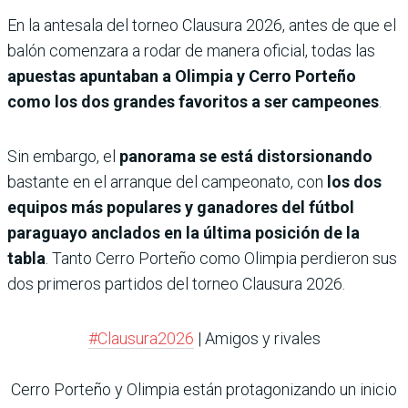
En la antesala del torneo Clausura 2026, antes de que el
balón comenzara a rodar de manera oficial, todas las
apuestas apuntaban a Olimpia y Cerro Porteño
como los dos grandes favoritos a ser campeones
.
Sin embargo, el
panorama se está distorsionando
bastante en el arranque del campeonato, con
los dos
equipos más populares y ganadores del fútbol
paraguayo anclados en la última posición de la
tabla
. Tanto Cerro Porteño como Olimpia perdieron sus
dos primeros partidos del torneo Clausura 2026.
#Clausura2026
| Amigos y rivales
Cerro Porteño y Olimpia están protagonizando un inicio