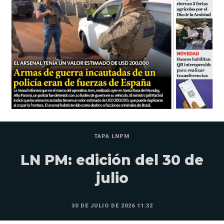
TAPA LNPM
LN PM: edición del 30 de
julio
30 DE JULIO DE 2026 11:32