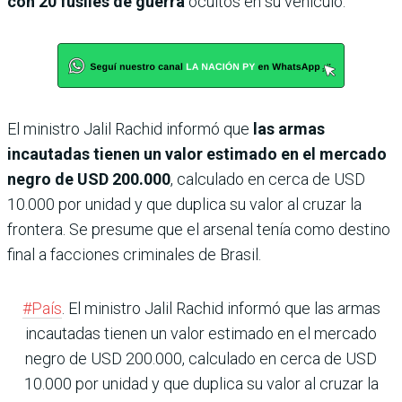
con 20 fusiles de guerra
ocultos en su vehículo.
El ministro Jalil Rachid informó que
las armas
incautadas tienen un valor estimado en el mercado
negro de USD 200.000
, calculado en cerca de USD
10.000 por unidad y que duplica su valor al cruzar la
frontera. Se presume que el arsenal tenía como destino
final a facciones criminales de Brasil.
#País
. El ministro Jalil Rachid informó que las armas
incautadas tienen un valor estimado en el mercado
negro de USD 200.000, calculado en cerca de USD
10.000 por unidad y que duplica su valor al cruzar la