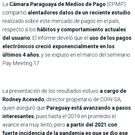
La
Cámara Paraguaya de Medios de Pago
(CPMP)
compartió
alentadores datos de un reciente estudio
realizado sobre este mercado de pagos en el país,
respecto a los
hábitos y comportamiento actuales
del usuario
. El informe develó que el
uso de los pagos
electrónicos creció exponencialmente en los
últimos 4 años
, y se expuso en el marco del seminario
Pay Meeting 17.
La presentación de los resultados estuvo
a cargo de
Rodney Acevedo
, director propietario de COIN SA,
quien aseguró que
Paraguay está avanzando a pasos
interesantes
, pues hasta el 2019 en promedio el
avance era muy lento, pero
a partir del 2021 con
fuerte incidencia de la pandemia es que se dio ese