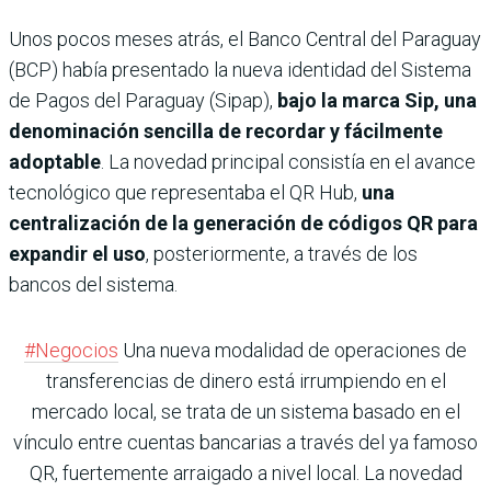
Unos pocos meses atrás, el Banco Central del Paraguay
(BCP) había presentado la nueva identidad del Sistema
de Pagos del Paraguay (Sipap),
bajo la marca Sip, una
denominación sencilla de recordar y fácilmente
adoptable
. La novedad principal consistía en el avance
tecnológico que representaba el QR Hub,
una
centralización de la generación de códigos QR para
expandir el uso
, posteriormente, a través de los
bancos del sistema.
#Negocios
Una nueva modalidad de operaciones de
transferencias de dinero está irrumpiendo en el
mercado local, se trata de un sistema basado en el
vínculo entre cuentas bancarias a través del ya famoso
QR, fuertemente arraigado a nivel local. La novedad