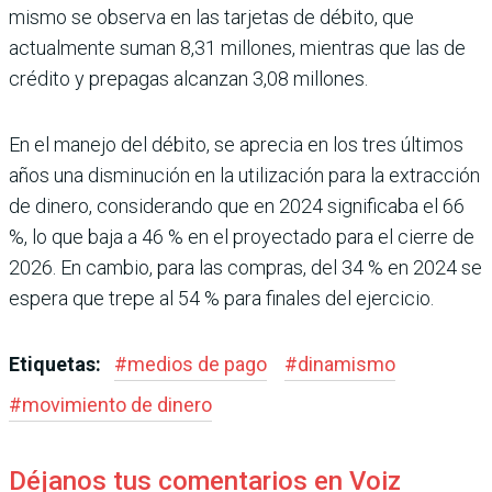
mismo se observa en las tarjetas de débito, que
actualmente suman 8,31 millones, mientras que las de
crédito y prepagas alcan­zan 3,08 millones.
En el manejo del débito, se aprecia en los tres últimos
años una disminución en la utilización para la extracción
de dinero, considerando que en 2024 significaba el 66
%, lo que baja a 46 % en el proyec­tado para el cierre de
2026. En cambio, para las compras, del 34 % en 2024 se
espera que trepe al 54 % para finales del ejercicio.
Etiquetas:
#
medios de pago
#
dinamismo
#
movimiento de dinero
Déjanos tus comentarios en Voiz