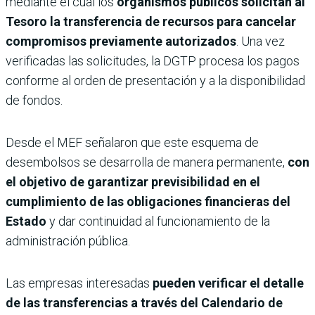
mediante el cual los
organismos públicos solicitan al
Tesoro la transferencia de recursos para cancelar
compromisos previamente autorizados
. Una vez
verificadas las solicitudes, la DGTP procesa los pagos
conforme al orden de presentación y a la disponibilidad
de fondos.
Desde el MEF señalaron que este esquema de
desembolsos se desarrolla de manera permanente,
con
el objetivo de garantizar previsibilidad en el
cumplimiento de las obligaciones financieras del
Estado
y dar continuidad al funcionamiento de la
administración pública.
Las empresas interesadas
pueden verificar el detalle
de las transferencias a través del
Calendario de