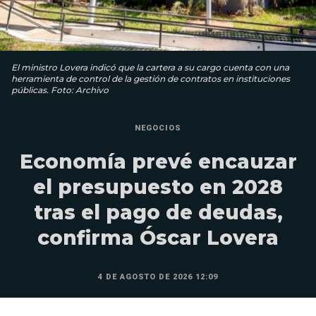
El ministro Lovera indicó que la cartera a su cargo cuenta con una
herramienta de control de la gestión de contratos en instituciones
públicas. Foto: Archivo
NEGOCIOS
Economía prevé encauzar
el presupuesto en 2028
tras el pago de deudas,
confirma Óscar Lovera
4 DE AGOSTO DE 2026 12:09