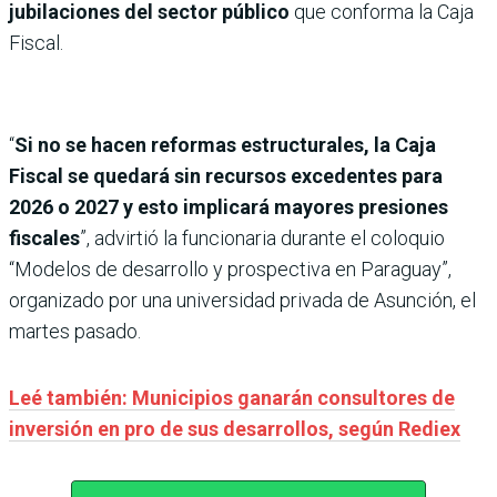
jubilaciones del sector público
que conforma la Caja
Fiscal.
“
Si no se hacen reformas estructurales, la Caja
Fiscal se quedará sin recursos excedentes para
2026 o 2027 y esto implicará mayores presiones
fiscales
”, advirtió la funcionaria durante el coloquio
“Modelos de desarrollo y prospectiva en Paraguay”,
organizado por una universidad privada de Asunción, el
martes pasado.
Leé también: Municipios ganarán consultores de
inversión en pro de sus desarrollos, según Rediex