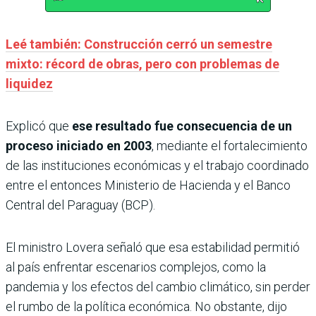
Leé también: Construcción cerró un semestre
mixto: récord de obras, pero con problemas de
liquidez
Explicó que
ese resultado fue consecuencia de un
proceso iniciado en 2003
, mediante el fortalecimiento
de las instituciones económicas y el trabajo coordinado
entre el entonces Ministerio de Hacienda y el Banco
Central del Paraguay (BCP).
El ministro Lovera señaló que esa estabilidad permitió
al país enfrentar escenarios complejos, como la
pandemia y los efectos del cambio climático, sin perder
el rumbo de la política económica. No obstante, dijo