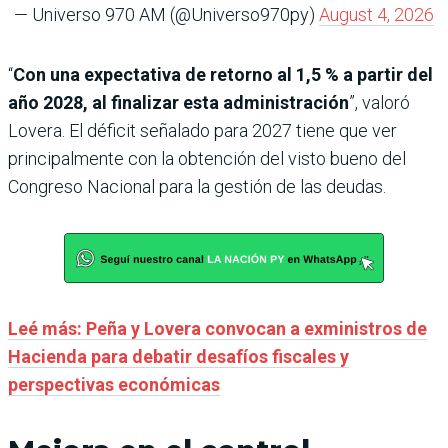
— Universo 970 AM (@Universo970py)
August 4, 2026
“
Con una expectativa de retorno al 1,5 % a partir del
año 2028, al finalizar esta administración
”, valoró
Lovera. El déficit señalado para 2027 tiene que ver
principalmente con la obtención del visto bueno del
Congreso Nacional para la gestión de las deudas.
Leé más: Peña y Lovera convocan a exministros de
Hacienda para debatir desafíos fiscales y
perspectivas económicas