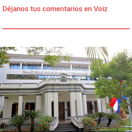
Déjanos tus comentarios en Voiz