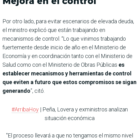
Mejora en el control
Por otro lado, para evitar escenarios de elevada deuda,
el ministro explicó que están trabajando en
mecanismos de control. “Lo que vinimos trabajando
fuertemente desde inicio de año en el Ministerio de
Economía y en coordinación tanto con el Ministerio de
Salud como con el Ministerio de Obras Públicas
es
establecer mecanismos y herramientas de control
que eviten a futuro que estos compromisos se sigan
generando
”, citó.
#ArribaHoy
| Peña, Lovera y exministros analizan
situación económica
"El proceso llevará a que no tengamos el mismo nivel