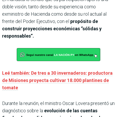
doble visión, tanto desde su experiencia como
exministro de Hacienda como desde su rol actual al
frente del Poder Ejecutivo, con el
propósito de
construir proyecciones económicas “sólidas y
responsables”.
Leé también: De tres a 30 invernaderos: productora
de Misiones proyecta cultivar 18.000 plantines de
tomate
Durante la reunión, el ministro Oscar Lovera presentó un
diagnóstico sobre la
evolución de las cuentas