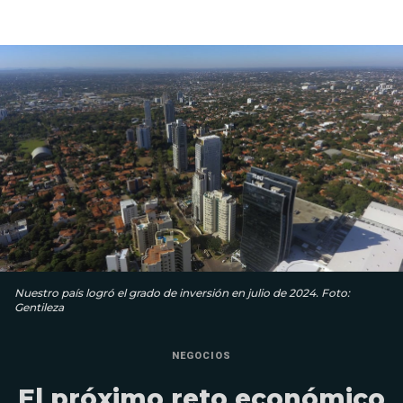
Nuestro país logró el grado de inversión en julio de 2024. Foto:
Gentileza
NEGOCIOS
El próximo reto económico