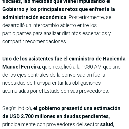
fiscales, las medidas que viene impulsando el
Gobierno y los principales retos que enfrenta la
administración económica
. Posteriormente, se
desarrolló un intercambio abierto entre los
participantes para analizar distintos escenarios y
compartir recomendaciones.
Uno de los asistentes fue el exministro de Hacienda
Manuel Ferreira
, quien explicó a la 1080 AM que uno
de los ejes centrales de la conversación fue la
necesidad de transparentar las obligaciones
acumuladas por el Estado con sus proveedores.
Según indicó,
el gobierno presentó una estimación
de USD 2.700 millones en deudas pendientes,
principalmente con proveedores del sector
salud,