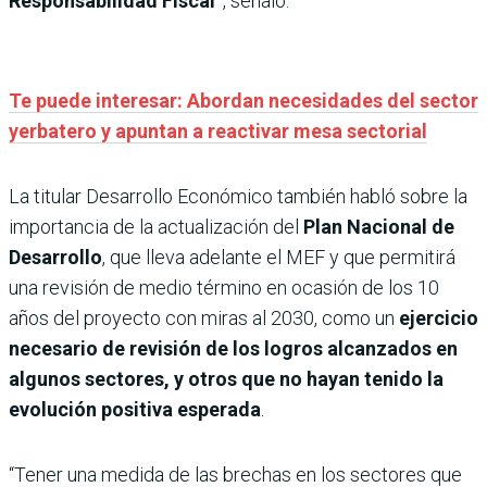
Responsabilidad Fiscal”
, señaló.
Te puede interesar: Abordan necesidades del sector
yerbatero y apuntan a reactivar mesa sectorial
La titular Desarrollo Económico también habló sobre la
importancia de la actualización del
Plan Nacional de
Desarrollo
, que lleva adelante el MEF y que permitirá
una revisión de medio término en ocasión de los 10
años del proyecto con miras al 2030, como un
ejercicio
necesario de revisión de los logros alcanzados en
algunos sectores, y otros que no hayan tenido la
evolución positiva esperada
.
“Tener una medida de las brechas en los sectores que