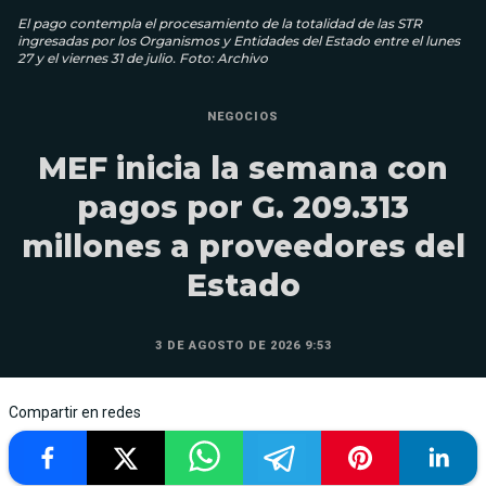
El pago contempla el procesamiento de la totalidad de las STR
ingresadas por los Organismos y Entidades del Estado entre el lunes
27 y el viernes 31 de julio. Foto: Archivo
NEGOCIOS
MEF inicia la semana con
pagos por G. 209.313
millones a proveedores del
Estado
3 DE AGOSTO DE 2026 9:53
Compartir en redes