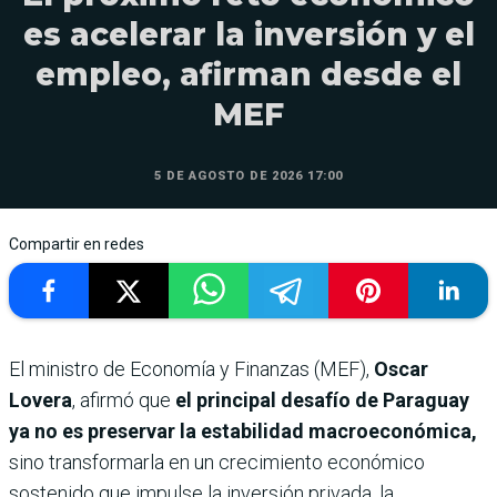
es acelerar la inversión y el
empleo, afirman desde el
MEF
5 DE AGOSTO DE 2026 17:00
Compartir en redes
El ministro de Economía y Finanzas (MEF),
Oscar
Lovera
, afirmó que
el principal desafío de Paraguay
ya no es preservar la estabilidad macroeconómica,
sino transformarla en un crecimiento económico
sostenido que impulse la inversión privada, la