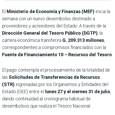
El
Ministerio de Economía y Finanzas (MEF)
inicia la
semana con un nuevo desembolso destinado a
proveedores y acreedores del Estado. A través de la
Dirección General del Tesoro Público (DGTP)
, la
cartera económica transferirá
G. 209.313 millones
,
correspondientes a compromisos financiados con la
Fuente de Financiamiento 10 – Recursos del Tesoro
.
El pago contempla el procesamiento de la totalidad de
las
Solicitudes de Transferencias de Recursos
(STR)
ingresadas por los Organismos y Entidades del
Estado (OEE) entre el
lunes 27 y el viernes 31 de julio
,
dando continuidad al cronograma habitual de
desembolsos que realiza el Tesoro Nacional.