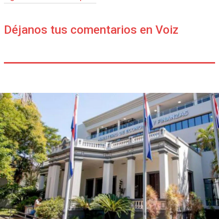
Déjanos tus comentarios en Voiz