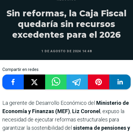
Sin reformas, la Caja Fiscal
quedaría sin recursos
excedentes para el 2026
1 DE AGOSTO DE 2024 14:48
Compartir en redes
La gerente de Desarrollo Económico del
Ministerio de
Economía y Finanzas (MEF)
,
Liz Coronel
, expuso la
necesidad de ejecutar reformas estructurales para
garantizar la sostenibilidad del
sistema de pensiones y