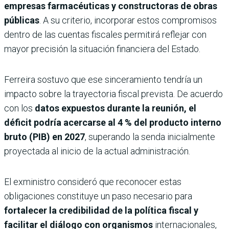
empresas farmacéuticas y constructoras de obras
públicas
. A su criterio, incorporar estos compromisos
dentro de las cuentas fiscales permitirá reflejar con
mayor precisión la situación financiera del Estado.
Ferreira sostuvo que ese sinceramiento tendría un
impacto sobre la trayectoria fiscal prevista. De acuerdo
con los
datos expuestos durante la reunión, el
déficit podría acercarse al
4 % del producto interno
bruto (PIB) en 2027
, superando la senda inicialmente
proyectada al inicio de la actual administración.
El exministro consideró que reconocer estas
obligaciones constituye un paso necesario para
fortalecer la credibilidad de la política fiscal y
facilitar el diálogo con organismos
internacionales,