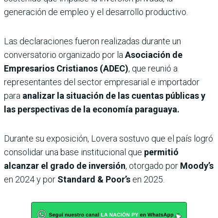
generación de empleo y el desarrollo productivo.
Las declaraciones fueron realizadas durante un
conversatorio organizado por la
Asociación de
Empresarios Cristianos (ADEC)
, que reunió a
representantes del sector empresarial e importador
para
analizar la situación de las cuentas públicas y
las perspectivas de la economía paraguaya.
Durante su exposición, Lovera sostuvo que el país logró
consolidar una base institucional que
permitió
alcanzar el grado de inversión
, otorgado por
Moody’s
en 2024 y por
Standard & Poor’s
en 2025.