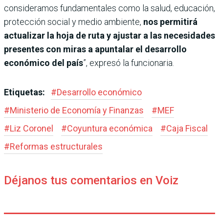
consideramos fundamentales como la salud, educación,
protección social y medio ambiente,
nos permitirá
actualizar la hoja de ruta y ajustar a las necesidades
presentes con miras a apuntalar el desarrollo
económico del país
”, expresó la funcionaria.
Etiquetas:
#
Desarrollo económico
#
Ministerio de Economía y Finanzas
#
MEF
#
Liz Coronel
#
Coyuntura económica
#
Caja Fiscal
#
Reformas estructurales
Déjanos tus comentarios en Voiz