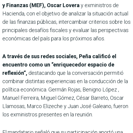
y Finanzas (MEF), Oscar Lovera
y exministros de
Hacienda, con el objetivo de analizar la situación actual
de las finanzas públicas, intercambiar criterios sobre los
principales desafíos fiscales y evaluar las perspectivas
económicas del país para los próximos años.
A través de sus redes sociales, Peña calificó el
encuentro como un “enriquecedor espacio de
reflexión”,
destacando que la conversación permitió
combinar distintas experiencias en la conducción de la
política económica. Germán Rojas, Benigno López ,
Manuel Ferreira, Miguel Gómez, César Barreto, Oscar
Llamosas, Marco Elizeche y Juan José Galeano, fueron
los exministros presentes en la reunión.
El mandatario señaló que su participación aportó una