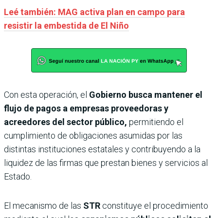
Leé también: MAG activa plan en campo para
resistir la embestida de El Niño
Con esta operación, el
Gobierno busca mantener el
flujo de pagos a empresas proveedoras y
acreedores del sector público,
permitiendo el
cumplimiento de obligaciones asumidas por las
distintas instituciones estatales y contribuyendo a la
liquidez de las firmas que prestan bienes y servicios al
Estado.
El mecanismo de las
STR
constituye el procedimiento