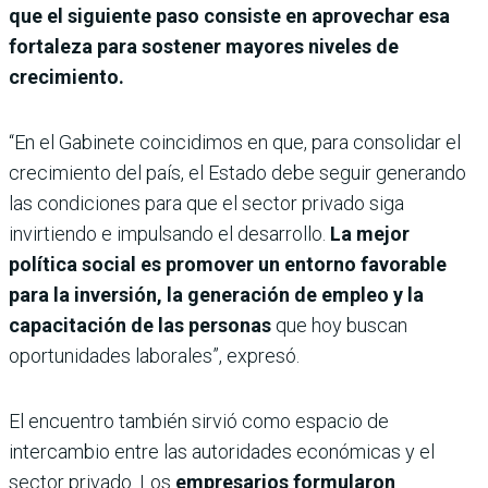
que el siguiente paso consiste en aprovechar esa
fortaleza para sostener mayores niveles de
crecimiento.
“En el Gabinete coincidimos en que, para consolidar el
crecimiento del país, el Estado debe seguir generando
las condiciones para que el sector privado siga
invirtiendo e impulsando el desarrollo.
La mejor
política social es promover un entorno favorable
para la inversión, la generación de empleo y la
capacitación de las personas
que hoy buscan
oportunidades laborales”, expresó.
El encuentro también sirvió como espacio de
intercambio entre las autoridades económicas y el
sector privado. Los
empresarios formularon