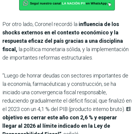
Por otro lado, Coronel recordó la
influencia de los
shocks externos en el contexto económico y la
respuesta eficaz del país gracias a una disciplina
fiscal,
la política monetaria sólida, y la implementación
de importantes reformas estructurales.
“Luego de honrar deudas con sectores importantes de
la economía, farmacéuticas y construcción, se ha
iniciado una convergencia fiscal responsable,
reduciendo gradualmente el déficit fiscal, que finalizó en
el 2023 con un 4,1 % del PIB (producto interno bruto).
El
objetivo es cerrar este año con 2,6 % y esperar
llegar al 2026 al límite indicado en la Ley de