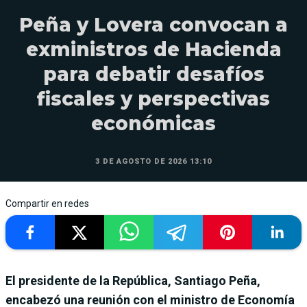
Peña y Lovera convocan a
exministros de Hacienda
para debatir desafíos
fiscales y perspectivas
económicas
3 DE AGOSTO DE 2026 13:10
Compartir en redes
El presidente de la República, Santiago Peña,
encabezó una reunión con el ministro de Economía