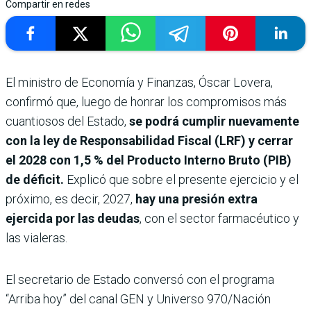
Compartir en redes
El ministro de Economía y Finanzas, Óscar Lovera,
confirmó que, luego de honrar los compromisos más
cuantiosos del Estado,
se podrá cumplir nuevamente
con la ley de Responsabilidad Fiscal (LRF) y cerrar
el 2028 con 1,5 % del Producto Interno Bruto (PIB)
de déficit.
Explicó que sobre el presente ejercicio y el
próximo, es decir, 2027,
hay una presión extra
ejercida por las deudas
, con el sector farmacéutico y
las vialeras.
El secretario de Estado conversó con el programa
“Arriba hoy” del canal GEN y Universo 970/Nación