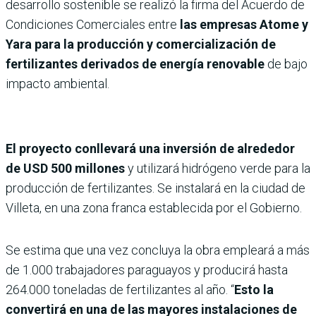
desarrollo sostenible se realizó la firma del Acuerdo de
Condiciones Comerciales entre
las empresas Atome y
Yara para la producción y comercialización de
fertilizantes derivados de energía renovable
de bajo
impacto ambiental.
El proyecto conllevará una inversión de alrededor
de USD 500 millones
y utilizará hidrógeno verde para la
producción de fertilizantes. Se instalará en la ciudad de
Villeta, en una zona franca establecida por el Gobierno.
Se estima que una vez concluya la obra empleará a más
de 1.000 trabajadores paraguayos y producirá hasta
264.000 toneladas de fertilizantes al año. “
Esto la
convertirá en una de las mayores instalaciones de