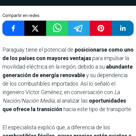
Compartir en redes
Paraguay tiene el potencial de
posicionarse como uno
de los países con mayores ventajas
para impulsar la
movilidad eléctrica en la región, debido a su
abundante
generación de energía renovable
y su dependencia
de los combustibles importados. Así lo señaló el
ingeniero Víctor Giménez, en conversación con
La
Nación/Nación Media
, al analizar las
oportunidades
que ofrece la transición
hacia este tipo de transporte.
El especialista explicó que, a diferencia de los
combustibles fósiles, cuyos precios están sujetos a