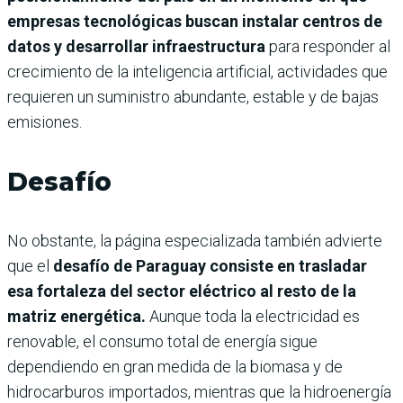
empresas tecnológicas buscan instalar centros de
datos y desarrollar infraestructura
para responder al
crecimiento de la inteligencia artificial, actividades que
requieren un suministro abundante, estable y de bajas
emisiones.
Desafío
No obstante, la página especializada también advierte
que el
desafío de Paraguay consiste en trasladar
esa fortaleza del sector eléctrico al resto de la
matriz energética.
Aunque toda la electricidad es
renovable, el consumo total de energía sigue
dependiendo en gran medida de la biomasa y de
hidrocarburos importados, mientras que la hidroenergía