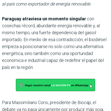
al país como exportador de energía renovable.
Paraguay atraviesa un momento singular
con
cosechas récord, abundante energía renovable y, al
mismo tiempo, una fuerte dependencia del gasoil
importado. En medio de esa contradicción, el biodiésel
empieza a posicionarse no solo como una alternativa
energética, sino también como una oportunidad
económica e industrial capaz de redefinir el papel del
país en la región.
Para Massimiliano Corsi, presidente de Biocap, el
debate ya no pasa únicamente por producir más soja,