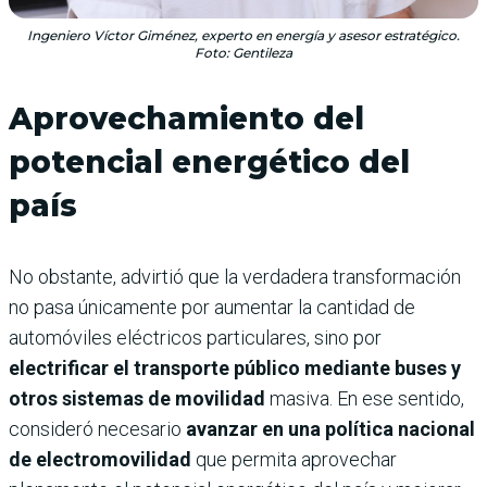
Ingeniero Víctor Giménez, experto en energía y asesor estratégico.
Foto: Gentileza
Aprovechamiento del
potencial energético del
país
No obstante, advirtió que la verdadera transformación
no pasa únicamente por aumentar la cantidad de
automóviles eléctricos particulares, sino por
electrificar el transporte público mediante buses y
otros sistemas de movilidad
masiva. En ese sentido,
consideró necesario
avanzar en una política nacional
de electromovilidad
que permita aprovechar