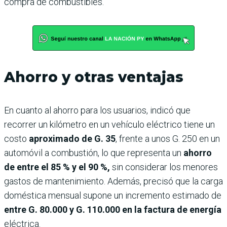
compra de combustibles.
Ahorro y otras ventajas
En cuanto al ahorro para los usuarios, indicó que
recorrer un kilómetro en un vehículo eléctrico tiene un
costo
aproximado de G. 35
, frente a unos G. 250 en un
automóvil a combustión, lo que representa un
ahorro
de entre el 85 % y el 90 %,
sin considerar los menores
gastos de mantenimiento. Además, precisó que la carga
doméstica mensual supone un incremento estimado de
entre G. 80.000 y G. 110.000 en la factura de energía
eléctrica.