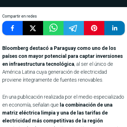
Compartir en redes
Bloomberg destacó a Paraguay como uno de los
países con mayor potencial para captar inversiones
en infraestructura tecnológica
, al ser el único de
América Latina cuya generación de electricidad
proviene íntegramente de fuentes renovables.
En una publicación realizada por el medio especializado
en economía, señalan que
la combinación de una
matriz eléctrica limpia y una de las tarifas de
electricidad más competitivas de la región