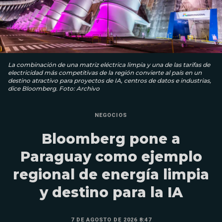
La combinación de una matriz eléctrica limpia y una de las tarifas de
electricidad más competitivas de la región convierte al país en un
destino atractivo para proyectos de IA, centros de datos e industrias,
dice Bloomberg. Foto: Archivo
NEGOCIOS
Bloomberg pone a
Paraguay como ejemplo
regional de energía limpia
y destino para la IA
7 DE AGOSTO DE 2026 8:47