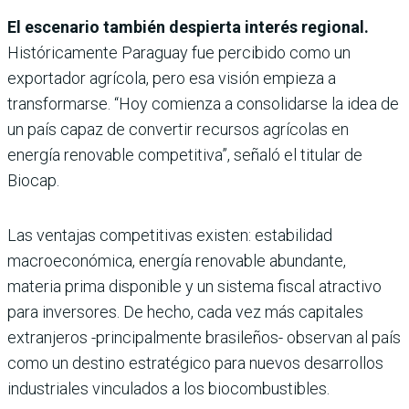
El escenario también despierta interés regional.
Históricamente Paraguay fue percibido como un
exportador agrícola, pero esa visión empieza a
transformarse. “Hoy comienza a consolidarse la idea de
un país capaz de convertir recursos agrícolas en
energía renovable competitiva”, señaló el titular de
Biocap.
Las ventajas competitivas existen: estabilidad
macroeconómica, energía renovable abundante,
materia prima disponible y un sistema fiscal atractivo
para inversores. De hecho, cada vez más capitales
extranjeros -principalmente brasileños- observan al país
como un destino estratégico para nuevos desarrollos
industriales vinculados a los biocombustibles.