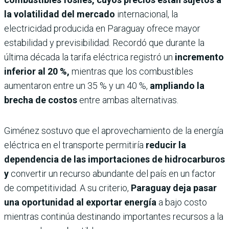
la volatilidad del mercado
internacional, la
electricidad producida en Paraguay ofrece mayor
estabilidad y previsibilidad. Recordó que durante la
última década la tarifa eléctrica registró un
incremento
inferior al 20 %,
mientras que los combustibles
aumentaron entre un 35 % y un 40 %,
ampliando la
brecha de costos
entre ambas alternativas.
Giménez sostuvo que el aprovechamiento de la energía
eléctrica en el transporte permitiría
reducir la
dependencia de las importaciones de hidrocarburos
y
convertir un recurso abundante del país en un factor
de competitividad. A su criterio,
Paraguay deja pasar
una oportunidad al exportar energía
a bajo costo
mientras continúa destinando importantes recursos a la