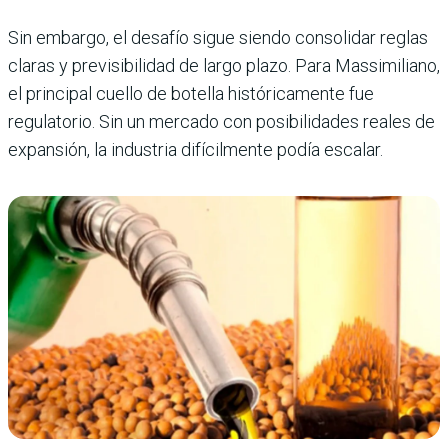
Sin embargo, el desafío sigue siendo consolidar reglas
claras y previsibilidad de largo plazo. Para Massimiliano,
el principal cuello de botella históricamente fue
regulatorio. Sin un mercado con posibilidades reales de
expansión, la industria difícilmente podía escalar.