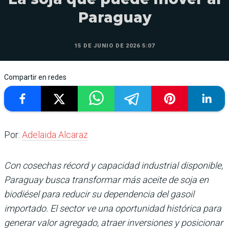
Paraguay
15 DE JUNIO DE 2026 5:07
Compartir en redes
Por:
Adelaida Alcaraz
Con cosechas récord y capacidad industrial disponible,
Paraguay busca transformar más aceite de soja en
biodiésel para reducir su dependencia del gasoil
importado. El sector ve una oportunidad histórica para
generar valor agregado, atraer inversiones y posicionar