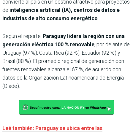
convierte al país en un destino atractivo para proyectos
de
inteligencia artificial (IA), centros de datos e
industrias de alto consumo energético
.
Según el reporte,
Paraguay lidera la región con una
generación eléctrica
100 % renovable
, por delante de
Uruguay (97 %), Costa Rica (92 %), Ecuador (92 %) y
Brasil (88 %). El promedio regional de generación con
fuentes renovables alcanza el 67 %, de acuerdo con
datos de la Organización Latinoamericana de Energía
(Olade).
Leé también: Paraguay se ubica entre las