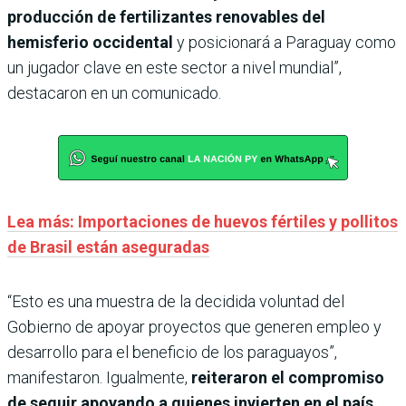
producción de fertilizantes renovables del
hemisferio occidental
y posicionará a Paraguay como
un jugador clave en este sector a nivel mundial”,
destacaron en un comunicado.
Lea más: Importaciones de huevos fértiles y pollitos
de Brasil están aseguradas
“Esto es una muestra de la decidida voluntad del
Gobierno de apoyar proyectos que generen empleo y
desarrollo para el beneficio de los paraguayos”,
manifestaron. Igualmente,
reiteraron el compromiso
de seguir apoyando a quienes invierten en el país
,