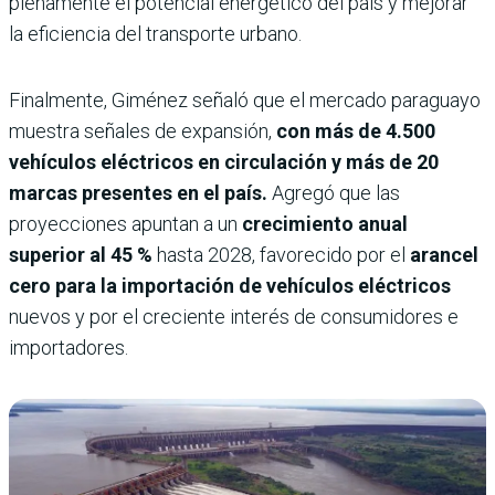
plenamente el potencial energético del país y mejorar
la eficiencia del transporte urbano.
Finalmente, Giménez señaló que el mercado paraguayo
muestra señales de expansión,
con más de 4.500
vehículos eléctricos en circulación y más de 20
marcas presentes en el país.
Agregó que las
proyecciones apuntan a un
crecimiento anual
superior al 45 %
hasta 2028, favorecido por el
arancel
cero para la importación de vehículos eléctricos
nuevos y por el creciente interés de consumidores e
importadores.