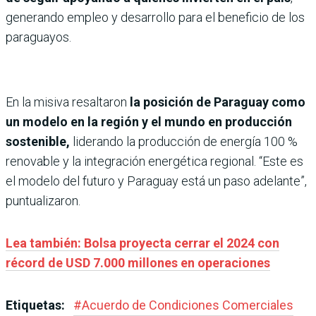
generando empleo y desarrollo para el beneficio de los
paraguayos.
En la misiva resaltaron
la posición de Paraguay como
un modelo en la región y el mundo en producción
sostenible,
liderando la producción de energía 100 %
renovable y la integración energética regional. “Este es
el modelo del futuro y Paraguay está un paso adelante”,
puntualizaron.
Lea también: Bolsa proyecta cerrar el 2024 con
récord de USD 7.000 millones en operaciones
Etiquetas:
#
Acuerdo de Condiciones Comerciales