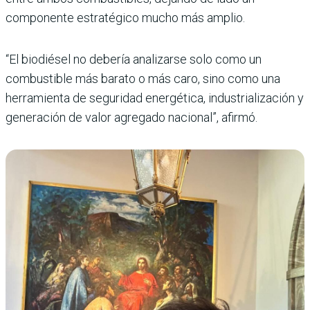
componente estratégico mucho más amplio.
“El biodiésel no debería analizarse solo como un
combustible más barato o más caro, sino como una
herramienta de seguridad energética, industrialización y
generación de valor agregado nacional”, afirmó.