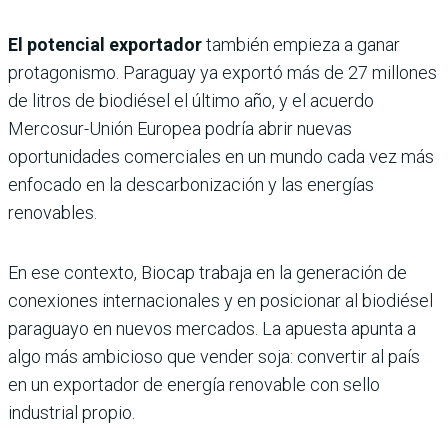
El potencial exportador
también empieza a ganar
protagonismo. Paraguay ya exportó más de 27 millones
de litros de biodiésel el último año, y el acuerdo
Mercosur-Unión Europea podría abrir nuevas
oportunidades comerciales en un mundo cada vez más
enfocado en la descarbonización y las energías
renovables.
En ese contexto, Biocap trabaja en la generación de
conexiones internacionales y en posicionar al biodiésel
paraguayo en nuevos mercados. La apuesta apunta a
algo más ambicioso que vender soja: convertir al país
en un exportador de energía renovable con sello
industrial propio.