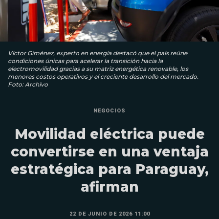
Víctor Giménez, experto en energía destacó que el país reúne
condiciones únicas para acelerar la transición hacia la
electromovilidad gracias a su matriz energética renovable, los
menores costos operativos y el creciente desarrollo del mercado.
Foto: Archivo
NEGOCIOS
Movilidad eléctrica puede
convertirse en una ventaja
estratégica para Paraguay,
afirman
22 DE JUNIO DE 2026 11:00