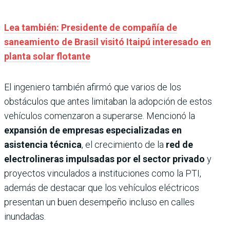
Lea también: Presidente de compañía de
saneamiento de Brasil visitó Itaipú interesado en
planta solar flotante
El ingeniero también afirmó que varios de los
obstáculos que antes limitaban la adopción de estos
vehículos comenzaron a superarse. Mencionó la
expansión de empresas especializadas en
asistencia técnica
, el crecimiento de la
red de
electrolineras impulsadas por el sector privado
y
proyectos vinculados a instituciones como la PTI,
además de destacar que los vehículos eléctricos
presentan un buen desempeño incluso en calles
inundadas.