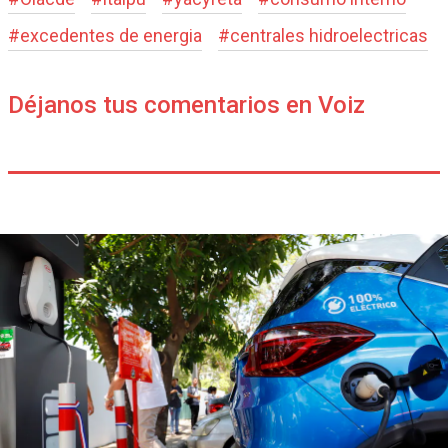
#
excedentes de energia
#
centrales hidroelectricas
Déjanos tus comentarios en Voiz