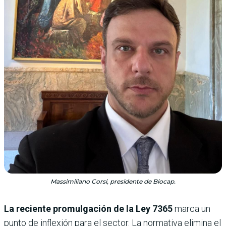
Massimiliano Corsi, presidente de Biocap.
La reciente promulgación de la Ley 7365
marca un
punto de inflexión para el sector. La normativa elimina el