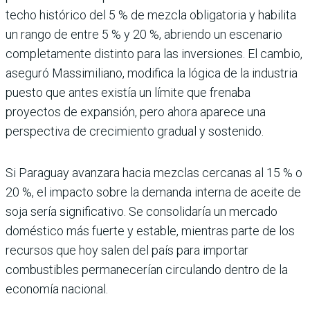
techo histórico del 5 % de mezcla obligatoria y habilita
un rango de entre 5 % y 20 %, abriendo un escenario
completamente distinto para las inversiones. El cambio,
aseguró Massimiliano, modifica la lógica de la industria
puesto que antes existía un límite que frenaba
proyectos de expansión, pero ahora aparece una
perspectiva de crecimiento gradual y sostenido.
Si Paraguay avanzara hacia mezclas cercanas al 15 % o
20 %, el impacto sobre la demanda interna de aceite de
soja sería significativo. Se consolidaría un mercado
doméstico más fuerte y estable, mientras parte de los
recursos que hoy salen del país para importar
combustibles permanecerían circulando dentro de la
economía nacional.