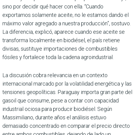
sino por decidir qué hacer con ella. “Cuando
exportamos solamente aceite, no le estamos dando el
máximo valor agregado a nuestra producción”, sostuvo.
La diferencia, explicó, aparece cuando ese aceite se
transforma localmente en biodiésel, el país retiene
divisas, sustituye importaciones de combustibles
fósiles y fortalece toda la cadena agroindustrial.
La discusión cobra relevancia en un contexto
internacional marcado por la volatilidad energética y las
tensiones geopolíticas. Paraguay importa gran parte del
gasoil que consume, pese a contar con capacidad
industrial ociosa para producir biodiésel. Según
Massimiliano, durante años el análisis estuvo
demasiado concentrado en comparar el precio directo
entre ambos combustibles, dejando de lado un