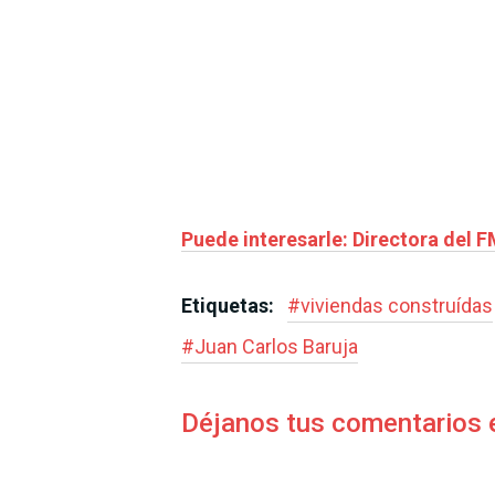
Puede interesarle: Directora del F
Etiquetas:
#
viviendas construídas
#
Juan Carlos Baruja
Déjanos tus comentarios 