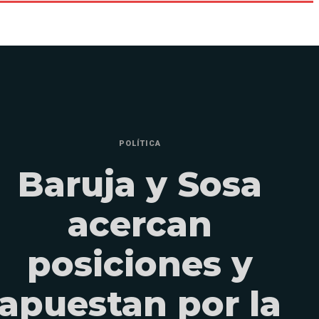
POLÍTICA
Baruja y Sosa
acercan
posiciones y
apuestan por la