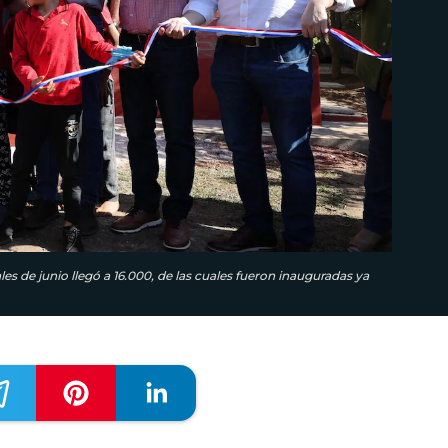
es de junio llegó a 16.000, de las cuales fueron inauguradas ya