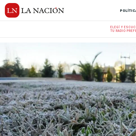
POLÍTIC
ELEGÍ Y
ESCUC
TU RADIO
PREF