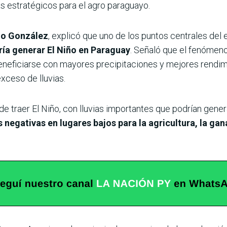
s estratégicos para el agro paraguayo.
o González
, explicó que uno de los puntos centrales del
ría generar El Niño en Paraguay
. Señaló que el fenómeno
neficiarse con mayores precipitaciones y mejores rendimi
xceso de lluvias.
e traer El Niño, con lluvias importantes que podrían gene
negativas en lugares bajos para la agricultura, la gan