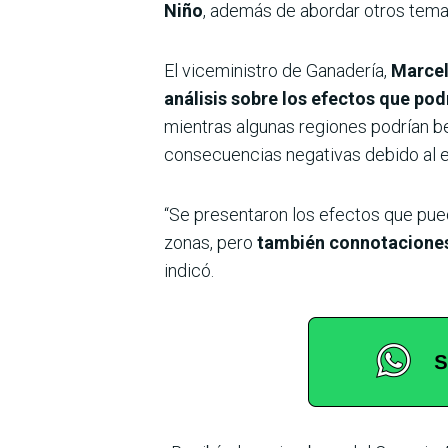
Niño
, además de abordar otros tema
El viceministro de Ganadería,
Marcel
análisis sobre los efectos que pod
mientras algunas regiones podrían be
consecuencias negativas debido al e
“Se presentaron los efectos que pued
zonas, pero
también connotaciones 
indicó.