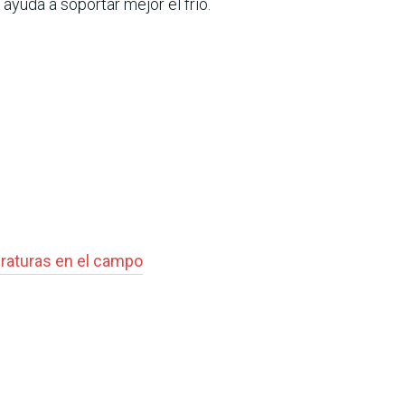
ayuda a soportar mejor el frío.
raturas en el campo