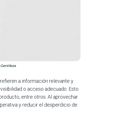
 Gentileza
efieren a información relevante y
 visibilidad o acceso adecuado. Esto
roducto, entre otros. Al aprovechar
perativa y reducir el desperdicio de