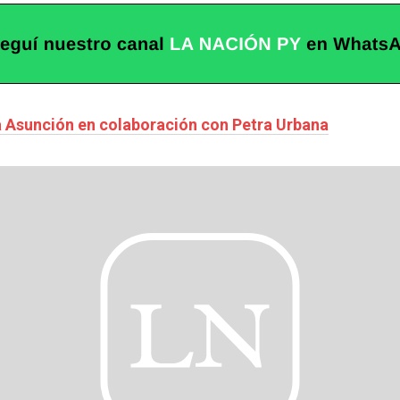
a Asunción en colaboración con Petra Urbana