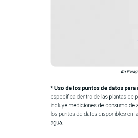
En Paragu
* Uso de los puntos de datos para i
específica dentro de las plantas de 
incluye mediciones de consumo de ag
los puntos de datos disponibles en la
agua.