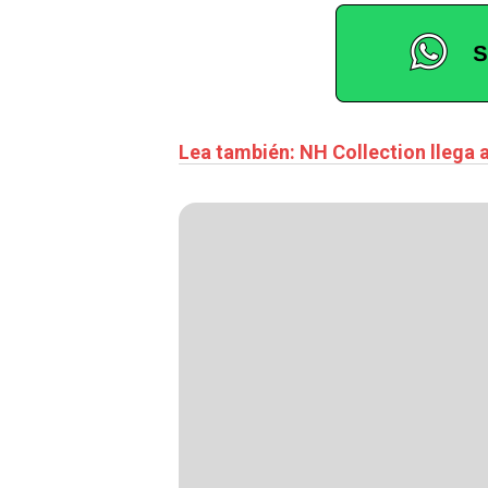
Lea también: NH Collection llega 