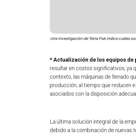
Una investigación de Tetra Pak indica cuáles so
* Actualización de los equipos d
resultar en costos significativos, ya
contexto, las máquinas de llenado qu
producción, al tiempo que reducen el
asociados con la disposición adecua
La última solución integral de la em
debido a la combinación de nuevas 