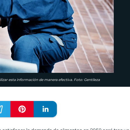
lizar esta información de manera efectiva. Foto: Gentileza