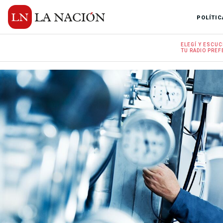
POLÍTIC
ELEGÍ Y
ESCUC
TU RADIO
PREF