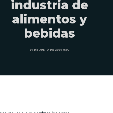
industria de
alimentos y
bebidas
29 DE JUNIO DE 2024 8:00