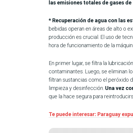
las emisiones totales de gases de
* Recuperación de agua con las es
bebidas operan en áreas de alto o ex
producción es crucial. El uso de tecn
hora de funcionamiento de la máquin
En primer lugar, se filtra la lubricac
contaminantes. Luego, se eliminan lo
filtran sustancias como el peróxido 
limpieza y desinfección.
Una vez com
que la hace segura para reintroducir
Te puede interesar: Paraguay expu