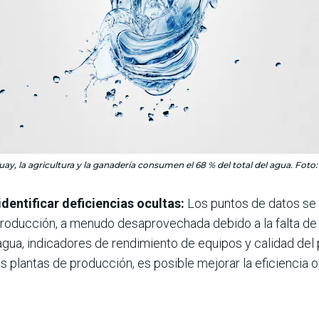
ay, la agricultura y la ganadería consumen el 68 % del total del agua. Foto:
dentificar deficiencias ocultas:
Los puntos de datos se r
producción, a menudo desaprovechada debido a la falta de
ua, indicadores de rendimiento de equipos y calidad del p
s plantas de producción, es posible mejorar la eficiencia o