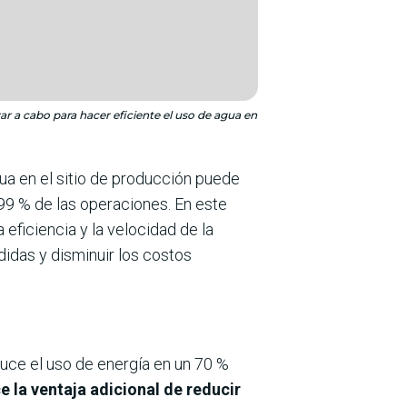
ar a cabo para hacer eficiente el uso de agua en
ua en el sitio de producción puede
 99 % de las operaciones. En este
eficiencia y la velocidad de la
idas y disminuir los costos
duce el uso de energía en un 70 %
 la ventaja adicional de reducir