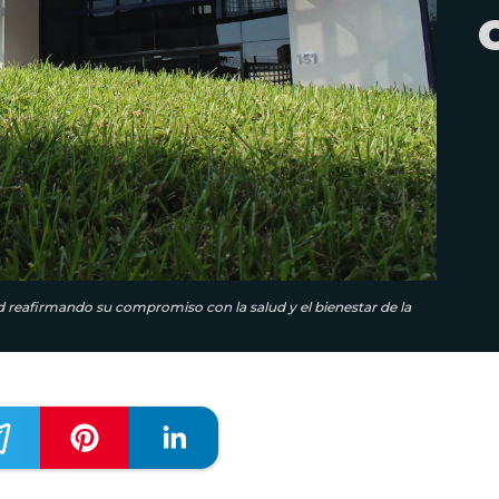
ad reafirmando su compromiso con la salud y el bienestar de la