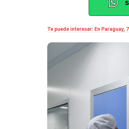
Te puede interesar: En Paraguay, 