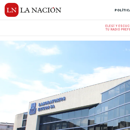
POLÍTIC
ELEGÍ Y
ESCUC
TU RADIO
PREF