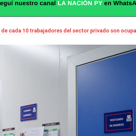
7 de cada 10 trabajadores del sector privado son ocu