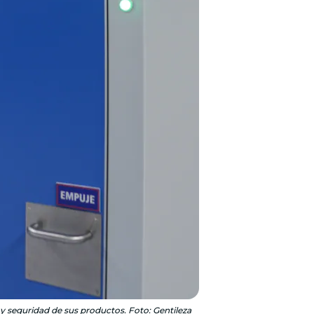
d y seguridad de sus productos. Foto: Gentileza