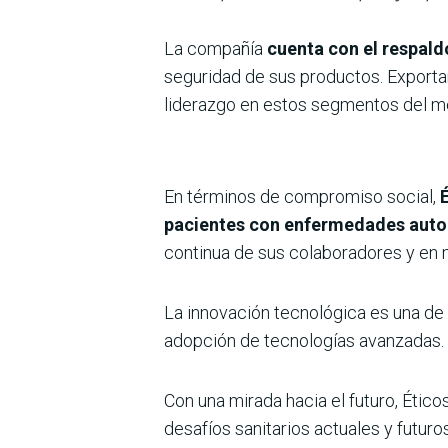
La compañía
cuenta con el respaldo
seguridad de sus productos. Exporta
liderazgo en estos segmentos del m
En términos de compromiso social,
pacientes con enfermedades aut
continua de sus colaboradores y en 
La innovación tecnológica es una de 
adopción de tecnologías avanzadas.
Con una mirada hacia el futuro, Ético
desafíos sanitarios actuales y futuro