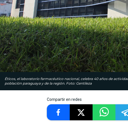
Éticos, el laboratorio farmacéutico nacional, celebra 40 años de activid
población paraguaya y de la región. Foto: Gentileza
Compartir en redes