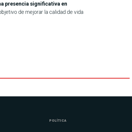
a presencia significativa en
objetivo de mejorar la calidad de vida
POLÍTICA