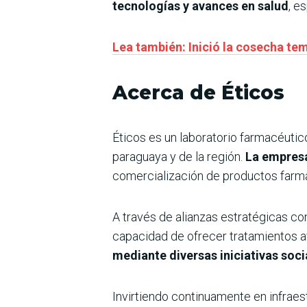
tecnologías y avances en salud
, e
Lea también: Inició la cosecha tem
Acerca de Éticos
Éticos es un laboratorio farmacéutic
paraguaya y de la región.
La empresa
comercialización de productos farm
A través de alianzas estratégicas con
capacidad de ofrecer tratamientos 
mediante diversas iniciativas soci
Invirtiendo continuamente en infrae