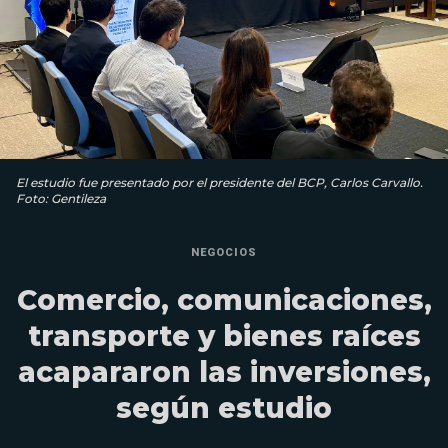
El estudio fue presentado por el presidente del BCP, Carlos Carvallo.
Foto: Gentileza
NEGOCIOS
Comercio, comunicaciones,
transporte y bienes raíces
acapararon las inversiones,
según estudio