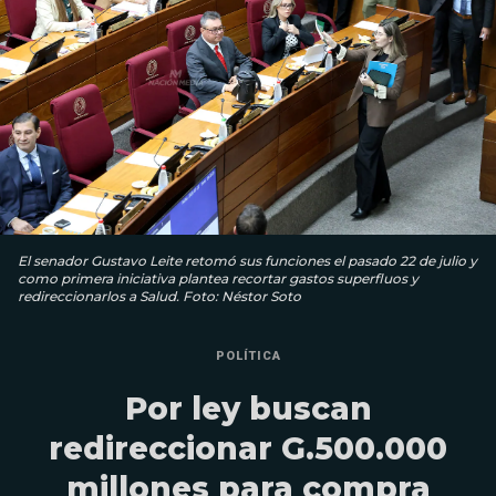
El senador Gustavo Leite retomó sus funciones el pasado 22 de julio y
como primera iniciativa plantea recortar gastos superfluos y
redireccionarlos a Salud. Foto: Néstor Soto
POLÍTICA
Por ley buscan
redireccionar G.500.000
millones para compra