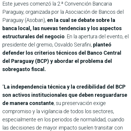
Este jueves comenzó la 2.ª Convención Bancaria
Paraguay, organizada por la Asociación de Bancos del
Paraguay (Asoban),
en la cual se debate sobre la
banca local, las nuevas tendencias y los aspectos
estructurales del negocio
. En la apertura del evento, el
presidente del gremio, Osvaldo Serafini,
planteó
defender los criterios técnicos del Banco Central
del Paraguay (BCP) y abordar el problema del
sobregasto fiscal.
“
La independencia técnica y la credibilidad del BCP
son activos institucionales que deben resguardarse
de manera constante
, su preservación exige
compromiso y la vigilancia de todos los sectores,
especialmente en los periodos de normalidad, cuando
las decisiones de mayor impacto suelen transitar con