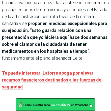
La iniciativa busca autorizar la transferencia de créditos
presupuestarios de organismos y entidades del Estado
de la administración central a favor de la cartera
sanitaria y se
proponen medidas excepcionales para
su ejecución. “Esto guarda relación con una
presentación que yo hiciera aquí hace dos semanas
sobre el clamor de la ciudadanía de tener
medicamentos en los hospitales a tiempo
”,
fundamentó ante el pleno el senador Leite.
Te puede interesar: Latorre aboga por elevar
recursos financieros destinados a las fuerzas de
seguridad