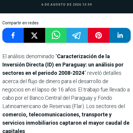
6 DE AGOSTO DE 2026 13:39
Compartir en redes
El análisis denominado “
Caracterización de la
Inversión Directa (ID) en Paraguay: un análisis por
sectores en el periodo 2008-2024
” reveló detalles
acerca del flujo de dinero para el desarrollo de
negocios en el lapso de 16 años. El trabajo fue llevado a
cabo por el Banco Central del Paraguay y Fondo
Latinoamericano de Reservas (Flar). Los sectores del
comercio, telecomunicaciones, transporte y
servicios inmobiliarios captaron el mayor caudal de
capitales
.