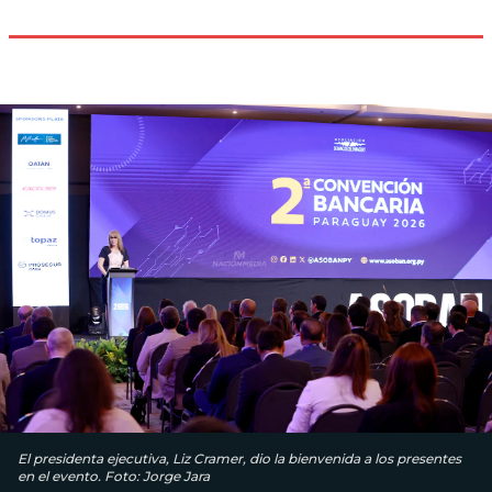
El presidenta ejecutiva, Liz Cramer, dio la bienvenida a los presentes
en el evento. Foto: Jorge Jara