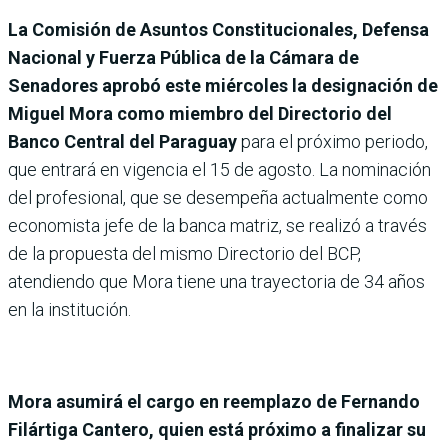
La Comisión de Asuntos Constitucionales, Defensa
Nacional y Fuerza Pública de la Cámara de
Senadores aprobó este miércoles la designación de
Miguel Mora como miembro del Directorio del
Banco Central del Paraguay
para el próximo periodo,
que entrará en vigencia el 15 de agosto. La nominación
del profesional, que se desempeña actualmente como
economista jefe de la banca matriz, se realizó a través
de la propuesta del mismo Directorio del BCP,
atendiendo que Mora tiene una trayectoria de 34 años
en la institución.
Mora asumirá el cargo en reemplazo de Fernando
Filártiga Cantero, quien está próximo a finalizar su