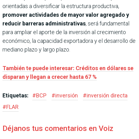
orientadas a diversificar la estructura productiva,
promover actividades de mayor valor agregado y
reducir barreras administrativas
, será fundamental
para ampliar el aporte de la inversión al crecimiento
económico, la capacidad exportadora y el desarrollo de
mediano plazo y largo plazo.
También te puede interesar: Créditos en dólares se
disparan y llegan a crecer hasta 67 %
Etiquetas:
#
BCP
#
inversión
#
inversión directa
#
FLAR
Déjanos tus comentarios en Voiz