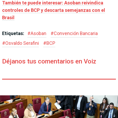
También te puede interesar: Asoban reivindica
controles de BCP y descarta semejanzas con el
Brasil
Etiquetas:
#
Asoban
#
Convención Bancaria
#
Osvaldo Serafini
#
BCP
Déjanos tus comentarios en Voiz