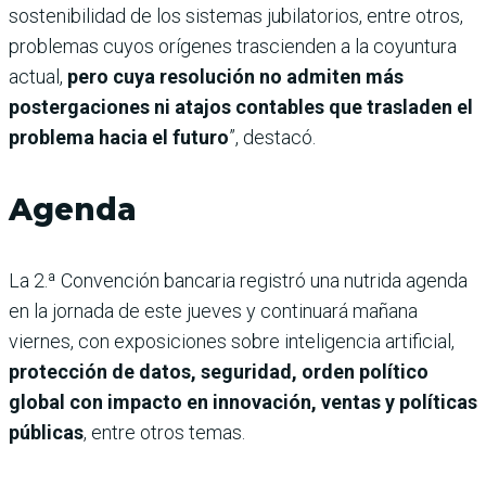
sostenibilidad de los sistemas jubilatorios, entre otros,
problemas cuyos orígenes trascienden a la coyuntura
actual,
pero cuya resolución no admiten más
postergaciones ni atajos contables que trasladen el
problema hacia el futuro
”, destacó.
Agenda
La 2.ª Convención bancaria registró una nutrida agenda
en la jornada de este jueves y continuará mañana
viernes, con exposiciones sobre inteligencia artificial,
protección de datos, seguridad, orden político
global con impacto en innovación, ventas y políticas
públicas
, entre otros temas.