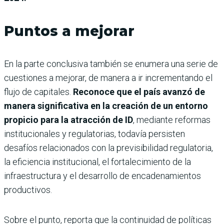
Puntos a mejorar
En la parte conclusiva también se enumera una serie de
cuestiones a mejorar, de manera a ir incrementando el
flujo de capitales.
Reconoce que el país avanzó de
manera significativa en la creación de un entorno
propicio para la atracción de ID
, mediante reformas
institucionales y regulatorias, todavía persisten
desafíos relacionados con la previsibilidad regulatoria,
la eficiencia institucional, el fortalecimiento de la
infraestructura y el desarrollo de encadenamientos
productivos.
Sobre el punto, reporta que la continuidad de políticas