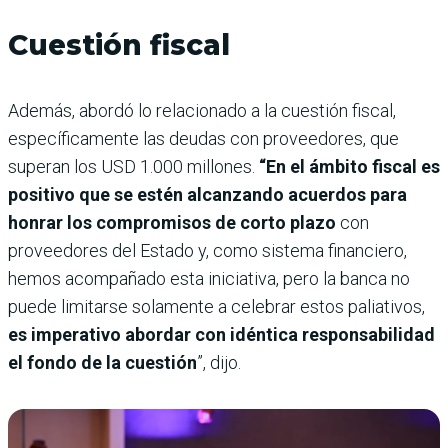
Cuestión fiscal
Además, abordó lo relacionado a la cuestión fiscal,
específicamente las deudas con proveedores, que
superan los USD 1.000 millones.
“En el ámbito fiscal es
positivo que se estén alcanzando acuerdos para
honrar los compromisos de corto plazo
con
proveedores del Estado y, como sistema financiero,
hemos acompañado esta iniciativa, pero la banca no
puede limitarse solamente a celebrar estos paliativos,
es imperativo abordar con idéntica responsabilidad
el fondo de la cuestión
”, dijo.