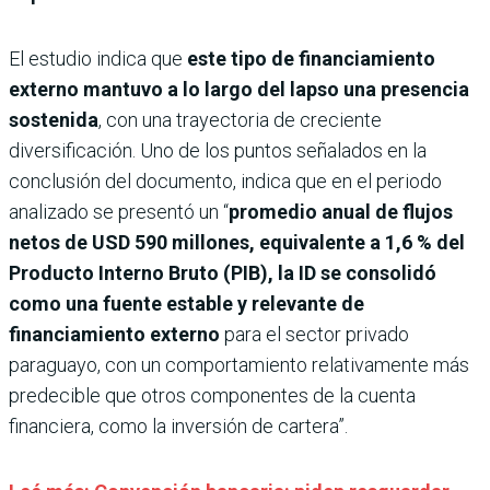
El estudio indica que
este tipo de financiamiento
externo mantuvo a lo largo del lapso una presencia
sostenida
, con una trayectoria de creciente
diversificación. Uno de los puntos señalados en la
conclusión del documento, indica que en el periodo
analizado se presentó un “
promedio anual de flujos
netos de USD 590 millones, equivalente a 1,6 % del
Producto Interno Bruto (PIB), la ID se consolidó
como una fuente estable y relevante de
financiamiento externo
para el sector privado
paraguayo, con un comportamiento relativamente más
predecible que otros componentes de la cuenta
financiera, como la inversión de cartera”.