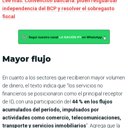
Leé más: Convención bancaria: piden resguardar
independencia del BCP y resolver el sobregasto
fiscal
Mayor flujo
En cuanto a los sectores que recibieron mayor volumen
de dinero, el texto indica que “los servicios no
financieros se posicionaron como el principal receptor
de ID, con una participación del
44 % en los flujos
acumulados del período, impulsados por
actividades como comercio, telecomunicaciones,
transporte y servicios inmobiliarios
”. Agrega que la