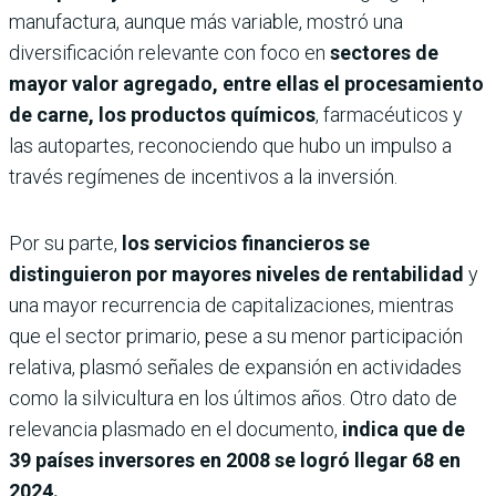
manufactura, aunque más variable, mostró una
diversificación relevante con foco en
sectores de
mayor valor agregado, entre ellas el procesamiento
de carne, los productos químicos
, farmacéuticos y
las autopartes, reconociendo que hubo un impulso a
través regímenes de incentivos a la inversión.
Por su parte,
los servicios financieros se
distinguieron por mayores niveles de rentabilidad
y
una mayor recurrencia de capitalizaciones, mientras
que el sector primario, pese a su menor participación
relativa, plasmó señales de expansión en actividades
como la silvicultura en los últimos años. Otro dato de
relevancia plasmado en el documento,
indica que de
39 países inversores en 2008 se logró llegar 68 en
2024.