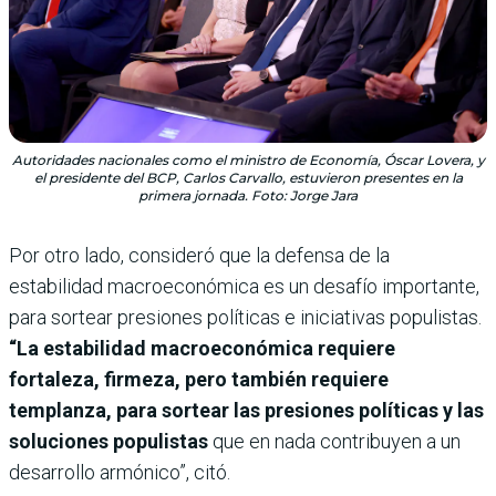
Autoridades nacionales como el ministro de Economía, Óscar Lovera, y
el presidente del BCP, Carlos Carvallo, estuvieron presentes en la
primera jornada. Foto: Jorge Jara
Por otro lado, consideró que la defensa de la
estabilidad macroeconómica es un desafío importante,
para sortear presiones políticas e iniciativas populistas.
“La estabilidad macroeconómica requiere
fortaleza, firmeza, pero también requiere
templanza, para sortear las presiones políticas y las
soluciones populistas
que en nada contribuyen a un
desarrollo armónico”, citó.