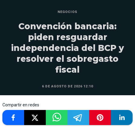
NEGOCIOS
Convención bancaria:
piden resguardar
independencia del BCP y
resolver el sobregasto
fiscal
6 DE AGOSTO DE 2026 12:10
Compartir en redes