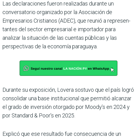
Las declaraciones fueron rea­lizadas durante un
conversa­torio organizado por la Asocia­ción de
Empresarios Cristianos (ADEC), que reunió a represen­
tantes del sector empresarial e importador para
analizar la situación de las cuentas públi­cas y las
perspectivas de la eco­nomía paraguaya.
Durante su exposición, Lovera sostuvo que el país logró
consolidar una base institucional que permitió alcanzar
el grado de inver­sión otorgado por Moody’s en 2024 y
por Standard & Poor’s en 2025.
Explicó que ese resultado fue consecuencia de un