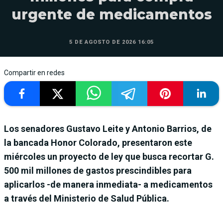
urgente de medicamentos
5 DE AGOSTO DE 2026 16:05
Compartir en redes
Los senadores Gustavo Leite y Antonio Barrios, de
la bancada Honor Colorado, presentaron este
miércoles un proyecto de ley que busca recortar G.
500 mil millones de gastos prescindibles para
aplicarlos -de manera inmediata- a medicamentos
a través del Ministerio de Salud Pública.