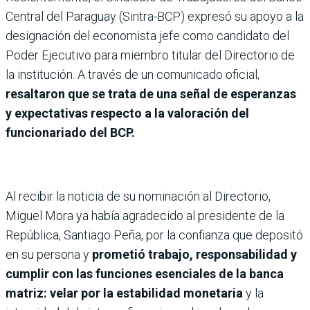
Central del Paraguay (Sintra-BCP) expresó su apoyo a la
designación del economista jefe como candidato del
Poder Ejecutivo para miembro titular del Directorio de
la institución. A través de un comunicado oficial,
resaltaron que se trata de una señal de esperanzas
y expectativas respecto a la valoración del
funcionariado del BCP.
Al recibir la noticia de su nominación al Directorio,
Miguel Mora ya había agradecido al presidente de la
República, Santiago Peña, por la confianza que depositó
en su persona y
prometió trabajo, responsabilidad y
cumplir con las funciones esenciales de la banca
matriz: velar por la estabilidad monetaria
y la