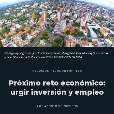
Paraguay logró el grado de inversión otorgado por Moody’s en 2024
y por Standard & Poor’s en 2025.FOTO: GENTILEZA
NEGOCIOS - EDICIÓN IMPRESA
Próximo reto económico:
urgir inversión y empleo
7 DE AGOSTO DE 2026 0:13