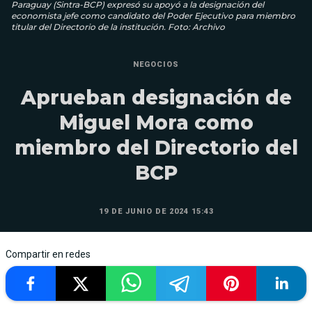
Paraguay (Sintra-BCP) expresó su apoyó a la designación del
economista jefe como candidato del Poder Ejecutivo para miembro
titular del Directorio de la institución. Foto: Archivo
NEGOCIOS
Aprueban designación de
Miguel Mora como
miembro del Directorio del
BCP
19 DE JUNIO DE 2024 15:43
Compartir en redes