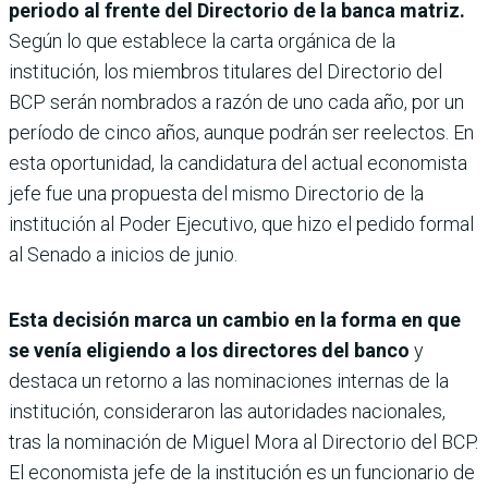
periodo al frente del Directorio de la banca matriz.
Según lo que establece la carta orgánica de la
institución, los miembros titulares del Directorio del
BCP serán nombrados a razón de uno cada año, por un
período de cinco años, aunque podrán ser reelectos. En
esta oportunidad, la candidatura del actual economista
jefe fue una propuesta del mismo Directorio de la
institución al Poder Ejecutivo, que hizo el pedido formal
al Senado a inicios de junio.
Esta decisión marca un cambio en la forma en que
se venía eligiendo a los directores del banco
y
destaca un retorno a las nominaciones internas de la
institución, consideraron las autoridades nacionales,
tras la nominación de Miguel Mora al Directorio del BCP.
El economista jefe de la institución es un funcionario de