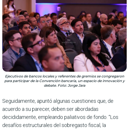
Ejecutivos de bancos locales y referentes de gremios se congregaron
para participar de la Convención bancaria, un espacio de innovación y
debate. Foto: Jorge Jara
Seguidamente, apuntó algunas cuestiones que, de
acuerdo a su parecer, deben ser abordadas
decididamente, empleando paliativos de fondo. “Los
desafíos estructurales del sobregasto fiscal, la