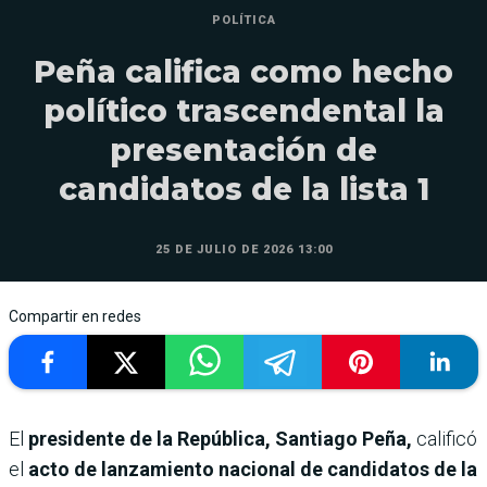
POLÍTICA
Peña califica como hecho
político trascendental la
presentación de
candidatos de la lista 1
25 DE JULIO DE 2026 13:00
Compartir en redes
El
presidente de la República, Santiago Peña,
calificó
el
acto de lanzamiento nacional de candidatos de la