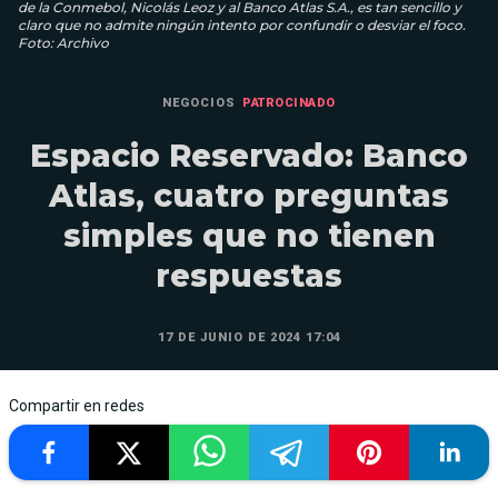
de la Conmebol, Nicolás Leoz y al Banco Atlas S.A., es tan sencillo y
claro que no admite ningún intento por confundir o desviar el foco.
Foto: Archivo
NEGOCIOS
PATROCINADO
Espacio Reservado: Banco
Atlas, cuatro preguntas
simples que no tienen
respuestas
17 DE JUNIO DE 2024 17:04
Compartir en redes