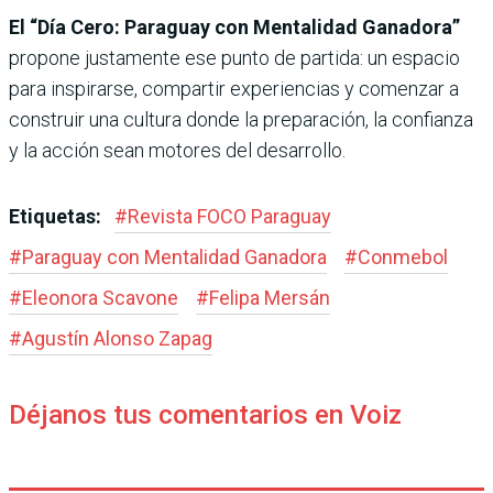
El “Día Cero: Paraguay con Mentalidad Ganadora”
propone justamente ese punto de partida: un espacio
para inspirarse, compartir experiencias y comenzar a
construir una cultura donde la preparación, la confianza
y la acción sean motores del desarrollo.
Etiquetas:
#
Revista FOCO Paraguay
#
Paraguay con Mentalidad Ganadora
#
Conmebol
#
Eleonora Scavone
#
Felipa Mersán
#
Agustín Alonso Zapag
Déjanos tus comentarios en Voiz