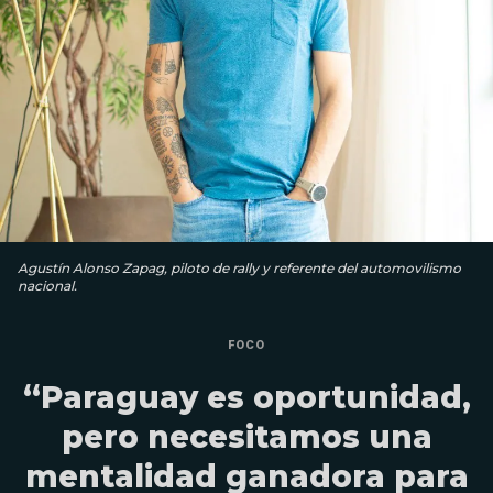
Agustín Alonso Zapag, piloto de rally y referente del automovilismo
nacional.
FOCO
“Paraguay es oportunidad,
pero necesitamos una
mentalidad ganadora para