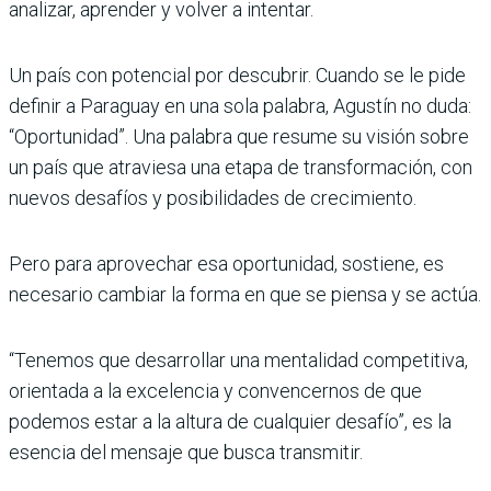
analizar, aprender y volver a intentar.
Un país con potencial por descubrir. Cuando se le pide
definir a Paraguay en una sola palabra, Agustín no duda:
“Oportunidad”. Una palabra que resume su visión sobre
un país que atraviesa una etapa de transformación, con
nuevos desafíos y posibilidades de crecimiento.
Pero para aprovechar esa oportunidad, sostiene, es
necesario cambiar la forma en que se piensa y se actúa.
“Tenemos que desarrollar una mentalidad competitiva,
orientada a la excelencia y convencernos de que
podemos estar a la altura de cualquier desafío”, es la
esencia del mensaje que busca transmitir.