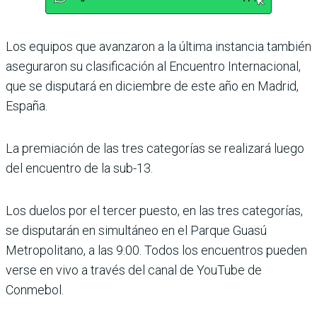
Los equipos que avanzaron a la última instancia también
aseguraron su clasificación al Encuentro Internacional,
que se disputará en diciembre de este año en Madrid,
España.
La premiación de las tres categorías se realizará luego
del encuentro de la sub-13.
Los duelos por el tercer puesto, en las tres categorías,
se disputarán en simultáneo en el Parque Guasú
Metropo­litano, a las 9:00. Todos los encuentros pueden
verse en vivo a través del canal de You­Tube de
Conmebol.