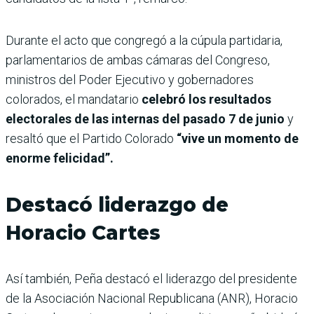
Durante el acto que congregó a la cúpula partidaria,
parlamentarios de ambas cámaras del Congreso,
ministros del Poder Ejecutivo y gobernadores
colorados, el mandatario
celebró los resultados
electorales de las internas del pasado 7 de junio
y
resaltó que el Partido Colorado
“vive un momento de
enorme felicidad”.
Destacó liderazgo de
Horacio Cartes
Así también, Peña destacó el liderazgo del presidente
de la Asociación Nacional Republicana (ANR), Horacio