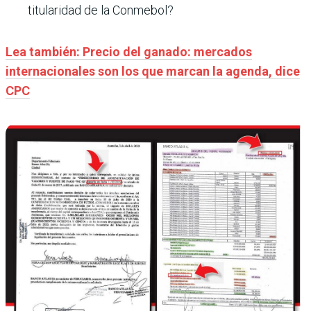
titularidad de la Conmebol?
Lea también: Precio del ganado: mercados
internacionales son los que marcan la agenda, dice
CPC