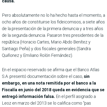
causa.
Pero absolutamente no lo ha hecho hasta el momento, a
ocho años de constituirse los fideicomisos, a siete años
de la presentación de la primera denuncia y a tres años
de la segunda denuncia. Pasaron tres presidentes de la
república (Horacio Cartes, Mario Abdo Benítez y
Santiago Peña) y dos fiscales generales (Sandra
Quiñonez y Emiliano Rolón Fernández).
En el espacio reservado se afirma que el Banco Atlas
S.A. presentó documentación sobre el caso,
sin
embargo, en una nota remitida por el banco a la
Fiscalía en junio del 2018 queda en evidencia que se
entregó información falsa.
En el perfil asignado a
Leoz en marzo del 2013 se lo califica como “pas