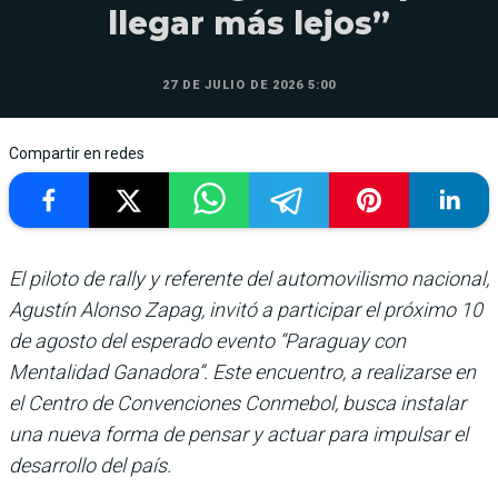
llegar más lejos”
27 DE JULIO DE 2026 5:00
Compartir en redes
El piloto de rally y referente del automovilismo nacional,
Agustín Alonso Zapag, invitó a participar el próximo 10
de agosto del esperado evento “Paraguay con
Mentalidad Ganadora”. Este encuentro, a realizarse en
el Centro de Convenciones Conmebol, busca instalar
una nueva forma de pensar y actuar para impulsar el
desarrollo del país.