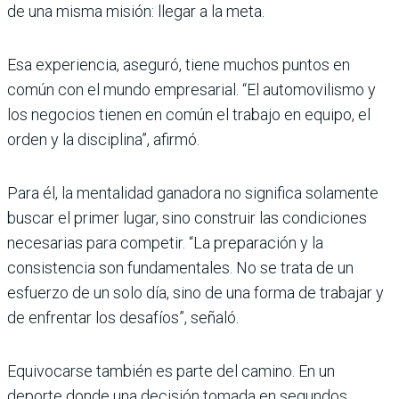
de una misma misión: llegar a la meta.
Esa experiencia, aseguró, tiene muchos puntos en
común con el mundo empresarial. “El automovilismo y
los negocios tienen en común el trabajo en equipo, el
orden y la disciplina”, afirmó.
Para él, la mentalidad ganadora no significa solamente
buscar el primer lugar, sino construir las condiciones
necesarias para competir. “La preparación y la
consistencia son fundamentales. No se trata de un
esfuerzo de un solo día, sino de una forma de trabajar y
de enfrentar los desafíos”, señaló.
Equivocarse también es parte del camino. En un
deporte donde una decisión tomada en segundos