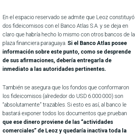
En el espacio reservado
se admite que Leoz constituyó
dos fideicomisos con el Banco Atlas S.A. y se deja en
claro que habría hecho lo mismo con otros bancos de la
plaza financiera paraguaya.
Si el Banco Atlas posee
información sobre este punto, como se desprende
de sus afirmaciones, debería entregarla de
inmediato a las autoridades pertinentes.
También se asegura que los fondos que conformaron
los fideicomisos (alrededor do USD 6.000.000) son
“absolutamente” trazables. Si esto es así, al banco le
bastará exponer todos los documentos que prueban
que ese dinero proviene de las “actividades
comerciales” de Leoz y quedaría inactiva toda la