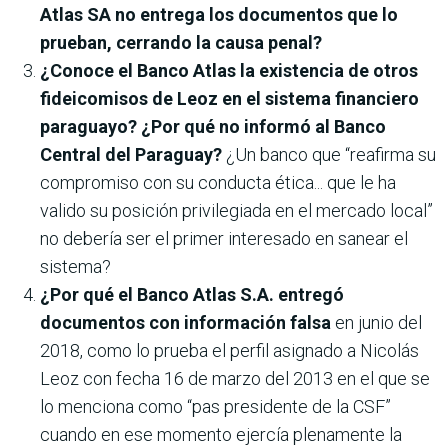
Atlas SA no entrega los documentos que lo
prueban, cerrando la causa penal?
¿Conoce el Banco Atlas la existencia de otros
fideicomisos de Leoz en el sistema financiero
paraguayo? ¿Por qué no informó al Banco
Central del Paraguay?
¿Un banco que “reafirma su
compromiso con su conducta ética... que le ha
valido su posición privilegiada en el mercado local”
no debería ser el primer interesado en sanear el
sistema?
¿Por qué el Banco Atlas S.A. entregó
documentos con información falsa
en junio del
2018, como lo prueba el perfil asignado a Nicolás
Leoz con fecha 16 de marzo del 2013 en el que se
lo menciona como “pas presidente de la CSF”
cuando en ese momento ejercía plenamente la