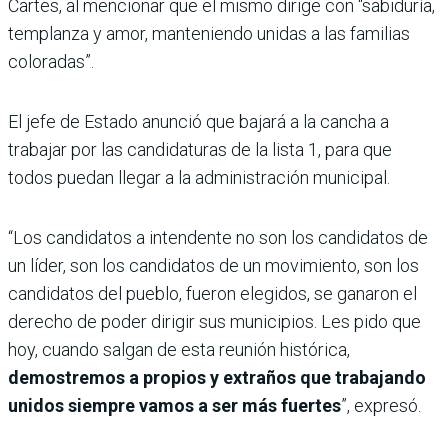
Cartes, al mencionar que el mismo dirige con “sabiduría,
templanza y amor, manteniendo unidas a las familias
coloradas”.
El jefe de Estado anunció que bajará a la cancha a
trabajar por las candidaturas de la lista 1, para que
todos puedan llegar a la administración municipal.
“Los candidatos a intendente no son los candidatos de
un líder, son los candidatos de un movimiento, son los
candidatos del pueblo, fueron elegidos, se ganaron el
derecho de poder dirigir sus municipios. Les pido que
hoy, cuando salgan de esta reunión histórica,
demostremos a propios y extraños que trabajando
unidos siempre vamos a ser más fuertes
”, expresó.