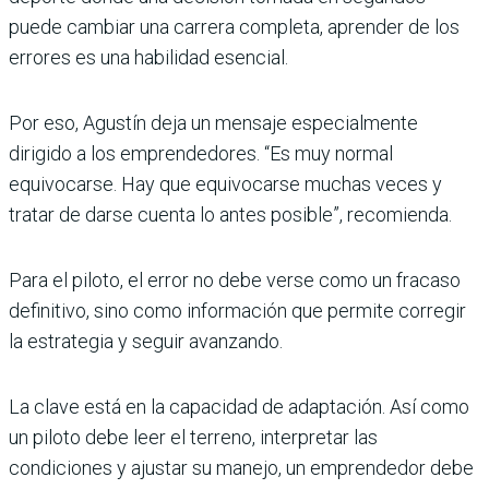
puede cambiar una carrera completa, aprender de los
errores es una habilidad esencial.
Por eso, Agustín deja un mensaje especialmente
dirigido a los emprendedores. “Es muy normal
equivocarse. Hay que equivocarse muchas veces y
tratar de darse cuenta lo antes posible”, recomienda.
Para el piloto, el error no debe verse como un fracaso
definitivo, sino como información que permite corregir
la estrategia y seguir avanzando.
La clave está en la capacidad de adaptación. Así como
un piloto debe leer el terreno, interpretar las
condiciones y ajustar su manejo, un emprendedor debe