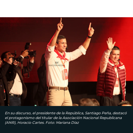
En su discurso, el presidente de la República, Santiago Peña, destacó
el protagonismo del titular de la Asociación Nacional Republicana
(ANR), Horacio Cartes. Foto: Mariana Díaz