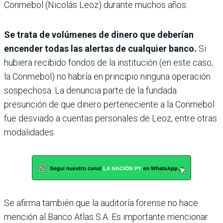
Conmebol (Nicolás Leoz) durante muchos años.
Se trata de volúmenes de dinero que deberían
encender todas las alertas de cualquier banco.
Si
hubiera recibido fondos de la institución (en este caso,
la Conmebol) no habría en principio ninguna operación
sospechosa. La denuncia parte de la fundada
presunción de que dinero perteneciente a la Conmebol
fue desviado a cuentas personales de Leoz, entre otras
modalidades.
Se afirma también que la auditoría forense no hace
mención al Banco Atlas S.A. Es importante mencionar