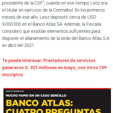
presidente de la CSF”, cuando en ese tiempo Leoz era
el titular en ejercicio de la Conmebol. En los primeros
meses de ese año, Leoz depositó cerca de USD
9.000.000 en el Banco Atlas SA. Además, la Fiscalía
consideró que existían elementos suficientes para
disponer el allanamiento de la sede del Banco Atlas S.A.
en abril del 2021
Te puede interesar: Prestadores de servicios
generaron G. 921 millones en mayo, con otros 109
inscriptos