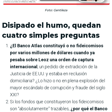
Foto: Gentileza
Disipado el humo, quedan
cuatro simples preguntas
¿El Banco Atlas constituyó o no fideicomisos
por varios millones de dólares cuando ya
pesaba sobre Leoz una orden de captura
internacional
, un pedido de extradición de la
Justicia de EE.UU. y estaba en reclusión
domiciliaria? ¿Lo hizo o no en plena explosión del
mayor escándalo de corrupción y fraude del siglo
XXI?
Si los fondos que constituyeron los fideicomisos
son “absolutamente” trazables,
¿por qué el Banco