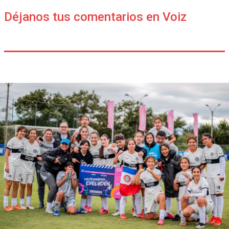
Déjanos tus comentarios en Voiz