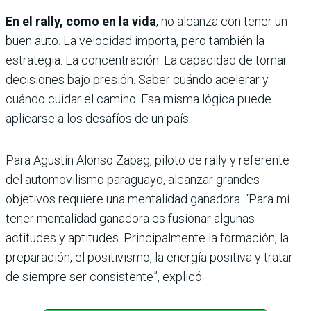
En el rally, como en la vida
, no alcanza con tener un
buen auto. La velocidad importa, pero también la
estrategia. La concentración. La capacidad de tomar
decisiones bajo presión. Saber cuándo acelerar y
cuándo cuidar el camino. Esa misma lógica puede
aplicarse a los desafíos de un país.
Para Agustín Alonso Zapag, piloto de rally y referente
del automovilismo paraguayo, alcanzar grandes
objetivos requiere una mentalidad ganadora. “Para mí
tener mentalidad ganadora es fusionar algunas
actitudes y aptitudes. Principalmente la formación, la
preparación, el positivismo, la energía positiva y tratar
de siempre ser consistente”, explicó.