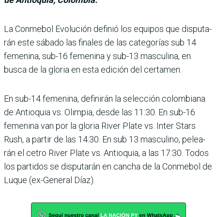
La Conmebol Evolución defi­nió los equipos que disputa­
rán este sábado las finales de las categorías sub 14
feme­nina, sub-16 femenina y sub-13 masculina, en
busca de la gloria en esta edición del cer­tamen.
En sub-14 femenina, defini­rán la selección colombiana
de Antioquia vs. Olimpia, desde las 11:30. En sub-16
femenina van por la gloria River Plate vs. Inter Stars
Rush, a partir de las 14:30. En sub 13 masculino, pelea­
rán el cetro River Plate vs. Antioquia, a las 17:30. Todos
los partidos se disputarán en cancha de la Conmebol de
Luque (ex-General Díaz).