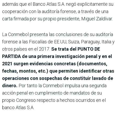
además que el Banco Atlas S.A. negó explícitamente su
cooperación con la auditoría forense, a través de una
carta firmada por su propio presidente, Miguel Zaldívar.
La Conmebol presenta las conclusiones de su auditoría
forense a las Fiscalías de EE.UU, Suiza, Paraguay, Italia y
otros países en el 2017.
Se trata del PUNTO DE
PARTIDA de una primera investigación penal y en el
2021 surgen evidencias concretas (documentos,
fechas, montos, etc.) que permiten identificar otras
operaciones con sospechas de constituir lavado de
dinero.
Por tanto la Conmebol impulsa una segunda
acción penal en cumplimiento de mandatos de su
propio Congreso respecto a hechos ocurridos en el
banco Atlas S.A.