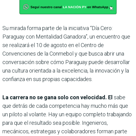
Su mirada forma parte de la iniciativa “Día Cero:
Paraguay con Mentalidad Ganadora”, un encuentro que
se realizará el 10 de agosto en el Centro de
Convenciones de la Conmebol y que busca abrir una
conversación sobre cómo Paraguay puede desarrollar
una cultura orientada a la excelencia, la innovación y la
confianza en sus propias capacidades.
La carrera no se gana solo con velocidad. El
sabe
que detrás de cada competencia hay mucho más que
un piloto al volante. Hay un equipo completo trabajando
para que el resultado sea posible. Ingenieros,
mecánicos, estrategas y colaboradores forman parte