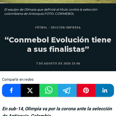
El equipo de Olimpia que definirá el título contra la selección
colombiana de Antioquia.FOTO: CONMEBOL
FÚTBOL - EDICIÓN IMPRESA
“Conmebol Evolución tiene
a sus finalistas”
7 DE AGOSTO DE 2026 23:06
Compartir en redes
En sub-14, Olimpia va por la corona ante la selección
de Antioquia, Colombia.