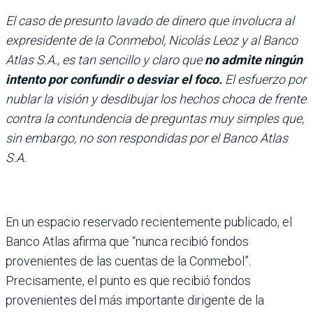
El caso de presunto lavado de dinero que involucra al
expresidente de la Conmebol, Nicolás Leoz y al Banco
Atlas S.A., es tan sencillo y claro que
no admite ningún
intento por confundir o desviar el foco.
El esfuerzo por
nublar la visión y desdibujar los hechos choca de frente
contra la contundencia de preguntas muy simples que,
sin embargo, no son respondidas por el Banco Atlas
S.A.
En un espacio reservado recientemente publicado, el
Banco Atlas afirma que “nunca recibió fondos
provenientes de las cuentas de la Conmebol”.
Precisamente, el punto es que recibió fondos
provenientes del más importante dirigente de la