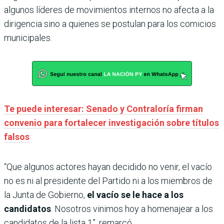
algunos líderes de movimientos internos no afecta a la
dirigencia sino a quienes se postulan para los comicios
municipales.
Te puede interesar: Senado y Contraloría firman
convenio para fortalecer investigación sobre títulos
falsos
“Que algunos actores hayan decidido no venir, el vacío
no es ni al presidente del Partido ni a los miembros de
la Junta de Gobierno,
el vacío se le hace a los
candidatos
. Nosotros vinimos hoy a homenajear a los
candidatos de la lista 1”, remarcó.