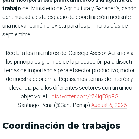
trabajo
del Ministerio de Agricultura y Ganadería, dando
continuidad a este espacio de coordinación mediante
una nueva reunión prevista para los primeros días de
septiembre.
Recibí a los miembros del Consejo Asesor Agrario y a
los principales gremios de la producción para discutir
temas de importancia para el sector productivo, motor
de nuestra economía. Repasamos temas de interés y
relevancia para los diferentes sectores con un único
objetivo: el…
pic.twitter.com/r74iqF8pRG
— Santiago Peña (@SantiPenap)
August 6, 2026
Coordinación de trabajos