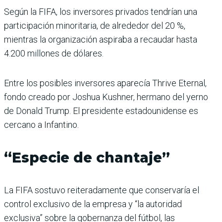
Según la FIFA, los inversores privados tendrían una
participación minoritaria, de alrededor del 20 %,
mientras la organización aspiraba a recaudar hasta
4.200 millones de dólares.
Entre los posibles inversores aparecía Thrive Eternal,
fondo creado por Joshua Kushner, hermano del yerno
de Donald Trump. El presidente estadounidense es
cercano a Infantino.
“Especie de chantaje”
La FIFA sostuvo reiteradamente que conservaría el
control exclusivo de la empresa y “la autoridad
exclusiva” sobre la gobernanza del fútbol, las