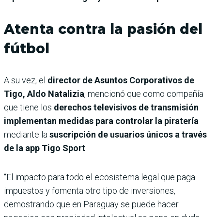
Atenta contra la pasión del
fútbol
A su vez, el
director de Asuntos Corporativos de
Tigo, Aldo Natalizia
, mencionó que como compañía
que tiene los
derechos televisivos de transmisión
implementan medidas para controlar la piratería
mediante la
suscripción de usuarios únicos a través
de la app Tigo Sport
.
“El impacto para todo el ecosistema legal que paga
impuestos y fomenta otro tipo de inversiones,
demostrando que en Paraguay se puede hacer