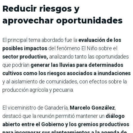
Reducir riesgos y
aprovechar oportunidades
El principal tema abordado fue la
evaluación de los
posibles impactos
del fenómeno El Niño sobre el
sector productivo,
analizando tanto las oportunidades
que podrían
generar las lluvias para determinados
cultivos como los riesgos asociados a inundaciones
y al aislamiento de comunidades, con efectos sobre la
producción agrícola y pecuaria.
El viceministro de Ganadería,
Marcelo González
,
destacó que la reunión permitió mantener un
diálogo
abierto entre el Gobierno y los gremios productivos
para incorporar sus planteamientos a la agenda de