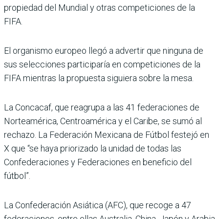
propiedad del Mundial y otras competiciones de la
FIFA.
El organismo europeo llegó a advertir que ninguna de
sus selecciones participaría en competiciones de la
FIFA mientras la propuesta siguiera sobre la mesa.
La Concacaf, que reagrupa a las 41 federaciones de
Norteamérica, Centroamérica y el Caribe, se sumó al
rechazo. La Federación Mexicana de Fútbol festejó en
X que “se haya priorizado la unidad de todas las
Confederaciones y Federaciones en beneficio del
fútbol”.
La Confederación Asiática (AFC), que recoge a 47
federaciones, entre ellas Australia, China, Japón y Arabia