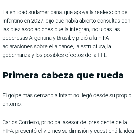
La entidad sudamericana, que apoya la reelección de
Infantino en 2027, dijo que había abierto consultas con
las diez asociaciones que la integran, incluidas las
poderosas Argentina y Brasil, y pidió a la FIFA
aclaraciones sobre el alcance, la estructura, la
gobernanza y los posibles efectos de la FFE.
Primera cabeza que rueda
El golpe más cercano a Infantino llegó desde su propio
entorno.
Carlos Cordeiro, principal asesor del presidente de la
FIFA, presentó el viernes su dimisión y cuestionó la idea