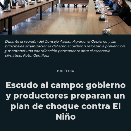
Durante la reunión del Consejo Asesor Agrario, el Gobierno y las
principales organizaciones del agro acordaron reforzar la prevención
y mantener una coordinación permanente ante el escenario
climático. Foto: Gentileza
POLÍTICA
Escudo al campo: gobierno
y productores preparan un
plan de choque contra El
Niño