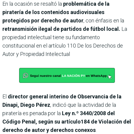
En la ocasión se resaltó la
problemática de la
piratería de los contenidos audiovisuales
protegidos por derecho de autor
, con énfasis en la
retransmisión ilegal de partidos de fútbol local.
La
propiedad intelectual tiene su fundamento
constitucional en el artículo 110 De los Derechos de
Autor y Propiedad Intelectual
El
director general interino de Observancia de la
Dinapi, Diego Pérez
, indicó que la actividad de la
piratería es penada por la
Ley n.º 3440/2008 del
Código Penal, según su artículo184 de Violación del
derecho de autor y derechos conexos
.