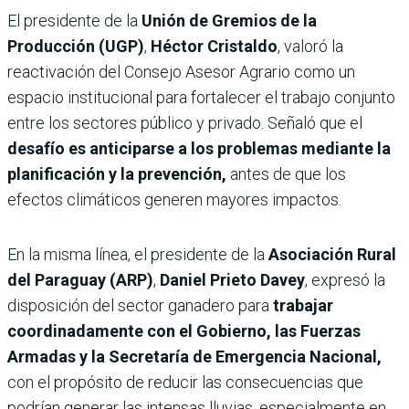
El presidente de la
Unión de Gremios de la
Producción (UGP)
,
Héctor Cristaldo
, valoró la
reactivación del Consejo Asesor Agrario como un
espacio institucional para fortalecer el trabajo conjunto
entre los sectores público y privado. Señaló que el
desafío es anticiparse a los problemas mediante la
planificación y la prevención,
antes de que los
efectos climáticos generen mayores impactos.
En la misma línea, el presidente de la
Asociación Rural
del Paraguay (ARP)
,
Daniel Prieto Davey
, expresó la
disposición del sector ganadero para
trabajar
coordinadamente con el Gobierno, las Fuerzas
Armadas y la Secretaría de Emergencia Nacional,
con el propósito de reducir las consecuencias que
podrían generar las intensas lluvias, especialmente en