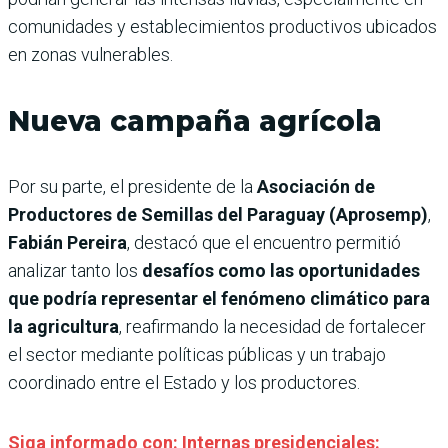
comunidades y establecimientos productivos ubicados
en zonas vulnerables.
Nueva campaña agrícola
Por su parte, el presidente de la
Asociación de
Productores de Semillas del Paraguay (Aprosemp)
,
Fabián Pereira
, destacó que el encuentro permitió
analizar tanto los
desafíos como las oportunidades
que podría representar el fenómeno climático para
la agricultura
, reafirmando la necesidad de fortalecer
el sector mediante políticas públicas y un trabajo
coordinado entre el Estado y los productores.
Siga informado con: Internas presidenciales: