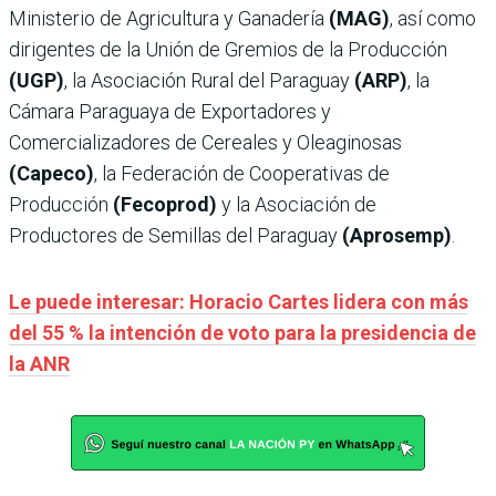
Ministerio de Agricultura y Ganadería
(MAG)
, así como
dirigentes de la Unión de Gremios de la Producción
(UGP)
, la Asociación Rural del Paraguay
(ARP)
, la
Cámara Paraguaya de Exportadores y
Comercializadores de Cereales y Oleaginosas
(Capeco)
, la Federación de Cooperativas de
Producción
(Fecoprod)
y la Asociación de
Productores de Semillas del Paraguay
(Aprosemp)
.
Le puede interesar: Horacio Cartes lidera con más
del 55 % la intención de voto para la presidencia de
la ANR