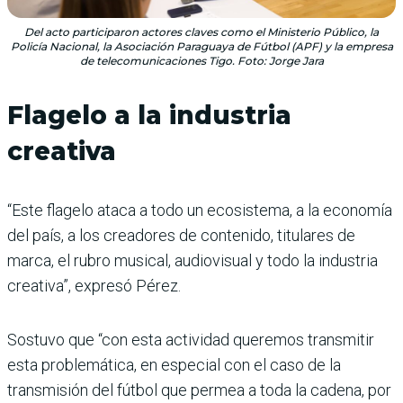
Del acto participaron actores claves como el Ministerio Público, la
Policía Nacional, la Asociación Paraguaya de Fútbol (APF) y la empresa
de telecomunicaciones Tigo. Foto: Jorge Jara
Flagelo a la industria
creativa
“Este flagelo ataca a todo un ecosistema, a la economía
del país, a los creadores de contenido, titulares de
marca, el rubro musical, audiovisual y todo la industria
creativa”, expresó Pérez.
Sostuvo que “con esta actividad queremos transmitir
esta problemática, en especial con el caso de la
transmisión del fútbol que permea a toda la cadena, por