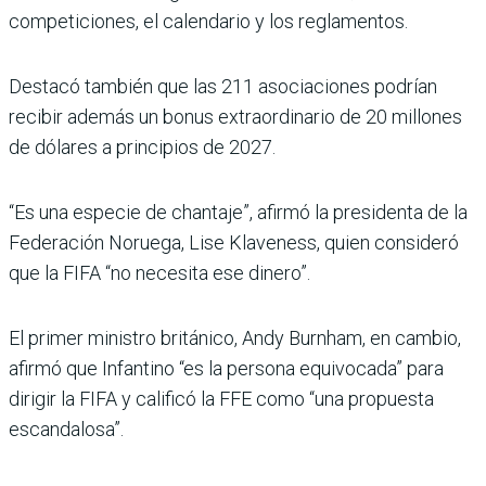
competiciones, el calendario y los reglamentos.
Destacó también que las 211 asociaciones podrían
recibir además un bonus extraordinario de 20 millones
de dólares a principios de 2027.
“Es una especie de chantaje”, afirmó la presidenta de la
Federación Noruega, Lise Klaveness, quien consideró
que la FIFA “no necesita ese dinero”.
El primer ministro británico, Andy Burnham, en cambio,
afirmó que Infantino “es la persona equivocada” para
dirigir la FIFA y calificó la FFE como “una propuesta
escandalosa”.