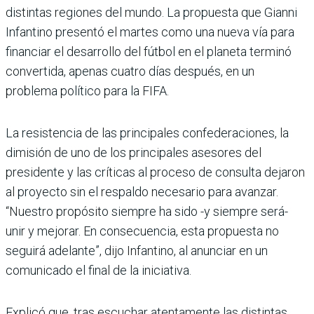
distintas regiones del mundo. La propuesta que Gianni
Infantino presentó el martes como una nueva vía para
financiar el desarrollo del fútbol en el planeta terminó
convertida, apenas cuatro días después, en un
problema político para la FIFA.
La resistencia de las principales confederaciones, la
dimisión de uno de los principales asesores del
presidente y las críticas al proceso de consulta dejaron
al proyecto sin el respaldo necesario para avanzar.
“Nuestro propósito siempre ha sido -y siempre será-
unir y mejorar. En consecuencia, esta propuesta no
seguirá adelante”, dijo Infantino, al anunciar en un
comunicado el final de la iniciativa.
Explicó que, tras escuchar atentamente las distintas