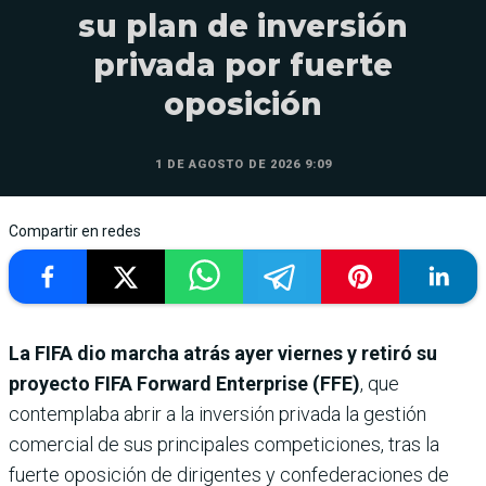
su plan de inversión
privada por fuerte
oposición
1 DE AGOSTO DE 2026 9:09
Compartir en redes
La FIFA dio marcha atrás ayer viernes y retiró su
proyecto FIFA Forward Enterprise (FFE)
, que
contemplaba abrir a la inversión privada la gestión
comercial de sus principales competiciones, tras la
fuerte oposición de dirigentes y confederaciones de