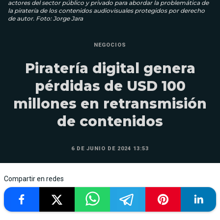
actores del sector público y privado para abordar la problemática de
la piratería de los contenidos audiovisuales protegidos por derecho
de autor. Foto: Jorge Jara
NEGOCIOS
Piratería digital genera
pérdidas de USD 100
millones en retransmisión
de contenidos
6 DE JUNIO DE 2024 13:53
Compartir en redes