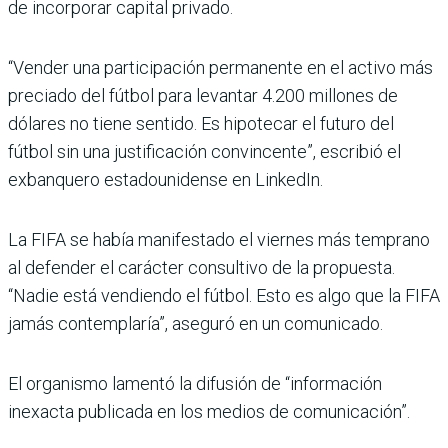
de incorporar capital privado.
“Vender una participación permanente en el activo más
preciado del fútbol para levantar 4.200 millones de
dólares no tiene sentido. Es hipotecar el futuro del
fútbol sin una justificación convincente”, escribió el
exbanquero estadounidense en LinkedIn.
La FIFA se había manifestado el viernes más temprano
al defender el carácter consultivo de la propuesta.
“Nadie está vendiendo el fútbol. Esto es algo que la FIFA
jamás contemplaría”, aseguró en un comunicado.
El organismo lamentó la difusión de “información
inexacta publicada en los medios de comunicación”.