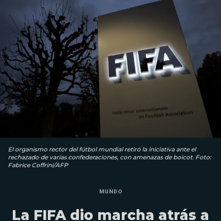
El organismo rector del fútbol mundial retiró la iniciativa ante el
rechazado de varias confederaciones, con amenazas de boicot. Foto:
Fabrice Coffrini/AFP
MUNDO
La FIFA dio marcha atrás a