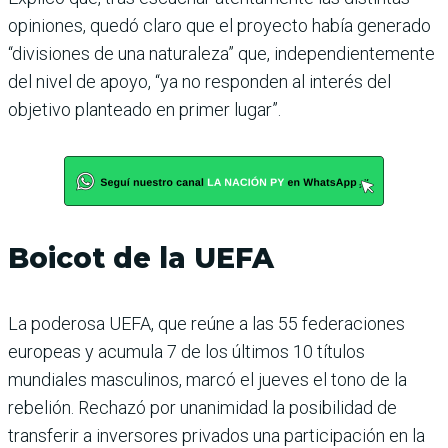
opiniones, quedó claro que el proyecto había generado
“divisiones de una naturaleza” que, independientemente
del nivel de apoyo, “ya no responden al interés del
objetivo planteado en primer lugar”.
Boicot de la UEFA
La poderosa UEFA, que reúne a las 55 federaciones
europeas y acumula 7 de los últimos 10 títulos
mundiales masculinos, marcó el jueves el tono de la
rebelión. Rechazó por unanimidad la posibilidad de
transferir a inversores privados una participación en la