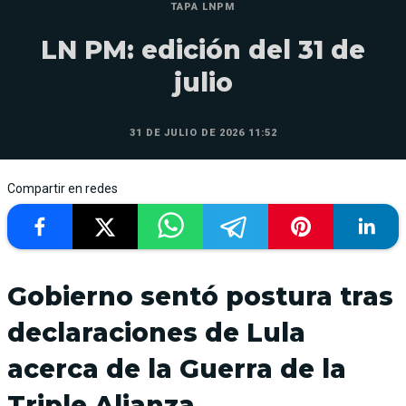
TAPA LNPM
LN PM: edición del 31 de
julio
31 DE JULIO DE 2026 11:52
Compartir en redes
Gobierno sentó postura tras
declaraciones de Lula
acerca de la Guerra de la
Triple Alianza