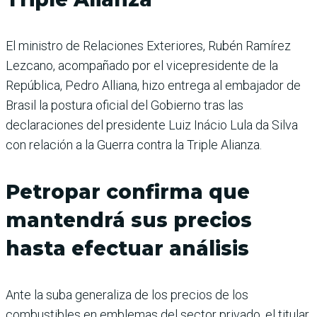
El ministro de Relaciones Exteriores, Rubén Ramírez
Lezcano, acompañado por el vicepresidente de la
República, Pedro Alliana, hizo entrega al embajador de
Brasil la postura oficial del Gobierno tras las
declaraciones del presidente Luiz Inácio Lula da Silva
con relación a la Guerra contra la Triple Alianza.
Petropar confirma que
mantendrá sus precios
hasta efectuar análisis
Ante la suba generaliza de los precios de los
combustibles en emblemas del sector privado, el titular