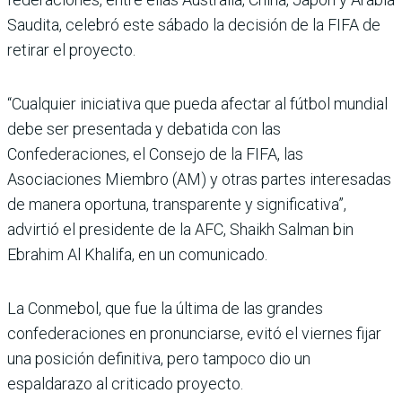
Saudita, celebró este sábado la decisión de la FIFA de
retirar el proyecto.
“Cualquier iniciativa que pueda afectar al fútbol mundial
debe ser presentada y debatida con las
Confederaciones, el Consejo de la FIFA, las
Asociaciones Miembro (AM) y otras partes interesadas
de manera oportuna, transparente y significativa”,
advirtió el presidente de la AFC, Shaikh Salman bin
Ebrahim Al Khalifa, en un comunicado.
La Conmebol, que fue la última de las grandes
confederaciones en pronunciarse, evitó el viernes fijar
una posición definitiva, pero tampoco dio un
espaldarazo al criticado proyecto.