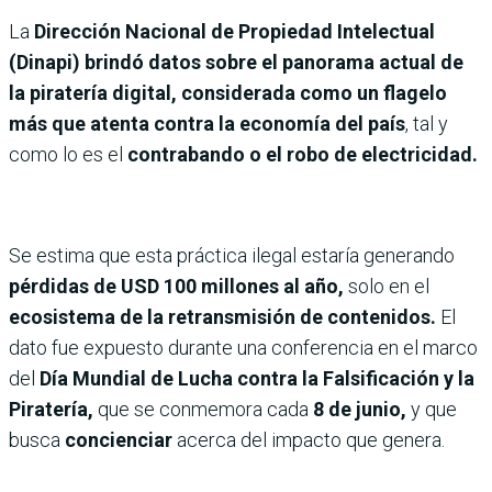
La
Dirección Nacional de Propiedad Intelectual
(Dinapi) brindó datos sobre el panorama actual de
la piratería digital, considerada como un flagelo
más que atenta contra la economía del país
, tal y
como lo es el
contrabando o el robo de electricidad.
Se estima que esta práctica ilegal estaría generando
pérdidas de USD 100 millones al año,
solo en el
ecosistema de la retransmisión de contenidos.
El
dato fue expuesto durante una conferencia en el marco
del
Día Mundial de Lucha contra la Falsificación y la
Piratería,
que se conmemora cada
8 de junio,
y
que
busca
concienciar
acerca del impacto que genera.