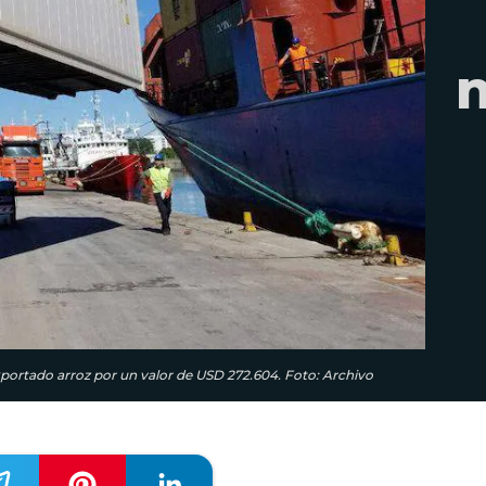
ortado arroz por un valor de USD 272.604. Foto: Archivo