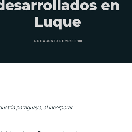
desarrollados en
Luque
4 DE AGOSTO DE 2026 5:00
ustria paraguaya, al incorporar