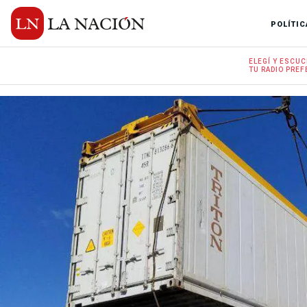
POLÍTIC
ELEGÍ Y
ESCUC
TU RADIO
PREF