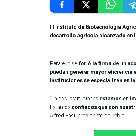
El
Instituto de Biotecnología Agríc
desarrollo agrícola alcanzado en 
Para ello se
forjó la firma de un a
puedan generar mayor eficiencia 
instituciones se especializan en l
“La dos instituciones
estamos en in
Estamos
confiados que con nuestr
Alfred Fast, presidente del Inbio.