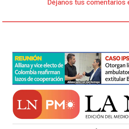
Déjanos tus comentarios 