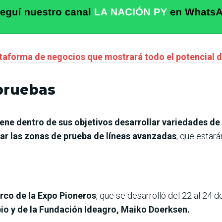
ataforma de negocios que mostrará todo el potencial d
pruebas
tiene dentro de sus objetivos desarrollar variedades de
ar las zonas de prueba de líneas avanzadas
, que estar
rco de la Expo Pioneros
, que se desarrolló del 22 al 24
nbio y de la Fundación Ideagro, Maiko Doerksen.