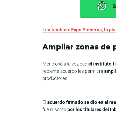
Lea también: Expo Pioneros, la pl
Ampliar zonas de 
Mencionó a la vez que
el instituto 
reciente acuerdo les permitirá
ampli
productores.
El
acuerdo firmado se dio en el ma
fue suscrito
por los titulares del I