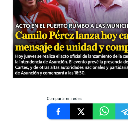
Compartir en redes