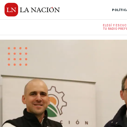
POLÍTIC
ELEGÍ Y
ESCUC
TU RADIO
PREF