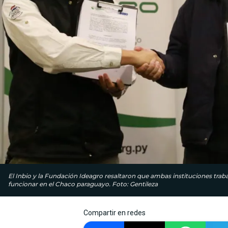
El Inbio y la Fundación Ideagro resaltaron que ambas instituciones tra
funcionar en el Chaco paraguayo. Foto: Gentileza
Compartir en redes