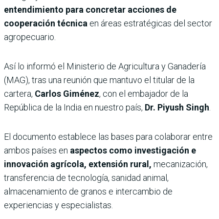
entendimiento para concretar acciones de
cooperación técnica
en áreas estratégicas del sector
agropecuario.
Así lo informó el Ministerio de Agricultura y Ganadería
(MAG), tras una reunión que mantuvo el titular de la
cartera,
Carlos Giménez
, con el embajador de la
República de la India en nuestro país,
Dr. Piyush Singh
.
El documento establece las bases para colaborar entre
ambos países en
aspectos como investigación e
innovación agrícola, extensión rural,
mecanización,
transferencia de tecnología, sanidad animal,
almacenamiento de granos e intercambio de
experiencias y especialistas.