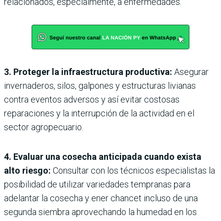
relacionados, especialmente, a enfermedades.
3. Proteger la infraestructura productiva:
Asegurar
invernaderos, silos, galpones y estructuras livianas
contra eventos adversos y así evitar costosas
reparaciones y la interrupción de la actividad en el
sector agropecuario.
4. Evaluar una cosecha anticipada cuando exista
alto riesgo:
Consultar con los técnicos especialistas la
posibilidad de utilizar variedades tempranas para
adelantar la cosecha y ener chancet incluso de una
segunda siembra aprovechando la humedad en los