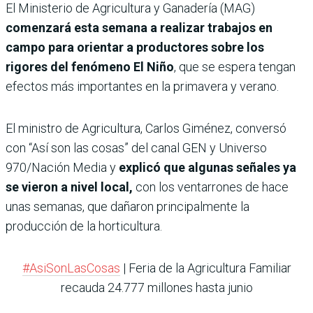
El Ministerio de Agricultura y Ganadería (MAG)
comenzará esta semana a realizar trabajos en
campo para orientar a productores sobre los
rigores del fenómeno El Niño
, que se espera tengan
efectos más importantes en la primavera y verano.
El ministro de Agricultura, Carlos Giménez, conversó
con “Así son las cosas” del canal GEN y Universo
970/Nación Media y
explicó que algunas señales ya
se vieron a nivel local,
con los ventarrones de hace
unas semanas, que dañaron principalmente la
producción de la horticultura.
#AsiSonLasCosas
| Feria de la Agricultura Familiar
recauda 24.777 millones hasta junio