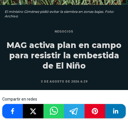
El ministro Giménez pidió evitar la siembra en zonas bajas. Foto:
Archivo
NEGOCIOS
MAG activa plan en campo
para resistir la embestida
de El Niño
3 DE AGOSTO DE 2026 6:29
Compartir en redes