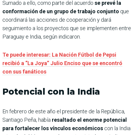
Sumado a ello, como parte del acuerdo
se prevé la
conformación de un grupo de trabajo conjunto
que
coordinará las acciones de cooperación y dará
seguimiento a los proyectos que se implementen entre
Paraguay e India, según indicaron.
Te puede interesar: La Nación Fútbol de Pepsi
recibió a “La Joya” Julio Enciso que se encontró
con sus fanáticos
Potencial con la India
En febrero de este año el presidente de la República,
Santiago Peña, había
resaltado el enorme potencial
para fortalecer los vínculos económicos
con la India