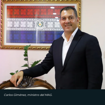
Carlos Giménez, ministro del MAG.