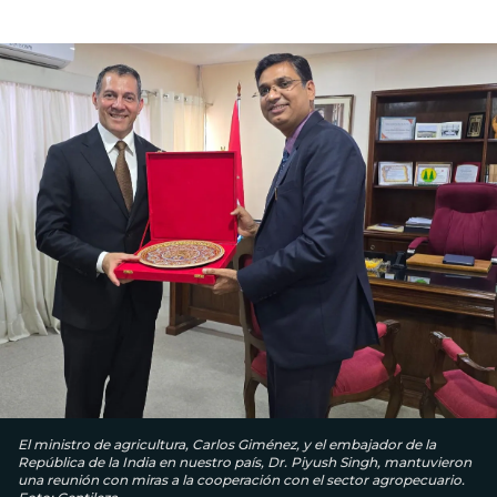
El ministro de agricultura, Carlos Giménez, y el embajador de la
República de la India en nuestro país, Dr. Piyush Singh, mantuvieron
una reunión con miras a la cooperación con el sector agropecuario.