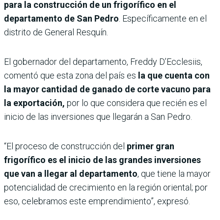
para la construcción de un frigorífico en el
departamento de San Pedro
. Específicamente en el
distrito de General Resquín.
El gobernador del departamento, Freddy D’Ecclesiis,
comentó que esta zona del país es
la que cuenta con
la mayor cantidad de ganado de corte vacuno para
la exportación,
por lo que considera que recién es el
inicio de las inversiones que llegarán a San Pedro.
“El proceso de construcción del
primer gran
frigorífico es el inicio de las grandes inversiones
que van a llegar al departamento
, que tiene la mayor
potencialidad de crecimiento en la región oriental; por
eso, celebramos este emprendimiento”, expresó.