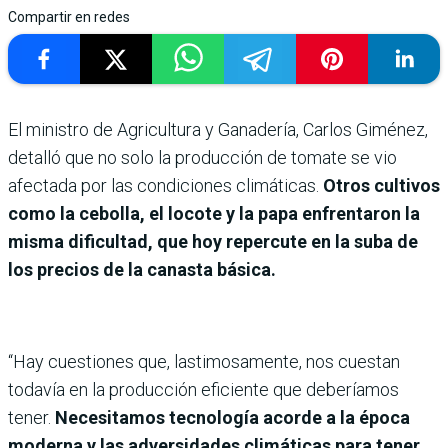
Compartir en redes
El ministro de Agricultura y Ganadería, Carlos Giménez,
detalló que no solo la producción de tomate se vio
afectada por las condiciones climáticas.
Otros cultivos
como la cebolla, el locote y la papa enfrentaron la
misma dificultad, que hoy repercute en la suba de
los precios de la canasta básica.
“Hay cuestiones que, lastimosamente, nos cuestan
todavía en la producción eficiente que deberíamos
tener.
Necesitamos tecnología acorde a la época
moderna y las adversidades climáticas para tener