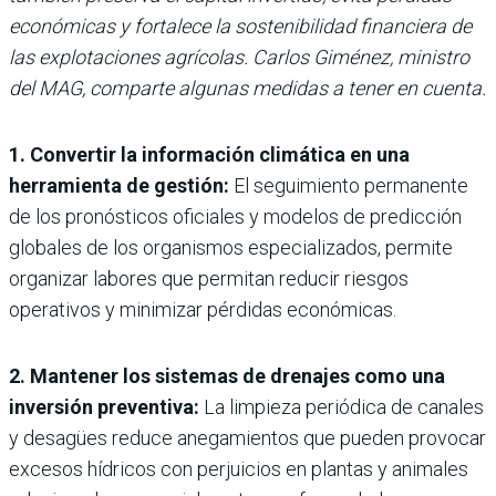
económicas y fortalece la sostenibilidad financiera de
las explotaciones agrícolas. Carlos Giménez, ministro
del MAG, comparte algunas medidas a tener en cuenta.
1. Convertir la información climática en una
herramienta de gestión:
El seguimiento permanente
de los pronósticos oficiales y modelos de predicción
globales de los organismos especializados, permite
organizar labores que permitan reducir riesgos
operativos y minimizar pérdidas económicas.
2. Mantener los sistemas de drenajes como una
inversión preventiva:
La limpieza periódica de canales
y desagües reduce anegamientos que pueden provocar
excesos hídricos con perjuicios en plantas y animales