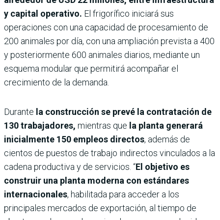
y capital operativo.
El frigorífico iniciará sus
operaciones con una capacidad de procesamiento de
200 animales por día, con una ampliación prevista a 400
y posteriormente 600 animales diarios, mediante un
esquema modular que permitirá acompañar el
crecimiento de la demanda.
Durante
la construcción se prevé la contratación de
130 trabajadores,
mientras que
la planta generará
inicialmente 150 empleos directos
, además de
cientos de puestos de trabajo indirectos vinculados a la
cadena productiva y de servicios. “
El objetivo es
construir una planta moderna con estándares
internacionales
, habilitada para acceder a los
principales mercados de exportación, al tiempo de