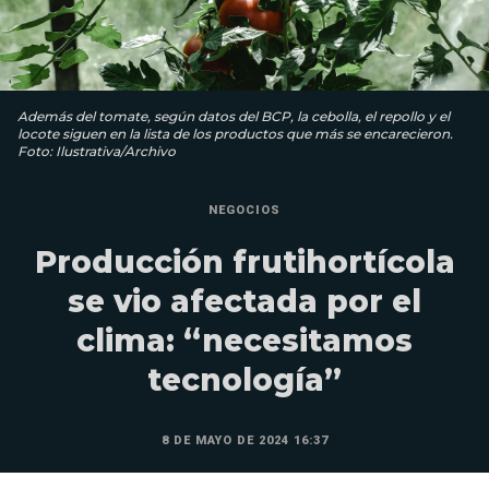
Además del tomate, según datos del BCP, la cebolla, el repollo y el
locote siguen en la lista de los productos que más se encarecieron.
Foto: Ilustrativa/Archivo
NEGOCIOS
Producción frutihortícola
se vio afectada por el
clima: “necesitamos
tecnología”
8 DE MAYO DE 2024 16:37