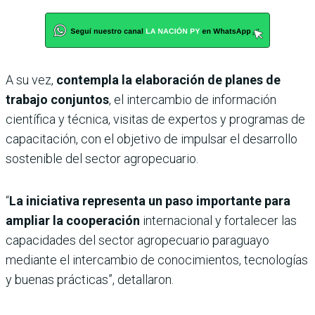
A su vez,
contempla la elaboración de planes de
trabajo conjuntos
, el intercambio de información
científica y técnica, visitas de expertos y programas de
capacitación, con el objetivo de impulsar el desarrollo
sostenible del sector agropecuario.
“
La iniciativa representa un paso importante para
ampliar la cooperación
internacional y fortalecer las
capacidades del sector agropecuario paraguayo
mediante el intercambio de conocimientos, tecnologías
y buenas prácticas”, detallaron.