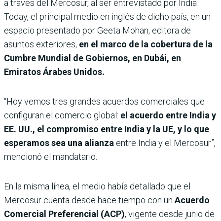
a través del Mercosur, al ser entrevistado por India
Today, el principal medio en inglés de dicho país, en un
espacio presentado por Geeta Mohan, editora de
asuntos exteriores,
en el marco de la cobertura de la
Cumbre Mundial de Gobiernos, en Dubái, en
Emiratos Árabes Unidos.
“Hoy vemos tres grandes acuerdos comerciales que
configuran el comercio global:
el acuerdo entre India y
EE. UU., el compromiso entre India y la UE, y lo que
esperamos sea una alianza
entre India y el Mercosur”,
mencionó el mandatario.
En la misma línea, el medio había detallado que el
Mercosur cuenta desde hace tiempo con un
Acuerdo
Comercial Preferencial (ACP)
, vigente desde junio de