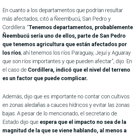
En cuanto a los departamentos que podrían resultar
más afectados, citó a Ñeembucú, San Pedro y
Cordillera. “
Tenemos departamentos, probablemente
Ñeembucú sería uno de ellos, parte de San Pedro
que tenemos agricultura que están afectados por
los ríos
, ahí tenemos los ríos Paraguay, Jejuí y Aguaray
que son ríos importantes y que pueden afectar”, dijo. En
el caso de
Cordillera, indicó que el nivel del terreno
es un factor que puede complicar.
Además, dijo que es importante no contar con cultivos
en zonas aledañas a cauces hídricos y evitar las zonas
bajas. A pesar de lo mencionado, el secretario de
Estado dijo que
espera que el impacto no sea de la
magnitud de la que se viene hablando, al menos a