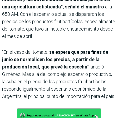
una agricultura sofisticada”, señaló el ministro
a la
650 AM. Con el escenario actual, se dispararon los
precios de los productos frutihortícolas, especialmente
del tomate, que tuvo un notable encarecimiento desde
el mes de abril.
“En el caso del tomate,
se espera que para fines de
junio se normalicen los precios, a partir de la
producción local, que prevé la cosecha
”, añadió
Giménez. Más allá del complejo escenario productivo,
la suba en el precio de los productos frutihortícolas
responde igualmente al escenario económico de la
Argentina, el principal punto de importación para el país.