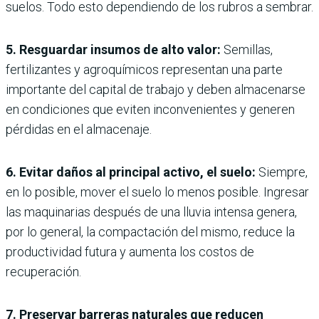
suelos. Todo esto dependiendo de los rubros a sembrar.
5. Resguardar insumos de alto valor:
Semillas,
fertilizantes y agroquímicos representan una parte
importante del capital de trabajo y deben almacenarse
en condiciones que eviten inconvenientes y generen
pérdidas en el almacenaje.
6. Evitar daños al principal activo, el suelo:
Siempre,
en lo posible, mover el suelo lo menos posible. Ingresar
las maquinarias después de una lluvia intensa genera,
por lo general, la compactación del mismo, reduce la
productividad futura y aumenta los costos de
recuperación.
7. Preservar barreras naturales que reducen