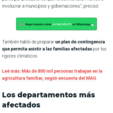
involucrar a municipios y gobernaciones”, precisó.
También habló de preparar
un plan de contingencia
que permita asistir a las familias afectadas
por los
rigores climáticos.
Leé más: Más de 800 mil personas trabajan en la
agricultura familiar, según encuesta del MAG
Los departamentos más
afectados