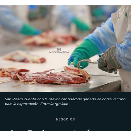
San Pedro cuenta con la mayor cantidad de ganado de corte vacuno
para la exportación. Foto: Jorge Jara
NEGOCIOS