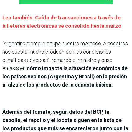
Lea también: Caída de transacciones a través de
billeteras electrónicas se consolidó hasta marzo
“Argentina siempre ocupa nuestro mercado. A nosotros
nos cuesta mucho producir con las condiciones
climáticas adversas”, remarcó el ministro y puso
énfasis en
cómo impacta la situación económica de
los países vecinos (Argentina y Brasil) en la presión
al alza de los productos de la canasta básica.
Además del tomate, según datos del BCP, la
cebolla, el repollo y el locote siguen en la lista de
los productos que más se encarecieron junto con la