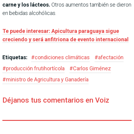
carne y los lácteos.
Otros aumentos también se dieron
en bebidas alcohólicas.
Te puede interesar: Apicultura paraguaya sigue
creciendo y será anfitriona de evento internacional
Etiquetas:
#
condiciones climáticas
#
afectación
#
producción frutihortícola
#
Carlos Giménez
#
ministro de Agricultura y Ganadería
Déjanos tus comentarios en Voiz