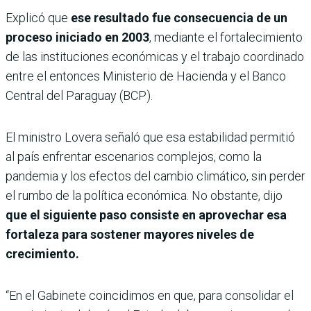
Explicó que
ese resultado fue consecuencia de un
proceso iniciado en 2003
, mediante el fortalecimiento
de las instituciones económicas y el trabajo coordinado
entre el entonces Ministerio de Hacienda y el Banco
Central del Paraguay (BCP).
El ministro Lovera señaló que esa estabilidad permitió
al país enfrentar escenarios complejos, como la
pandemia y los efectos del cambio climático, sin perder
el rumbo de la política económica. No obstante, dijo
que el siguiente paso consiste en aprovechar esa
fortaleza para sostener mayores niveles de
crecimiento.
“En el Gabinete coincidimos en que, para consolidar el