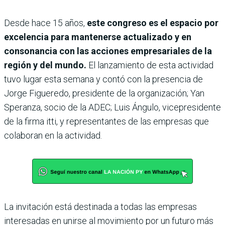
Desde hace 15 años,
este congreso es el espacio por
excelencia para mantenerse actualizado y en
consonancia con las acciones empresariales de la
región y del mundo.
El lanzamiento de esta actividad
tuvo lugar esta semana y contó con la presencia de
Jorge Figueredo, presidente de la organización; Yan
Speranza, socio de la ADEC; Luis Ángulo, vicepresidente
de la firma itti, y representantes de las empresas que
colaboran en la actividad.
La invitación está destinada a todas las empresas
interesadas en unirse al movimiento por un futuro más