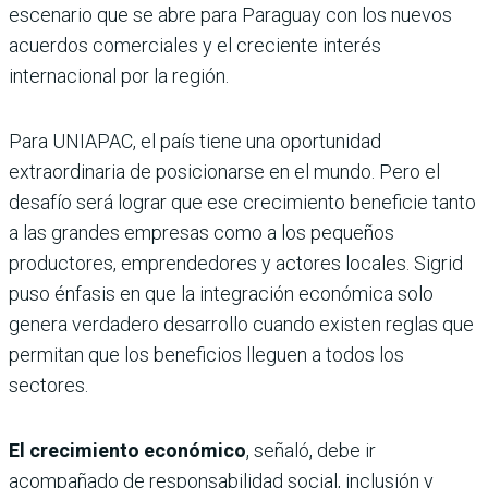
escenario que se abre para Paraguay con los nuevos
acuerdos comerciales y el creciente interés
internacional por la región.
Para UNIAPAC, el país tiene una oportunidad
extraordinaria de posicionarse en el mundo. Pero el
desafío será lograr que ese crecimiento beneficie tanto
a las grandes empresas como a los pequeños
productores, emprendedores y actores locales. Sigrid
puso énfasis en que la integración económica solo
genera verdadero desarrollo cuando existen reglas que
permitan que los beneficios lleguen a todos los
sectores.
El crecimiento económico
, señaló, debe ir
acompañado de responsabilidad social, inclusión y