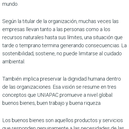
mundo.
Según la titular de la organización, muchas veces las
empresas llevan tanto a las personas como a los
recursos naturales hasta sus límites, una situación que
tarde o temprano termina generando consecuencias. La
sostenibilidad, sostiene, no puede limitarse al cuidado
ambiental.
También implica preservar la dignidad humana dentro
de las organizaciones. Esa visión se resume en tres
conceptos que UNIAPAC promueve a nivel global:
buenos bienes, buen trabajo y buena riqueza.
Los buenos bienes son aquellos productos y servicios
que responden genuinamente a las necesidades de las