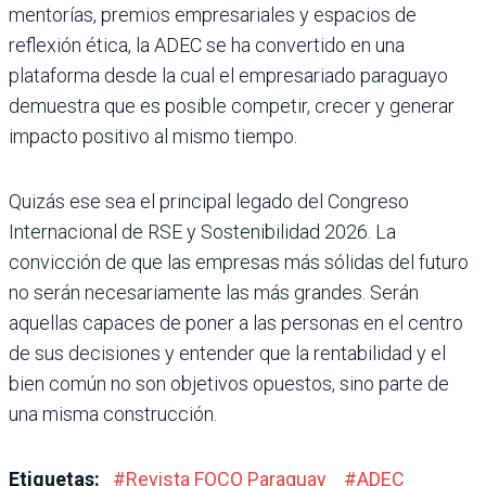
mentorías, premios empresariales y espacios de
reflexión ética, la ADEC se ha convertido en una
plataforma desde la cual el empresariado paraguayo
demuestra que es posible competir, crecer y generar
impacto positivo al mismo tiempo.
Quizás ese sea el principal legado del Congreso
Internacional de RSE y Sostenibilidad 2026. La
convicción de que las empresas más sólidas del futuro
no serán necesariamente las más grandes. Serán
aquellas capaces de poner a las personas en el centro
de sus decisiones y entender que la rentabilidad y el
bien común no son objetivos opuestos, sino parte de
una misma construcción.
Etiquetas:
#
Revista FOCO Paraguay
#
ADEC