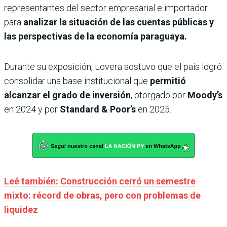
representantes del sector empresarial e importador
para
analizar la situación de las cuentas públicas y
las perspectivas de la economía paraguaya.
Durante su exposición, Lovera sostuvo que el país logró
consolidar una base institucional que
permitió
alcanzar el grado de inversión
, otorgado por
Moody’s
en 2024 y por
Standard & Poor’s
en 2025.
Leé también: Construcción cerró un semestre
mixto: récord de obras, pero con problemas de
liquidez