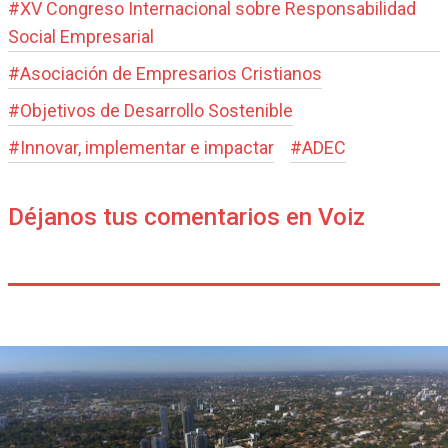
#
XV Congreso Internacional sobre Responsabilidad
Social Empresarial
#
Asociación de Empresarios Cristianos
#
Objetivos de Desarrollo Sostenible
#
Innovar, implementar e impactar
#
ADEC
Déjanos tus comentarios en Voiz