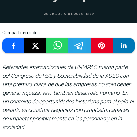
23 DE JULIO DE 2026 15:29
Compartir en redes
Referentes internacionales de UNIAPAC fueron parte
del Congreso de RSE y Sostenibilidad de la ADEC con
una premisa clara, de que las empresas no solo deben
generar riqueza, sino también desarrollo humano. En
un contexto de oportunidades históricas para el país, el
desafío es construir negocios con propósito, capaces
de impactar positivamente en las personas y en la
sociedad
.