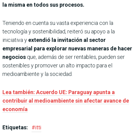
la misma en todos sus procesos.
Teniendo en cuenta su vasta experiencia con la
tecnología y sostenibilidad,
reiteró su apoyo a la
iniciativa y
extendió la invitación al sector
empresarial para explorar nuevas maneras de hacer
negocios
que, además de ser rentables, pueden ser
sostenibles y promover un alto impacto para el
medioambiente y la sociedad.
Lea también: Acuerdo UE: Paraguay apunta a
contribuir al medioambiente sin afectar avance de
economía
Etiquetas:
#
itti