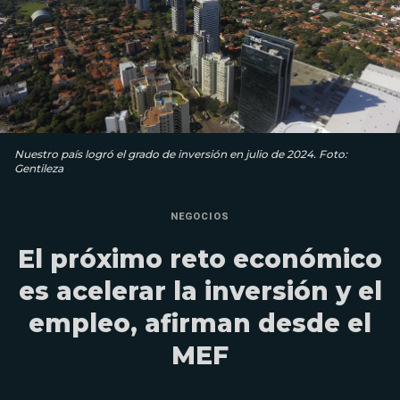
Nuestro país logró el grado de inversión en julio de 2024. Foto:
Gentileza
NEGOCIOS
El próximo reto económico
es acelerar la inversión y el
empleo, afirman desde el
MEF