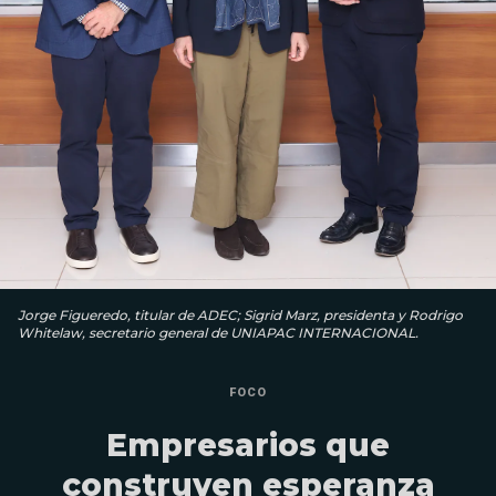
Jorge Figueredo, titular de ADEC; Sigrid Marz, presidenta y Rodrigo
Whitelaw, secretario general de UNIAPAC INTERNACIONAL.
FOCO
Empresarios que
construyen esperanza