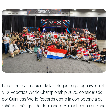
La reciente actuación de la delegación paraguaya en el
VEX Robotics World Championship 2026, considerado
por Guinness World Records como la competencia de
robótica más grande del mundo, es mucho más que una