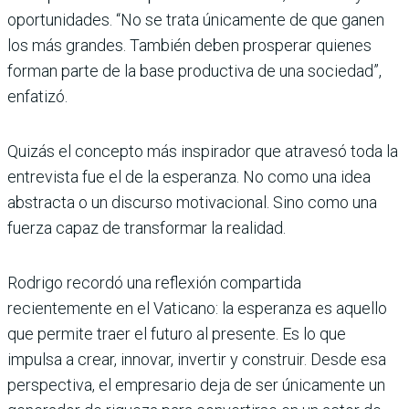
oportunidades. “No se trata únicamente de que ganen
los más grandes. También deben prosperar quienes
forman parte de la base productiva de una sociedad”,
enfatizó.
Quizás el concepto más inspirador que atravesó toda la
entrevista fue el de la esperanza. No como una idea
abstracta o un discurso motivacional. Sino como una
fuerza capaz de transformar la realidad.
Rodrigo recordó una reflexión compartida
recientemente en el Vaticano: la esperanza es aquello
que permite traer el futuro al presente. Es lo que
impulsa a crear, innovar, invertir y construir. Desde esa
perspectiva, el empresario deja de ser únicamente un