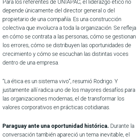
Para los referentes de UNIAPAC, el liderazgo ético no
depende únicamente del director general o del
propietario de una compañía. Es una construcción
colectiva que involucra a toda la organización. Se refleja
en cómo se contrata a las personas, cómo se gestionan
los errores, cómo se distribuyen las oportunidades de
crecimiento y cómo se escuchan las distintas voces
dentro de una empresa.
“La ética es un sistema vivo”, resumió Rodrigo. Y
justamente allí radica uno de los mayores desafíos para
las organizaciones modernas, el de transformar los
valores corporativos en prácticas cotidianas.
Paraguay ante una oportunidad histórica.
Durante la
conversación también apareció un tema inevitable, el