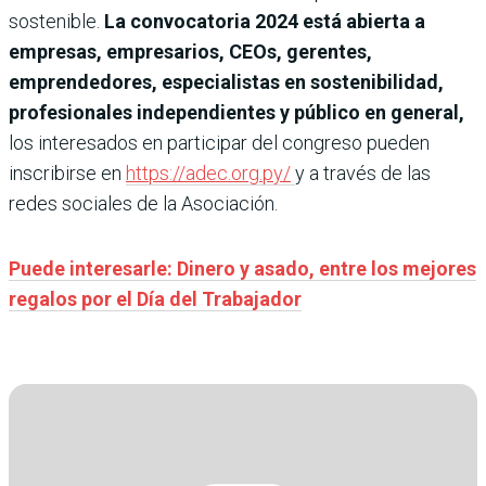
sostenible.
La convocatoria 2024 está abierta a
empresas, empresarios, CEOs, gerentes,
emprendedores, especialistas en sostenibilidad,
profesionales independientes y público en general,
los interesados en participar del congreso pueden
inscribirse en
https://adec.org.py/
y a través de las
redes sociales de la Asociación.
Puede interesarle: Dinero y asado, entre los mejores
regalos por el Día del Trabajador