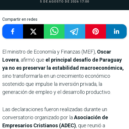
5 DE AGOSTO DE 2026 17:00
Compartir en redes
El ministro de Economía y Finanzas (MEF),
Oscar
Lovera
, afirmó que
el principal desafío de Paraguay
ya no es preservar la estabilidad macroeconómica,
sino transformarla en un crecimiento económico
sostenido que impulse la inversión privada, la
generación de empleo y el desarrollo productivo.
Las declaraciones fueron realizadas durante un
conversatorio organizado por la
Asociación de
Empresarios Cristianos (ADEC)
, que reunió a