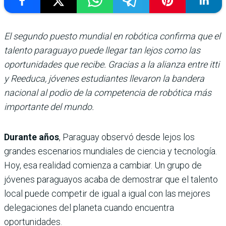
El segundo puesto mundial en robótica confirma que el
talento paraguayo puede llegar tan lejos como las
oportunidades que recibe. Gracias a la alianza entre itti
y Reeduca, jóvenes estudiantes llevaron la bandera
nacional al podio de la competencia de robótica más
importante del mundo.
Durante años
, Paraguay observó desde lejos los
grandes escenarios mundiales de ciencia y tecnología.
Hoy, esa realidad comienza a cambiar. Un grupo de
jóvenes paraguayos acaba de demostrar que el talento
local puede competir de igual a igual con las mejores
delegaciones del planeta cuando encuentra
oportunidades.