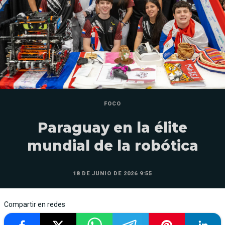
FOCO
Paraguay en la élite
mundial de la robótica
18 DE JUNIO DE 2026 9:55
Compartir en redes