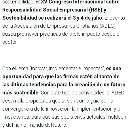
sostenibilidad,
el XV Congreso Internacional sobre
Responsabilidad Social Empresarial (RSE) y
Sostenibilidad se realizará el 3 y 4 de julio
. El evento
de la Asociación de Empresarios Cristianos (ADEC)
busca promover prácticas de triple impacto desde el
sector.
Con el lema “Innovar, implementar e impactar”,
es una
oportunidad para que las firmas estén al tanto de
las últimas tendencias para la creación de un futuro
más sostenible.
Con este tipo de actividades, la ADEC
desarrolla propuestas que sirven como guía por la
convergencia de la innovación, la implementación y el
impacto real para que sus decisiones actuales moldeen
y definan el mundo del futuro.