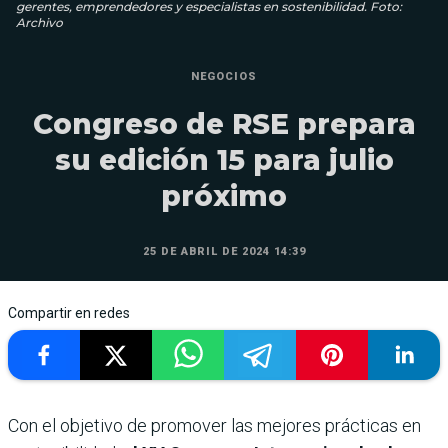
gerentes, emprendedores y especialistas en sostenibilidad. Foto:
Archivo
NEGOCIOS
Congreso de RSE prepara
su edición 15 para julio
próximo
25 DE ABRIL DE 2024 14:39
Compartir en redes
Con el objetivo de promover las mejores prácticas en