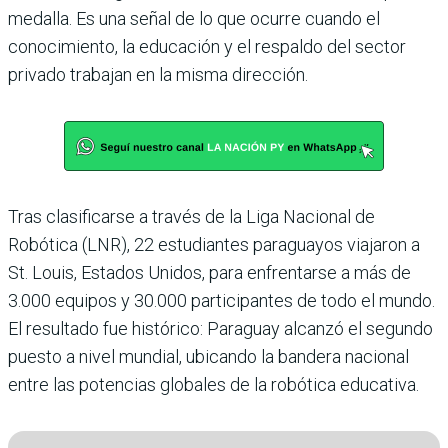
medalla. Es una señal de lo que ocurre cuando el
conocimiento, la educación y el respaldo del sector
privado trabajan en la misma dirección.
Tras clasificarse a través de la Liga Nacional de
Robótica (LNR), 22 estudiantes paraguayos viajaron a
St. Louis, Estados Unidos, para enfrentarse a más de
3.000 equipos y 30.000 participantes de todo el mundo.
El resultado fue histórico: Paraguay alcanzó el segundo
puesto a nivel mundial, ubicando la bandera nacional
entre las potencias globales de la robótica educativa.