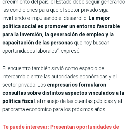
crecimiento del país, el Estado debe seguir generando
las condiciones para que el sector privado siga
invirtiendo e impulsando el desarrollo.
La mejor
política social es promover un entorno favorable
para la inversión, la generación de empleo y la
capacitación de las personas
que hoy buscan
oportunidades laborales”, expresó.
El encuentro también sirvió como espacio de
intercambio entre las autoridades económicas y el
sector privado. Los
empresarios formularon
consultas sobre distintos aspectos vinculados a la
política fisca
l, el manejo de las cuentas públicas y el
panorama económico para los próximos años.
Te puede interesar: Presentan oportunidades de