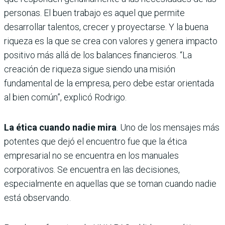
personas. El buen trabajo es aquel que permite
desarrollar talentos, crecer y proyectarse. Y la buena
riqueza es la que se crea con valores y genera impacto
positivo más allá de los balances financieros. “La
creación de riqueza sigue siendo una misión
fundamental de la empresa, pero debe estar orientada
al bien común”, explicó Rodrigo.
La ética cuando nadie mira
. Uno de los mensajes más
potentes que dejó el encuentro fue que la ética
empresarial no se encuentra en los manuales
corporativos. Se encuentra en las decisiones,
especialmente en aquellas que se toman cuando nadie
está observando.