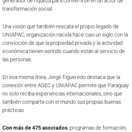
generador de riqueza para convertirse en un actor de
transformación social.
Una visión que también rescata el propio legado de
UNIAPAC, organización nacida hace casi un siglo con la
convicción de que la propiedad privada y la actividad
económica tienen sentido cuando están al servicio de
las personas.
En esa misma línea, Jorge Figueredo destaca que la
conexión entre ADEC y UNIAPAC permite que Paraguay
no solo reciba experiencias internacionales, sino que
también comparta con el mundo sus propias buenas
prácticas.
Con más de 475 asociados
, programas de formación,