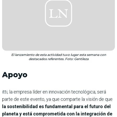
El lanzamiento de esta actividad tuvo lugar esta semana con
destacados referentes. Foto: Gentileza
Apoyo
itti, la empresa líder en innovación tecnológica, será
parte de este evento, ya que comparte la visión de que
la sostenibilidad es fundamental para el futuro del
planeta y está comprometida con la integración de