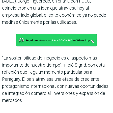
(ADEC), Jorge Figueredo, en charla con FOCO,
coincidieron en una idea que atraviesa hoy al
empresariado global: el éxito económico ya no puede
medirse únicamente por las utilidades.
“La sostenibilidad del negocio es el aspecto más
importante de nuestro tiempo”, inició Sigrid, con esta
reflexión que llega un momento particular para
Paraguay. El país atraviesa una etapa de creciente
protagonismo internacional, con nuevas oportunidades
de integración comercial, inversiones y expansión de
mercados.