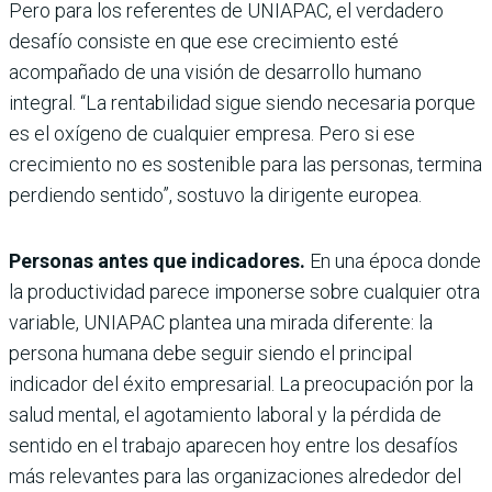
Pero para los referentes de UNIAPAC, el verdadero
desafío consiste en que ese crecimiento esté
acompañado de una visión de desarrollo humano
integral. “La rentabilidad sigue siendo necesaria porque
es el oxígeno de cualquier empresa. Pero si ese
crecimiento no es sostenible para las personas, termina
perdiendo sentido”, sostuvo la dirigente europea.
Personas antes que indicadores.
En una época donde
la productividad parece imponerse sobre cualquier otra
variable, UNIAPAC plantea una mirada diferente: la
persona humana debe seguir siendo el principal
indicador del éxito empresarial. La preocupación por la
salud mental, el agotamiento laboral y la pérdida de
sentido en el trabajo aparecen hoy entre los desafíos
más relevantes para las organizaciones alrededor del