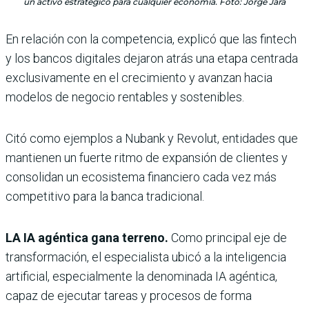
un activo estratégico para cualquier economía. Foto: Jorge Jara
En relación con la competencia, explicó que las fintech
y los bancos digitales dejaron atrás una etapa centrada
exclusivamente en el crecimiento y avanzan hacia
modelos de negocio rentables y sostenibles.
Citó como ejemplos a Nubank y Revolut, entidades que
mantienen un fuerte ritmo de expansión de clientes y
consolidan un ecosistema financiero cada vez más
competitivo para la banca tradicional.
LA IA agéntica gana terreno.
Como principal eje de
transformación, el especialista ubicó a la inteligencia
artificial, especialmente la denominada IA agéntica,
capaz de ejecutar tareas y procesos de forma