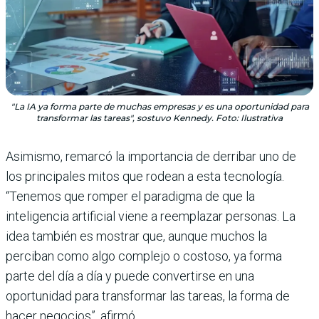
"La IA ya forma parte de muchas empresas y es una oportunidad para
transformar las tareas", sostuvo Kennedy. Foto: Ilustrativa
Asimismo, remarcó la importancia de derribar uno de
los principales mitos que rodean a esta tecnología.
“Tenemos que romper el paradigma de que la
inteligencia artificial viene a reemplazar personas. La
idea también es mostrar que, aunque muchos la
perciban como algo complejo o costoso, ya forma
parte del día a día y puede convertirse en una
oportunidad para transformar las tareas, la forma de
hacer negocios”, afirmó.