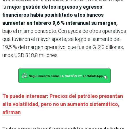
la
mejor gestión de los ingresos y egresos
financieros había posibilitado a los bancos
aumentar en febrero 9,6 % interanual su margen,
bajo el mismo concepto. Con ayuda de otros operativos
que tuvieron el mayor aporte, se logró el aumento del
19,5 % del margen operativo, que fue de G. 2,3 billones,
unos USD 318,8 millones.
Te puede interesar: Precios del petróleo presentan
alta volatilidad, pero no un aumento sistemático,
afirman