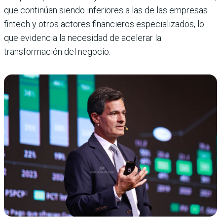
que continúan siendo inferiores a las de las empresas
fintech y otros actores financieros especializados, lo
que evidencia la necesidad de acelerar la
transformación del negocio.