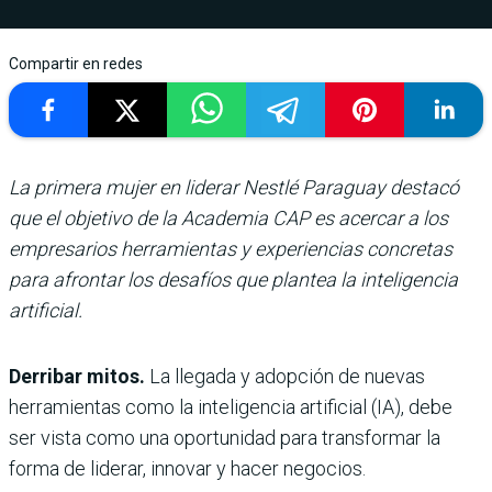
Compartir en redes
La primera mujer en liderar Nestlé Paraguay destacó
que el objetivo de la Academia CAP es acercar a los
empresarios herramientas y experiencias concretas
para afrontar los desafíos que plantea la inteligencia
artificial.
Derribar mitos.
La llegada y adopción de nuevas
herramientas como la inteligencia artificial (IA), debe
ser vista como una oportunidad para transformar la
forma de liderar, innovar y hacer negocios.