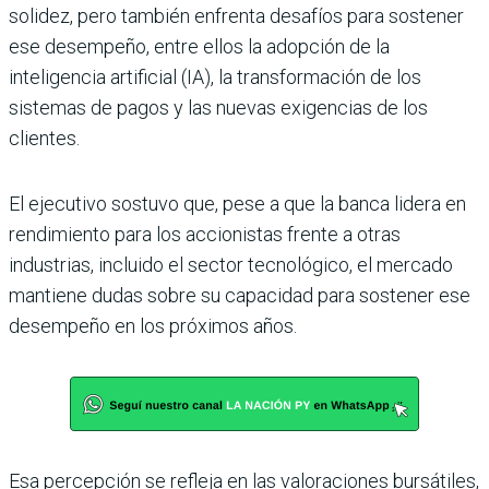
solidez, pero también enfrenta desafíos para sostener
ese desempeño, entre ellos la adopción de la
inteligencia artificial (IA), la transformación de los
sistemas de pagos y las nuevas exigencias de los
clientes.
El ejecutivo sostuvo que, pese a que la banca lidera en
rendimiento para los accionistas frente a otras
industrias, incluido el sector tecnológico, el mercado
mantiene dudas sobre su capacidad para sostener ese
desempeño en los próximos años.
Esa percepción se refleja en las valoraciones bursátiles,