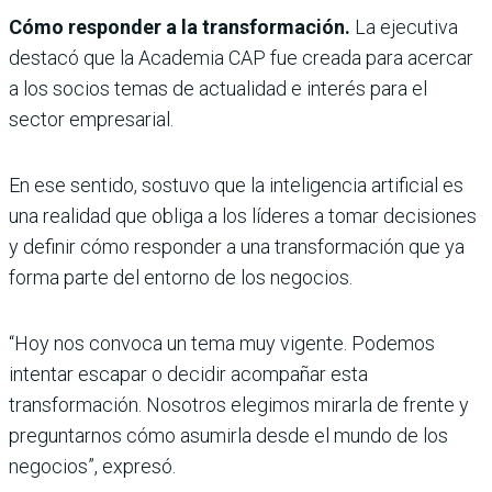
Cómo responder a la transformación.
La ejecutiva
destacó que la Academia CAP fue creada para acercar
a los socios temas de actualidad e interés para el
sector empresarial.
En ese sentido, sostuvo que la inteligencia artificial es
una realidad que obliga a los líderes a tomar decisiones
y definir cómo responder a una transformación que ya
forma parte del entorno de los negocios.
“Hoy nos convoca un tema muy vigente. Podemos
intentar escapar o decidir acompañar esta
transformación. Nosotros elegimos mirarla de frente y
preguntarnos cómo asumirla desde el mundo de los
negocios”, expresó.