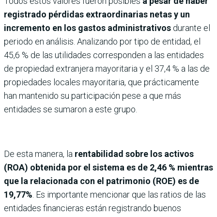
Todos estos valores fueron posibles
a pesar de haber
registrado pérdidas extraordinarias netas y un
incremento en los gastos administrativos
durante el
periodo en análisis. Analizando por tipo de entidad, el
45,6 % de las utilidades corresponden a las entidades
de propiedad extranjera mayoritaria y el 37,4 % a las de
propiedades locales mayoritaria, que prácticamente
han mantenido su participación pese a que más
entidades se sumaron a este grupo.
De esta manera, la
rentabilidad sobre los activos
(ROA) obtenida por el sistema es de 2,46 % mientras
que la relacionada con el patrimonio (ROE) es de
19,77%
. Es importante mencionar que las ratios de las
entidades financieras están registrando buenos