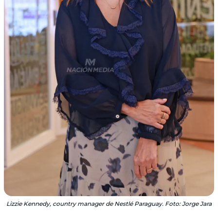
Lizzie Kennedy, country manager de Nestlé Paraguay. Foto: Jorge Jara