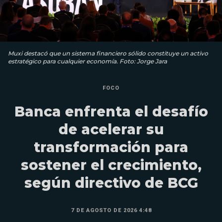
Muxi destacó que un sistema financiero sólido constituye un activo
estratégico para cualquier economía. Foto: Jorge Jara
FOCO
Banca enfrenta el desafío
de acelerar su
transformación para
sostener el crecimiento,
según directivo de BCG
7 DE AGOSTO DE 2026 4:48