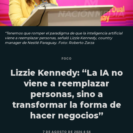
“Tenemos que romper el paradigma de que la inteligencia artificial
viene a reemplazar personas, señaló Lizzie Kennedy, country
manager de Nestlé Paraguay. Foto: Roberto Zarza
FOCO
Lizzie Kennedy: “La IA no
viene a reemplazar
personas, sino a
transformar la forma de
hacer negocios”
7 DE AGOSTO DE 2026 4:54