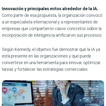
Innovación y principales mitos alrededor de la IA.
Como parte de esa propuesta, la organización convocó
a un especialista internacional y a representantes de
empresas que compartieron casos concretos sobre la
incorporación de inteligencia artificial en sus procesos.
Según Kennedy, el objetivo fue demostrar que la IA ya
está presente en las organizaciones y que puede
convertirse en una herramienta para innovar, optimizar
tareas y fortalecer las estrategias comerciales.