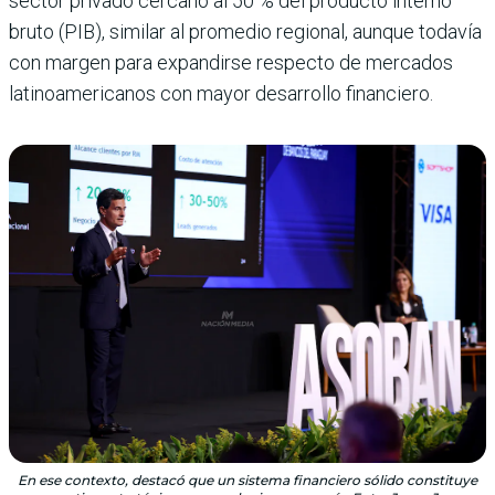
sector privado cercano al 50 % del producto interno
bruto (PIB), similar al promedio regional, aunque todavía
con margen para expandirse respecto de mercados
latinoamericanos con mayor desarrollo financiero.
En ese contexto, destacó que un sistema financiero sólido constituye