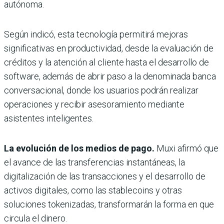
autónoma.
Según indicó, esta tecnología permitirá mejoras
significativas en productividad, desde la evaluación de
créditos y la atención al cliente hasta el desarrollo de
software, además de abrir paso a la denominada banca
conversacional, donde los usuarios podrán realizar
operaciones y recibir asesoramiento mediante
asistentes inteligentes.
La evolución de los medios de pago.
Muxi afirmó que
el avance de las transferencias instantáneas, la
digitalización de las transacciones y el desarrollo de
activos digitales, como las stablecoins y otras
soluciones tokenizadas, transformarán la forma en que
circula el dinero.