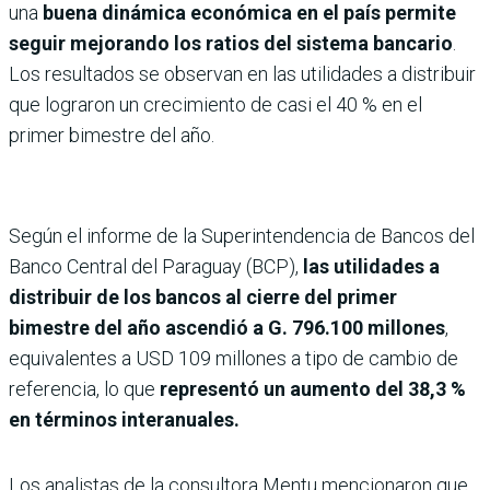
una
buena dinámica económica en el país permite
seguir mejorando los ratios del sistema bancario
.
Los resultados se observan en las utilidades a distribuir
que lograron un crecimiento de casi el 40 % en el
primer bimestre del año.
Según el informe de la Superintendencia de Bancos del
Banco Central del Paraguay (BCP),
las utilidades a
distribuir de los bancos al cierre del primer
bimestre del año ascendió a G. 796.100 millones
,
equivalentes a USD 109 millones a tipo de cambio de
referencia, lo que
representó un aumento del 38,3 %
en términos interanuales.
Los analistas de la consultora Mentu mencionaron que