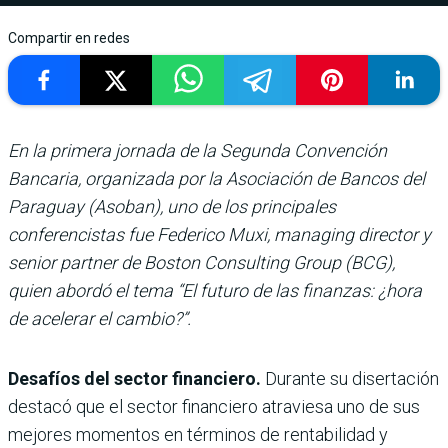
Compartir en redes
En la primera jornada de la Segunda Convención
Bancaria, organizada por la Asociación de Bancos del
Paraguay (Asoban), uno de los principales
conferencistas fue Federico Muxi, managing director y
senior partner de Boston Consulting Group (BCG),
quien abordó el tema “El futuro de las finanzas: ¿hora
de acelerar el cambio?”.
Desafíos del sector financiero.
Durante su disertación
destacó que el sector financiero atraviesa uno de sus
mejores momentos en términos de rentabilidad y