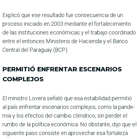
Explicó que ese resultado fue consecuencia de un
proceso iniciado en 2003 mediante el fortalecimiento
de las ins­tituciones económicas y el trabajo coordinado
entre el entonces Ministerio de Hacienda y el Banco
Central del Paraguay (BCP).
PERMITIÓ ENFRENTAR ESCENARIOS
COMPLEJOS
El ministro Lovera señaló que esa estabilidad permitió
al país enfrentar escenarios complejos, como la pande­
mia y los efectos del cam­bio climático, sin perder el
rumbo de la política econó­mica. No obstante, dijo que el
siguiente paso consiste en aprovechar esa fortaleza