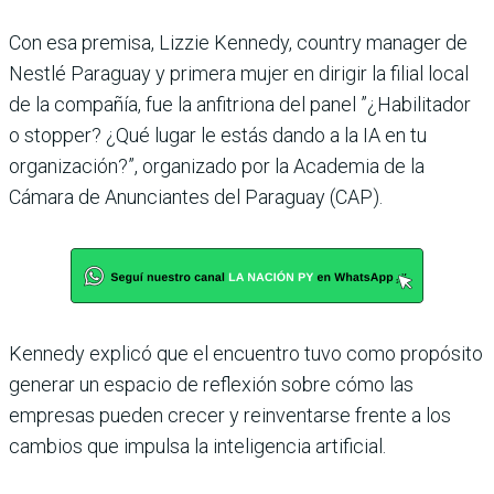
Con esa premisa, Lizzie Kennedy, country manager de
Nestlé Paraguay y primera mujer en dirigir la filial local
de la compañía, fue la anfitriona del panel ”¿Habilitador
o stopper? ¿Qué lugar le estás dando a la IA en tu
organización?”, organizado por la Academia de la
Cámara de Anunciantes del Paraguay (CAP).
Kennedy explicó que el encuentro tuvo como propósito
generar un espacio de reflexión sobre cómo las
empresas pueden crecer y reinventarse frente a los
cambios que impulsa la inteligencia artificial.