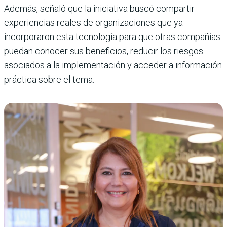
Además, señaló que la iniciativa buscó compartir
experiencias reales de organizaciones que ya
incorporaron esta tecnología para que otras compañías
puedan conocer sus beneficios, reducir los riesgos
asociados a la implementación y acceder a información
práctica sobre el tema.