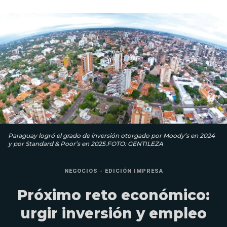
Paraguay logró el grado de inversión otorgado por Moody’s en 2024
y por Standard & Poor’s en 2025.FOTO: GENTILEZA
NEGOCIOS - EDICIÓN IMPRESA
Próximo reto económico:
urgir inversión y empleo