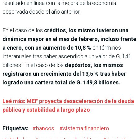
resultado en línea con la mejora de la economía
observada desde el año anterior.
En el caso de los
créditos, los mismo tuvieron una
dinámica mayor en el mes de febrero, incluso frente
a enero, con un aumento de 10,8 %
en términos
interanuales tras haber ascendido a un valor de G. 141
billones. En el caso de los
depósitos, los mismos
registraron un crecimiento del 13,5 % tras haber
logrado una cartera total de G. 149,8 billones.
Leé más: MEF proyecta desaceleración de la deuda
pública y estabilidad a largo plazo
Etiquetas:
#
bancos
#
sistema financiero