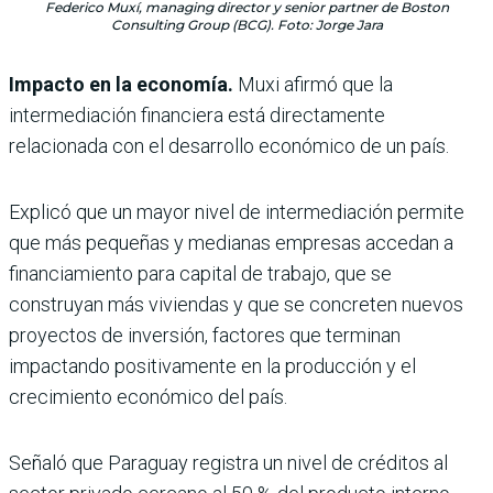
Federico Muxí, managing director y senior partner de Boston
Consulting Group (BCG). Foto: Jorge Jara
Impacto en la economía.
Muxi afirmó que la
intermediación financiera está directamente
relacionada con el desarrollo económico de un país.
Explicó que un mayor nivel de intermediación permite
que más pequeñas y medianas empresas accedan a
financiamiento para capital de trabajo, que se
construyan más viviendas y que se concreten nuevos
proyectos de inversión, factores que terminan
impactando positivamente en la producción y el
crecimiento económico del país.
Señaló que Paraguay registra un nivel de créditos al