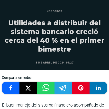
NEGOCIOS
Utilidades a distribuir del
sistema bancario creció
cerca del 40 % en el primer
bimestre
8 DE ABRIL DE 2024 14:27
Compartir en redes
El buen manejo del sistema financiero acompañado de