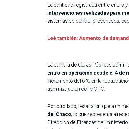
La cantidad registrada entre enero
intervenciones realizadas para me
sistemas de control preventivos, cap
Leé también: Aumento de demanda 
La cartera de Obras Públicas admini
entró en operación desde el 4 de
incremento del 6 % en la recaudació
administración del MOPC.
Por otro lado, resaltaron que a un mes
del Chaco
, lo que representa alred
Dirección de Finanzas del ministerio