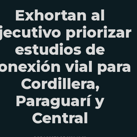
Exhortan al
jecutivo priorizar
estudios de
onexión vial para
Cordillera,
Paraguarí y
Central