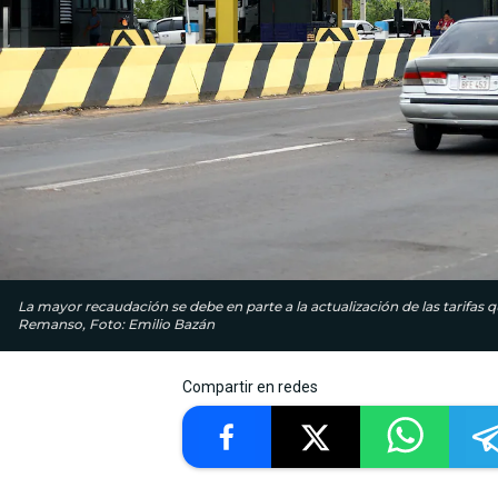
La mayor recaudación se debe en parte a la actualización de las tarifas
Remanso, Foto: Emilio Bazán
Compartir en redes