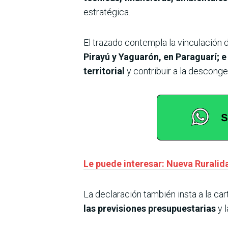
estratégica.
El trazado contempla la vinculación 
Pirayú y Yaguarón, en Paraguarí; e 
territorial
y contribuir a la desconge
Le puede interesar: Nueva Ruralid
La declaración también insta a la ca
las previsiones presupuestarias
y l