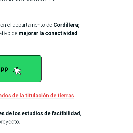
en el departamento de
Cordillera;
etivo de
mejorar la conectividad
os de la titulación de tierras
s de los estudios de factibilidad,
proyecto.