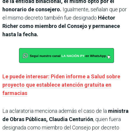
de la entidad binacional, el mismo optó por el
honorario de consejero.
Igualmente, señalan que por
el mismo decreto también fue designado
Héctor
Richer como miembro del Consejo y permanece
hasta la fecha.
Le puede interesar: Piden informe a Salud sobre
proyecto que establece atención gratuita en
farmacias
La aclaratoria menciona además el caso de la
ministra
de Obras Públicas, Claudia Centurión
, quien fuera
designada como miembro del Consejo por decreto