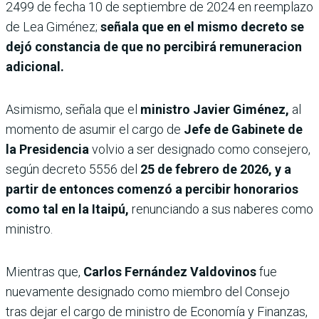
2499 de fecha 10 de septiembre de 2024 en reemplazo
de Lea Giménez;
señala que en el mismo decreto se
dejó constancia de que no percibirá remuneracion
adicional.
Asimismo, señala que el
ministro Javier Giménez,
al
momento de asumir el cargo de
Jefe de Gabinete de
la Presidencia
volvio a ser designado como consejero,
según decreto 5556 del
25 de febrero de 2026, y a
partir de entonces comenzó a percibir honorarios
como tal en la Itaipú,
renunciando a sus naberes como
ministro.
Mientras que,
Carlos Fernández Valdovinos
fue
nuevamente designado como miembro del Consejo
tras dejar el cargo de ministro de Economía y Finanzas,