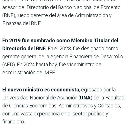
asesor del Directorio del Banco Nacional de Fomento
(BNF), luego gerente del área de Administración y
Finanzas del BNF.
En 2019 fue nombrado como Miembro Titular del
Directorio del BNF.
En el 2023, fue designado como
gerente general de la Agencia Financiera de Desarrollo
(AFD). En 2024 hasta hoy, fue viceministro de
Administración del MEF.
El nuevo ministro es economista
, egresado por la
Universidad Nacional de Asunción (
UNA
) de la Facultad
de Ciencias Económicas, Administrativas y Contables,
con una vasta experiencia en el sector público y
financiero.