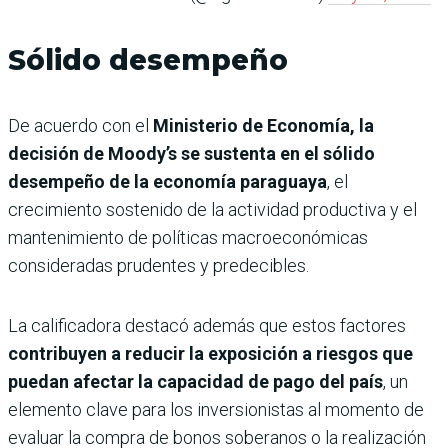
Sólido desempeño
De acuerdo con el
Ministerio de Economía, la
decisión de Moody’s se sustenta en el sólido
desempeño de la economía paraguaya
, el
crecimiento sostenido de la actividad productiva y el
mantenimiento de políticas macroeconómicas
consideradas prudentes y predecibles.
La calificadora destacó además que estos factores
contribuyen a reducir la exposición a riesgos que
puedan afectar la capacidad de pago del país
, un
elemento clave para los inversionistas al momento de
evaluar la compra de bonos soberanos o la realización