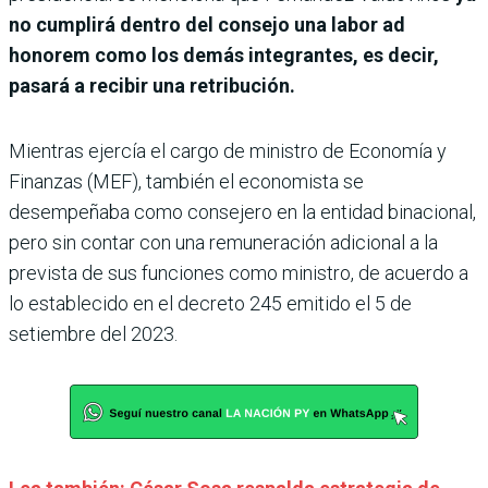
no cumplirá dentro del consejo una labor ad
honorem como los demás integrantes, es decir,
pasará a recibir una retribución.
Mientras ejercía el cargo de ministro de Economía y
Finanzas (MEF), también el economista se
desempeñaba como consejero en la entidad binacional,
pero sin contar con una remuneración adicional a la
prevista de sus funciones como ministro, de acuerdo a
lo establecido en el decreto 245 emitido el 5 de
setiembre del 2023.