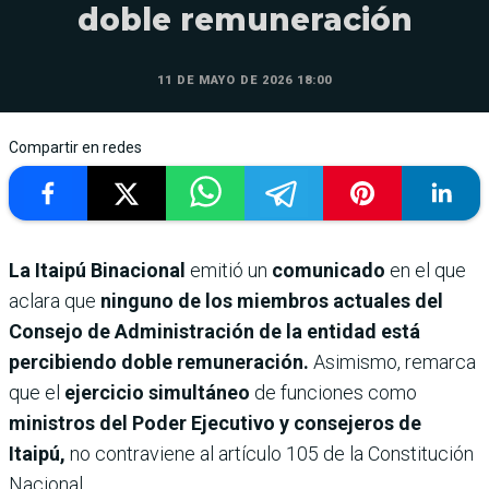
doble remuneración
11 DE MAYO DE 2026 18:00
Compartir en redes
La Itaipú Binacional
emitió un
comunicado
en el que
aclara que
ninguno de los miembros actuales del
Consejo de Administración de la entidad está
percibiendo doble remuneración.
Asimismo, remarca
que el
ejercicio simultáneo
de funciones como
ministros del Poder Ejecutivo y consejeros de
Itaipú,
no contraviene al artículo 105 de la Constitución
Nacional.