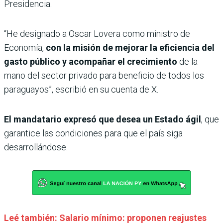
Presidencia.
“He designado a Oscar Lovera como ministro de
Economía,
con la misión de mejorar la eficiencia del
gasto público y acompañar el crecimiento
de la
mano del sector privado para beneficio de todos los
paraguayos”, escribió en su cuenta de X.
El mandatario expresó que desea un Estado ágil
, que
garantice las condiciones para que el país siga
desarrollándose.
Leé también: Salario mínimo: proponen reajustes