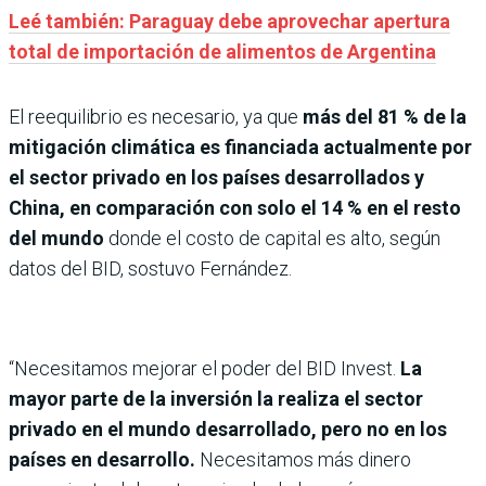
Leé también: Paraguay debe aprovechar apertura
total de importación de alimentos de Argentina
El reequilibrio es necesario, ya que
más del 81 % de la
mitigación climática es financiada actualmente por
el sector privado en los países desarrollados y
China, en comparación con solo el 14 % en el resto
del mundo
donde el costo de capital es alto, según
datos del BID, sostuvo Fernández.
“Necesitamos mejorar el poder del BID Invest.
La
mayor parte de la inversión la realiza el sector
privado en el mundo desarrollado, pero no en los
países en desarrollo.
Necesitamos más dinero