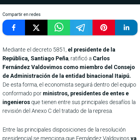
Compartir en redes
Mediante el decreto 5851,
el presidente de la
República,
Santiago Peña
, ratificó a
Carlos
Fernández Valdovimos como miembro del Consejo
de Administración de la entidad binacional Itaipú.
De esta forma, el economista seguirá dentro del equipo
conformado por
ministros, presidentes de entes e
ingenieros
que tienen entre sus principales desafíos la
revisión del Anexo C del tratado de la represa.
Entre las principales disposiciones de la resolución
presidencial se menciona que Fernández Valdovinos
ya