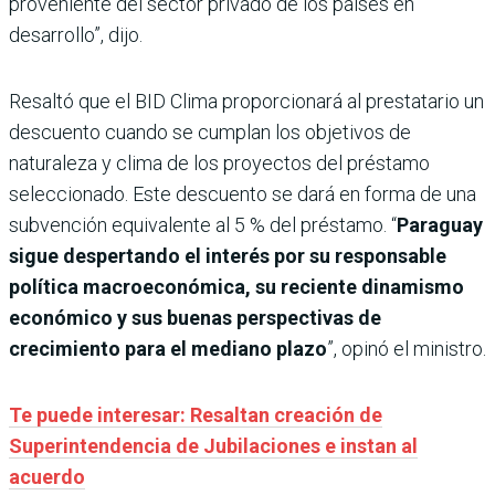
proveniente del sector privado de los países en
desarrollo”, dijo.
Resaltó que el BID Clima proporcionará al prestatario un
descuento cuando se cumplan los objetivos de
naturaleza y clima de los proyectos del préstamo
seleccionado. Este descuento se dará en forma de una
subvención equivalente al 5 % del préstamo. “
Paraguay
sigue despertando el interés por su responsable
política macroeconómica, su reciente dinamismo
económico y sus buenas perspectivas de
crecimiento para el mediano plazo
”, opinó el ministro.
Te puede interesar: Resaltan creación de
Superintendencia de Jubilaciones e instan al
acuerdo