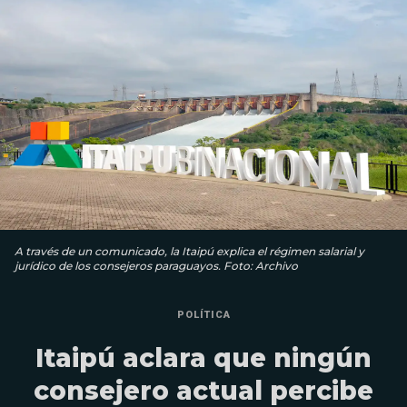
A través de un comunicado, la Itaipú explica el régimen salarial y
jurídico de los consejeros paraguayos. Foto: Archivo
POLÍTICA
Itaipú aclara que ningún
consejero actual percibe