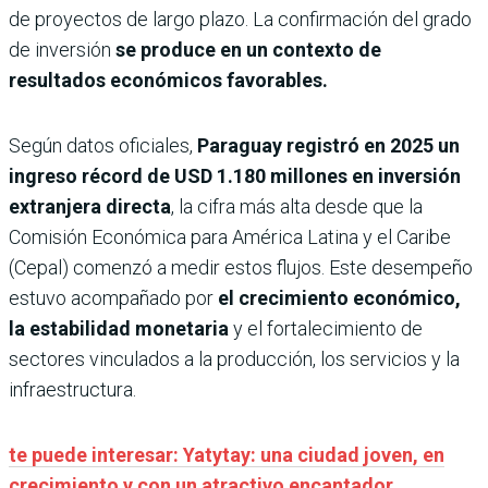
de proyectos de largo plazo. La confirmación del grado
de inversión
se produce en un contexto de
resultados económicos favorables.
Según datos oficiales,
Paraguay registró en 2025 un
ingreso récord de USD 1.180 millones en inversión
extranjera directa
, la cifra más alta desde que la
Comisión Económica para América Latina y el Caribe
(Cepal) comenzó a medir estos flujos. Este desempeño
estuvo acompañado por
el crecimiento económico,
la estabilidad monetaria
y el fortalecimiento de
sectores vinculados a la producción, los servicios y la
infraestructura.
te puede interesar: Yatytay: una ciudad joven, en
crecimiento y con un atractivo encantador