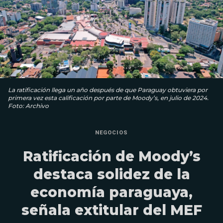
La ratificación llega un año después de que Paraguay obtuviera por
primera vez esta calificación por parte de Moody’s, en julio de 2024.
Foto: Archivo
NEGOCIOS
Ratificación de Moody’s
destaca solidez de la
economía paraguaya,
señala extitular del MEF