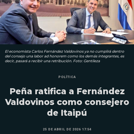
El economista Carlos Fernández Valdovinos ya no cumplirá dentro
del consejo una labor ad honorem como los demás integrantes, es
decir, pasará a recibir una retribución. Foto: Gentileza
POLÍTICA
Peña ratifica a Fernández
Valdovinos como consejero
de Itaipú
25 DE ABRIL DE 2026 17:54