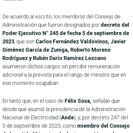
De acuerdo al escrito, los miembros del Consejo de
Administración que fueron designados por
decreto del
Poder Ejecutivo N° 245 de fecha 5 de septiembre de
2023
, que son
Carlos Fernández Valdovinos, Javier
Giménez García de Zuniga, Roberto Moreno
Rodríguez y Rubén Darío Ramírez Lezcano
asumieron dichos cargos sin percibir remuneración
adicional a la prevista para el rango de ministro que en
ese momento ocupaban.
En tanto que, en el caso de
Félix Sosa,
señalan que
desde que asumió la presidencia de la Administración
Nacional de Electricidad (
Ande
), y, por decreto 247 del
5 de septiembre de 2023, como
miembro del Consejo