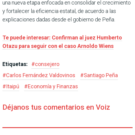
una nueva etapa enfocada en consolidar el crecimiento
y fortalecer la eficiencia estatal, de acuerdo a las
explicaciones dadas desde el gobierno de Peña.
Te puede interesar: Confirman al juez Humberto
Otazu para seguir con el caso Arnoldo Wiens
Etiquetas:
#
consejero
#
Carlos Fernández Valdovinos
#
Santiago Peña
#
Itaipú
#
Economía y Finanzas
Déjanos tus comentarios en Voiz