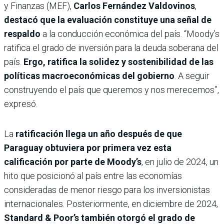
y Finanzas (MEF),
Carlos Fernández Valdovinos
,
destacó que la evaluación constituye una señal de
respaldo
a la conducción económica del país. “Moody’s
ratifica el grado de inversión para la deuda soberana del
país.
Ergo, ratifica la solidez y sostenibilidad de las
políticas macroeconómicas del gobierno
. A seguir
construyendo el país que queremos y nos merecemos”,
expresó.
La
ratificación llega un año después de que
Paraguay obtuviera por primera vez esta
calificación por parte de Moody’s
, en julio de 2024, un
hito que posicionó al país entre las economías
consideradas de menor riesgo para los inversionistas
internacionales. Posteriormente, en diciembre de 2024,
Standard & Poor’s también otorgó el grado de