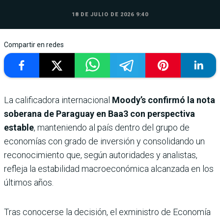
18 DE JULIO DE 2026 9:40
Compartir en redes
La calificadora internacional
Moody’s confirmó la nota
soberana de Paraguay en Baa3 con perspectiva
estable
, manteniendo al país dentro del grupo de
economías con grado de inversión y consolidando un
reconocimiento que, según autoridades y analistas,
refleja la estabilidad macroeconómica alcanzada en los
últimos años.
Tras conocerse la decisión, el exministro de Economía