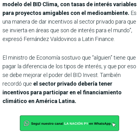
modelo del BID Clima, con tasas de interés variables
para proyectos amigables con el medioambiente.
Es
una manera de dar incentivos al sector privado para que
se invierta en áreas que son de interés para el mundo”,
expresó Fernández Valdovinos a Latin Finance.
El ministro de Economía sostuvo que “alguien” tiene que
pagar la diferencia de los tipos de interés, y que por eso
se debe mejorar el poder del BID Invest. También
recordó que
el sector privado debería tener
incentivos para participar en el financiamiento
climático en América Latina.