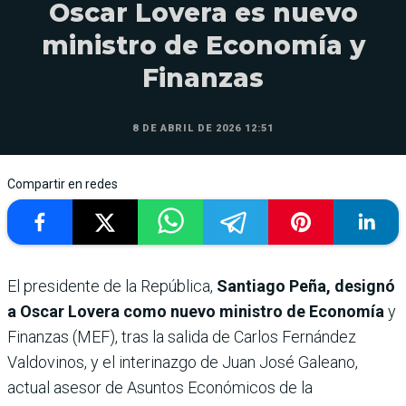
Oscar Lovera es nuevo
ministro de Economía y
Finanzas
8 DE ABRIL DE 2026 12:51
Compartir en redes
El presidente de la República,
Santiago Peña, designó
a Oscar Lovera como nuevo ministro de Economía
y
Finanzas (MEF), tras la salida de Carlos Fernández
Valdovinos, y el interinazgo de Juan José Galeano,
actual asesor de Asuntos Económicos de la