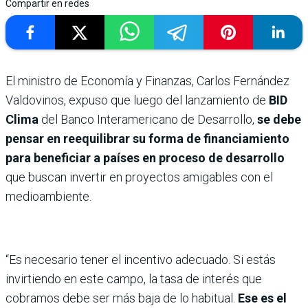
Compartir en redes
El ministro de Economía y Finanzas, Carlos Fernández
Valdovinos, expuso que luego del lanzamiento de
BID
Clima
del Banco Interamericano de Desarrollo,
se debe
pensar en reequilibrar su forma de financiamiento
para beneficiar a países en proceso de desarrollo
que buscan invertir en proyectos amigables con el
medioambiente.
“Es necesario tener el incentivo adecuado. Si estás
invirtiendo en este campo, la tasa de interés que
cobramos debe ser más baja de lo habitual.
Ese es el