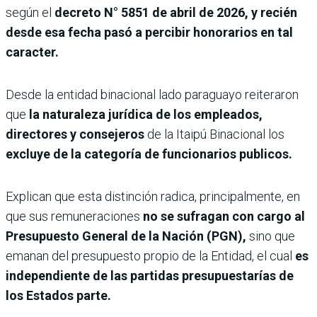
según el
decreto N° 5851 de abril de 2026, y recién
desde esa fecha pasó a percibir honorarios en tal
caracter.
Desde la entidad binacional lado paraguayo reiteraron
que
la naturaleza jurídica de los empleados,
directores y consejeros
de la Itaipú Binacional los
excluye de la categoría de funcionarios publicos.
Explican que esta distinción radica, principalmente, en
que sus remuneraciones
no se sufragan con cargo al
Presupuesto General de la Nación (PGN),
sino que
emanan del presupuesto propio de la Entidad, el cual
es
independiente de las partidas presupuestarías de
los Estados parte.