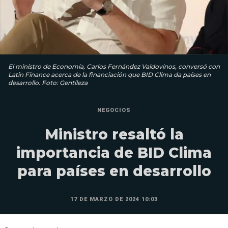
El ministro de Economía, Carlos Fernández Valdovinos, conversó con
Latin Finance acerca de la financiación que BID Clima da países en
desarrollo. Foto: Gentileza
NEGOCIOS
Ministro resaltó la
importancia de BID Clima
para países en desarrollo
17 DE MARZO DE 2024 10:03