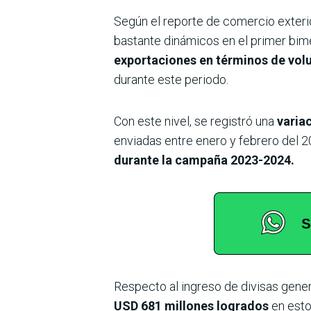
Según el reporte de comercio exterio
bastante dinámicos en el primer bim
exportaciones en términos de vol
durante este periodo.
Con este nivel, se registró una
varia
enviadas entre enero y febrero del 2
durante la campaña 2023-2024.
Respecto al ingreso de divisas gener
USD 681 millones logrados
en esto