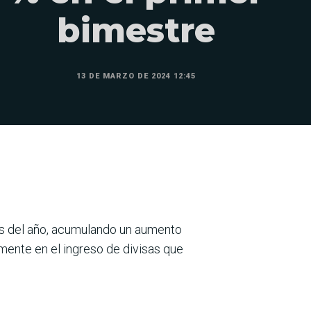
bimestre
13 DE MARZO DE 2024 12:45
s del año, acumulando un aumento
ente en el ingreso de divisas que