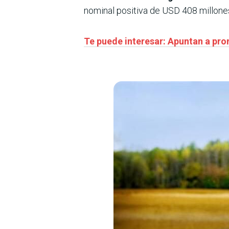
nominal positiva de USD 408 millone
Te puede interesar: Apuntan a pr