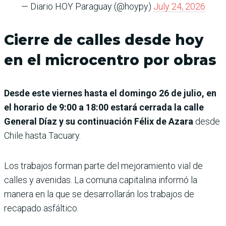
— Diario HOY Paraguay (@hoypy)
July 24, 2026
Cierre de calles desde hoy
en el microcentro por obras
Desde este viernes hasta el domingo 26 de julio, en
el horario de 9:00 a 18:00 estará cerrada la calle
General Díaz y su continuación Félix de Azara
desde
Chile hasta Tacuary.
Los trabajos forman parte del mejoramiento vial de
calles y avenidas. La comuna capitalina informó la
manera en la que se desarrollarán los trabajos de
recapado asfáltico.