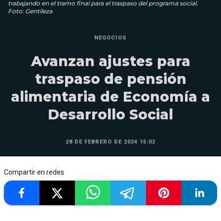
traba­jando en el tramo final para el traspaso del programa social.
Foto: Gentileza
NEGOCIOS
Avanzan ajustes para
traspaso de pensión
alimentaria de Economía a
Desarrollo Social
28 DE FEBRERO DE 2024 15:02
Compartir en redes