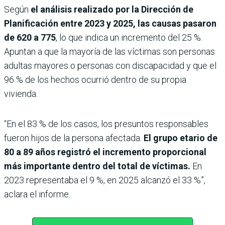
Según
el análisis realizado por la Dirección de
Planificación entre 2023 y 2025, las causas pasaron
de 620 a 775
, lo que indica un incremento del 25 %.
Apuntan a que la mayoría de las víctimas son personas
adultas mayores o personas con discapacidad y que el
96 % de los hechos ocurrió dentro de su propia
vivienda.
“En el 83 % de los casos, los presuntos responsables
fueron hijos de la persona afectada.
El grupo etario de
80 a 89 años registró el incremento proporcional
más importante dentro del total de víctimas.
En
2023 representaba el 9 %, en 2025 alcanzó el 33 %”,
aclara el informe.