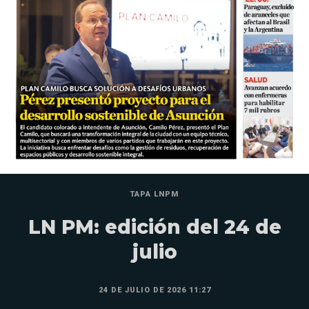
TAPA LNPM
LN PM: edición del 24 de
julio
24 DE JULIO DE 2026 11:27