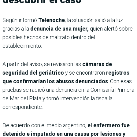
Según informó
Telenoche
, la situación salió a la luz
gracias a la
denuncia de una mujer,
quien alertó sobre
posibles hechos de maltrato dentro del
establecimiento.
A partir del aviso, se revisaron las
cámaras de
seguridad del geriátrico
y se encontraron
registros
que confirmarían los abusos denunciados
. Con esas
pruebas se radicó una denuncia en la Comisaría Primera
de Mar del Plata y tomó intervención la fiscalía
correspondiente.
De acuerdo con el medio argentino,
el enfermero fue
detenido e imputado en una causa por lesiones y