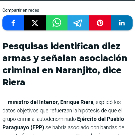
Compartir en redes
Pesquisas identifican diez
armas y señalan asociación
criminal en Naranjito, dice
Riera
El
ministro del Interior, Enrique Riera
, explicó los
datos objetivos que refuerzan la hipótesis de que el
grupo criminal autodenominado
Ejército del Pueblo
Paraguayo (EPP)
se habría asociado con bandas de