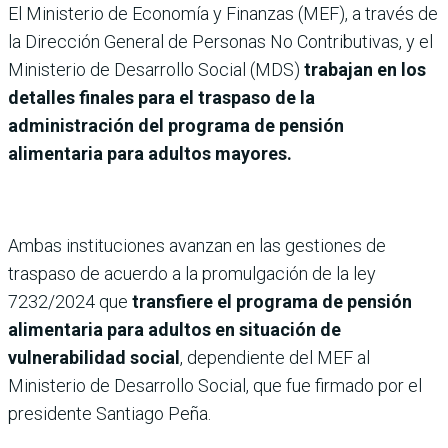
El Ministerio de Economía y Finanzas (MEF), a través de
la Dirección General de Personas No Contributivas, y el
Ministerio de Desarrollo Social (MDS)
trabajan en los
detalles finales para el traspaso de la
administración del programa de pensión
alimentaria para adultos mayores.
Ambas instituciones avanzan en las gestiones de
traspaso de acuerdo a la promulgación de la ley
7232/2024 que
transfiere el programa de pensión
alimentaria para adultos en situación de
vulnerabilidad social
, dependiente del MEF al
Ministerio de Desarrollo Social, que fue firmado por el
presidente Santiago Peña.