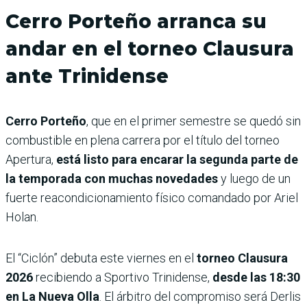
Cerro Porteño arranca su
andar en el torneo Clausura
ante Trinidense
Cerro Porteño
, que en el primer semestre se quedó sin
combustible en plena carrera por el título del torneo
Apertura,
está listo para encarar la segunda parte de
la temporada con muchas novedades
y luego de un
fuerte reacondicionamiento físico comandado por Ariel
Holan.
El “Ciclón” debuta este viernes en el
torneo Clausura
2026
recibiendo a Sportivo Trinidense,
desde las 18:30
en La Nueva Olla
. El árbitro del compromiso será Derlis