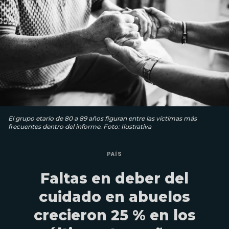
El grupo etario de 80 a 89 años figuran entre las víctimas más
frecuentes dentro del informe. Foto: Ilustrativa
PAÍS
Faltas en deber del
cuidado en abuelos
crecieron 25 % en los