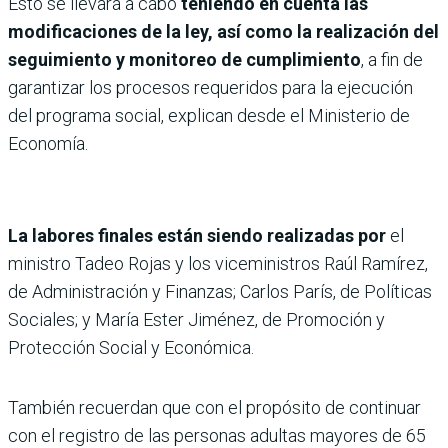
Esto se llevará a cabo
teniendo en cuenta las
modificaciones de la ley, así como la realización del
seguimiento y monitoreo de cumplimiento
, a fin de
garantizar los procesos requeridos para la ejecución
del programa social, explican desde el Ministerio de
Economía.
La labores finales están siendo realizadas por
el
ministro Tadeo Rojas y los viceministros Raúl Ramírez,
de Administración y Finanzas; Carlos París, de Políticas
Sociales; y María Ester Jiménez, de Promoción y
Protección Social y Económica.
También recuerdan que con el propósito de continuar
con el registro de las personas adultas mayores de 65