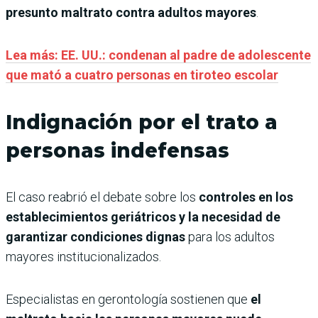
presunto maltrato contra adultos mayores
.
Lea más: EE. UU.: condenan al padre de adolescente
que mató a cuatro personas en tiroteo escolar
Indignación por el trato a
personas indefensas
El caso reabrió el debate sobre los
controles en los
establecimientos geriátricos y la necesidad de
garantizar condiciones dignas
para los adultos
mayores institucionalizados.
Especialistas en gerontología sostienen que
el