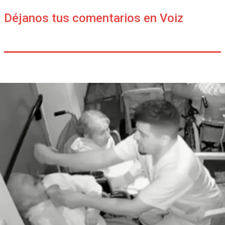
Déjanos tus comentarios en Voiz