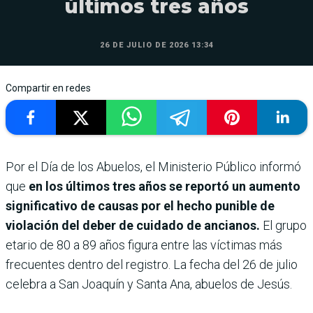
últimos tres años
26 DE JULIO DE 2026 13:34
Compartir en redes
Por el Día de los Abuelos, el Ministerio Público informó
que
en los últimos tres años se reportó un aumento
significativo de causas por el hecho punible de
violación del deber de cuidado de ancianos.
El grupo
etario de 80 a 89 años figura entre las víctimas más
frecuentes dentro del registro. La fecha del 26 de julio
celebra a San Joaquín y Santa Ana, abuelos de Jesús.