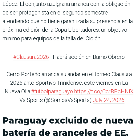
López. El conjunto azulgrana arranca con la obligación
de ser protagonista en el segundo semestre
atendiendo que no tiene garantizada su presencia en la
próxima edición de la Copa Libertadores, un objetivo
mínimo para equipos de la talla del Ciclón.
#Clausura2026
| Habrá acción en Barrio Obrero
Cerro Porteño arranca su andar en el torneo Clausura
2026 ante Sportivo Trinidense, este viernes en La
Nueva Olla.
#futbolparaguayo
https://t.co/CcrBPcHNiX
— Vs Sports (@SomosVsSports)
July 24, 2026
Paraguay excluido de nueva
batería de aranceles de EE.