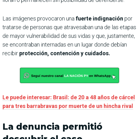
Las imágenes provocaron una
fuerte indignación
por
tratarse de personas que atravesaban una de las etapas
de mayor vulnerabilidad de sus vidas y que, justamente,
se encontraban internadas en un lugar donde debían
recibir
protección, contención y cuidados.
Le puede interesar: Brasil: de 20 a 48 años de cárcel
para tres barrabravas por muerte de un hincha rival
La denuncia permitió
descubrir el caso