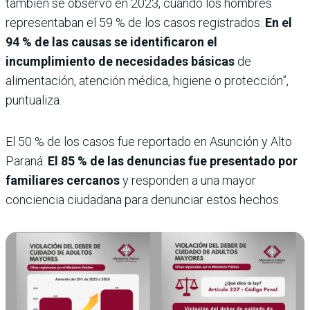
también se observó en 2023, cuando los hombres
representaban el 59 % de los casos registrados.
En el
94 % de las causas se identificaron el
incumplimiento de necesidades básicas
de
alimentación, atención médica, higiene o protección”,
puntualiza.
El 50 % de los casos fue reportado en Asunción y Alto
Paraná.
El 85 % de las denuncias fue presentado por
familiares cercanos
y responden a una mayor
conciencia ciudadana para denunciar estos hechos.