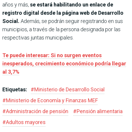
años y más,
se estará habilitando un enlace de
registro digital desde la página web de Desarrollo
Social.
Además, se podrán seguir registrando en sus
municipios, a través de la persona designada por las
respectivas juntas municipales.
Te puede interesar: Si no surgen eventos
inesperados, crecimiento económico podría llegar
al 3,7%
Etiquetas:
#
Ministerio de Desarrollo Social
#
Ministerio de Economía y Finanzas MEF
#
Administración de pensión
#
Pensión alimentaria
#
Adultos mayores