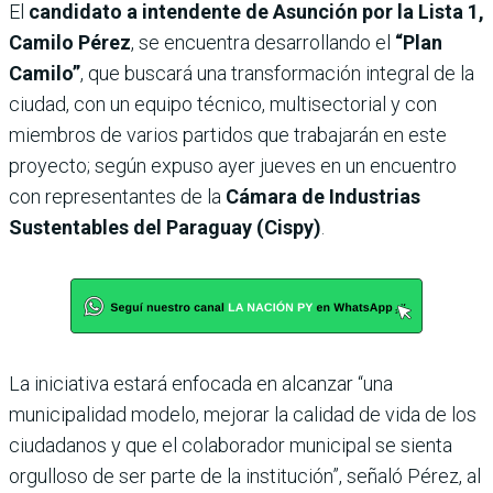
El
candidato a intendente de Asunción por la Lista 1,
Camilo Pérez
, se encuentra desarrollando el
“Plan
Camilo”
, que buscará una transformación integral de la
ciudad, con un equipo técnico, multisectorial y con
miembros de varios partidos que trabajarán en este
proyecto; según expuso ayer jueves en un encuentro
con representantes de la
Cámara de Industrias
Sustentables del Paraguay (Cispy)
.
La iniciativa estará enfocada en alcanzar “una
municipalidad modelo, mejorar la calidad de vida de los
ciudadanos y que el colaborador municipal se sienta
orgulloso de ser parte de la institución”, señaló Pérez, al