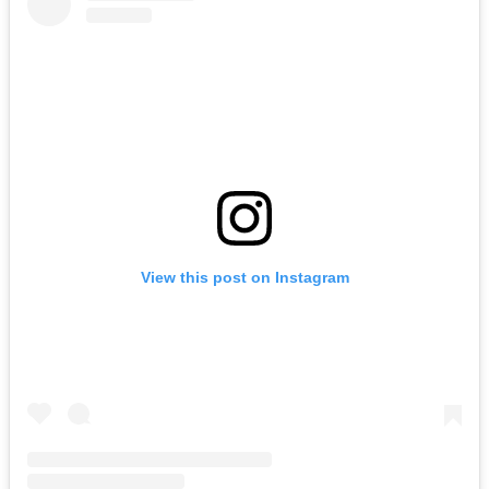
View this post on Instagram