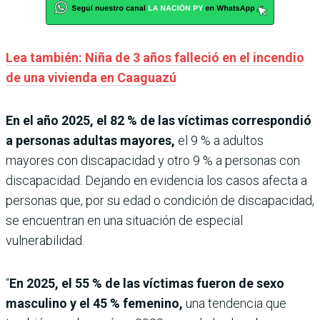
Lea también: Niña de 3 años falleció en el incendio
de una vivienda en Caaguazú
En el año 2025, el 82 % de las víctimas correspondió
a personas adultas mayores,
el 9 % a adultos
mayores con discapacidad y otro 9 % a personas con
discapacidad. Dejando en evidencia los casos afecta a
personas que, por su edad o condición de discapacidad,
se encuentran en una situación de especial
vulnerabilidad.
“
En 2025, el 55 % de las víctimas fueron de sexo
masculino y el 45 % femenino,
una tendencia que