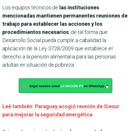
Los equipos técnicos de
las instituciones
mencionadas mantienen permanentes reuniones de
trabajo para establecer las acciones y los
procedimientos necesarios
, de tal forma que
Desarrollo Social pueda cumplir a cabalidad la
aplicación de la Ley 3728/2009 que establece el
derecho a la pensión alimentaria para las personas
adultas en situación de pobreza.
Leé también: Paraguay acogió reunión de Siesur
para mejorar la seguridad energética