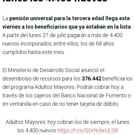
La
pensión universal para la tercera edad llega este
viernes a los beneficiarios que ya estaban en la lista
.
A partir del lunes 27 de julio pagarán a más de 4.400
nuevos incorporados, entre ellos, los de 68 años
cumplidos hasta este mes.
El Ministerio de Desarrollo Social anunció el
desembolso de recursos para los
376.442
beneficiarios
del programa Adultos Mayores. Podrán cobrar hoy a
través de los cajeros del Banco Nacional de Fomento o
en ventanilla en caso de no tener tarjeta de débito.
Adultos Mayores: hoy cobran los de siempre, el lunes
los 4.400 nuevos
https://t.co/SGrNdwULS8