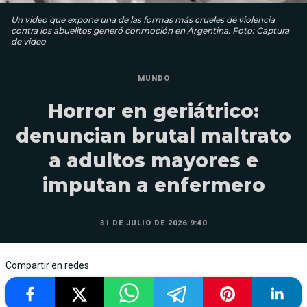
Un video que expone una de las formas más crueles de violencia
contra los abuelitos generó conmoción en Argentina. Foto: Captura
de video
MUNDO
Horror en geriátrico:
denuncian brutal maltrato
a adultos mayores e
imputan a enfermero
31 DE JULIO DE 2026 9:40
Compartir en redes