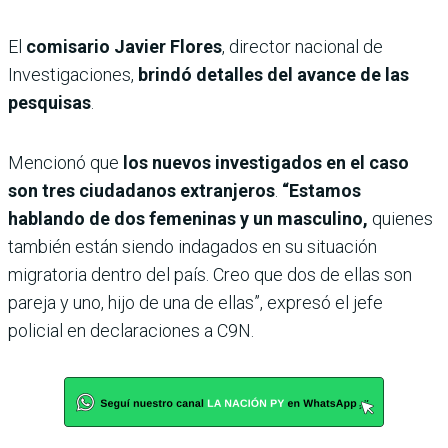
El
comisario Javier Flores
, director nacional de
Investigaciones,
brindó detalles del avance de las
pesquisas
.
Mencionó que
los nuevos investigados en el caso
son tres ciudadanos extranjeros
.
“Estamos
hablando de dos femeninas y un masculino,
quienes
también están siendo indagados en su situación
migratoria dentro del país. Creo que dos de ellas son
pareja y uno, hijo de una de ellas”, expresó el jefe
policial en declaraciones a C9N.