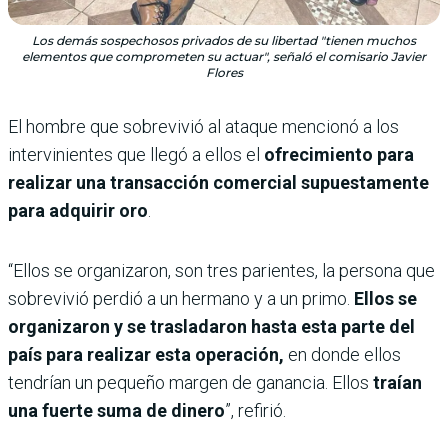
Los demás sospechosos privados de su libertad "tienen muchos
elementos que comprometen su actuar", señaló el comisario Javier
Flores
El hombre que sobrevivió al ataque mencionó a los
intervinientes que llegó a ellos el
ofrecimiento para
realizar una transacción comercial supuestamente
para adquirir oro
.
“Ellos se organizaron, son tres parientes, la persona que
sobrevivió perdió a un hermano y a un primo.
Ellos se
organizaron y se trasladaron hasta esta parte del
país para realizar esta operación,
en donde ellos
tendrían un pequeño margen de ganancia. Ellos
traían
una fuerte suma de dinero
”, refirió.