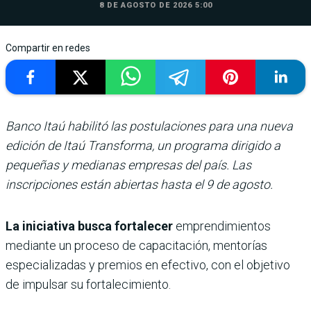
8 DE AGOSTO DE 2026 5:00
Compartir en redes
Banco Itaú habilitó las postulaciones para una nueva
edición de Itaú Transforma, un programa dirigido a
pequeñas y medianas empresas del país. Las
inscripciones están abiertas hasta el 9 de agosto.
La iniciativa busca fortalecer
emprendimientos
mediante un proceso de capacitación, mentorías
especializadas y premios en efectivo, con el objetivo
de impulsar su fortalecimiento.