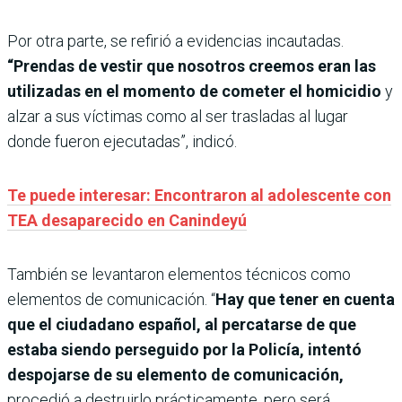
Por otra parte, se refirió a evidencias incautadas.
“Prendas de vestir que nosotros creemos eran las
utilizadas en el momento de cometer el homicidio
y
alzar a sus víctimas como al ser trasladas al lugar
donde fueron ejecutadas”, indicó.
Te puede interesar: Encontraron al adolescente con
TEA desaparecido en Canindeyú
También se levantaron elementos técnicos como
elementos de comunicación. “
Hay que tener en cuenta
que el ciudadano español, al percatarse de que
estaba siendo perseguido por la Policía, intentó
despojarse de su elemento de comunicación,
procedió a destruirlo prácticamente, pero será