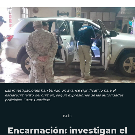
Las investigaciones han tenido un avance significativo para el
esclarecimiento del crimen, según expresiones de las autoridades
policiales. Foto: Gentileza
PAÍS
Encarnación: investigan el