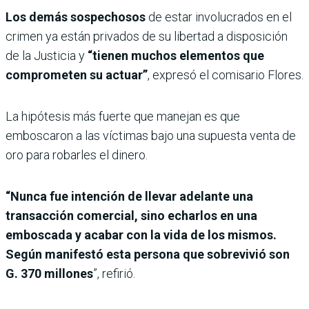
Los demás sospechosos
de estar involucrados en el
crimen ya están privados de su libertad a disposición
de la Justicia y
“tienen muchos elementos que
comprometen su actuar”
, expresó el comisario Flores.
La hipótesis más fuerte que manejan es que
emboscaron a las víctimas bajo una supuesta venta de
oro para robarles el dinero.
“Nunca fue intención de llevar adelante una
transacción comercial, sino echarlos en una
emboscada y acabar con la vida de los mismos.
Según manifestó esta persona que sobrevivió son
G. 370 millones
”, refirió.