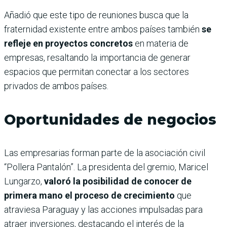
Añadió que este tipo de reuniones busca que la
fraternidad existente entre ambos países también
se
refleje en proyectos concretos
en materia de
empresas, resaltando la importancia de generar
espacios que permitan conectar a los sectores
privados de ambos países.
Oportunidades de negocios
Las empresarias forman parte de la asociación civil
“Pollera Pantalón”. La presidenta del gremio, Maricel
Lungarzo,
valoró la posibilidad de conocer de
primera mano el proceso de crecimiento
que
atraviesa Paraguay y las acciones impulsadas para
atraer inversiones, destacando el interés de la