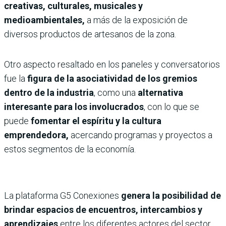
creativas, culturales, musicales y
medioambientales,
a más de la exposición de
diversos productos de artesanos de la zona.
Otro aspecto resaltado en los paneles y conversatorios
fue la
figura de la asociatividad de los gremios
dentro de la industria
, como una
alternativa
interesante para los involucrados
, con lo que se
puede
fomentar el espíritu y la cultura
emprendedora,
acercando programas y proyectos a
estos segmentos de la economía.
La plataforma
G5 Conexiones
genera la posibilidad de
brindar espacios de encuentros, intercambios y
aprendizajes
entre los diferentes actores del sector