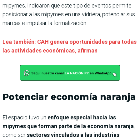
mipymes. Indicaron que este tipo de eventos permite
posicionar a las mipymes en una vidriera, potenciar sus
marcas e impulsar la formalización.
Lea también: CAH genera oportunidades para todas
las actividades económicas, afirman
Potenciar economía naranja
El espacio tuvo un
enfoque especial hacia las
mipymes que forman parte de la economía naranja
,
como ser
sectores vinculados a las industrias