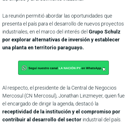
La reunión permitió abordar las oportunidades que
presenta el país para el desarrollo de nuevos proyectos
industriales, en el marco del interés del
Grupo Schulz
por explorar alternativas de inversión y establecer
una planta en territorio paraguayo.
Al respecto, el presidente de la Central de Negocios
Mercosul (CN Mercosul), Jonathan Linzmeyer, quien fue
el encargado de dirigir la agenda, destacó la
receptividad de la institución y el compromiso por
contribuir al desarrollo del sector
industrial del país.