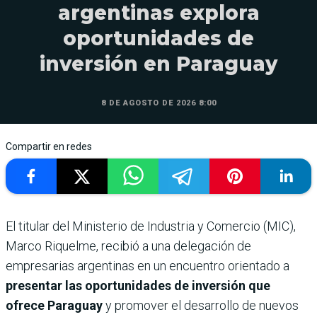
argentinas explora
oportunidades de
inversión en Paraguay
8 DE AGOSTO DE 2026 8:00
Compartir en redes
El titular del Ministerio de Industria y Comercio (MIC),
Marco Riquelme, recibió a una delegación de
empresarias argentinas en un encuentro orientado a
presentar las oportunidades de inversión que
ofrece Paraguay
y promover el desarrollo de nuevos