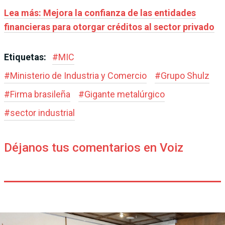
Lea más: Mejora la confianza de las entidades
financieras para otorgar créditos al sector privado
Etiquetas:
#
MIC
#
Ministerio de Industria y Comercio
#
Grupo Shulz
#
Firma brasileña
#
Gigante metalúrgico
#
sector industrial
Déjanos tus comentarios en Voiz