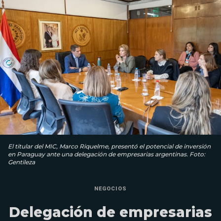
El titular del MIC, Marco Riquelme, presentó el potencial de inversión
en Paraguay ante una delegación de empresarias argentinas. Foto:
Gentileza
NEGOCIOS
Delegación de empresarias