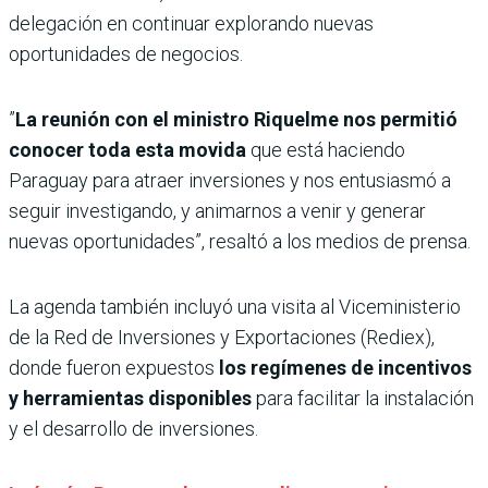
delegación en continuar explorando nuevas
oportunidades de negocios.
”
La reunión con el ministro Riquelme nos permitió
conocer toda esta movida
que está haciendo
Paraguay para atraer inversiones y nos entusiasmó a
seguir investigando, y animarnos a venir y generar
nuevas oportunidades”, resaltó a los medios de prensa.
La agenda también incluyó una visita al Viceministerio
de la Red de Inversiones y Exportaciones (Rediex),
donde fueron expuestos
los regímenes de incentivos
y herramientas disponibles
para facilitar la instalación
y el desarrollo de inversiones.