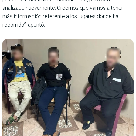
analizado nuevamente. Creemos que vamos a tener
más información referente a los lugares donde ha
recorrido”, apuntó.