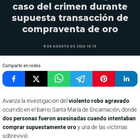
caso del crimen durante
supuesta transacción de
compraventa de oro
8 DE AGOSTO DE 2026 15:15
Compartir en redes
Avanza la investigación del
violento robo agravado
ocurrido en el barrio Santa María de Encarnación, donde
dos personas fueron asesinadas cuando intentaban
comprar supuestamente oro
y una de las víctimas
sobrevivió.