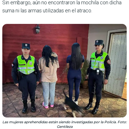
Sin embargo, aún no encontraron la mochila con dicha
suma ni las armas utilizadas en el atraco.
Las mujeres aprehendidas están siendo investigadas por la Policía. Foto:
Gentileza