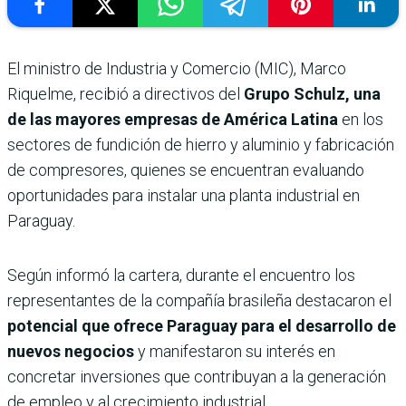
El ministro de Industria y Comercio (MIC), Marco
Riquelme, recibió a directivos del
Grupo Schulz, una
de las mayores empresas de América Latina
en los
sectores de fundición de hierro y aluminio y fabricación
de compresores, quienes se encuentran evaluando
oportunidades para instalar una planta industrial en
Paraguay.
Según informó la cartera, durante el encuentro los
representantes de la compañía brasileña destacaron el
potencial que ofrece Paraguay para el desarrollo de
nuevos negocios
y manifestaron su interés en
concretar inversiones que contribuyan a la generación
de empleo y al crecimiento industrial.