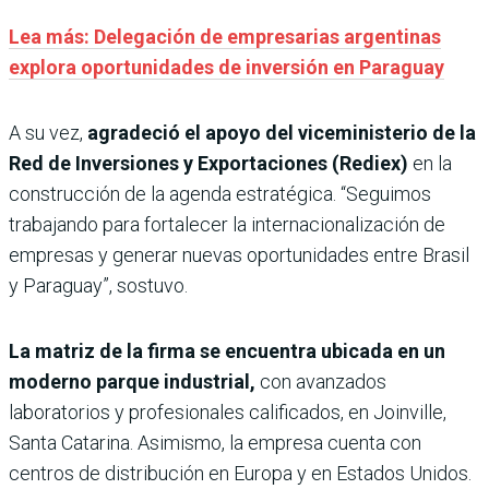
Lea más: Delegación de empresarias argentinas
explora oportunidades de inversión en Paraguay
A su vez,
agradeció el apoyo del viceministerio de la
Red de Inversiones y Exportaciones (Rediex)
en la
construcción de la agenda estratégica. “Seguimos
trabajando para fortalecer la internacionalización de
empresas y generar nuevas oportunidades entre Brasil
y Paraguay”, sostuvo.
La matriz de la firma se encuentra ubicada en un
moderno parque industrial,
con avanzados
laboratorios y profesionales calificados, en Joinville,
Santa Catarina. Asimismo, la empresa cuenta con
centros de distribución en Europa y en Estados Unidos.