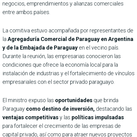
negocios, emprendimientos y alianzas comerciales
entre ambos países.
La comitiva estuvo acompañada por representantes de
la
Agregaduría Comercial de Paraguay en Argentina
y de la Embajada de Paraguay
en el vecino país.
Durante la reunión, las empresarias conocieron las
condiciones que ofrece la economía local para la
instalación de industrias y el fortalecimiento de vínculos
empresariales con el sector privado paraguayo.
El ministro expuso las
oportunidades
que brinda
Paraguay
como destino de inversión,
destacando las
ventajas competitivas
y las
políticas impulsadas
para fortalecer el crecimiento de las empresas de
capital privado, así como para atraer nuevos proyectos