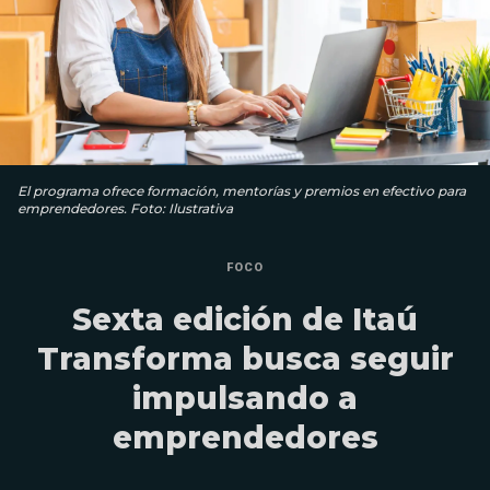
El programa ofrece formación, mentorías y premios en efectivo para
emprendedores. Foto: Ilustrativa
FOCO
Sexta edición de Itaú
Transforma busca seguir
impulsando a
emprendedores