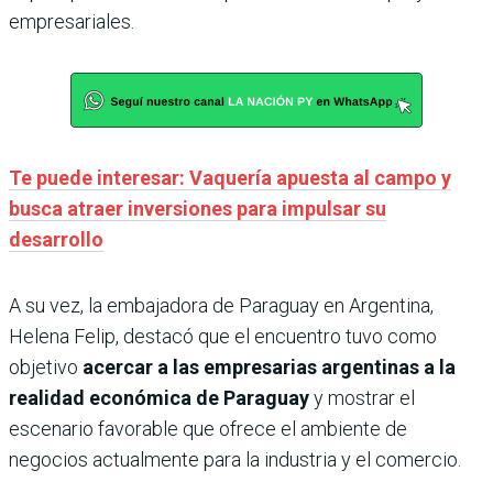
empresariales.
Te puede interesar: Vaquería apuesta al campo y
busca atraer inversiones para impulsar su
desarrollo
A su vez, la embajadora de Paraguay en Argentina,
Helena Felip, destacó que el encuentro tuvo como
objetivo
acercar a las empresarias argentinas a la
realidad económica de Paraguay
y mostrar el
escenario favorable que ofrece el ambiente de
negocios actualmente para la industria y el comercio.