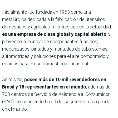
Inicialmente fue fundada en 1963 como una
metalúrgica dedicada a la fabricación de utensilios
domésticos y agrícolas, mientras que en la actualidad
es una empresa de clase global y capital abierto
, y
proveedora mundial de componentes fundidos,
mecanizados, pintados y montados de subsistemas
automotrices y soluciones para el aire comprimido y
equipos para el uso doméstico e industrial.
Asimismo,
posee más de 10 mil revendedores en
Brasil y 18 representantes en el mundo
, además de
700 centros de Servicio de Asistencia al Consumidor
(SAC), componiendo la red del segmento más grande
en el mundo.