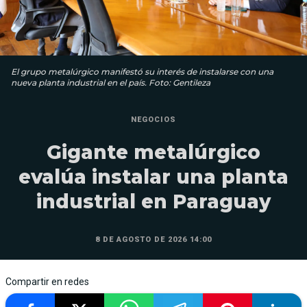
El grupo metalúrgico manifestó su interés de instalarse con una
nueva planta industrial en el país. Foto: Gentileza
NEGOCIOS
Gigante metalúrgico
evalúa instalar una planta
industrial en Paraguay
8 DE AGOSTO DE 2026 14:00
Compartir en redes