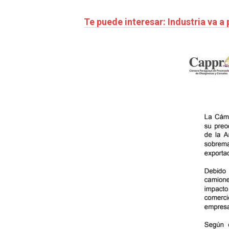
Te puede interesar: Industria va a