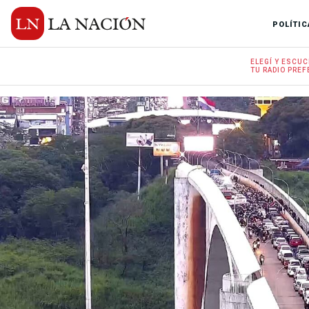
POLÍTIC
ELEGÍ Y
ESCUC
TU RADIO
PREF