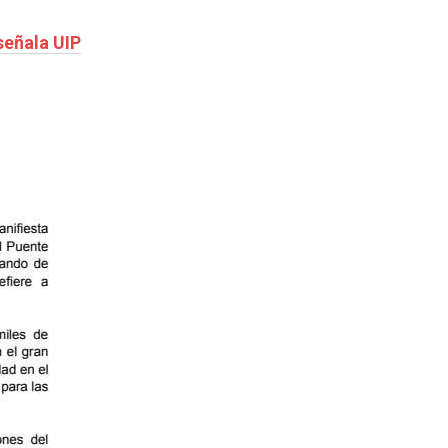
señala UIP