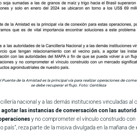
l Puente de la Amistad es la principal vía para realizar operaciones de comer
se debe recuperar el flujo. Foto: Gentileza
cillería nacional y a las demás instituciones vinculadas a
a
agotar las instancias de conversación con las autori
 operaciones
y no comprometer el vínculo construido con u
 país”, reza parte de la misiva divulgada en la mañana de 