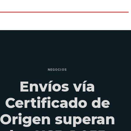
NEGOCIOS
Envíos vía
Certificado de
Origen superan