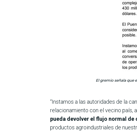
El gremio señala que e
“Instamos a las autoridades de la can
relacionamiento con el vecino país, 
pueda devolver el flujo normal de
productos agroindustriales de nuestro