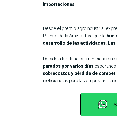
importaciones.
Desde el gremio agroindustrial expr
Puente de la Amistad, ya que la
huelg
desarrollo de las actividades. Las 
Debido a la situación, mencionaron 
parados por varios días
esperando 
sobrecostos y pérdida de competit
ineficiencias para las empresas tran