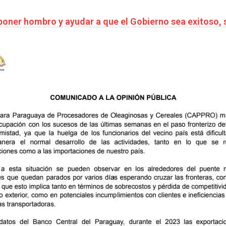
 poner hombro y ayudar a que el Gobierno sea exitoso, 