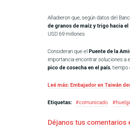
Añadieron que, según datos del Banc
de granos de maíz y trigo hacia el
USD 69 millones.
Consideran que el
Puente de la Amis
importancia encontrar soluciones a e
pico de cosecha en el país
, tiempo
Leé más: Embajador en Taiwán de
Etiquetas:
#
comunicado
#
huelg
Déjanos tus comentarios 