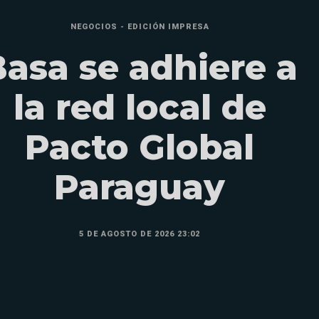
NEGOCIOS - EDICIÓN IMPRESA
Basa se adhiere a
la red local de
Pacto Global
Paraguay
5 DE AGOSTO DE 2026 23:02