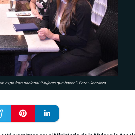
ra expo foro nacional “Mujeres que hacen”. Foto: Gentileza