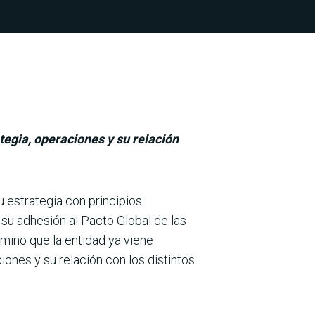
tegia, operaciones y su relación
 estrategia con prin­cipios
 su adhesión al Pacto Global de las
mino que la entidad ya viene
ciones y su relación con los distintos